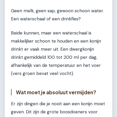
Geen melk, geen sap, gewoon schoon water.
Een waterschaal of een drinkfles?
Beide kunnen, maar een waterschaal is
makkelijker schoon te houden en een konijn
drinkt er vaak meer uit. Een dwergkonijn
drinkt gemiddeld 100 tot 200 ml per dag,
afhankelijk van de temperatuur en het voer
(vers groen bevat veel vocht).
Wat moet je absoluut vermijden?
Er zijn dingen die je nooit aan een konijn moet
geven. Dit zijn de grote boosdoeners voor