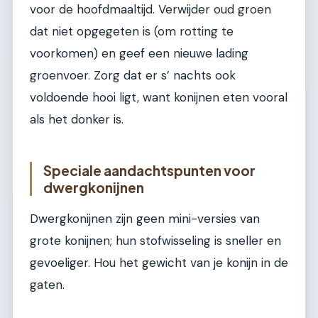
voor de hoofdmaaltijd. Verwijder oud groen
dat niet opgegeten is (om rotting te
voorkomen) en geef een nieuwe lading
groenvoer. Zorg dat er s’ nachts ook
voldoende hooi ligt, want konijnen eten vooral
als het donker is.
Speciale aandachtspunten voor
dwergkonijnen
Dwergkonijnen zijn geen mini-versies van
grote konijnen; hun stofwisseling is sneller en
gevoeliger. Hou het gewicht van je konijn in de
gaten.