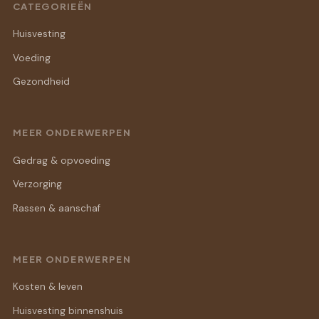
CATEGORIEËN
Huisvesting
Voeding
Gezondheid
MEER ONDERWERPEN
Gedrag & opvoeding
Verzorging
Rassen & aanschaf
MEER ONDERWERPEN
Kosten & leven
Huisvesting binnenshuis