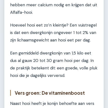
hebben meer calcium nodig en krijgen dat uit
Alfalfa-hooi.
Hoeveel hooi eet zo’n kleintje? Een vuistregel
is dat een dwergkonijn ongeveer 1 tot 2% van
zijn lichaamsgewicht aan hooi eet per dag.
Een gemiddeld dwergkonijn van 1,5 kilo eet
dus al gauw 20 tot 30 gram hooi per dag. In
de praktijk betekent dit: een goede, volle pluk
hooi die je dagelijks verversd.
Vers groen: De vitaminenboost
Naast hooi heeft je konijn behoefte aan vers