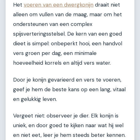
Het
voeren van een dwergkonijn
draait niet
alleen om vullen van de maag, maar om het
ondersteunen van een complex
spijsverteringsstelsel. De kern van een goed
dieet is simpel: onbeperkt hooi, een handvol
vers groen per dag, een minimale
hoeveelheid korrels en altijd vers water.
Door je konijn gevarieerd en vers te voeren,
geef je hem de beste kans op een lang, vitaal
en gelukkig leven.
Vergeet niet: observeer je dier. Elk konijn is
uniek, en door goed te kijken naar wat hij wel
en niet eet, leer je hem steeds beter kennen.