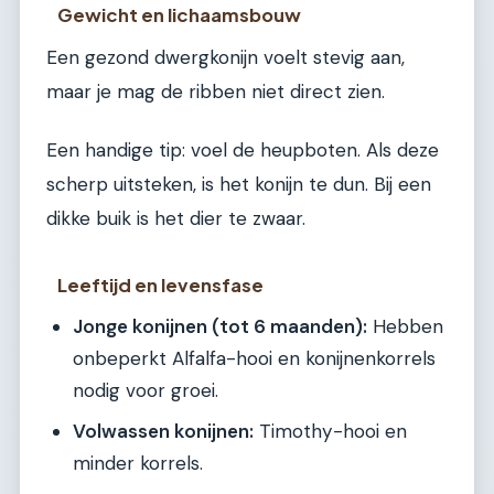
Gewicht en lichaamsbouw
Een gezond dwergkonijn voelt stevig aan,
maar je mag de ribben niet direct zien.
Een handige tip: voel de heupboten. Als deze
scherp uitsteken, is het konijn te dun. Bij een
dikke buik is het dier te zwaar.
Leeftijd en levensfase
Jonge konijnen (tot 6 maanden):
Hebben
onbeperkt Alfalfa-hooi en konijnenkorrels
nodig voor groei.
Volwassen konijnen:
Timothy-hooi en
minder korrels.