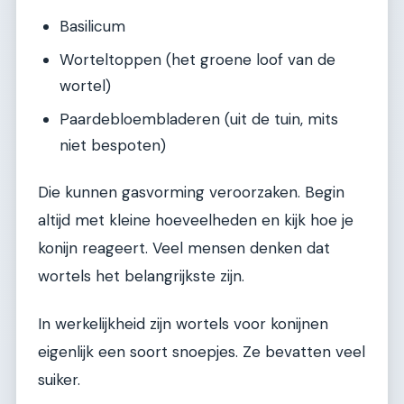
Basilicum
Worteltoppen (het groene loof van de
wortel)
Paardebloembladeren (uit de tuin, mits
niet bespoten)
Die kunnen gasvorming veroorzaken. Begin
altijd met kleine hoeveelheden en kijk hoe je
konijn reageert. Veel mensen denken dat
wortels het belangrijkste zijn.
In werkelijkheid zijn wortels voor konijnen
eigenlijk een soort snoepjes. Ze bevatten veel
suiker.