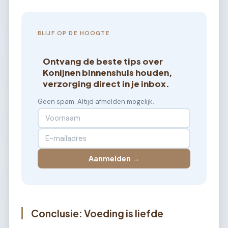
BLIJF OP DE HOOGTE
Ontvang de beste tips over
Konijnen binnenshuis houden,
verzorging direct in je inbox.
Geen spam. Altijd afmelden mogelijk.
Aanmelden →
Conclusie: Voeding is liefde