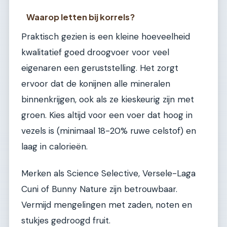
Waarop letten bij korrels?
Praktisch gezien is een kleine hoeveelheid
kwalitatief goed droogvoer voor veel
eigenaren een geruststelling. Het zorgt
ervoor dat de konijnen alle mineralen
binnenkrijgen, ook als ze kieskeurig zijn met
groen. Kies altijd voor een voer dat hoog in
vezels is (minimaal 18-20% ruwe celstof) en
laag in calorieën.
Merken als Science Selective, Versele-Laga
Cuni of Bunny Nature zijn betrouwbaar.
Vermijd mengelingen met zaden, noten en
stukjes gedroogd fruit.