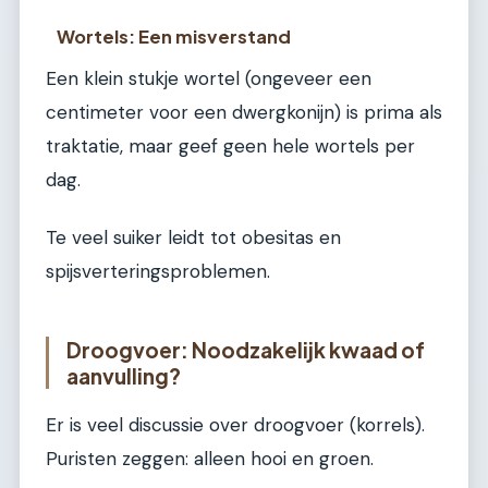
Wortels: Een misverstand
Een klein stukje wortel (ongeveer een
centimeter voor een dwergkonijn) is prima als
traktatie, maar geef geen hele wortels per
dag.
Te veel suiker leidt tot obesitas en
spijsverteringsproblemen.
Droogvoer: Noodzakelijk kwaad of
aanvulling?
Er is veel discussie over droogvoer (korrels).
Puristen zeggen: alleen hooi en groen.