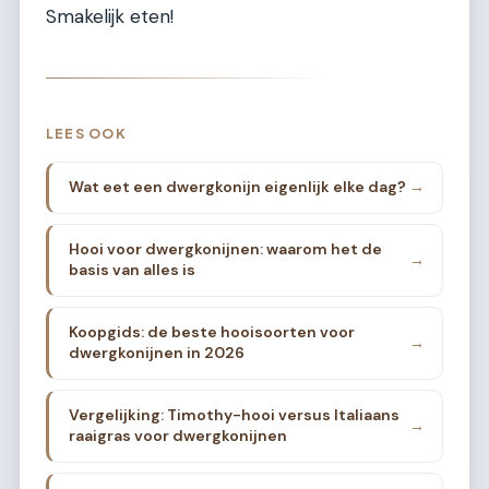
Smakelijk eten!
LEES OOK
Wat eet een dwergkonijn eigenlijk elke dag?
→
Hooi voor dwergkonijnen: waarom het de
→
basis van alles is
Koopgids: de beste hooisoorten voor
→
dwergkonijnen in 2026
Vergelijking: Timothy-hooi versus Italiaans
→
raaigras voor dwergkonijnen