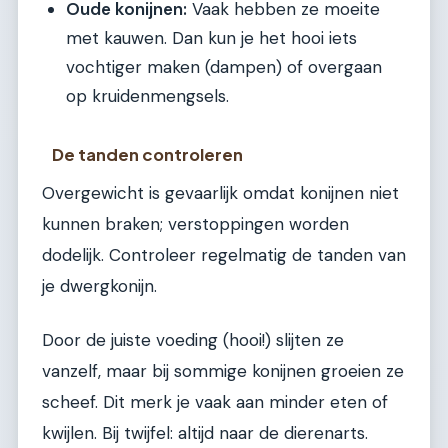
Oude konijnen:
Vaak hebben ze moeite
met kauwen. Dan kun je het hooi iets
vochtiger maken (dampen) of overgaan
op kruidenmengsels.
De tanden controleren
Overgewicht is gevaarlijk omdat konijnen niet
kunnen braken; verstoppingen worden
dodelijk. Controleer regelmatig de tanden van
je dwergkonijn.
Door de juiste voeding (hooi!) slijten ze
vanzelf, maar bij sommige konijnen groeien ze
scheef. Dit merk je vaak aan minder eten of
kwijlen. Bij twijfel: altijd naar de dierenarts.