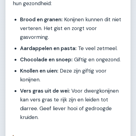
hun gezondheid:
Brood en granen:
Konijnen kunnen dit niet
verteren. Het gist en zorgt voor
gasvorming.
Aardappelen en pasta:
Te veel zetmeel.
Chocolade en snoep:
Giftig en ongezond.
Knollen en uien:
Deze zijn giftig voor
konijnen.
Vers gras uit de wei:
Voor dwergkonijnen
kan vers gras te rijk zijn en leiden tot
diarree. Geef liever hooi of gedroogde
kruiden.