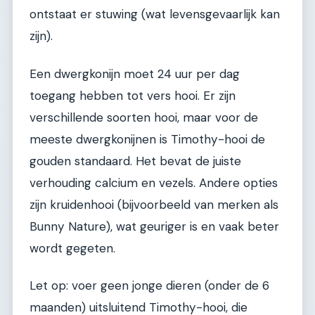
ontstaat er stuwing (wat levensgevaarlijk kan
zijn).
Een dwergkonijn moet 24 uur per dag
toegang hebben tot vers hooi. Er zijn
verschillende soorten hooi, maar voor de
meeste dwergkonijnen is Timothy-hooi de
gouden standaard. Het bevat de juiste
verhouding calcium en vezels. Andere opties
zijn kruidenhooi (bijvoorbeeld van merken als
Bunny Nature), wat geuriger is en vaak beter
wordt gegeten.
Let op: voer geen jonge dieren (onder de 6
maanden) uitsluitend Timothy-hooi, die