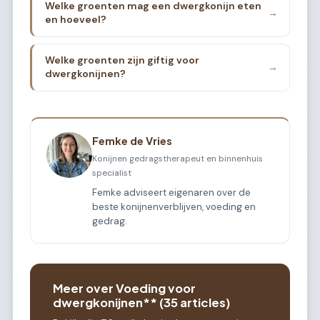
Welke groenten mag een dwergkonijn eten
→
en hoeveel?
Welke groenten zijn giftig voor
→
dwergkonijnen?
Femke de Vries
Konijnen gedragstherapeut en binnenhuis
specialist
Femke adviseert eigenaren over de
beste konijnenverblijven, voeding en
gedrag.
Meer over Voeding voor
dwergkonijnen** (35 articles)