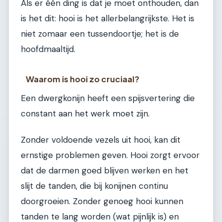
Als er één ding is dat je moet onthouden, dan
is het dit: hooi is het allerbelangrijkste. Het is
niet zomaar een tussendoortje; het is de
hoofdmaaltijd.
Waarom is hooi zo cruciaal?
Een dwergkonijn heeft een spijsvertering die
constant aan het werk moet zijn.
Zonder voldoende vezels uit hooi, kan dit
ernstige problemen geven. Hooi zorgt ervoor
dat de darmen goed blijven werken en het
slijt de tanden, die bij konijnen continu
doorgroeien. Zonder genoeg hooi kunnen
tanden te lang worden (wat pijnlijk is) en