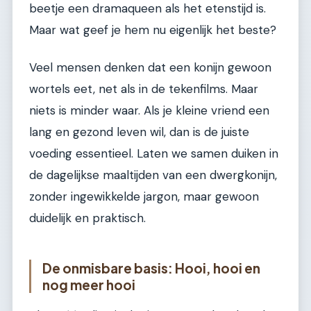
beetje een dramaqueen als het etenstijd is.
Maar wat geef je hem nu eigenlijk het beste?
Veel mensen denken dat een konijn gewoon
wortels eet, net als in de tekenfilms. Maar
niets is minder waar. Als je kleine vriend een
lang en gezond leven wil, dan is de juiste
voeding essentieel. Laten we samen duiken in
de dagelijkse maaltijden van een dwergkonijn,
zonder ingewikkelde jargon, maar gewoon
duidelijk en praktisch.
De onmisbare basis: Hooi, hooi en
nog meer hooi