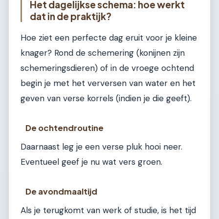
Het dagelijkse schema: hoe werkt
dat in de praktijk?
Hoe ziet een perfecte dag eruit voor je kleine
knager? Rond de schemering (konijnen zijn
schemeringsdieren) of in de vroege ochtend
begin je met het verversen van water en het
geven van verse korrels (indien je die geeft).
De ochtendroutine
Daarnaast leg je een verse pluk hooi neer.
Eventueel geef je nu wat vers groen.
De avondmaaltijd
Als je terugkomt van werk of studie, is het tijd