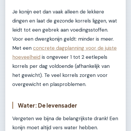
Je konijn eet dan vaak alleen de lekkere
dingen en laat de gezonde korrels liggen, wat
leidt tot een gebrek aan voedingsstoffen.
Voor een dwergkonijn geldt: minder is meer.
Met een
concrete dagplanning voor de juiste
hoeveelheid
is ongeveer 1 tot 2 eetlepels
korrels per dag voldoende (afhankelijk van
het gewicht). Te veel korrels zorgen voor
overgewicht en plasproblemen.
Water: De levensader
Vergeten we bijna de belangrijkste drank! Een
konijn moet altijd vers water hebben.