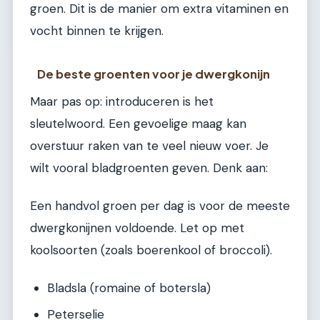
groen. Dit is de manier om extra vitaminen en
vocht binnen te krijgen.
De beste groenten voor je dwergkonijn
Maar pas op: introduceren is het
sleutelwoord. Een gevoelige maag kan
overstuur raken van te veel nieuw voer. Je
wilt vooral bladgroenten geven. Denk aan:
Een handvol groen per dag is voor de meeste
dwergkonijnen voldoende. Let op met
koolsoorten (zoals boerenkool of broccoli).
Bladsla (romaine of botersla)
Peterselie