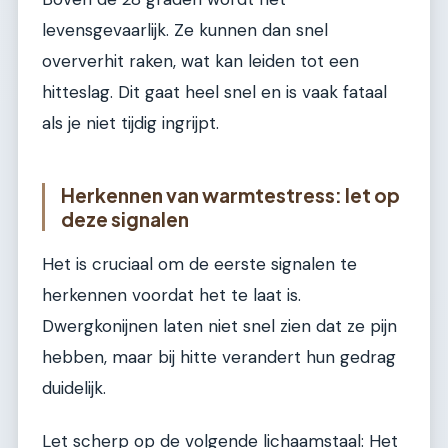
levensgevaarlijk. Ze kunnen dan snel
oververhit raken, wat kan leiden tot een
hitteslag. Dit gaat heel snel en is vaak fataal
als je niet tijdig ingrijpt.
Herkennen van warmtestress: let op
deze signalen
Het is cruciaal om de eerste signalen te
herkennen voordat het te laat is.
Dwergkonijnen laten niet snel zien dat ze pijn
hebben, maar bij hitte verandert hun gedrag
duidelijk.
Let scherp op de volgende lichaamstaal: Het