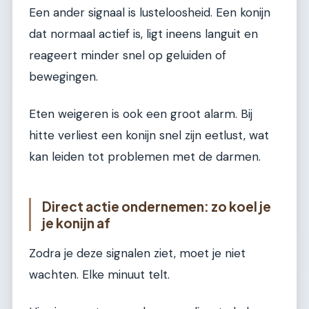
Een ander signaal is lusteloosheid. Een konijn
dat normaal actief is, ligt ineens languit en
reageert minder snel op geluiden of
bewegingen.
Eten weigeren is ook een groot alarm. Bij
hitte verliest een konijn snel zijn eetlust, wat
kan leiden tot problemen met de darmen.
Direct actie ondernemen: zo koel je
je konijn af
Zodra je deze signalen ziet, moet je niet
wachten. Elke minuut telt.