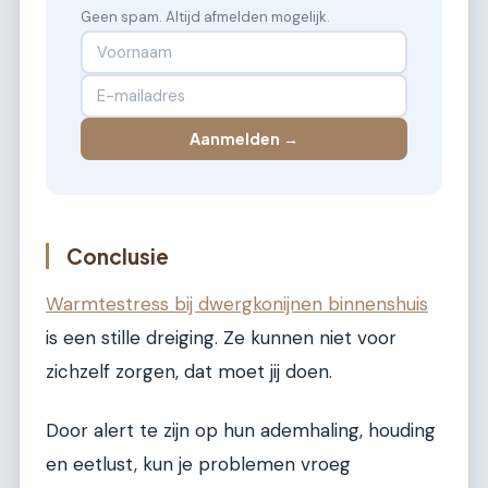
Geen spam. Altijd afmelden mogelijk.
Aanmelden →
Conclusie
Warmtestress bij dwergkonijnen binnenshuis
is een stille dreiging. Ze kunnen niet voor
zichzelf zorgen, dat moet jij doen.
Door alert te zijn op hun ademhaling, houding
en eetlust, kun je problemen vroeg