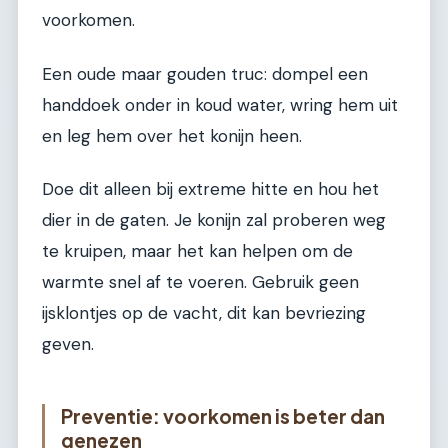
voorkomen.
Een oude maar gouden truc: dompel een
handdoek onder in koud water, wring hem uit
en leg hem over het konijn heen.
Doe dit alleen bij extreme hitte en hou het
dier in de gaten. Je konijn zal proberen weg
te kruipen, maar het kan helpen om de
warmte snel af te voeren. Gebruik geen
ijsklontjes op de vacht, dit kan bevriezing
geven.
Preventie: voorkomen is beter dan
genezen