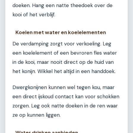
doeken. Hang een natte theedoek over de
kooi of het verblijf.
Koelen met water en koelelementen
De verdamping zorgt voor verkoeling. Leg
een koelelement of een bevroren fles water
in de kooi, maar nooit direct op de huid van
het konijn. Wikkel het altijd in een handdoek.
Dwergkonijnen kunnen wel tegen kou, maar
een direct ijskoud contact kan voor schokken
zorgen. Leg ook natte doeken in de ren waar
ze op kunnen liggen.
Water drinken aanbieden