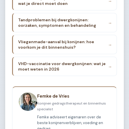
→
wat je direct moet doen
Tandproblemen bij dwergkonijnen:
→
oorzaken, symptomen en behandeling
Vliegenmade-aanval bij konijnen: hoe
→
voorkom je dit binnenshuis?
VHD-vaccinatie voor dwergkonijnen: wat je
→
moet weten in 2026
Femke de Vries
Konijnen gedragstherapeut en binnenhuis
specialist
Femke adviseert eigenaren over de
beste konijnenverblijven, voeding en
gedrag.