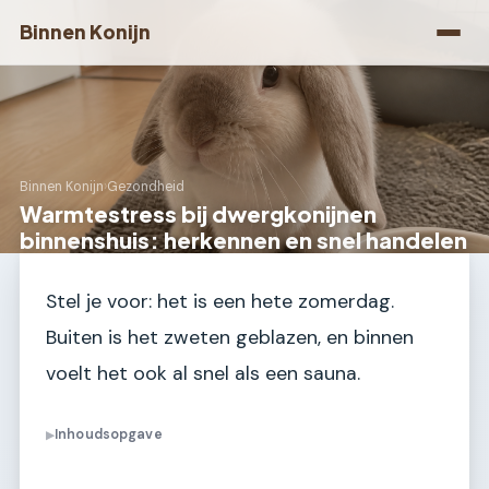
Binnen Konijn
Binnen Konijn
›
Gezondheid
Warmtestress bij dwergkonijnen
binnenshuis: herkennen en snel handelen
Stel je voor: het is een hete zomerdag.
Buiten is het zweten geblazen, en binnen
voelt het ook al snel als een sauna.
Inhoudsopgave
▶