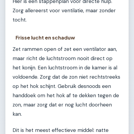
Hier is een stappenplan voor directe hulp.
Zorg allereerst voor ventilatie, maar zonder
tocht.
Frisse lucht en schaduw
Zet rammen open of zet een ventilator aan,
maar richt de luchtstroom nooit direct op
het konijn. Een luchtstroom in de kamer is al
voldoende. Zorg dat de zon niet rechtstreeks
op het hok schijnt. Gebruik desnoods een
handdoek om het hok af te dekken tegen de
zon, maar zorg dat er nog lucht doorheen
kan.
Dit is het meest effectieve middel: natte