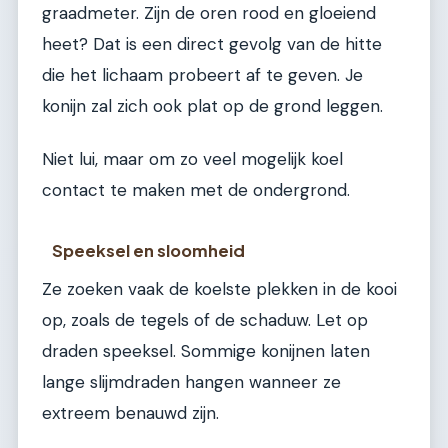
graadmeter. Zijn de oren rood en gloeiend
heet? Dat is een direct gevolg van de hitte
die het lichaam probeert af te geven. Je
konijn zal zich ook plat op de grond leggen.
Niet lui, maar om zo veel mogelijk koel
contact te maken met de ondergrond.
Speeksel en sloomheid
Ze zoeken vaak de koelste plekken in de kooi
op, zoals de tegels of de schaduw. Let op
draden speeksel. Sommige konijnen laten
lange slijmdraden hangen wanneer ze
extreem benauwd zijn.