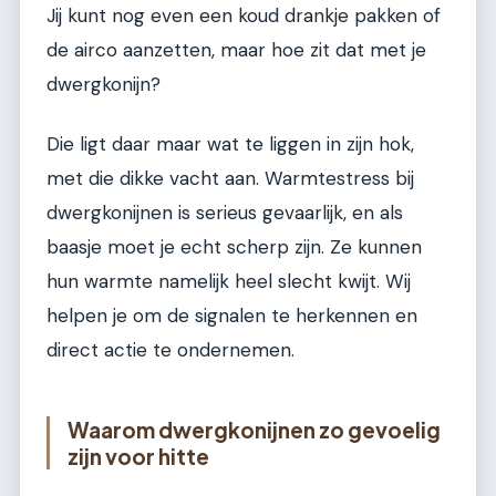
Jij kunt nog even een koud drankje pakken of
de airco aanzetten, maar hoe zit dat met je
dwergkonijn?
Die ligt daar maar wat te liggen in zijn hok,
met die dikke vacht aan. Warmtestress bij
dwergkonijnen is serieus gevaarlijk, en als
baasje moet je echt scherp zijn. Ze kunnen
hun warmte namelijk heel slecht kwijt. Wij
helpen je om de signalen te herkennen en
direct actie te ondernemen.
Waarom dwergkonijnen zo gevoelig
zijn voor hitte