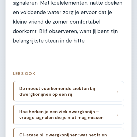
signaleren. Met koelelementen, natte doeken
en voldoende water zorg je ervoor dat je
kleine vriend de zomer comfortabel
doorkomt. Blijf observeren, want jij bent zijn
belangrijkste steun in de hitte.
LEES OOK
De meest voorkomende ziekten bij
→
dwergkonijnen op een rij
Hoe herken je een ziek dwergkonijn —
→
vroege signalen die je niet mag missen
GI-stase bij dwergkonijnen: wat het is en