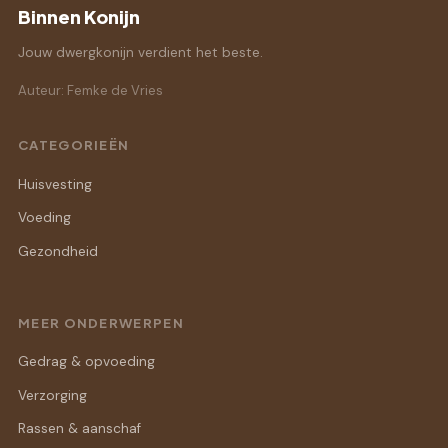
Binnen Konijn
Jouw dwergkonijn verdient het beste.
Auteur: Femke de Vries
CATEGORIEËN
Huisvesting
Voeding
Gezondheid
MEER ONDERWERPEN
Gedrag & opvoeding
Verzorging
Rassen & aanschaf