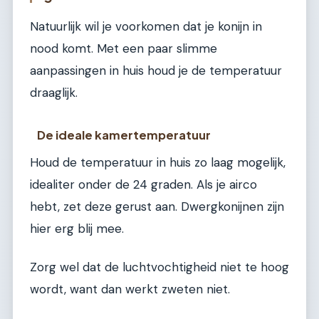
Natuurlijk wil je voorkomen dat je konijn in
nood komt. Met een paar slimme
aanpassingen in huis houd je de temperatuur
draaglijk.
De ideale kamertemperatuur
Houd de temperatuur in huis zo laag mogelijk,
idealiter onder de 24 graden. Als je airco
hebt, zet deze gerust aan. Dwergkonijnen zijn
hier erg blij mee.
Zorg wel dat de luchtvochtigheid niet te hoog
wordt, want dan werkt zweten niet.