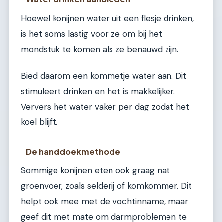
Hoewel konijnen water uit een flesje drinken,
is het soms lastig voor ze om bij het
mondstuk te komen als ze benauwd zijn.
Bied daarom een kommetje water aan. Dit
stimuleert drinken en het is makkelijker.
Ververs het water vaker per dag zodat het
koel blijft.
De handdoekmethode
Sommige konijnen eten ook graag nat
groenvoer, zoals selderij of komkommer. Dit
helpt ook mee met de vochtinname, maar
geef dit met mate om darmproblemen te