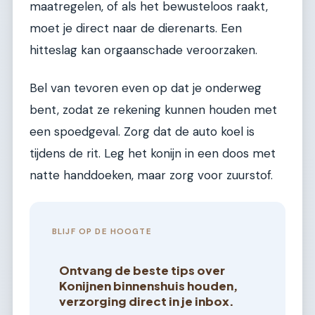
maatregelen, of als het bewusteloos raakt,
moet je direct naar de dierenarts. Een
hitteslag kan orgaanschade veroorzaken.
Bel van tevoren even op dat je onderweg
bent, zodat ze rekening kunnen houden met
een spoedgeval. Zorg dat de auto koel is
tijdens de rit. Leg het konijn in een doos met
natte handdoeken, maar zorg voor zuurstof.
BLIJF OP DE HOOGTE
Ontvang de beste tips over
Konijnen binnenshuis houden,
verzorging direct in je inbox.