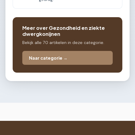
Meer over Gezondheid en ziekte
dwergkonijnen
Bekijk alle 70 artikelen in deze categorie.
Naar categorie →