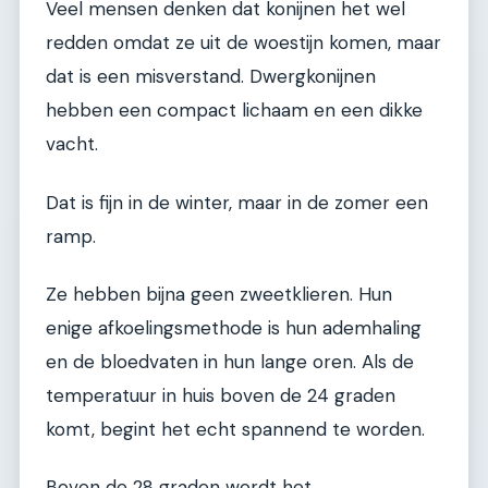
Veel mensen denken dat konijnen het wel
redden omdat ze uit de woestijn komen, maar
dat is een misverstand. Dwergkonijnen
hebben een compact lichaam en een dikke
vacht.
Dat is fijn in de winter, maar in de zomer een
ramp.
Ze hebben bijna geen zweetklieren. Hun
enige afkoelingsmethode is hun ademhaling
en de bloedvaten in hun lange oren. Als de
temperatuur in huis boven de 24 graden
komt, begint het echt spannend te worden.
Boven de 28 graden wordt het