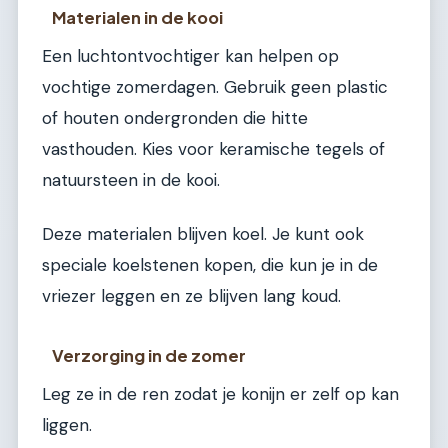
Materialen in de kooi
Een luchtontvochtiger kan helpen op
vochtige zomerdagen. Gebruik geen plastic
of houten ondergronden die hitte
vasthouden. Kies voor keramische tegels of
natuursteen in de kooi.
Deze materialen blijven koel. Je kunt ook
speciale koelstenen kopen, die kun je in de
vriezer leggen en ze blijven lang koud.
Verzorging in de zomer
Leg ze in de ren zodat je konijn er zelf op kan
liggen.