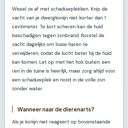
Wissel ze af met schaduwplekken. Knip de
vacht van je dwergkonijn niet korter dan 1
centimeter. Te kort scheren kan de huid
beschadigen tegen zonbrand. Borstel de
vacht dagelijks om losse haren te
verwijderen, zodat de lucht beter bij de huid
kan komen. Let op met het hok buiten; een
ren in de tuine is heerlijk, maar zorg altijd voor
een schaduwplek en nooit in de volle zon
zonder water.
Wanneer naar de dierenarts?
Als je konijn niet reageert op bovenstaande