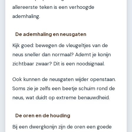
allereerste teken is een verhoogde
ademhaling.
De ademhaling en neusgaten
Kijk goed: bewegen de vleugeltjes van de
neus sneller dan normaal? Ademt je konijn
zichtbaar zwaar? Dit is een noodsignaal.
Ook kunnen de neusgaten wijder openstaan.
Soms zie je zelfs een beetje schuim rond de
neus, wat duidt op extreme benauwdheid.
De oren en de houding
Bij een dwergkonijn zijn de oren een goede