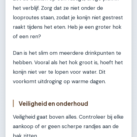
het verblijf. Zorg dat ze niet onder de
looproutes staan, zodat je konijn niet gestrest
raakt tijdens het eten. Heb je een groter hok
of een ren?
Dan is het slim om meerdere drinkpunten te
hebben. Vooral als het hok groot is, hoeft het
konijn niet ver te lopen voor water. Dit
voorkomt uitdroging op warme dagen.
Veiligheid en onderhoud
Veiligheid gaat boven alles. Controleer bij elke
aankoop of er geen scherpe randjes aan de
bak zitten.