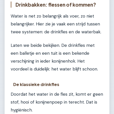
Drinkbakken: flessen of kommen?
Water is net zo belangrijk als voer, zo niet
belangrijker. Hier zie je vaak een strijd tussen
twee systemen: de drinkfles en de waterbak.
Laten we beide bekijken. De drinkfles met
een balletje en een tuit is een bekende
verschijning in ieder konijnenhok. Het
voordeel is duidelijk: het water blijft schoon.
De klassieke drinkfles
Doordat het water in de fles zit, komt er geen
stof, hooi of konijnenpoep in terecht. Dat is
hygiënisch.