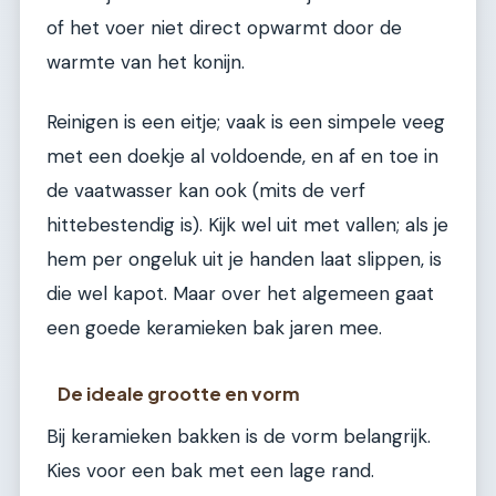
of het voer niet direct opwarmt door de
warmte van het konijn.
Reinigen is een eitje; vaak is een simpele veeg
met een doekje al voldoende, en af en toe in
de vaatwasser kan ook (mits de verf
hittebestendig is). Kijk wel uit met vallen; als je
hem per ongeluk uit je handen laat slippen, is
die wel kapot. Maar over het algemeen gaat
een goede keramieken bak jaren mee.
De ideale grootte en vorm
Bij keramieken bakken is de vorm belangrijk.
Kies voor een bak met een lage rand.