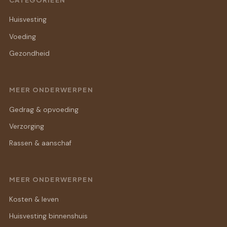
Huisvesting
Voeding
Gezondheid
MEER ONDERWERPEN
Gedrag & opvoeding
Verzorging
Rassen & aanschaf
MEER ONDERWERPEN
Kosten & leven
Huisvesting binnenshuis