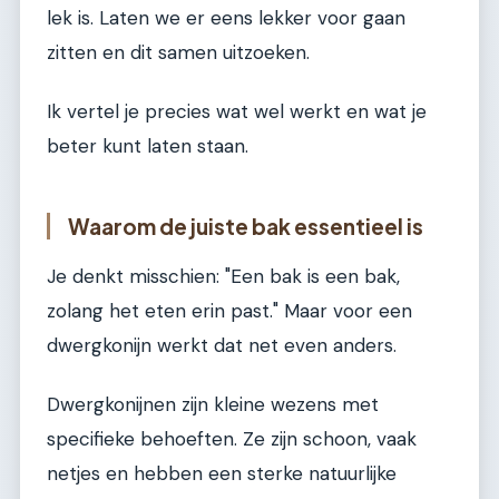
lek is. Laten we er eens lekker voor gaan
zitten en dit samen uitzoeken.
Ik vertel je precies wat wel werkt en wat je
beter kunt laten staan.
Waarom de juiste bak essentieel is
Je denkt misschien: "Een bak is een bak,
zolang het eten erin past." Maar voor een
dwergkonijn werkt dat net even anders.
Dwergkonijnen zijn kleine wezens met
specifieke behoeften. Ze zijn schoon, vaak
netjes en hebben een sterke natuurlijke