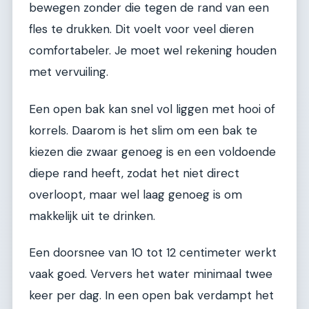
bewegen zonder die tegen de rand van een
fles te drukken. Dit voelt voor veel dieren
comfortabeler. Je moet wel rekening houden
met vervuiling.
Een open bak kan snel vol liggen met hooi of
korrels. Daarom is het slim om een bak te
kiezen die zwaar genoeg is en een voldoende
diepe rand heeft, zodat het niet direct
overloopt, maar wel laag genoeg is om
makkelijk uit te drinken.
Een doorsnee van 10 tot 12 centimeter werkt
vaak goed. Ververs het water minimaal twee
keer per dag. In een open bak verdampt het