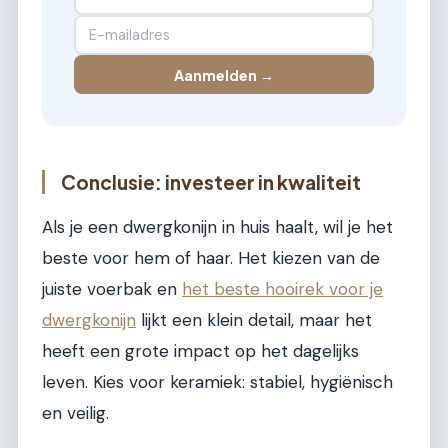
Aanmelden →
Conclusie: investeer in kwaliteit
Als je een dwergkonijn in huis haalt, wil je het
beste voor hem of haar. Het kiezen van de
juiste voerbak en
het beste hooirek voor je
dwergkonijn
lijkt een klein detail, maar het
heeft een grote impact op het dagelijks
leven. Kies voor keramiek: stabiel, hygiënisch
en veilig.