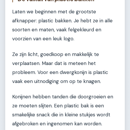
Laten we beginnen met de grootste
afknapper: plastic bakken. Je hebt ze in alle
soorten en maten, vaak felgekleurd en
voorzien van een leuk logo.
Ze zijn licht, goedkoop en makkelijk te
verplaatsen. Maar dat is meteen het
probleem. Voor een dwergkonijn is plastic
vaak een uitnodiging om op te knagen.
Konijnen hebben tanden die doorgroeien en
ze moeten slijten. Een plastic bak is een
smakelijke snack die in kleine stukjes wordt
afgebroken en ingenomen kan worden.