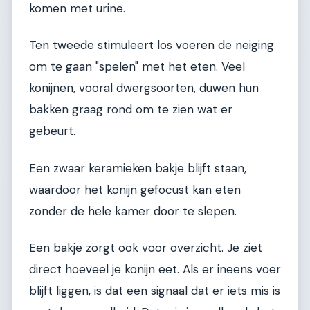
komen met urine.
Ten tweede stimuleert los voeren de neiging
om te gaan "spelen" met het eten. Veel
konijnen, vooral dwergsoorten, duwen hun
bakken graag rond om te zien wat er
gebeurt.
Een zwaar keramieken bakje blijft staan,
waardoor het konijn gefocust kan eten
zonder de hele kamer door te slepen.
Een bakje zorgt ook voor overzicht. Je ziet
direct hoeveel je konijn eet. Als er ineens voer
blijft liggen, is dat een signaal dat er iets mis is