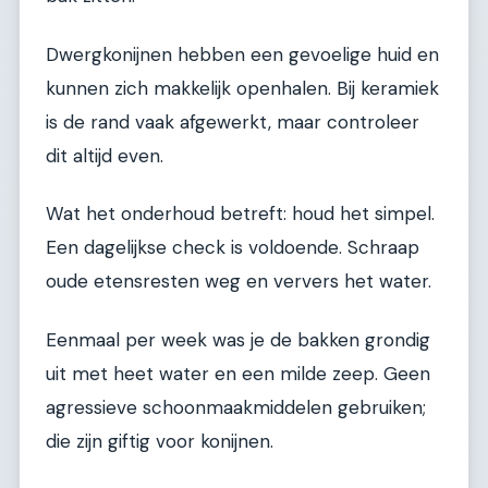
Dwergkonijnen hebben een gevoelige huid en
kunnen zich makkelijk openhalen. Bij keramiek
is de rand vaak afgewerkt, maar controleer
dit altijd even.
Wat het onderhoud betreft: houd het simpel.
Een dagelijkse check is voldoende. Schraap
oude etensresten weg en ververs het water.
Eenmaal per week was je de bakken grondig
uit met heet water en een milde zeep. Geen
agressieve schoonmaakmiddelen gebruiken;
die zijn giftig voor konijnen.