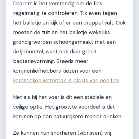
Daarom is het verstandig om de fles
regelmatig te controleren. Tik even tegen
het balletje en kijk of er een druppel valt. Ook
moeten de tuit en het balletje wekelijks
grondig worden schoongemaakt met een
rietjeborstel, want ook daar groeit
bacterievorming. Steeds meer
konijnenliefhebbers kiezen voor een
keramieken waterbak in plaats van een fles
.
Net als bij het voer is dit een stabiele en
veilige optie. Het grootste voordeel is dat
konijnen op een natuurlijkere manier drinken.
Ze kunnen hun snorharen (vibrissen) vrij