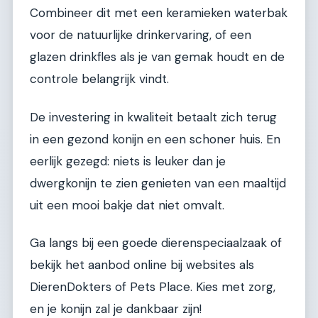
Combineer dit met een keramieken waterbak
voor de natuurlijke drinkervaring, of een
glazen drinkfles als je van gemak houdt en de
controle belangrijk vindt.
De investering in kwaliteit betaalt zich terug
in een gezond konijn en een schoner huis. En
eerlijk gezegd: niets is leuker dan je
dwergkonijn te zien genieten van een maaltijd
uit een mooi bakje dat niet omvalt.
Ga langs bij een goede dierenspeciaalzaak of
bekijk het aanbod online bij websites als
DierenDokters of Pets Place. Kies met zorg,
en je konijn zal je dankbaar zijn!