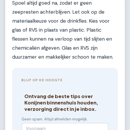
Spoel altijd goed na, zodat er geen
zeepresten achterblijven. Let ook op de
materiaalkeuze voor de drinkfles. Kies voor
glas of RVS in plaats van plastic. Plastic
flessen kunnen na verloop van tijd slijten en
chemicaliën afgeven. Glas en RVS zijn
duurzamer en makkelijker schoon te maken.
BLIJF OP DE HOOGTE
Ontvang de beste tips over
Konijnen binnenshuis houden,
verzorging direct in je inbox.
Geen spam. Altijd afmelden mogelijk.