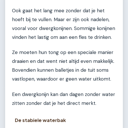
Ook gaat het lang mee zonder dat je het
hoeft bij te vullen. Maar er zijn ook nadelen,
vooral voor dwergkonijnen. Sommige konijnen
vinden het lastig om aan een fles te drinken.
Ze moeten hun tong op een speciale manier
draaien en dat went niet altijd even makkelijk.
Bovendien kunnen balletjes in de tuit soms
vastlopen, waardoor er geen water uitkomt.
Een dwergkonijn kan dan dagen zonder water
zitten zonder dat je het direct merkt.
De stabiele waterbak