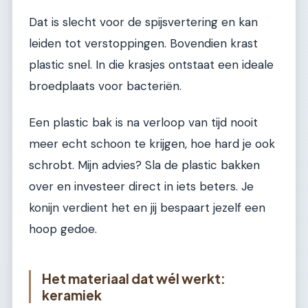
Dat is slecht voor de spijsvertering en kan
leiden tot verstoppingen. Bovendien krast
plastic snel. In die krasjes ontstaat een ideale
broedplaats voor bacteriën.
Een plastic bak is na verloop van tijd nooit
meer echt schoon te krijgen, hoe hard je ook
schrobt. Mijn advies? Sla de plastic bakken
over en investeer direct in iets beters. Je
konijn verdient het en jij bespaart jezelf een
hoop gedoe.
Het materiaal dat wél werkt:
keramiek