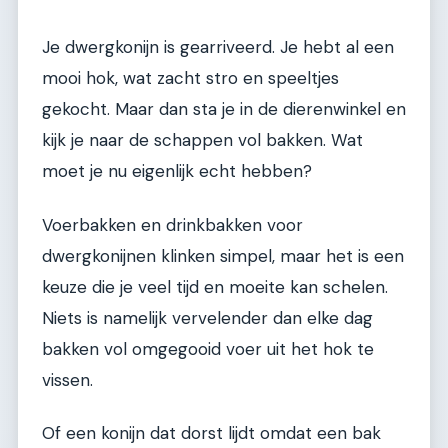
Je dwergkonijn is gearriveerd. Je hebt al een
mooi hok, wat zacht stro en speeltjes
gekocht. Maar dan sta je in de dierenwinkel en
kijk je naar de schappen vol bakken. Wat
moet je nu eigenlijk echt hebben?
Voerbakken en drinkbakken voor
dwergkonijnen klinken simpel, maar het is een
keuze die je veel tijd en moeite kan schelen.
Niets is namelijk vervelender dan elke dag
bakken vol omgegooid voer uit het hok te
vissen.
Of een konijn dat dorst lijdt omdat een bak