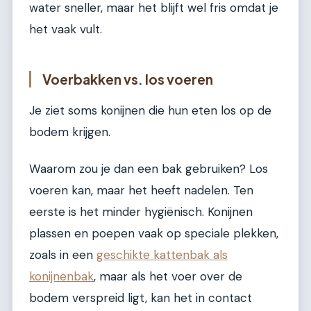
water sneller, maar het blijft wel fris omdat je
het vaak vult.
Voerbakken vs. los voeren
Je ziet soms konijnen die hun eten los op de
bodem krijgen.
Waarom zou je dan een bak gebruiken? Los
voeren kan, maar het heeft nadelen. Ten
eerste is het minder hygiënisch. Konijnen
plassen en poepen vaak op speciale plekken,
zoals in een
geschikte kattenbak als
konijnenbak
, maar als het voer over de
bodem verspreid ligt, kan het in contact