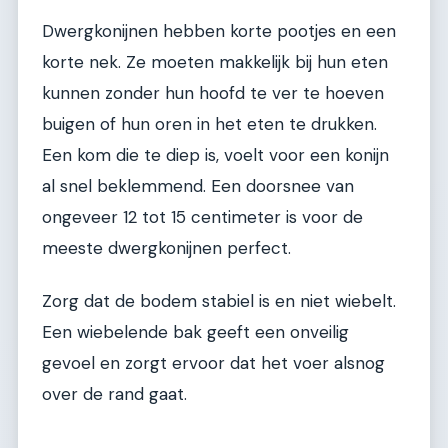
Dwergkonijnen hebben korte pootjes en een
korte nek. Ze moeten makkelijk bij hun eten
kunnen zonder hun hoofd te ver te hoeven
buigen of hun oren in het eten te drukken.
Een kom die te diep is, voelt voor een konijn
al snel beklemmend. Een doorsnee van
ongeveer 12 tot 15 centimeter is voor de
meeste dwergkonijnen perfect.
Zorg dat de bodem stabiel is en niet wiebelt.
Een wiebelende bak geeft een onveilig
gevoel en zorgt ervoor dat het voer alsnog
over de rand gaat.