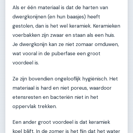
Als er één materiaal is dat de harten van
dwergkonijnen (en hun baasjes) heeft
gestolen, dan is het wel keramiek. Keramieken
voerbakken zijn zwaar en staan als een huis.
Je dwergkonijn kan ze niet zomaar omduwen,
wat vooral in de puberfase een groot
voordeel is.
Ze zijn bovendien ongelooflijk hygiënisch. Het
materiaal is hard en niet poreus, waardoor
etensresten en bacteriën niet in het
oppervlak trekken.
Een ander groot voordeel is dat keramiek
koel blijft. In de zomer is het fijn dat het water