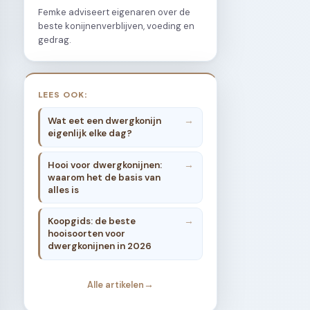
Femke adviseert eigenaren over de
beste konijnenverblijven, voeding en
gedrag.
LEES OOK:
Wat eet een dwergkonijn
eigenlijk elke dag?
Hooi voor dwergkonijnen:
waarom het de basis van
alles is
Koopgids: de beste
hooisoorten voor
dwergkonijnen in 2026
Alle artikelen