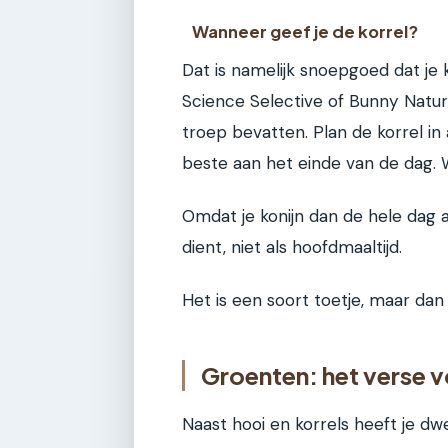
Wanneer geef je de korrel?
Dat is namelijk snoepgoed dat je 
Science Selective of Bunny Nature
troep bevatten. Plan de korrel i
beste aan het einde van de dag
Omdat je konijn dan de hele dag a
dient, niet als hoofdmaaltijd.
Het is een soort toetje, maar dan
Groenten: het verse v
Naast hooi en korrels heeft je dw