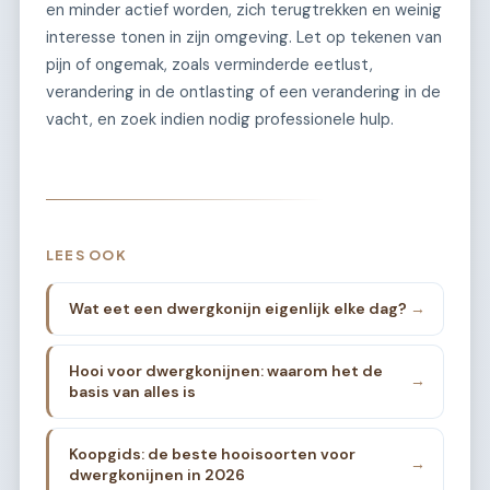
en minder actief worden, zich terugtrekken en weinig
interesse tonen in zijn omgeving. Let op tekenen van
pijn of ongemak, zoals verminderde eetlust,
verandering in de ontlasting of een verandering in de
vacht, en zoek indien nodig professionele hulp.
LEES OOK
Wat eet een dwergkonijn eigenlijk elke dag?
→
Hooi voor dwergkonijnen: waarom het de
→
basis van alles is
Koopgids: de beste hooisoorten voor
→
dwergkonijnen in 2026