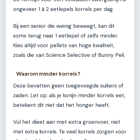
ongeveer 1 à 2 eetlepels korrels per dag.
Bij een senior die weinig beweegt, kan dit
soms terug naar 1 eetlepel of zelfs minder.
Kies altijd voor pellets van hoge kwaliteit,
zoals die van Science Selective of Bunny Peli.
Waarom minder korrels?
Deze bevatten geen toegevoegde suikers of
zaden. Let op: als je konijn minder korrels eet,
betekent dit niet dat het honger heeft.
Vul het dieet aan met extra groenvoer, niet
met extra korrels. Te veel korrels zorgen voor