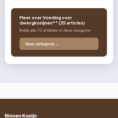
Meer over Voeding voor
dwergkonijnen** (35 articles)
Bekijk alle 70 artikelen in deze categorie.
Naar categorie →
Binnen Konijn