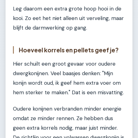
Leg daarom een extra grote hoop hooi in de
kooi. Zo eet het niet alleen uit verveling, maar
blijft de darmwerking op gang.
Hoeveel korrels en pellets geef je?
Hier schuilt een groot gevaar voor oudere
dwergkonijnen. Veel baasjes denken: "Mijn
konijn wordt oud, ik geef hem extra voer om
hem sterker te maken." Dat is een misvatting.
Oudere konijnen verbranden minder energie
omdat ze minder rennen. Ze hebben dus
geen extra korrels nodig, maar juist minder.
De richtlijn voor een volwassen dwergkonijn is