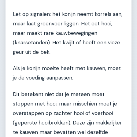
Let op signalen: het konijn neemt korrels aan,
maar laat groenvoer liggen. Het eet hooi,
maar maakt rare kauwbewegingen
(knarsetanden). Het kwijlt of heeft een vieze
geur uit de bek.
Als je konijn moeite heeft met kauwen, moet
je de voeding aanpassen.
Dit betekent niet dat je meteen moet
stoppen met hooi, maar misschien moet je
overstappen op zachter hooi of voerhooi
(geperste hooibrokken). Deze zijn makkelijker
te kauwen maar bevatten wel dezelfde