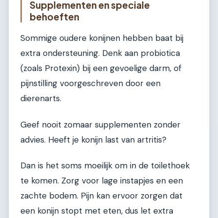
Supplementen en speciale
behoeften
Sommige oudere konijnen hebben baat bij
extra ondersteuning. Denk aan probiotica
(zoals Protexin) bij een gevoelige darm, of
pijnstilling voorgeschreven door een
dierenarts.
Geef nooit zomaar supplementen zonder
advies. Heeft je konijn last van artritis?
Dan is het soms moeilijk om in de toilethoek
te komen. Zorg voor lage instapjes en een
zachte bodem. Pijn kan ervoor zorgen dat
een konijn stopt met eten, dus let extra