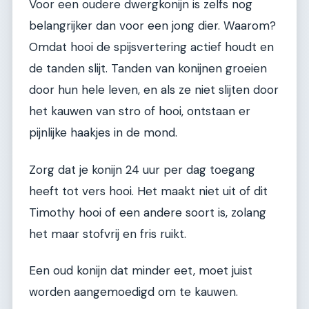
Voor een oudere dwergkonijn is zelfs nog
belangrijker dan voor een jong dier. Waarom?
Omdat hooi de spijsvertering actief houdt en
de tanden slijt. Tanden van konijnen groeien
door hun hele leven, en als ze niet slijten door
het kauwen van stro of hooi, ontstaan er
pijnlijke haakjes in de mond.
Zorg dat je konijn 24 uur per dag toegang
heeft tot vers hooi. Het maakt niet uit of dit
Timothy hooi of een andere soort is, zolang
het maar stofvrij en fris ruikt.
Een oud konijn dat minder eet, moet juist
worden aangemoedigd om te kauwen.