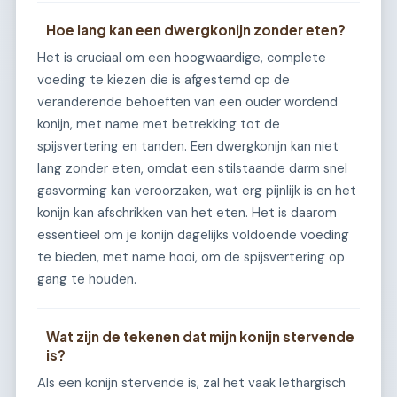
Hoe lang kan een dwergkonijn zonder eten?
Het is cruciaal om een hoogwaardige, complete
voeding te kiezen die is afgestemd op de
veranderende behoeften van een ouder wordend
konijn, met name met betrekking tot de
spijsvertering en tanden. Een dwergkonijn kan niet
lang zonder eten, omdat een stilstaande darm snel
gasvorming kan veroorzaken, wat erg pijnlijk is en het
konijn kan afschrikken van het eten. Het is daarom
essentieel om je konijn dagelijks voldoende voeding
te bieden, met name hooi, om de spijsvertering op
gang te houden.
Wat zijn de tekenen dat mijn konijn stervende
is?
Als een konijn stervende is, zal het vaak lethargisch