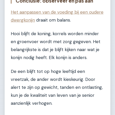
Conclusie: observeer en pas aan
Het aanpassen van de voeding bij een oudere
dwergkonijn
draait om balans.
Hooi blijft de koning, korrels worden minder
en groenvoer wordt met zorg gegeven. Het
belangrijkste is dat je blijft kijken naar wat je
konijn nodig heeft. Elk konijn is anders.
De een blijft tot op hoge leeftijd een
vreetzak, de ander wordt kieskeurig. Door
alert te zijn op gewicht, tanden en ontlasting,
kun je de kwaliteit van leven van je senior
aanzienlijk verhogen.