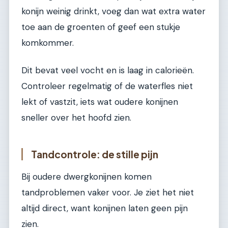
konijn weinig drinkt, voeg dan wat extra water
toe aan de groenten of geef een stukje
komkommer.
Dit bevat veel vocht en is laag in calorieën.
Controleer regelmatig of de waterfles niet
lekt of vastzit, iets wat oudere konijnen
sneller over het hoofd zien.
Tandcontrole: de stille pijn
Bij oudere dwergkonijnen komen
tandproblemen vaker voor. Je ziet het niet
altijd direct, want konijnen laten geen pijn
zien.