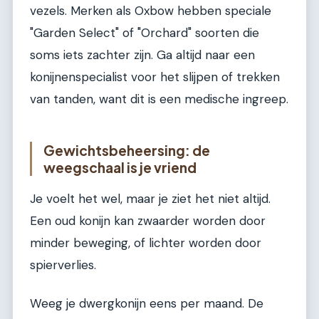
vezels. Merken als Oxbow hebben speciale
"Garden Select" of "Orchard" soorten die
soms iets zachter zijn. Ga altijd naar een
konijnenspecialist voor het slijpen of trekken
van tanden, want dit is een medische ingreep.
Gewichtsbeheersing: de
weegschaal is je vriend
Je voelt het wel, maar je ziet het niet altijd.
Een oud konijn kan zwaarder worden door
minder beweging, of lichter worden door
spierverlies.
Weeg je dwergkonijn eens per maand. De