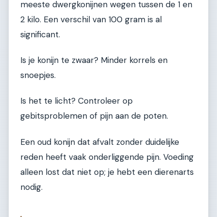
meeste dwergkonijnen wegen tussen de 1 en
2 kilo. Een verschil van 100 gram is al
significant.
Is je konijn te zwaar? Minder korrels en
snoepjes.
Is het te licht? Controleer op
gebitsproblemen of pijn aan de poten.
Een oud konijn dat afvalt zonder duidelijke
reden heeft vaak onderliggende pijn. Voeding
alleen lost dat niet op; je hebt een dierenarts
nodig.