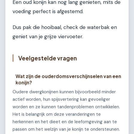
Een oud konijn kan nog lang genieten, mits de
voeding perfect is afgestemd.
Dus pak die hooibaal, check de waterbak en
geniet van je grijze viervoeter.
Veelgestelde vragen
Wat zijn de ouderdomsverschijnselen van een
konijn?
Oudere dwergkonijnen kunnen bijvoorbeeld minder
actief worden, hun spijsvertering kan gevoeliger
worden en ze kunnen tandenproblemen ontwikkelen.
Het is belangrijk om deze veranderingen te
herkennen en het dieet en de leefomgeving aan te
passen om het welzijn van je konijn te ondersteunen.