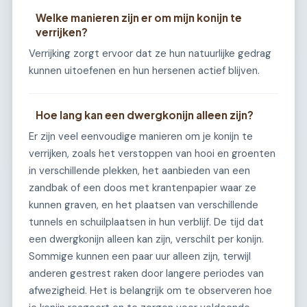
Welke manieren zijn er om mijn konijn te
verrijken?
Verrijking zorgt ervoor dat ze hun natuurlijke gedrag
kunnen uitoefenen en hun hersenen actief blijven.
Hoe lang kan een dwergkonijn alleen zijn?
Er zijn veel eenvoudige manieren om je konijn te
verrijken, zoals het verstoppen van hooi en groenten
in verschillende plekken, het aanbieden van een
zandbak of een doos met krantenpapier waar ze
kunnen graven, en het plaatsen van verschillende
tunnels en schuilplaatsen in hun verblijf. De tijd dat
een dwergkonijn alleen kan zijn, verschilt per konijn.
Sommige kunnen een paar uur alleen zijn, terwijl
anderen gestrest raken door langere periodes van
afwezigheid. Het is belangrijk om te observeren hoe