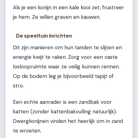
Als je een konijn in een kale kooi zet, frustreer
je hem. Ze willen graven en kauwen.
De speeltuin inrichten
Dit zijn manieren om hun tanden te slijten en
energie kwijt te raken. Zorg voor een vaste
losloopruimte waar ze veilig kunnen rennen.
Op de bodem leg je bijvoorbeeld tapijt of
stro.
Een echte aanrader is een zandbak voor
katten (zonder kattenbakvulling natuurlijk).
Dwergkonijnen vinden het heerlijk om in zand
te wroeten.