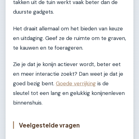
takken uit de tuin werkt vaak beter dan de
duurste gadgets.
Het draait allemaal om het bieden van keuze
en uitdaging. Geef ze de ruimte om te graven,
te kauwen en te foerageren.
Zie je dat je konijn actiever wordt, beter eet
en meer interactie zoekt? Dan weet je dat je
goed bezig bent.
Goede verrijking
is de
sleutel tot een lang en gelukkig konijnenleven
binnenshuis.
Veelgestelde vragen