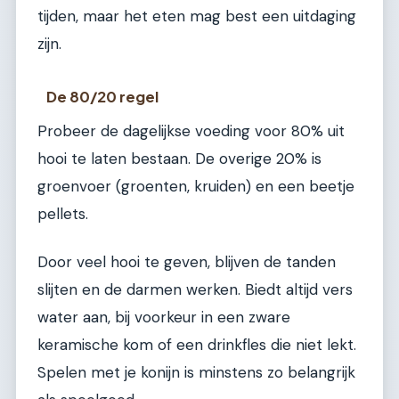
tijden, maar het eten mag best een uitdaging
zijn.
De 80/20 regel
Probeer de dagelijkse voeding voor 80% uit
hooi te laten bestaan. De overige 20% is
groenvoer (groenten, kruiden) en een beetje
pellets.
Door veel hooi te geven, blijven de tanden
slijten en de darmen werken. Biedt altijd vers
water aan, bij voorkeur in een zware
keramische kom of een drinkfles die niet lekt.
Spelen met je konijn is minstens zo belangrijk