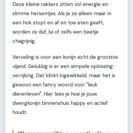
Deze kleine rakkers zitten vol energie en
slimme hersentjes. Als je ze alleen maar in
een hok stopt en af en toe eten geeft,
worden ze duf, lui of zelfs een beetje
chagrijnig.
Verveling is voor een konijn echt de grootste
vijand. Gelukkig is er een simpele oplossing:
verrijking. Dat klinkt ingewikkeld, maar het is
gewoon een fancy woord voor "leuk
dierenleven". Hier lees je hoe je jouw
dwergkonijn binnenshuis happy en actief
houdt.