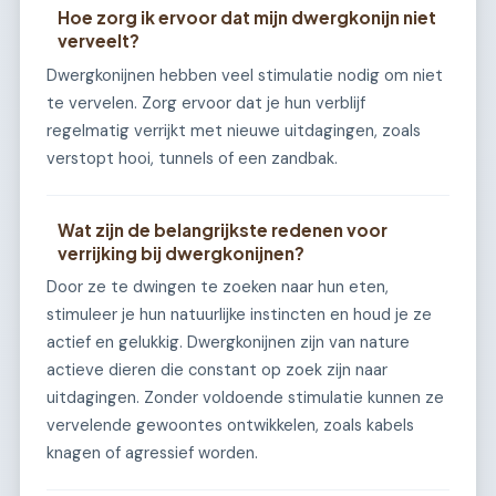
Hoe zorg ik ervoor dat mijn dwergkonijn niet
verveelt?
Dwergkonijnen hebben veel stimulatie nodig om niet
te vervelen. Zorg ervoor dat je hun verblijf
regelmatig verrijkt met nieuwe uitdagingen, zoals
verstopt hooi, tunnels of een zandbak.
Wat zijn de belangrijkste redenen voor
verrijking bij dwergkonijnen?
Door ze te dwingen te zoeken naar hun eten,
stimuleer je hun natuurlijke instincten en houd je ze
actief en gelukkig. Dwergkonijnen zijn van nature
actieve dieren die constant op zoek zijn naar
uitdagingen. Zonder voldoende stimulatie kunnen ze
vervelende gewoontes ontwikkelen, zoals kabels
knagen of agressief worden.