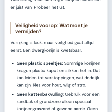
er juist van. Probeer het uit.
Veiligheid voorop: Wat moet je
vermijden?
Verrijking is leuk, maar veiligheid gaat altijd
eerst. Een dwergkonijn is kwetsbaar.
Geen plastic speeltjes:
Sommige konijnen
knagen plastic kapot en slikken het in. Dat
kan leiden tot verstoppingen, wat dodelijk
kan zijn. Kies voor hout, wilg of stro.
Geen kattenbakvulling:
Gebruik voor een
zandbak of grondzone alleen speciaal
konijnengraszand of gewone aarde. Geen