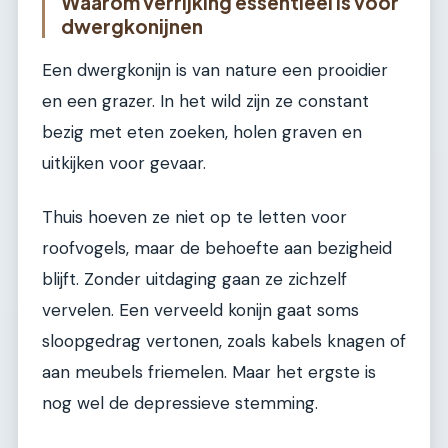
Waarom verrijking essentieel is voor
dwergkonijnen
Een dwergkonijn is van nature een prooidier
en een grazer. In het wild zijn ze constant
bezig met eten zoeken, holen graven en
uitkijken voor gevaar.
Thuis hoeven ze niet op te letten voor
roofvogels, maar de behoefte aan bezigheid
blijft. Zonder uitdaging gaan ze zichzelf
vervelen. Een verveeld konijn gaat soms
sloopgedrag vertonen, zoals kabels knagen of
aan meubels friemelen. Maar het ergste is
nog wel de depressieve stemming.