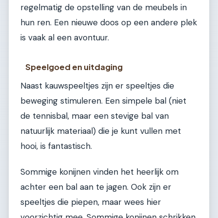
regelmatig de opstelling van de meubels in
hun ren. Een nieuwe doos op een andere plek
is vaak al een avontuur.
Speelgoed en uitdaging
Naast kauwspeeltjes zijn er speeltjes die
beweging stimuleren. Een simpele bal (niet
de tennisbal, maar een stevige bal van
natuurlijk materiaal) die je kunt vullen met
hooi, is fantastisch.
Sommige konijnen vinden het heerlijk om
achter een bal aan te jagen. Ook zijn er
speeltjes die piepen, maar wees hier
voorzichtig mee. Sommige konijnen schrikken