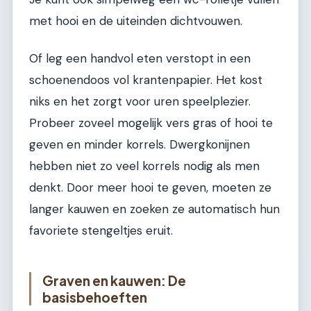
met hooi en de uiteinden dichtvouwen.
Of leg een handvol eten verstopt in een
schoenendoos vol krantenpapier. Het kost
niks en het zorgt voor uren speelplezier.
Probeer zoveel mogelijk vers gras of hooi te
geven en minder korrels. Dwergkonijnen
hebben niet zo veel korrels nodig als men
denkt. Door meer hooi te geven, moeten ze
langer kauwen en zoeken ze automatisch hun
favoriete stengeltjes eruit.
Graven en kauwen: De
basisbehoeften