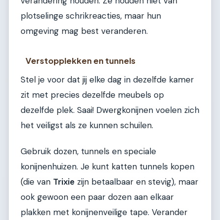
verandering houden. Ze houden niet van
plotselinge schrikreacties, maar hun
omgeving mag best veranderen.
Verstopplekken en tunnels
Stel je voor dat jij elke dag in dezelfde kamer
zit met precies dezelfde meubels op
dezelfde plek. Saai! Dwergkonijnen voelen zich
het veiligst als ze kunnen schuilen.
Gebruik dozen, tunnels en speciale
konijnenhuizen. Je kunt katten tunnels kopen
(die van
Trixie
zijn betaalbaar en stevig), maar
ook gewoon een paar dozen aan elkaar
plakken met konijnenveilige tape. Verander