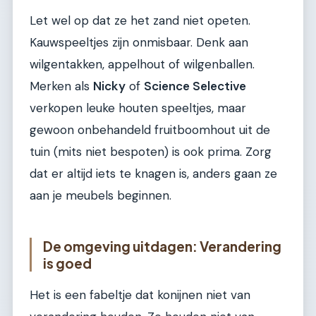
Let wel op dat ze het zand niet opeten.
Kauwspeeltjes zijn onmisbaar. Denk aan
wilgentakken, appelhout of wilgenballen.
Merken als
Nicky
of
Science Selective
verkopen leuke houten speeltjes, maar
gewoon onbehandeld fruitboomhout uit de
tuin (mits niet bespoten) is ook prima. Zorg
dat er altijd iets te knagen is, anders gaan ze
aan je meubels beginnen.
De omgeving uitdagen: Verandering
is goed
Het is een fabeltje dat konijnen niet van