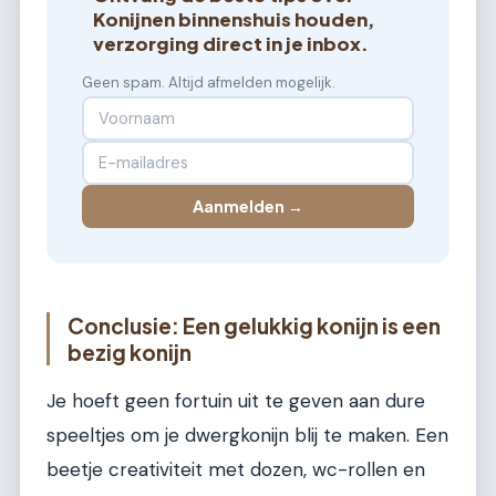
Konijnen binnenshuis houden,
verzorging direct in je inbox.
Geen spam. Altijd afmelden mogelijk.
Aanmelden →
Conclusie: Een gelukkig konijn is een
bezig konijn
Je hoeft geen fortuin uit te geven aan dure
speeltjes om je dwergkonijn blij te maken. Een
beetje creativiteit met dozen, wc-rollen en