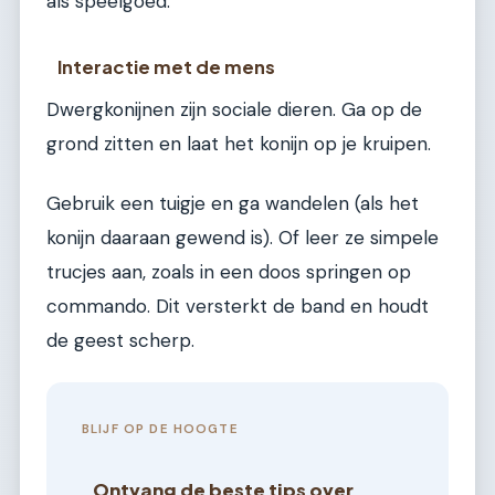
als speelgoed.
Interactie met de mens
Dwergkonijnen zijn sociale dieren. Ga op de
grond zitten en laat het konijn op je kruipen.
Gebruik een tuigje en ga wandelen (als het
konijn daaraan gewend is). Of leer ze simpele
trucjes aan, zoals in een doos springen op
commando. Dit versterkt de band en houdt
de geest scherp.
BLIJF OP DE HOOGTE
Ontvang de beste tips over