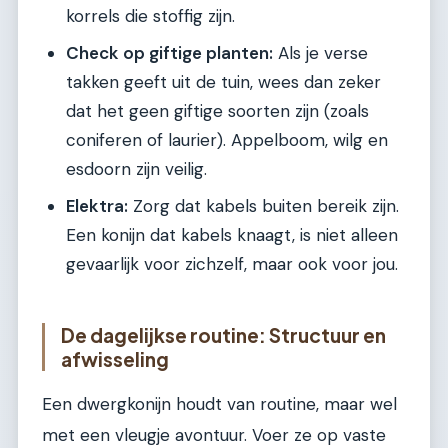
korrels die stoffig zijn.
Check op giftige planten:
Als je verse
takken geeft uit de tuin, wees dan zeker
dat het geen giftige soorten zijn (zoals
coniferen of laurier). Appelboom, wilg en
esdoorn zijn veilig.
Elektra:
Zorg dat kabels buiten bereik zijn.
Een konijn dat kabels knaagt, is niet alleen
gevaarlijk voor zichzelf, maar ook voor jou.
De dagelijkse routine: Structuur en
afwisseling
Een dwergkonijn houdt van routine, maar wel
met een vleugje avontuur. Voer ze op vaste