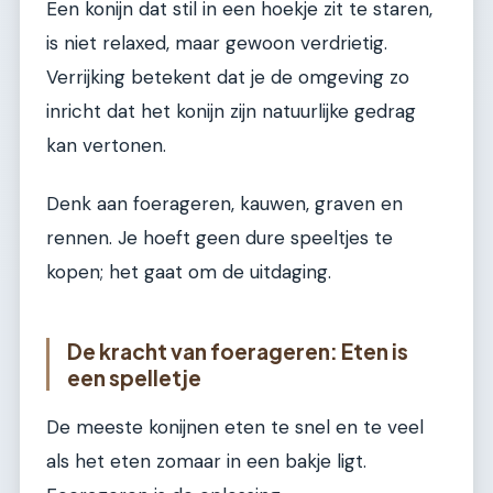
Een konijn dat stil in een hoekje zit te staren,
is niet relaxed, maar gewoon verdrietig.
Verrijking betekent dat je de omgeving zo
inricht dat het konijn zijn natuurlijke gedrag
kan vertonen.
Denk aan foerageren, kauwen, graven en
rennen. Je hoeft geen dure speeltjes te
kopen; het gaat om de uitdaging.
De kracht van foerageren: Eten is
een spelletje
De meeste konijnen eten te snel en te veel
als het eten zomaar in een bakje ligt.