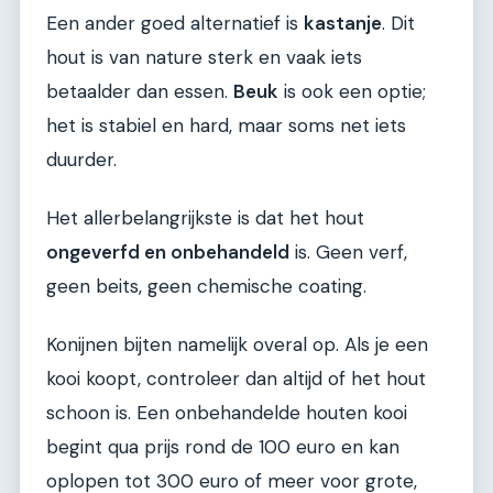
Een ander goed alternatief is
kastanje
. Dit
hout is van nature sterk en vaak iets
betaalder dan essen.
Beuk
is ook een optie;
het is stabiel en hard, maar soms net iets
duurder.
Het allerbelangrijkste is dat het hout
ongeverfd en onbehandeld
is. Geen verf,
geen beits, geen chemische coating.
Konijnen bijten namelijk overal op. Als je een
kooi koopt, controleer dan altijd of het hout
schoon is. Een onbehandelde houten kooi
begint qua prijs rond de 100 euro en kan
oplopen tot 300 euro of meer voor grote,