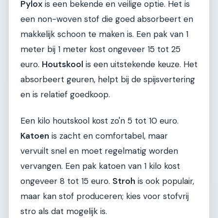
Pylox
is een bekende en veilige optie. Het is
een non-woven stof die goed absorbeert en
makkelijk schoon te maken is. Een pak van 1
meter bij 1 meter kost ongeveer 15 tot 25
euro.
Houtskool
is een uitstekende keuze. Het
absorbeert geuren, helpt bij de spijsvertering
en is relatief goedkoop.
Een kilo houtskool kost zo'n 5 tot 10 euro.
Katoen
is zacht en comfortabel, maar
vervuilt snel en moet regelmatig worden
vervangen. Een pak katoen van 1 kilo kost
ongeveer 8 tot 15 euro.
Stroh
is ook populair,
maar kan stof produceren; kies voor stofvrij
stro als dat mogelijk is.