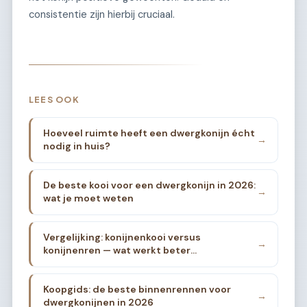
consistentie zijn hierbij cruciaal.
LEES OOK
Hoeveel ruimte heeft een dwergkonijn écht
→
nodig in huis?
De beste kooi voor een dwergkonijn in 2026:
→
wat je moet weten
Vergelijking: konijnenkooi versus
→
konijnenren — wat werkt beter
binnenshuis?
Koopgids: de beste binnenrennen voor
→
dwergkonijnen in 2026