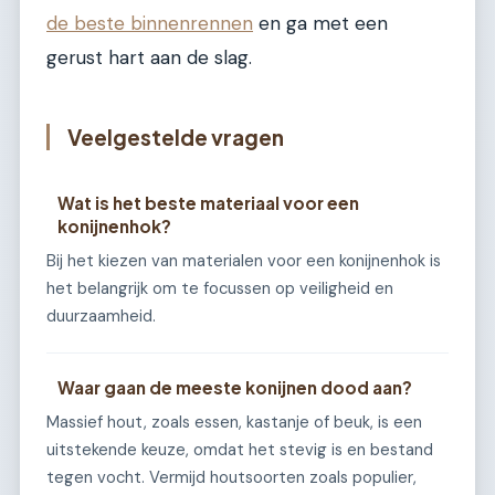
de beste binnenrennen
en ga met een
gerust hart aan de slag.
Veelgestelde vragen
Wat is het beste materiaal voor een
konijnenhok?
Bij het kiezen van materialen voor een konijnenhok is
het belangrijk om te focussen op veiligheid en
duurzaamheid.
Waar gaan de meeste konijnen dood aan?
Massief hout, zoals essen, kastanje of beuk, is een
uitstekende keuze, omdat het stevig is en bestand
tegen vocht. Vermijd houtsoorten zoals populier,