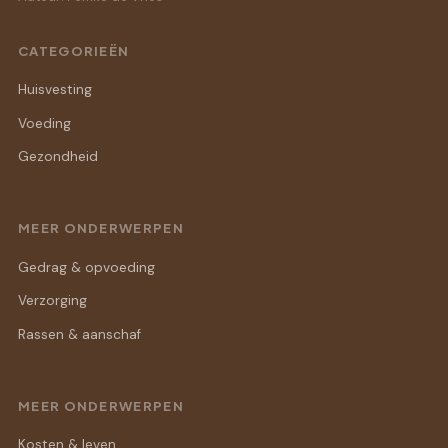
CATEGORIEËN
Huisvesting
Voeding
Gezondheid
MEER ONDERWERPEN
Gedrag & opvoeding
Verzorging
Rassen & aanschaf
MEER ONDERWERPEN
Kosten & leven