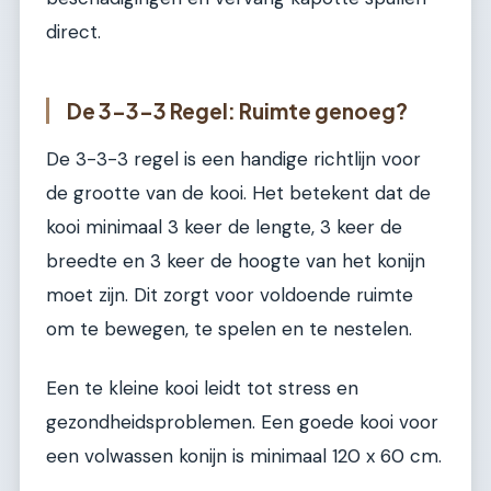
direct.
De 3-3-3 Regel: Ruimte genoeg?
De 3-3-3 regel is een handige richtlijn voor
de grootte van de kooi. Het betekent dat de
kooi minimaal 3 keer de lengte, 3 keer de
breedte en 3 keer de hoogte van het konijn
moet zijn. Dit zorgt voor voldoende ruimte
om te bewegen, te spelen en te nestelen.
Een te kleine kooi leidt tot stress en
gezondheidsproblemen. Een goede kooi voor
een volwassen konijn is minimaal 120 x 60 cm.