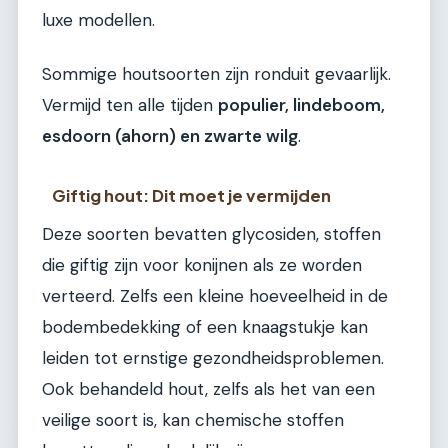
luxe modellen.
Sommige houtsoorten zijn ronduit gevaarlijk.
Vermijd ten alle tijden
populier, lindeboom,
esdoorn (ahorn) en zwarte wilg
.
Giftig hout: Dit moet je vermijden
Deze soorten bevatten glycosiden, stoffen
die giftig zijn voor konijnen als ze worden
verteerd. Zelfs een kleine hoeveelheid in de
bodembedekking of een knaagstukje kan
leiden tot ernstige gezondheidsproblemen.
Ook behandeld hout, zelfs als het van een
veilige soort is, kan chemische stoffen