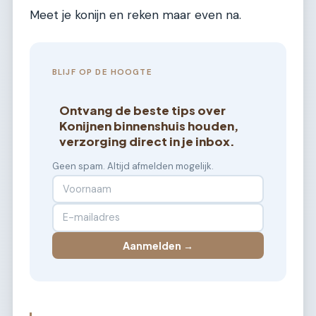
Meet je konijn en reken maar even na.
BLIJF OP DE HOOGTE
Ontvang de beste tips over
Konijnen binnenshuis houden,
verzorging direct in je inbox.
Geen spam. Altijd afmelden mogelijk.
Aanmelden →