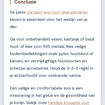
Conclusie
De juiste
metalen kooi voor dwergkonijnen
kiezen is essentieel voor het welzijn van je
dier.
Ga voor onbehandeld essen, kastanje of beuk
hout, of kies voor RVS metaal. Kies veilige
bodembedekkingen zoals pylox, houtskool of
katoen, en vermijd giftige houtsoorten en
scherpe accessoires. Houd de 3-3-3 regel in
je achterhoofd voor voldoende ruimte.
Een veilige en comfortabele kooi is een
investering in het geluk en de gezondheid van
je konijn. Bekijk onze
handige koopgids voor