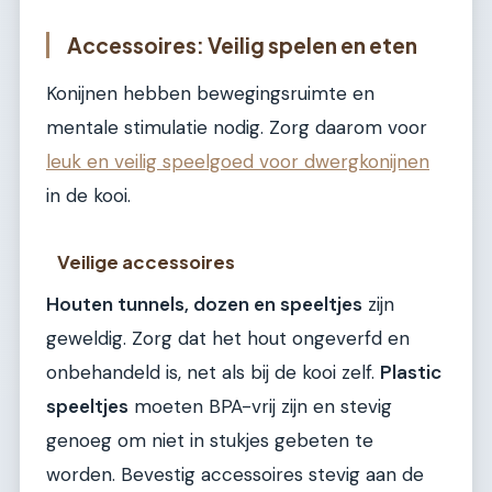
Accessoires: Veilig spelen en eten
Konijnen hebben bewegingsruimte en
mentale stimulatie nodig. Zorg daarom voor
leuk en veilig speelgoed voor dwergkonijnen
in de kooi.
Veilige accessoires
Houten tunnels, dozen en speeltjes
zijn
geweldig. Zorg dat het hout ongeverfd en
onbehandeld is, net als bij de kooi zelf.
Plastic
speeltjes
moeten BPA-vrij zijn en stevig
genoeg om niet in stukjes gebeten te
worden. Bevestig accessoires stevig aan de