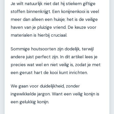
Je wilt natuurlijk niet dat hij stiekem giftige
stoffen binnenkrijgt. Een konijnenkooi is veel
meer dan alleen een huisje; het is de veilige
haven van je pluizige vriend. De keuze voor
materialen is hierbij cruciaal.
Sommige houtsoorten zijn dodelijk, terwijl
andere juist perfect zijn. In dit artikel lees je
precies wat wel en niet veilig is, zodat je met
een gerust hart de kooi kunt inrichten.
We gaan voor duidelijkheid, zonder
ingewikkelde jargon. Want een veilig konijn is
een gelukkig konijn.