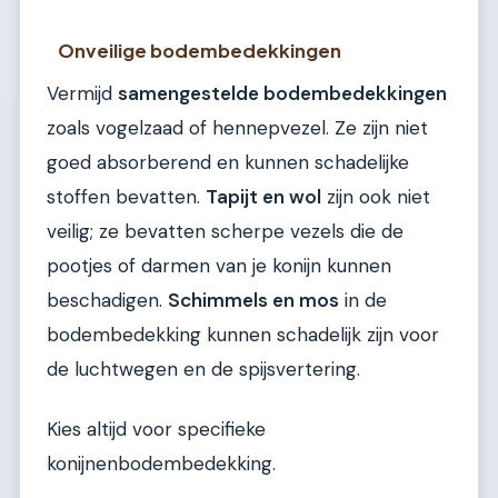
Onveilige bodembedekkingen
Vermijd
samengestelde bodembedekkingen
zoals vogelzaad of hennepvezel. Ze zijn niet
goed absorberend en kunnen schadelijke
stoffen bevatten.
Tapijt en wol
zijn ook niet
veilig; ze bevatten scherpe vezels die de
pootjes of darmen van je konijn kunnen
beschadigen.
Schimmels en mos
in de
bodembedekking kunnen schadelijk zijn voor
de luchtwegen en de spijsvertering.
Kies altijd voor specifieke
konijnenbodembedekking.