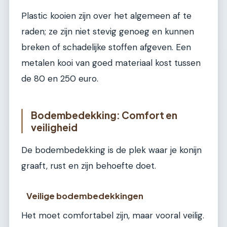
Plastic kooien zijn over het algemeen af te
raden; ze zijn niet stevig genoeg en kunnen
breken of schadelijke stoffen afgeven. Een
metalen kooi van goed materiaal kost tussen
de 80 en 250 euro.
Bodembedekking: Comfort en
veiligheid
De bodembedekking is de plek waar je konijn
graaft, rust en zijn behoefte doet.
Veilige bodembedekkingen
Het moet comfortabel zijn, maar vooral veilig.