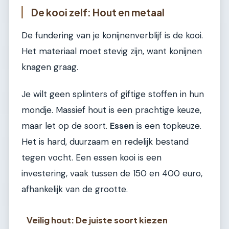
De kooi zelf: Hout en metaal
De fundering van je konijnenverblijf is de kooi.
Het materiaal moet stevig zijn, want konijnen
knagen graag.
Je wilt geen splinters of giftige stoffen in hun
mondje. Massief hout is een prachtige keuze,
maar let op de soort.
Essen
is een topkeuze.
Het is hard, duurzaam en redelijk bestand
tegen vocht. Een essen kooi is een
investering, vaak tussen de 150 en 400 euro,
afhankelijk van de grootte.
Veilig hout: De juiste soort kiezen