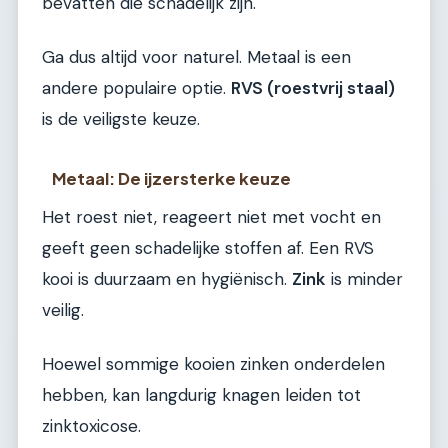
bevatten die schadelijk zijn.
Ga dus altijd voor naturel. Metaal is een
andere populaire optie.
RVS (roestvrij staal)
is de veiligste keuze.
Metaal: De ijzersterke keuze
Het roest niet, reageert niet met vocht en
geeft geen schadelijke stoffen af. Een RVS
kooi is duurzaam en hygiënisch.
Zink
is minder
veilig.
Hoewel sommige kooien zinken onderdelen
hebben, kan langdurig knagen leiden tot
zinktoxicose.