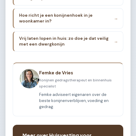
Hoe richt je een konijnenhoek in je
→
woonkamer in?
Vrij laten lopen in huis: zo doe je dat veilig
→
met een dwergkonijn
Femke de Vries
Konijnen gedragstherapeut en binnenhuis
specialist
Femke adviseert eigenaren over de
beste konijnenverblijven, voeding en
gedrag.
Meer over Huisvesting voor