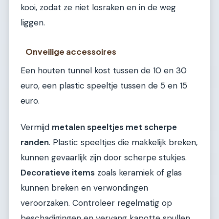
kooi, zodat ze niet losraken en in de weg
liggen.
Onveilige accessoires
Een houten tunnel kost tussen de 10 en 30
euro, een plastic speeltje tussen de 5 en 15
euro.
Vermijd
metalen speeltjes met scherpe
randen
. Plastic speeltjes die makkelijk breken,
kunnen gevaarlijk zijn door scherpe stukjes.
Decoratieve items
zoals keramiek of glas
kunnen breken en verwondingen
veroorzaken. Controleer regelmatig op
beschadigingen en vervang kapotte spullen