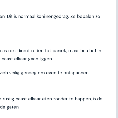
en. Dit is normaal konijnengedrag. Ze bepalen zo
s niet direct reden tot paniek, maar hou het in
 naast elkaar gaan liggen.
 zich veilig genoeg om even te ontspannen.
 rustig naast elkaar eten zonder te happen, is de
 de gaten.