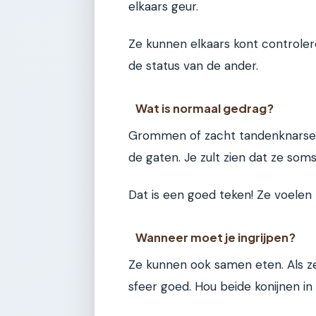
elkaars geur.
Ze kunnen elkaars kont controler
de status van de ander.
Wat is normaal gedrag?
Grommen of zacht tandenknarsen i
de gaten. Je zult zien dat ze soms
Dat is een goed teken! Ze voelen
Wanneer moet je ingrijpen?
Ze kunnen ook samen eten. Als ze
sfeer goed. Hou beide konijnen in