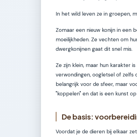
In het wild leven ze in groepen, 
Zomaar een nieuw konijn in een b
moeilijkheden. Ze vechten om hun 
dwergkonijnen gaat dit snel mis.
Ze zijn klein, maar hun karakter is
verwondingen, oogletsel of zelfs 
belangrijk voor de sfeer, maar voo
"koppelen" en dat is een kunst op 
De basis: voorbereidin
Voordat je de dieren bij elkaar ze