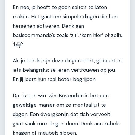
En nee, je hoeft ze geen salto’s te laten
maken. Het gaat om simpele dingen die hun
hersenen activeren. Denk aan
basiscommando’s zoals ‘zit’, ‘kom hier’ of zelfs
‘blijf’.
Als je een konijn deze dingen leert, gebeurt er
iets belangrijks: ze leren vertrouwen op jou.
En jij leert hun taal beter begrijpen.
Dat is een win-win. Bovendien is het een
geweldige manier om ze mentaal uit te
dagen. Een dwergkonijn dat zich verveelt,
gaat vaak rare dingen doen. Denk aan kabels
knagen of meubels slopen.