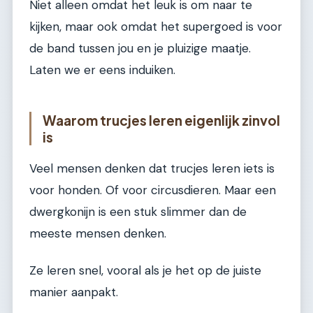
Niet alleen omdat het leuk is om naar te
kijken, maar ook omdat het supergoed is voor
de band tussen jou en je pluizige maatje.
Laten we er eens induiken.
Waarom trucjes leren eigenlijk zinvol
is
Veel mensen denken dat trucjes leren iets is
voor honden. Of voor circusdieren. Maar een
dwergkonijn is een stuk slimmer dan de
meeste mensen denken.
Ze leren snel, vooral als je het op de juiste
manier aanpakt.