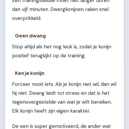
Een trainingssessie moet niet langer duren
dan vijf minuten. Dwergkonijnen raken snel
overprikkeld.
Geen dwang
Stop altijd als het nog leuk is, zodat je konijn
positief terugkijkt op de training.
Ken je konijn
Forceer nooit iets. Als je konijn niet wil, dan wil
hij niet. Dwang leidt tot stress en dat is het
tegenovergestelde van wat je wilt bereiken.
Elk konijn heeft zijn eigen karakter.
De een is super gemotiveerd, de ander wat