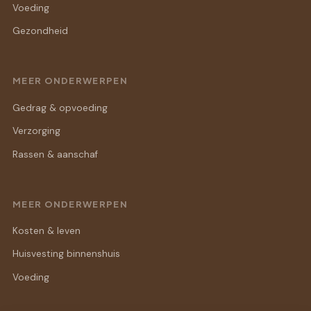
Voeding
Gezondheid
MEER ONDERWERPEN
Gedrag & opvoeding
Verzorging
Rassen & aanschaf
MEER ONDERWERPEN
Kosten & leven
Huisvesting binnenshuis
Voeding