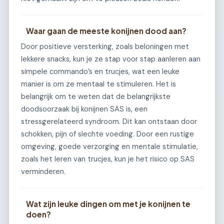
Waar gaan de meeste konijnen dood aan?
Door positieve versterking, zoals beloningen met
lekkere snacks, kun je ze stap voor stap aanleren aan
simpele commando’s en trucjes, wat een leuke
manier is om ze mentaal te stimuleren. Het is
belangrijk om te weten dat de belangrijkste
doodsoorzaak bij konijnen SAS is, een
stressgerelateerd syndroom. Dit kan ontstaan door
schokken, pijn of slechte voeding. Door een rustige
omgeving, goede verzorging en mentale stimulatie,
zoals het leren van trucjes, kun je het risico op SAS
verminderen.
Wat zijn leuke dingen om met je konijnen te
doen?