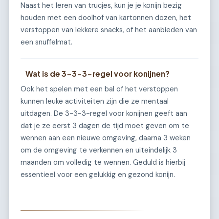
Naast het leren van trucjes, kun je je konijn bezig
houden met een doolhof van kartonnen dozen, het
verstoppen van lekkere snacks, of het aanbieden van
een snuffelmat.
Wat is de 3-3-3-regel voor konijnen?
Ook het spelen met een bal of het verstoppen
kunnen leuke activiteiten zijn die ze mentaal
uitdagen. De 3-3-3-regel voor konijnen geeft aan
dat je ze eerst 3 dagen de tijd moet geven om te
wennen aan een nieuwe omgeving, daarna 3 weken
om de omgeving te verkennen en uiteindelijk 3
maanden om volledig te wennen. Geduld is hierbij
essentieel voor een gelukkig en gezond konijn.