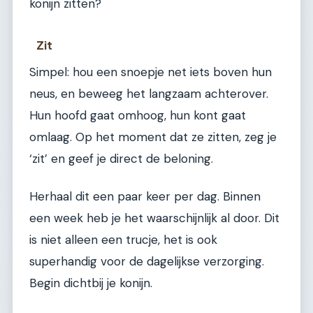
konijn zitten?
Zit
Simpel: hou een snoepje net iets boven hun
neus, en beweeg het langzaam achterover.
Hun hoofd gaat omhoog, hun kont gaat
omlaag. Op het moment dat ze zitten, zeg je
‘zit’ en geef je direct de beloning.
Herhaal dit een paar keer per dag. Binnen
een week heb je het waarschijnlijk al door. Dit
is niet alleen een trucje, het is ook
superhandig voor de dagelijkse verzorging.
Begin dichtbij je konijn.