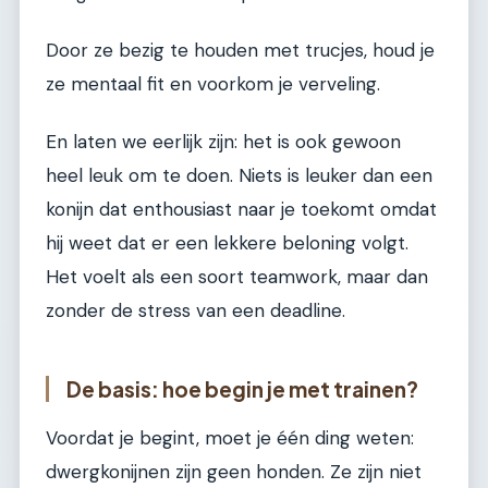
Door ze bezig te houden met trucjes, houd je
ze mentaal fit en voorkom je verveling.
En laten we eerlijk zijn: het is ook gewoon
heel leuk om te doen. Niets is leuker dan een
konijn dat enthousiast naar je toekomt omdat
hij weet dat er een lekkere beloning volgt.
Het voelt als een soort teamwork, maar dan
zonder de stress van een deadline.
De basis: hoe begin je met trainen?
Voordat je begint, moet je één ding weten:
dwergkonijnen zijn geen honden. Ze zijn niet