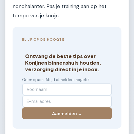
nonchalanter. Pas je training aan op het
tempo van je konijn.
BLIJF OP DE HOOGTE
Ontvang de beste tips over
Konijnen binnenshuis houden,
verzorging direct in je inbox.
Geen spam. Altijd afmelden mogelijk.
Aanmelden →