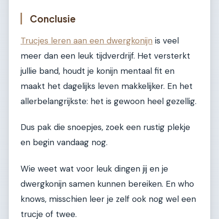
Conclusie
Trucjes leren aan een dwergkonijn
is veel
meer dan een leuk tijdverdrijf. Het versterkt
jullie band, houdt je konijn mentaal fit en
maakt het dagelijks leven makkelijker. En het
allerbelangrijkste: het is gewoon heel gezellig.
Dus pak die snoepjes, zoek een rustig plekje
en begin vandaag nog.
Wie weet wat voor leuk dingen jij en je
dwergkonijn samen kunnen bereiken. En who
knows, misschien leer je zelf ook nog wel een
trucje of twee.