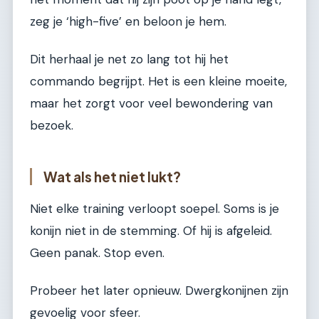
zeg je ‘high-five’ en beloon je hem.
Dit herhaal je net zo lang tot hij het
commando begrijpt. Het is een kleine moeite,
maar het zorgt voor veel bewondering van
bezoek.
Wat als het niet lukt?
Niet elke training verloopt soepel. Soms is je
konijn niet in de stemming. Of hij is afgeleid.
Geen panak. Stop even.
Probeer het later opnieuw. Dwergkonijnen zijn
gevoelig voor sfeer.