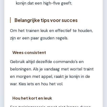
konijn dat een high-five geeft.
Belangrijke tips voor succes
Om het trainen leuk en effectief te houden,
zijn er een paar gouden regels.
Wees consistent
Gebruik altijd dezelfde commando’s en
beloningen. Als je vandaag met wortel traint
en morgen met appel, raakt je konijn in de
war. Kies iets en hou het vol.
Hou het kort en leuk