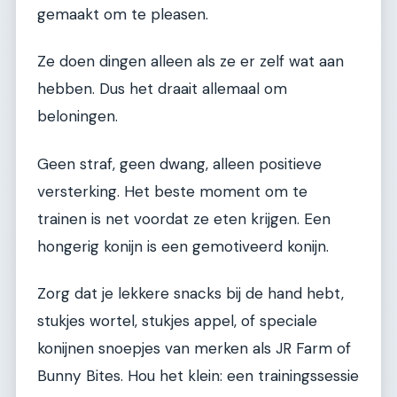
gemaakt om te pleasen.
Ze doen dingen alleen als ze er zelf wat aan
hebben. Dus het draait allemaal om
beloningen.
Geen straf, geen dwang, alleen positieve
versterking. Het beste moment om te
trainen is net voordat ze eten krijgen. Een
hongerig konijn is een gemotiveerd konijn.
Zorg dat je lekkere snacks bij de hand hebt,
stukjes wortel, stukjes appel, of speciale
konijnen snoepjes van merken als JR Farm of
Bunny Bites. Hou het klein: een trainingssessie