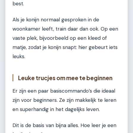
best.
Als je konijn normaal gesproken in de
woonkamer leeft, train daar dan ook. Op een
vaste plek, bijvoorbeeld op een kleed of
matje, zodat je konijn snapt: hier gebeurt iets
leuks.
Leuke trucjes om mee te beginnen
Er zijn een paar basiscommando’s die ideaal
zijn voor beginners. Ze zijn makkelijk te leren
en superhandig in het dagelijks leven.
Dit is de basis van bijna alles. Hoe leer je een