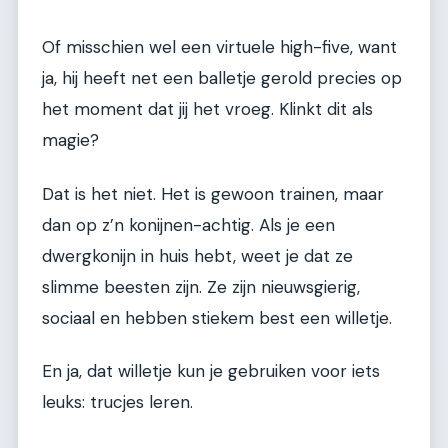
Of misschien wel een virtuele high-five, want
ja, hij heeft net een balletje gerold precies op
het moment dat jij het vroeg. Klinkt dit als
magie?
Dat is het niet. Het is gewoon trainen, maar
dan op z’n konijnen-achtig. Als je een
dwergkonijn in huis hebt, weet je dat ze
slimme beesten zijn. Ze zijn nieuwsgierig,
sociaal en hebben stiekem best een willetje.
En ja, dat willetje kun je gebruiken voor iets
leuks: trucjes leren.