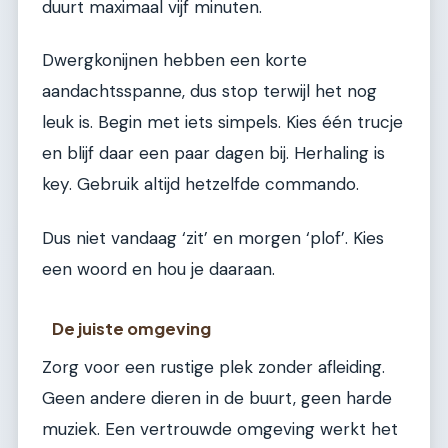
duurt maximaal vijf minuten.
Dwergkonijnen hebben een korte
aandachtsspanne, dus stop terwijl het nog
leuk is. Begin met iets simpels. Kies één trucje
en blijf daar een paar dagen bij. Herhaling is
key. Gebruik altijd hetzelfde commando.
Dus niet vandaag ‘zit’ en morgen ‘plof’. Kies
een woord en hou je daaraan.
De juiste omgeving
Zorg voor een rustige plek zonder afleiding.
Geen andere dieren in de buurt, geen harde
muziek. Een vertrouwde omgeving werkt het