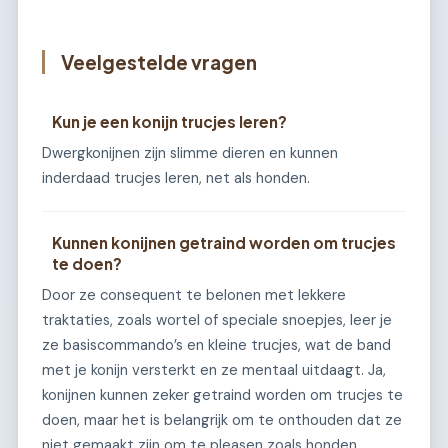
Veelgestelde vragen
Kun je een konijn trucjes leren?
Dwergkonijnen zijn slimme dieren en kunnen
inderdaad trucjes leren, net als honden.
Kunnen konijnen getraind worden om trucjes
te doen?
Door ze consequent te belonen met lekkere
traktaties, zoals wortel of speciale snoepjes, leer je
ze basiscommando’s en kleine trucjes, wat de band
met je konijn versterkt en ze mentaal uitdaagt. Ja,
konijnen kunnen zeker getraind worden om trucjes te
doen, maar het is belangrijk om te onthouden dat ze
niet gemaakt zijn om te pleasen zoals honden.