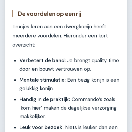
De voordelen op een rij
Trucjes leren aan een dwergkonijn heeft
meerdere voordelen. Hieronder een kort
overzicht:
Verbetert de band:
Je brengt quality time
door en bouwt vertrouwen op.
Mentale stimulatie:
Een bezig konijn is een
gelukkig konijn.
Handig in de praktijk:
Commando’s zoals
‘kom hier’ maken de dagelijkse verzorging
makkelijker.
Leuk voor bezoek:
Niets is leuker dan een