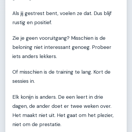
Als jij gestrest bent, voelen ze dat. Dus blijf
rustig en positief.
Zie je geen vooruitgang? Misschien is de
beloning niet interessant genoeg. Probeer
iets anders lekkers.
Of misschien is de training te lang. Kort de
sessies in.
Elk konijn is anders. De een leert in drie
dagen, de ander doet er twee weken over.
Het maakt niet uit. Het gaat om het plezier,
niet om de prestatie.