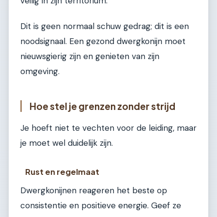
veilig in zijn territorium.
Dit is geen normaal schuw gedrag; dit is een
noodsignaal. Een gezond dwergkonijn moet
nieuwsgierig zijn en genieten van zijn
omgeving.
Hoe stel je grenzen zonder strijd
Je hoeft niet te vechten voor de leiding, maar
je moet wel duidelijk zijn.
Rust en regelmaat
Dwergkonijnen reageren het beste op
consistentie en positieve energie. Geef ze