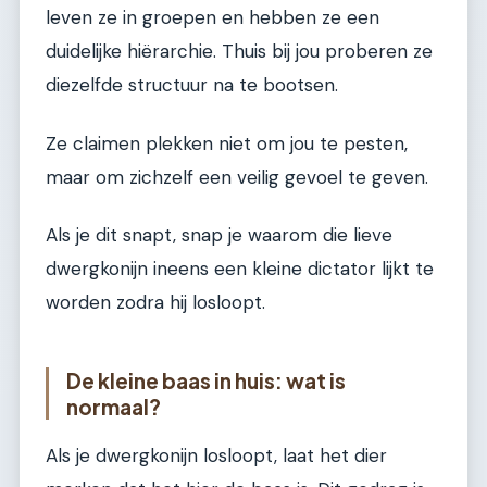
leven ze in groepen en hebben ze een
duidelijke hiërarchie. Thuis bij jou proberen ze
diezelfde structuur na te bootsen.
Ze claimen plekken niet om jou te pesten,
maar om zichzelf een veilig gevoel te geven.
Als je dit snapt, snap je waarom die lieve
dwergkonijn ineens een kleine dictator lijkt te
worden zodra hij losloopt.
De kleine baas in huis: wat is
normaal?
Als je dwergkonijn losloopt, laat het dier