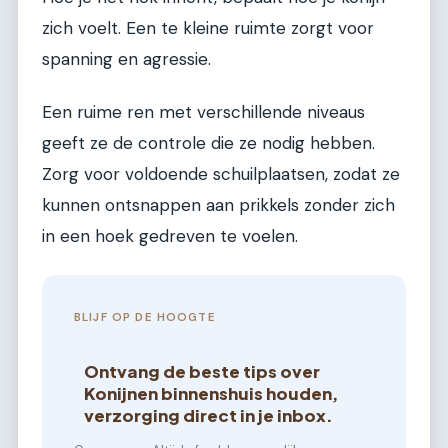
zich voelt. Een te kleine ruimte zorgt voor
spanning en agressie.
Een ruime ren met verschillende niveaus
geeft ze de controle die ze nodig hebben.
Zorg voor voldoende schuilplaatsen, zodat ze
kunnen ontsnappen aan prikkels zonder zich
in een hoek gedreven te voelen.
BLIJF OP DE HOOGTE
Ontvang de beste tips over
Konijnen binnenshuis houden,
verzorging direct in je inbox.