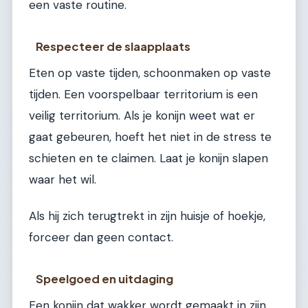
een vaste routine.
Respecteer de slaapplaats
Eten op vaste tijden, schoonmaken op vaste
tijden. Een voorspelbaar territorium is een
veilig territorium. Als je konijn weet wat er
gaat gebeuren, hoeft het niet in de stress te
schieten en te claimen. Laat je konijn slapen
waar het wil.
Als hij zich terugtrekt in zijn huisje of hoekje,
forceer dan geen contact.
Speelgoed en uitdaging
Een konijn dat wakker wordt gemaakt in zijn