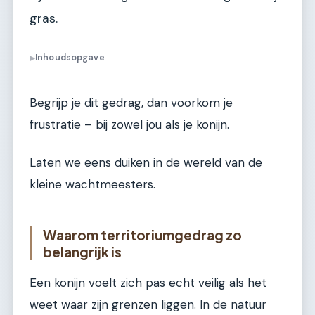
gras.
Inhoudsopgave
▶
Begrijp je dit gedrag, dan voorkom je
frustratie – bij zowel jou als je konijn.
Laten we eens duiken in de wereld van de
kleine wachtmeesters.
Waarom territoriumgedrag zo
belangrijk is
Een konijn voelt zich pas echt veilig als het
weet waar zijn grenzen liggen. In de natuur