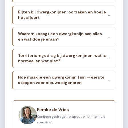
Bijten bij dwergkonijnen: oorzaken en hoe je
→
het afleert
Waarom knaagt een dwergkonijn aan alles
→
en wat doe je eraan?
Territoriumgedrag bij dwergkonijnen: wat is
→
normaal en wat niet?
Hoe maak je een dwergkonijn tam — eerste
→
stappen voor nieuwe eigenaren
Femke de Vries
Konijnen gedragstherapeut en binnenhuis
specialist