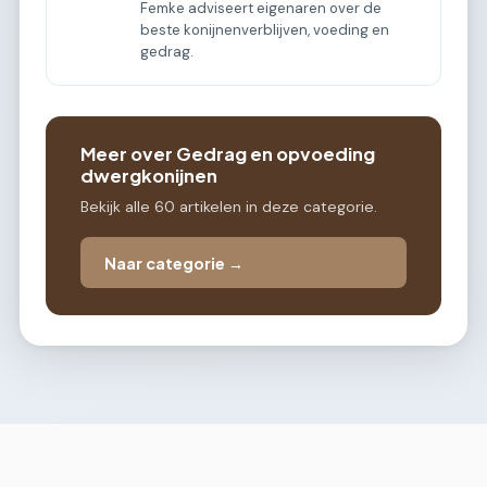
Femke adviseert eigenaren over de
beste konijnenverblijven, voeding en
gedrag.
Meer over Gedrag en opvoeding
dwergkonijnen
Bekijk alle 60 artikelen in deze categorie.
Naar categorie →