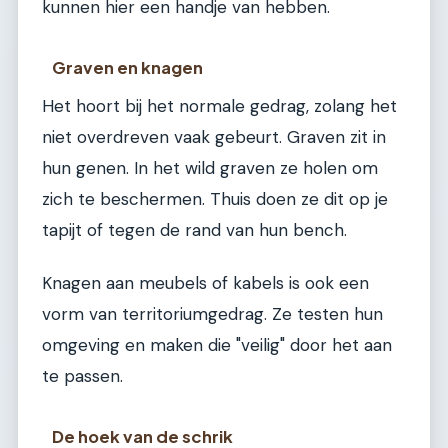
kunnen hier een handje van hebben.
Graven en knagen
Het hoort bij het normale gedrag, zolang het
niet overdreven vaak gebeurt. Graven zit in
hun genen. In het wild graven ze holen om
zich te beschermen. Thuis doen ze dit op je
tapijt of tegen de rand van hun bench.
Knagen aan meubels of kabels is ook een
vorm van territoriumgedrag. Ze testen hun
omgeving en maken die "veilig" door het aan
te passen.
De hoek van de schrik