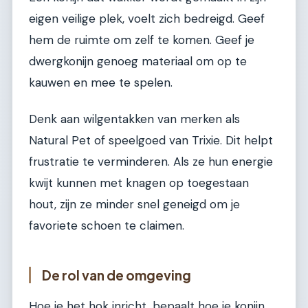
eigen veilige plek, voelt zich bedreigd. Geef
hem de ruimte om zelf te komen. Geef je
dwergkonijn genoeg materiaal om op te
kauwen en mee te spelen.
Denk aan wilgentakken van merken als
Natural Pet of speelgoed van Trixie. Dit helpt
frustratie te verminderen. Als ze hun energie
kwijt kunnen met knagen op toegestaan
hout, zijn ze minder snel geneigd om je
favoriete schoen te claimen.
De rol van de omgeving
Hoe je het hok inricht, bepaalt hoe je konijn