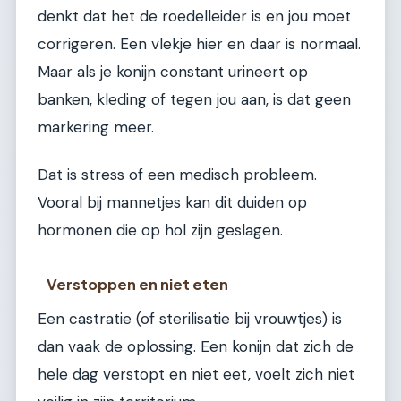
denkt dat het de roedelleider is en jou moet
corrigeren. Een vlekje hier en daar is normaal.
Maar als je konijn constant urineert op
banken, kleding of tegen jou aan, is dat geen
markering meer.
Dat is stress of een medisch probleem.
Vooral bij mannetjes kan dit duiden op
hormonen die op hol zijn geslagen.
Verstoppen en niet eten
Een castratie (of sterilisatie bij vrouwtjes) is
dan vaak de oplossing. Een konijn dat zich de
hele dag verstopt en niet eet, voelt zich niet