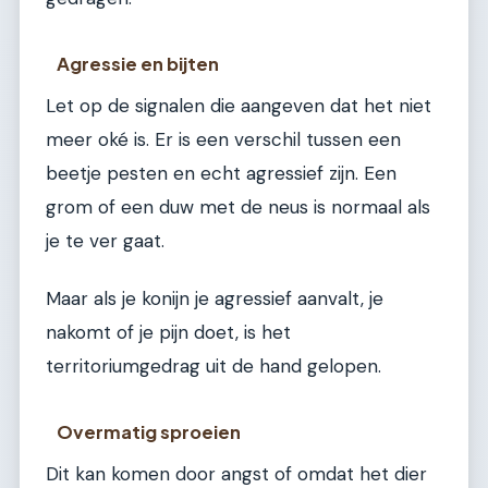
Agressie en bijten
Let op de signalen die aangeven dat het niet
meer oké is. Er is een verschil tussen een
beetje pesten en echt agressief zijn. Een
grom of een duw met de neus is normaal als
je te ver gaat.
Maar als je konijn je agressief aanvalt, je
nakomt of je pijn doet, is het
territoriumgedrag uit de hand gelopen.
Overmatig sproeien
Dit kan komen door angst of omdat het dier