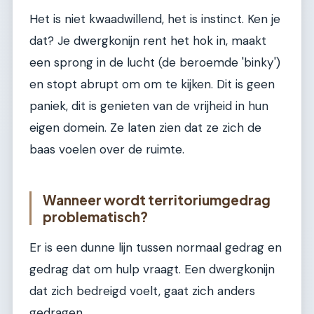
Het is niet kwaadwillend, het is instinct. Ken je
dat? Je dwergkonijn rent het hok in, maakt
een sprong in de lucht (de beroemde 'binky')
en stopt abrupt om om te kijken. Dit is geen
paniek, dit is genieten van de vrijheid in hun
eigen domein. Ze laten zien dat ze zich de
baas voelen over de ruimte.
Wanneer wordt territoriumgedrag
problematisch?
Er is een dunne lijn tussen normaal gedrag en
gedrag dat om hulp vraagt. Een dwergkonijn
dat zich bedreigd voelt, gaat zich anders
gedragen.