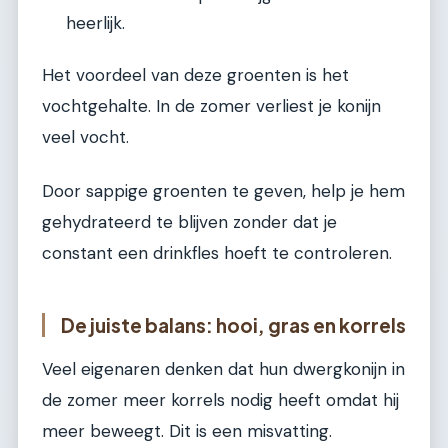
heerlijk.
Het voordeel van deze groenten is het
vochtgehalte. In de zomer verliest je konijn
veel vocht.
Door sappige groenten te geven, help je hem
gehydrateerd te blijven zonder dat je
constant een drinkfles hoeft te controleren.
De juiste balans: hooi, gras en korrels
Veel eigenaren denken dat hun dwergkonijn in
de zomer meer korrels nodig heeft omdat hij
meer beweegt. Dit is een misvatting.