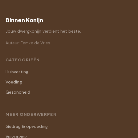
Binnen Konijn
Jouw dwergkonijn verdient het beste.
Auteur: Femke de Vries
CATEGORIEËN
Huisvesting
Voeding
Gezondheid
MEER ONDERWERPEN
Gedrag & opvoeding
Verzorging