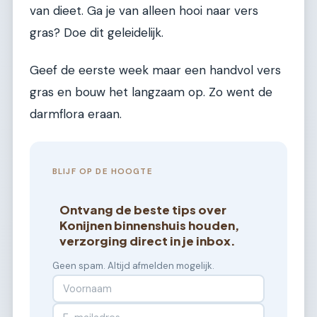
van dieet. Ga je van alleen hooi naar vers
gras? Doe dit geleidelijk.
Geef de eerste week maar een handvol vers
gras en bouw het langzaam op. Zo went de
darmflora eraan.
BLIJF OP DE HOOGTE
Ontvang de beste tips over
Konijnen binnenshuis houden,
verzorging direct in je inbox.
Geen spam. Altijd afmelden mogelijk.