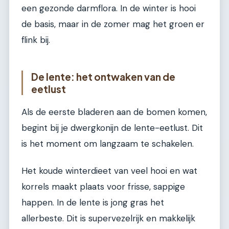
een gezonde darmflora. In de winter is hooi
de basis, maar in de zomer mag het groen er
flink bij.
De lente: het ontwaken van de
eetlust
Als de eerste bladeren aan de bomen komen,
begint bij je dwergkonijn de lente-eetlust. Dit
is het moment om langzaam te schakelen.
Het koude winterdieet van veel hooi en wat
korrels maakt plaats voor frisse, sappige
happen. In de lente is jong gras het
allerbeste. Dit is supervezelrijk en makkelijk