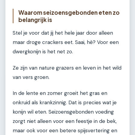
Waarom seizoensgebonden eten zo
belangrijk is
Stel je voor dat jij het hele jaar door alleen
maar droge crackers eet. Saai, hè? Voor een
dwergkonijn is het net zo.
Ze zijn van nature grazers en leven in het wild
van vers groen.
In de lente en zomer groeit het gras en
onkruid als krankzinnig. Dat is precies wat je
konijn wil eten. Seizoensgebonden voeding
zorgt niet alleen voor een feestje in de bek,
maar ook voor een betere spijsvertering en