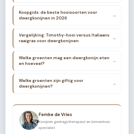
Koopgids: de beste hooisoorten voor
→
dwergkonijnen in 2026
Vergelijking: Timothy-hooi versus Italiaans
→
raaigras voor dwergkonijnen
Welke groenten mag een dwergkonijn eten
→
en hoeveel?
Welke groenten zijn giftig voor
→
dwergkonijnen?
Femke de Vries
Konijnen gedragstherapeut en binnenhuis
specialist