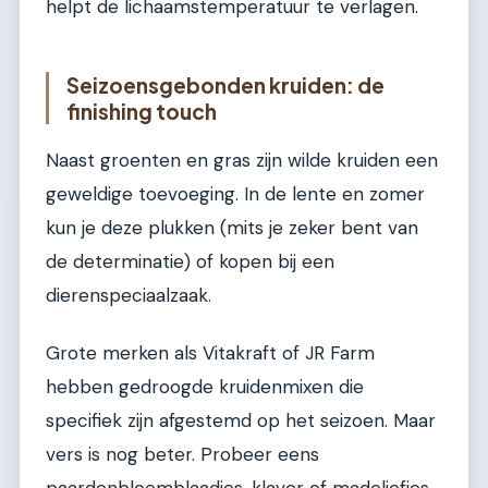
helpt de lichaamstemperatuur te verlagen.
Seizoensgebonden kruiden: de
finishing touch
Naast groenten en gras zijn wilde kruiden een
geweldige toevoeging. In de lente en zomer
kun je deze plukken (mits je zeker bent van
de determinatie) of kopen bij een
dierenspeciaalzaak.
Grote merken als Vitakraft of JR Farm
hebben gedroogde kruidenmixen die
specifiek zijn afgestemd op het seizoen. Maar
vers is nog beter. Probeer eens