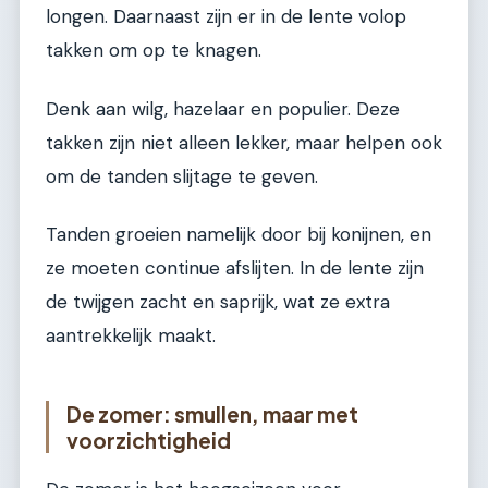
longen. Daarnaast zijn er in de lente volop
takken om op te knagen.
Denk aan wilg, hazelaar en populier. Deze
takken zijn niet alleen lekker, maar helpen ook
om de tanden slijtage te geven.
Tanden groeien namelijk door bij konijnen, en
ze moeten continue afslijten. In de lente zijn
de twijgen zacht en saprijk, wat ze extra
aantrekkelijk maakt.
De zomer: smullen, maar met
voorzichtigheid