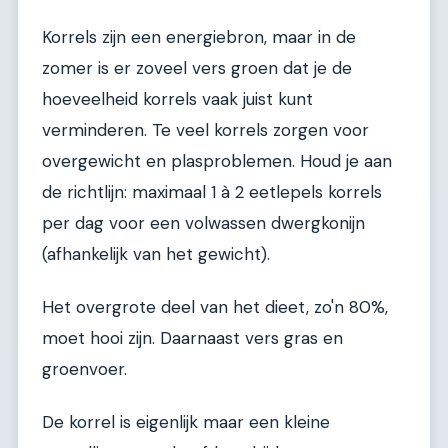
Korrels zijn een energiebron, maar in de
zomer is er zoveel vers groen dat je de
hoeveelheid korrels vaak juist kunt
verminderen. Te veel korrels zorgen voor
overgewicht en plasproblemen. Houd je aan
de richtlijn: maximaal 1 à 2 eetlepels korrels
per dag voor een volwassen dwergkonijn
(afhankelijk van het gewicht).
Het overgrote deel van het dieet, zo'n 80%,
moet hooi zijn. Daarnaast vers gras en
groenvoer.
De korrel is eigenlijk maar een kleine