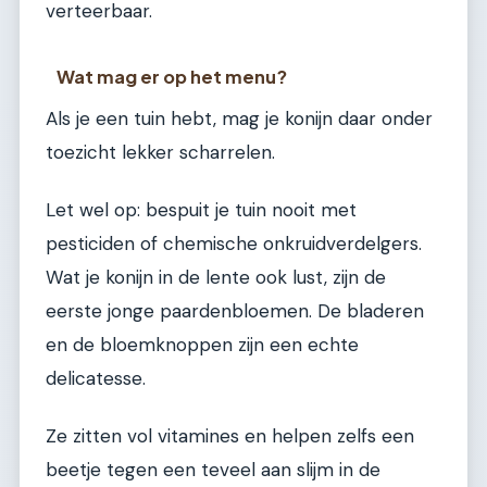
verteerbaar.
Wat mag er op het menu?
Als je een tuin hebt, mag je konijn daar onder
toezicht lekker scharrelen.
Let wel op: bespuit je tuin nooit met
pesticiden of chemische onkruidverdelgers.
Wat je konijn in de lente ook lust, zijn de
eerste jonge paardenbloemen. De bladeren
en de bloemknoppen zijn een echte
delicatesse.
Ze zitten vol vitamines en helpen zelfs een
beetje tegen een teveel aan slijm in de