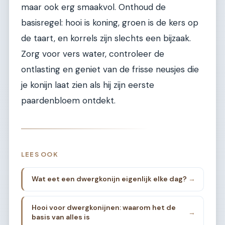
maar ook erg smaakvol. Onthoud de
basisregel: hooi is koning, groen is de kers op
de taart, en korrels zijn slechts een bijzaak.
Zorg voor vers water, controleer de
ontlasting en geniet van de frisse neusjes die
je konijn laat zien als hij zijn eerste
paardenbloem ontdekt.
LEES OOK
Wat eet een dwergkonijn eigenlijk elke dag?
→
Hooi voor dwergkonijnen: waarom het de
→
basis van alles is