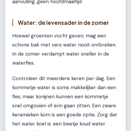
aanvulling, geen hoofdmaaltijd.
Water: de levensader in de zomer
Hoewel groenten vocht geven, mag een
schone bak met vers water nooit ontbreken.
In de zomer verdampt water sneller in de
waterfles.
Controleer dit meerdere keren per dag. Een
kommetje water is soms makkelijker dan een
fles, maar konijnen kunnen een kommetje
snel omgooien of erin gaan zitten. Een zware
keramieken kom is een goede optie. Zorg dat
het water koel is; een beetje koud water