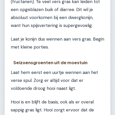
(fructanen). Te veel vers gras kan leiden tot
een opgeblazen buik of diarree. Dit wil je
absoluut voorkomen bij een dwergkonijn,
want hun spijsvertering is supergevoelig.
Laat je konijn dus wennen aan vers gras. Begin
met kleine porties.
Seizoensgroenten uit de moestuin
Laat hem eerst een uurtje wennen aan het
verse spul. Zorg er altijd voor dat er
voldoende droog hooi naast ligt.
Hooi is en blijft de basis, ook als er overal
sappig gras ligt. Hooi zorgt ervoor dat de