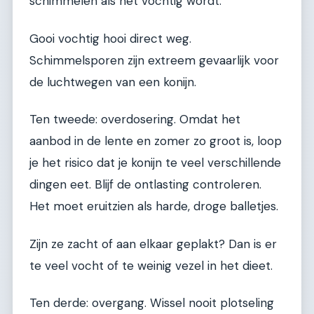
schimmelen als het vochtig wordt.
Gooi vochtig hooi direct weg.
Schimmelsporen zijn extreem gevaarlijk voor
de luchtwegen van een konijn.
Ten tweede: overdosering. Omdat het
aanbod in de lente en zomer zo groot is, loop
je het risico dat je konijn te veel verschillende
dingen eet. Blijf de ontlasting controleren.
Het moet eruitzien als harde, droge balletjes.
Zijn ze zacht of aan elkaar geplakt? Dan is er
te veel vocht of te weinig vezel in het dieet.
Ten derde: overgang. Wissel nooit plotseling