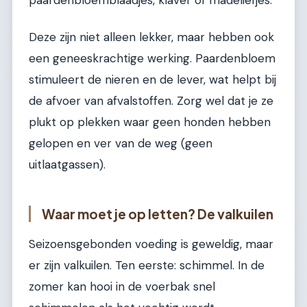
paardenbloemblaadjes, klaver of madeliefjes.
Deze zijn niet alleen lekker, maar hebben ook
een geneeskrachtige werking. Paardenbloem
stimuleert de nieren en de lever, wat helpt bij
de afvoer van afvalstoffen. Zorg wel dat je ze
plukt op plekken waar geen honden hebben
gelopen en ver van de weg (geen
uitlaatgassen).
Waar moet je op letten? De valkuilen
Seizoensgebonden voeding is geweldig, maar
er zijn valkuilen. Ten eerste: schimmel. In de
zomer kan hooi in de voerbak snel