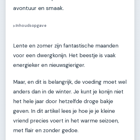
avontuur en smaak.
Inhoudsopgave
▶
Lente en zomer zijn fantastische maanden
voor een dwergkonijn. Het beestje is vaak
energieker en nieuwsgieriger.
Maar, en dit is belangrijk, de voeding moet wel
anders dan in de winter. Je kunt je konijn niet
het hele jaar door hetzelfde droge bakje
geven. In dit artikel lees je hoe je je kleine
vriend precies voert in het warme seizoen,
met flair en zonder gedoe.