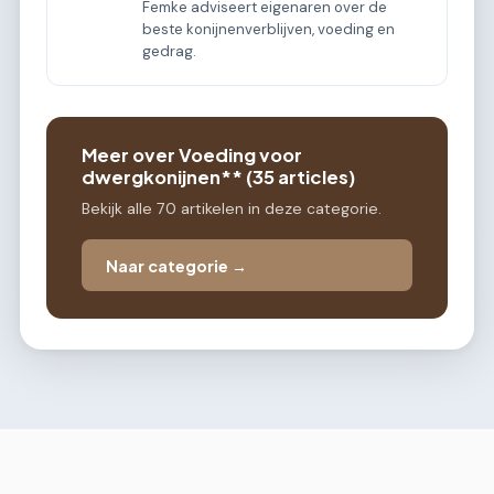
Femke adviseert eigenaren over de
beste konijnenverblijven, voeding en
gedrag.
Meer over Voeding voor
dwergkonijnen** (35 articles)
Bekijk alle 70 artikelen in deze categorie.
Naar categorie →