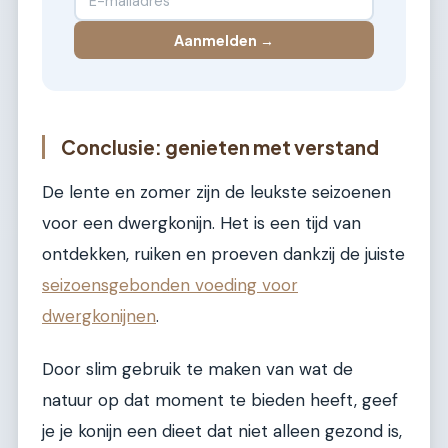
Aanmelden →
Conclusie: genieten met verstand
De lente en zomer zijn de leukste seizoenen
voor een dwergkonijn. Het is een tijd van
ontdekken, ruiken en proeven dankzij de juiste
seizoensgebonden voeding voor
dwergkonijnen
.
Door slim gebruik te maken van wat de
natuur op dat moment te bieden heeft, geef
je je konijn een dieet dat niet alleen gezond is,