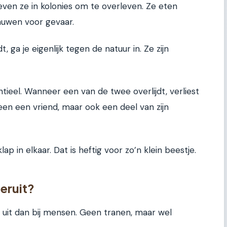
leven ze in kolonies om te overleven. Ze eten
huwen voor gevaar.
, ga je eigenlijk tegen de natuur in. Ze zijn
tieel. Wanneer een van de twee overlijdt, verliest
leen een vriend, maar ook een deel van zijn
ap in elkaar. Dat is heftig voor zo’n klein beestje.
eruit?
s uit dan bij mensen. Geen tranen, maar wel