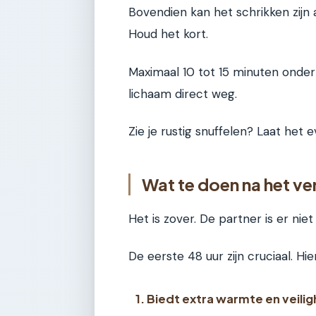
Bovendien kan het schrikken zijn a
Houd het kort.
Maximaal 10 tot 15 minuten onder 
lichaam direct weg.
Zie je rustig snuffelen? Laat het ev
Wat te doen na het ver
Het is zover. De partner is er nie
De eerste 48 uur zijn cruciaal. Hi
1. Biedt extra warmte en veili