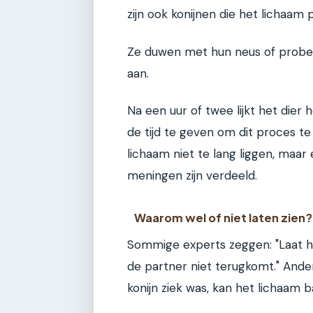
zijn ook konijnen die het lichaa
Ze duwen met hun neus of prober
aan.
Na een uur of twee lijkt het dier 
de tijd te geven om dit proces te
lichaam niet te lang liggen, maar
meningen zijn verdeeld.
Waarom wel of niet laten zien?
Sommige experts zeggen: "Laat het
de partner niet terugkomt." Ande
konijn ziek was, kan het lichaam 