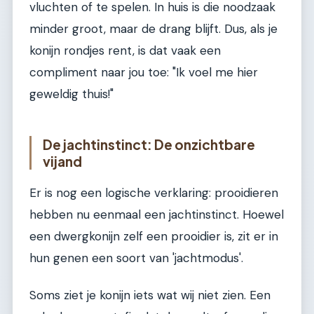
vluchten of te spelen. In huis is die noodzaak
minder groot, maar de drang blijft. Dus, als je
konijn rondjes rent, is dat vaak een
compliment naar jou toe: "Ik voel me hier
geweldig thuis!"
De jachtinstinct: De onzichtbare
vijand
Er is nog een logische verklaring: prooidieren
hebben nu eenmaal een jachtinstinct. Hoewel
een dwergkonijn zelf een prooidier is, zit er in
hun genen een soort van 'jachtmodus'.
Soms ziet je konijn iets wat wij niet zien. Een