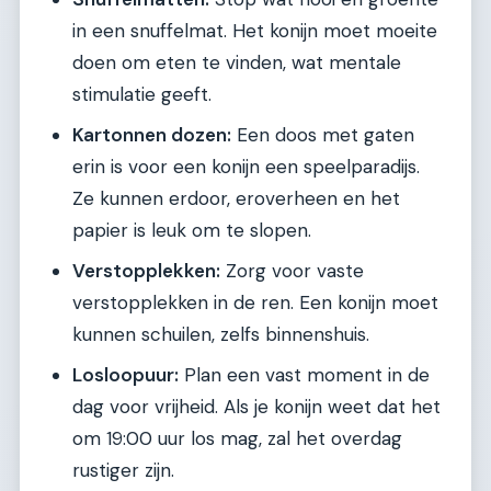
in een snuffelmat. Het konijn moet moeite
doen om eten te vinden, wat mentale
stimulatie geeft.
Kartonnen dozen:
Een doos met gaten
erin is voor een konijn een speelparadijs.
Ze kunnen erdoor, eroverheen en het
papier is leuk om te slopen.
Verstopplekken:
Zorg voor vaste
verstopplekken in de ren. Een konijn moet
kunnen schuilen, zelfs binnenshuis.
Losloopuur:
Plan een vast moment in de
dag voor vrijheid. Als je konijn weet dat het
om 19:00 uur los mag, zal het overdag
rustiger zijn.