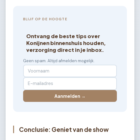
BLIJF OP DE HOOGTE
Ontvang de beste tips over
Konijnen binnenshuis houden,
verzorging direct in je inbox.
Geen spam. Altijd afmelden mogelijk.
Aanmelden →
Conclusie: Geniet van de show