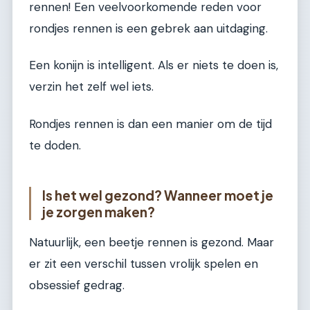
rennen! Een veelvoorkomende reden voor
rondjes rennen is een gebrek aan uitdaging.
Een konijn is intelligent. Als er niets te doen is,
verzin het zelf wel iets.
Rondjes rennen is dan een manier om de tijd
te doden.
Is het wel gezond? Wanneer moet je
je zorgen maken?
Natuurlijk, een beetje rennen is gezond. Maar
er zit een verschil tussen vrolijk spelen en
obsessief gedrag.