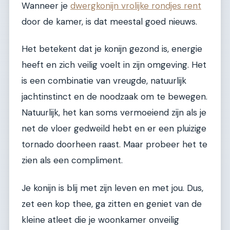
Wanneer je
dwergkonijn vrolijke rondjes rent
door de kamer, is dat meestal goed nieuws.
Het betekent dat je konijn gezond is, energie
heeft en zich veilig voelt in zijn omgeving. Het
is een combinatie van vreugde, natuurlijk
jachtinstinct en de noodzaak om te bewegen.
Natuurlijk, het kan soms vermoeiend zijn als je
net de vloer gedweild hebt en er een pluizige
tornado doorheen raast. Maar probeer het te
zien als een compliment.
Je konijn is blij met zijn leven en met jou. Dus,
zet een kop thee, ga zitten en geniet van de
kleine atleet die je woonkamer onveilig