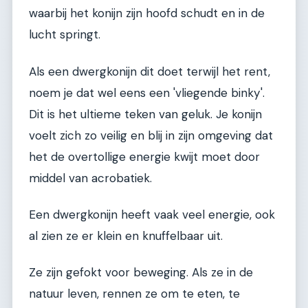
waarbij het konijn zijn hoofd schudt en in de
lucht springt.
Als een dwergkonijn dit doet terwijl het rent,
noem je dat wel eens een 'vliegende binky'.
Dit is het ultieme teken van geluk. Je konijn
voelt zich zo veilig en blij in zijn omgeving dat
het de overtollige energie kwijt moet door
middel van acrobatiek.
Een dwergkonijn heeft vaak veel energie, ook
al zien ze er klein en knuffelbaar uit.
Ze zijn gefokt voor beweging. Als ze in de
natuur leven, rennen ze om te eten, te