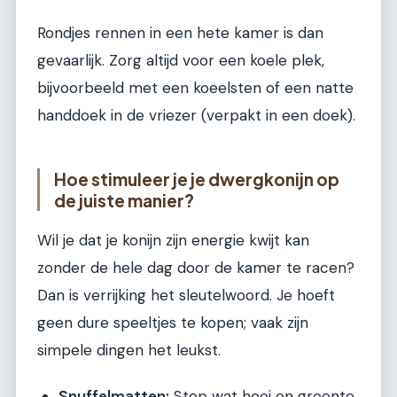
Rondjes rennen in een hete kamer is dan
gevaarlijk. Zorg altijd voor een koele plek,
bijvoorbeeld met een koeelsten of een natte
handdoek in de vriezer (verpakt in een doek).
Hoe stimuleer je je dwergkonijn op
de juiste manier?
Wil je dat je konijn zijn energie kwijt kan
zonder de hele dag door de kamer te racen?
Dan is verrijking het sleutelwoord. Je hoeft
geen dure speeltjes te kopen; vaak zijn
simpele dingen het leukst.
Snuffelmatten:
Stop wat hooi en groente