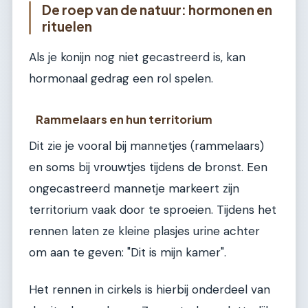
De roep van de natuur: hormonen en
rituelen
Als je konijn nog niet gecastreerd is, kan
hormonaal gedrag een rol spelen.
Rammelaars en hun territorium
Dit zie je vooral bij mannetjes (rammelaars)
en soms bij vrouwtjes tijdens de bronst. Een
ongecastreerd mannetje markeert zijn
territorium vaak door te sproeien. Tijdens het
rennen laten ze kleine plasjes urine achter
om aan te geven: "Dit is mijn kamer".
Het rennen in cirkels is hierbij onderdeel van