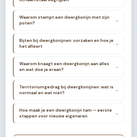
Waarom stampt een dwergkonijn met zijn
→
poten?
Bijten bij dwergkonijnen: oorzaken en hoe je
→
het afleert
Waarom knaagt een dwergkonijn aan alles
→
en wat doe je eraan?
Territoriumgedrag bij dwergkonijnen: wat is
→
normaal en wat niet?
Hoe maak je een dwergkonijn tam — eerste
→
stappen voor nieuwe eigenaren