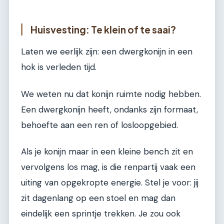
Huisvesting: Te klein of te saai?
Laten we eerlijk zijn: een dwergkonijn in een
hok is verleden tijd.
We weten nu dat konijn ruimte nodig hebben.
Een dwergkonijn heeft, ondanks zijn formaat,
behoefte aan een ren of losloopgebied.
Als je konijn maar in een kleine bench zit en
vervolgens los mag, is die renpartij vaak een
uiting van opgekropte energie. Stel je voor: jij
zit dagenlang op een stoel en mag dan
eindelijk een sprintje trekken. Je zou ook