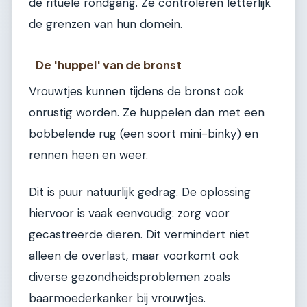
de rituele rondgang. Ze controleren letterlijk
de grenzen van hun domein.
De 'huppel' van de bronst
Vrouwtjes kunnen tijdens de bronst ook
onrustig worden. Ze huppelen dan met een
bobbelende rug (een soort mini-binky) en
rennen heen en weer.
Dit is puur natuurlijk gedrag. De oplossing
hiervoor is vaak eenvoudig: zorg voor
gecastreerde dieren. Dit vermindert niet
alleen de overlast, maar voorkomt ook
diverse gezondheidsproblemen zoals
baarmoederkanker bij vrouwtjes.