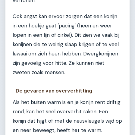
vertonen.
Ook angst kan ervoor zorgen dat een konijn
in een hoekje gaat 'pacing' (heen en weer
lopen in een lijn of cirkel). Dit zien we vaak bij
konijnen die te weinig slaap krijgen of te veel
lawaai om zich heen hebben. Dwergkonijnen
zijn gevoelig voor hitte. Ze kunnen niet
zweten zoals mensen.
De gevaren van oververhitting
Als het buiten warm is en je konijn rent driftig
rond, kan het snel oververhit raken. Een
konijn dat hijgt of met de neusvleugels wijd op
en neer beweegt, heeft het te warm.