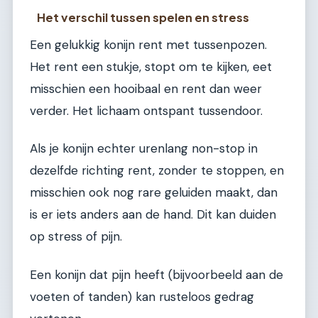
Het verschil tussen spelen en stress
Een gelukkig konijn rent met tussenpozen.
Het rent een stukje, stopt om te kijken, eet
misschien een hooibaal en rent dan weer
verder. Het lichaam ontspant tussendoor.
Als je konijn echter urenlang non-stop in
dezelfde richting rent, zonder te stoppen, en
misschien ook nog rare geluiden maakt, dan
is er iets anders aan de hand. Dit kan duiden
op stress of pijn.
Een konijn dat pijn heeft (bijvoorbeeld aan de
voeten of tanden) kan rusteloos gedrag