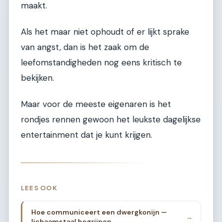
maakt.
Als het maar niet ophoudt of er lijkt sprake
van angst, dan is het zaak om de
leefomstandigheden nog eens kritisch te
bekijken.
Maar voor de meeste eigenaren is het
rondjes rennen gewoon het leukste dagelijkse
entertainment dat je kunt krijgen.
LEES OOK
Hoe communiceert een dwergkonijn —
→
lichaamstaal begrijpen