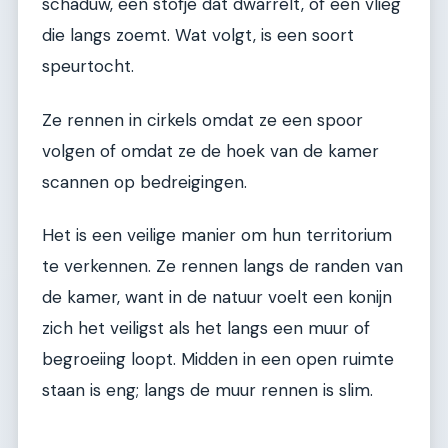
schaduw, een stofje dat dwarrelt, of een vlieg
die langs zoemt. Wat volgt, is een soort
speurtocht.
Ze rennen in cirkels omdat ze een spoor
volgen of omdat ze de hoek van de kamer
scannen op bedreigingen.
Het is een veilige manier om hun territorium
te verkennen. Ze rennen langs de randen van
de kamer, want in de natuur voelt een konijn
zich het veiligst als het langs een muur of
begroeiing loopt. Midden in een open ruimte
staan is eng; langs de muur rennen is slim.