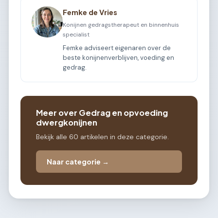
Femke de Vries
Konijnen gedragstherapeut en binnenhuis
specialist
Femke adviseert eigenaren over de
beste konijnenverblijven, voeding en
gedrag.
Meer over Gedrag en opvoeding
dwergkonijnen
Bekijk alle 60 artikelen in deze categorie.
Naar categorie →