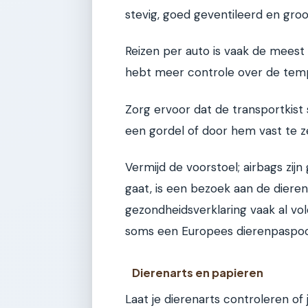
stevig, goed geventileerd en groo
Reizen per auto is vaak de meest
hebt meer controle over de temp
Zorg ervoor dat de transportkist
een gordel of door hem vast te 
Vermijd de voorstoel; airbags zijn 
gaat, is een bezoek aan de dieren
gezondheidsverklaring vaak al vol
soms een Europees dierenpaspoo
Dierenarts en papieren
Laat je dierenarts controleren of 