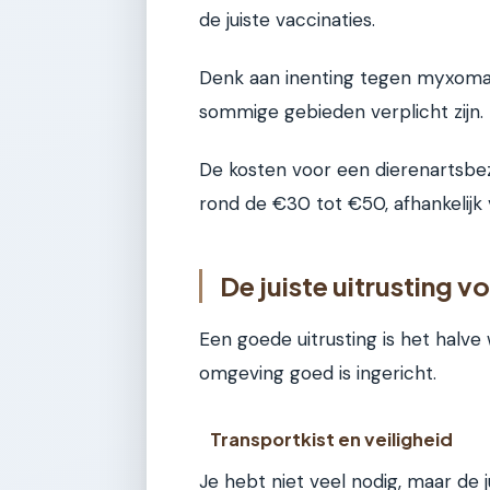
de juiste vaccinaties.
Denk aan inenting tegen myxomat
sommige gebieden verplicht zijn.
De kosten voor een dierenartsbe
rond de €30 tot €50, afhankelijk v
De juiste uitrusting v
Een goede uitrusting is het halve w
omgeving goed is ingericht.
Transportkist en veiligheid
Je hebt niet veel nodig, maar de 