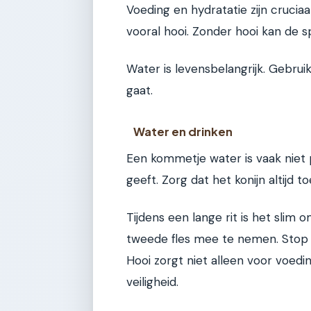
Voeding en hydratatie zijn cruciaa
vooral hooi. Zonder hooi kan de spij
Water is levensbelangrijk. Gebruik 
gaat.
Water en drinken
Een kommetje water is vaak niet 
geeft. Zorg dat het konijn altijd 
Tijdens een lange rit is het slim 
tweede fles mee te nemen. Stop e
Hooi zorgt niet alleen voor voed
veiligheid.