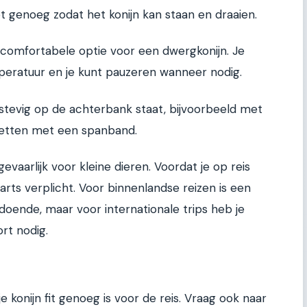
t genoeg zodat het konijn kan staan en draaien.
 comfortabele optie voor een dwergkonijn. Je
eratuur en je kunt pauzeren wanneer nodig.
 stevig op de achterbank staat, bijvoorbeeld met
zetten met een spanband.
gevaarlijk voor kleine dieren. Voordat je op reis
arts verplicht. Voor binnenlandse reizen is een
doende, maar voor internationale trips heb je
rt nodig.
je konijn fit genoeg is voor de reis. Vraag ook naar