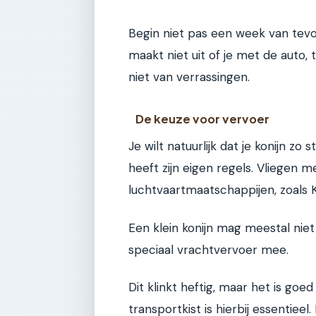
Begin niet pas een week van tevo
maakt niet uit of je met de auto, 
niet van verrassingen.
De keuze voor vervoer
Je wilt natuurlijk dat je konijn zo
heeft zijn eigen regels. Vliegen 
luchtvaartmaatschappijen, zoals 
Een klein konijn mag meestal nie
speciaal vrachtvervoer mee.
Dit klinkt heftig, maar het is goed
transportkist is hierbij essentiee