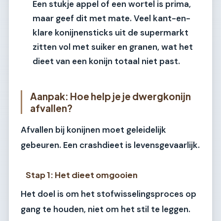
Een stukje appel of een wortel is prima,
maar geef dit met mate. Veel kant-en-
klare konijnensticks uit de supermarkt
zitten vol met suiker en granen, wat het
dieet van een konijn totaal niet past.
Aanpak: Hoe help je je dwergkonijn
afvallen?
Afvallen bij konijnen moet geleidelijk
gebeuren. Een crashdieet is levensgevaarlijk.
Stap 1: Het dieet omgooien
Het doel is om het stofwisselingsproces op
gang te houden, niet om het stil te leggen.