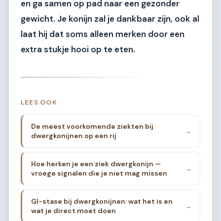
en ga samen op pad naar een gezonder
gewicht. Je konijn zal je dankbaar zijn, ook al
laat hij dat soms alleen merken door een
extra stukje hooi op te eten.
LEES OOK
De meest voorkomende ziekten bij
→
dwergkonijnen op een rij
Hoe herken je een ziek dwergkonijn —
→
vroege signalen die je niet mag missen
GI-stase bij dwergkonijnen: wat het is en
→
wat je direct moet doen