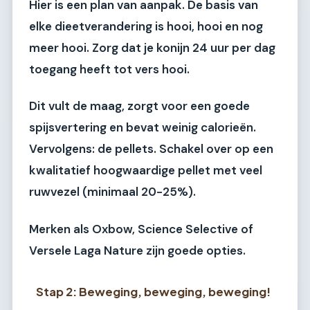
Hier is een plan van aanpak. De basis van
elke dieetverandering is hooi, hooi en nog
meer hooi. Zorg dat je konijn 24 uur per dag
toegang heeft tot vers hooi.
Dit vult de maag, zorgt voor een goede
spijsvertering en bevat weinig calorieën.
Vervolgens: de pellets. Schakel over op een
kwalitatief hoogwaardige pellet met veel
ruwvezel (minimaal 20-25%).
Merken als
Oxbow
,
Science Selective
of
Versele Laga Nature
zijn goede opties.
Stap 2: Beweging, beweging, beweging!