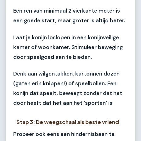
Een ren van minimaal 2 vierkante meter is
een goede start, maar groter is altijd beter.
Laat je konijn loslopen in een konijnveilige
kamer of woonkamer. Stimuleer beweging
door speelgoed aan te bieden.
Denk aan wilgentakken, kartonnen dozen
(gaten erin knippen!) of speelbollen. Een
konijn dat speelt, beweegt zonder dat het
door heeft dat het aan het ‘sporten’ is.
Stap 3: De weegschaal als beste vriend
Probeer ook eens een hindernisbaan te