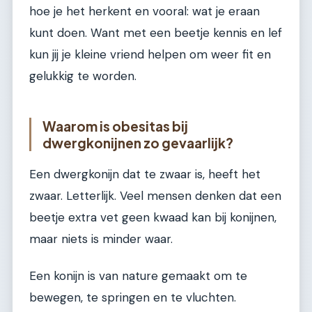
hoe je het herkent en vooral: wat je eraan
kunt doen. Want met een beetje kennis en lef
kun jij je kleine vriend helpen om weer fit en
gelukkig te worden.
Waarom is obesitas bij
dwergkonijnen zo gevaarlijk?
Een dwergkonijn dat te zwaar is, heeft het
zwaar. Letterlijk. Veel mensen denken dat een
beetje extra vet geen kwaad kan bij konijnen,
maar niets is minder waar.
Een konijn is van nature gemaakt om te
bewegen, te springen en te vluchten.