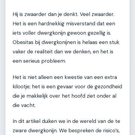
Hij is zwaarder dan je denkt. Veel zwaarder.
Het is een hardnekkig misverstand dat een
iets voller dwergkonijn gewoon gezellig is.
Obesitas bij dwergkonijnen is helaas een stuk
vaker de realiteit dan we denken, en het is
een serieus probleem.
Het is niet alleen een kwestie van een extra
kilootje; het is een gevaar voor de gezondheid
die je makkelijk over het hoofd ziet onder al
die vacht.
In dit artikel duiken we in de wereld van de te
zware dwergkonijn. We bespreken de risico’s,