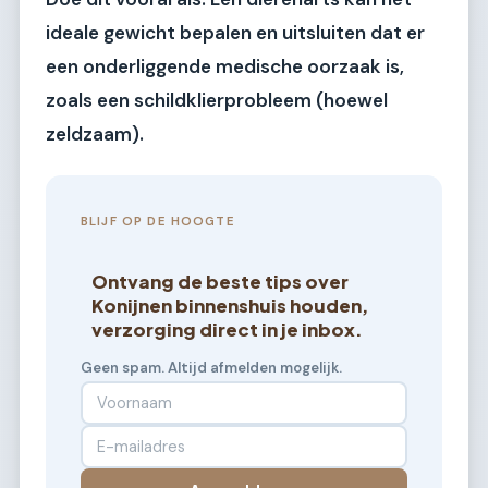
ideale gewicht bepalen en uitsluiten dat er
een onderliggende medische oorzaak is,
zoals een schildklierprobleem (hoewel
zeldzaam).
BLIJF OP DE HOOGTE
Ontvang de beste tips over
Konijnen binnenshuis houden,
verzorging direct in je inbox.
Geen spam. Altijd afmelden mogelijk.