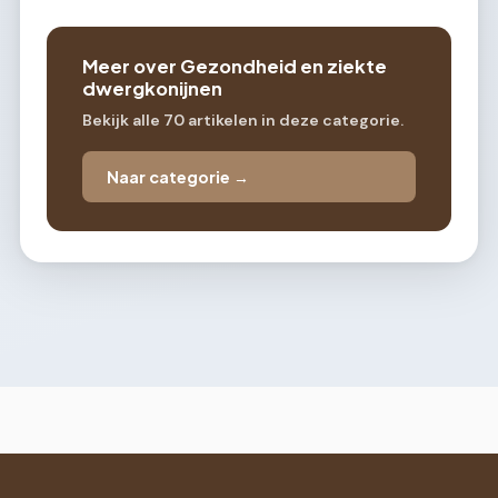
Meer over Gezondheid en ziekte
dwergkonijnen
Bekijk alle 70 artikelen in deze categorie.
Naar categorie →