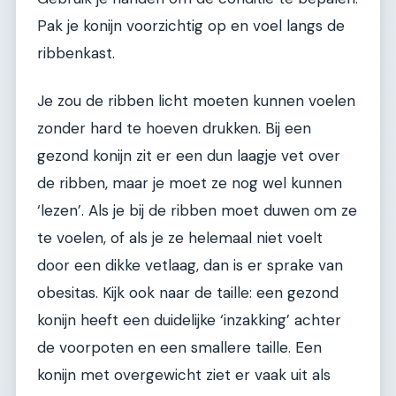
Pak je konijn voorzichtig op en voel langs de
ribbenkast.
Je zou de ribben licht moeten kunnen voelen
zonder hard te hoeven drukken. Bij een
gezond konijn zit er een dun laagje vet over
de ribben, maar je moet ze nog wel kunnen
‘lezen’. Als je bij de ribben moet duwen om ze
te voelen, of als je ze helemaal niet voelt
door een dikke vetlaag, dan is er sprake van
obesitas. Kijk ook naar de taille: een gezond
konijn heeft een duidelijke ‘inzakking’ achter
de voorpoten en een smallere taille. Een
konijn met overgewicht ziet er vaak uit als