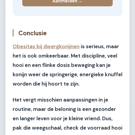
Aanmelden →
Conclusie
Obesitas bij dwergkonijnen
is serieus, maar
het is ook omkeerbaar. Met discipline, veel
hooi en een flinke dosis beweging kan je
konijn weer de springerige, energieke knuffel
worden die hij hoort te zijn.
Het vergt misschien aanpassingen in je
routine, maar de beloning is een gezonder
en langer leven voor je kleine vriend. Dus,
pak die weegschaal, check de voorraad hooi