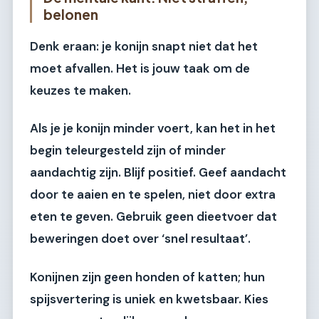
belonen
Denk eraan: je konijn snapt niet dat het
moet afvallen. Het is jouw taak om de
keuzes te maken.
Als je je konijn minder voert, kan het in het
begin teleurgesteld zijn of minder
aandachtig zijn. Blijf positief. Geef aandacht
door te aaien en te spelen, niet door extra
eten te geven. Gebruik geen dieetvoer dat
beweringen doet over ‘snel resultaat’.
Konijnen zijn geen honden of katten; hun
spijsvertering is uniek en kwetsbaar. Kies