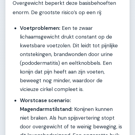
Overgewicht beperkt deze basisbehoeften
enorm. De grootste risico’s op een rij:
Voetproblemen:
Een te zwaar
lichaamsgewicht drukt constant op de
kwetsbare voetzolen. Dit leidt tot pijnlijke
ontstekingen, brandwonden door urine
(pododermatitis) en eeltknobbels. Een
konijn dat pijn heeft aan zijn voeten,
beweegt nog minder, waardoor de
vicieuze cirkel compleet is.
Worstcase scenario:
Magendarmstilstand:
Konijnen kunnen
niet braken. Als hun spijsvertering stopt
door overgewicht of te weinig beweging, is