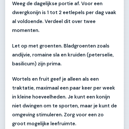
Weeg de dagelijkse portie af. Voor een
dwergkonijn is 1 tot 2 eetlepels per dag vaak
al voldoende. Verdeel dit over twee
momenten.
Let op met groenten. Bladgroenten zoals
andijvie, romaine sla en kruiden (peterselie,
basilicum) zijn prima.
Wortels en fruit geef je alleen als een
traktatie, maximaal een paar keer per week
in kleine hoeveelheden. Je kunt een konijn
niet dwingen om te sporten, maar je kunt de
omgeving stimuleren. Zorg voor een zo
groot mogelijke leefruimte.