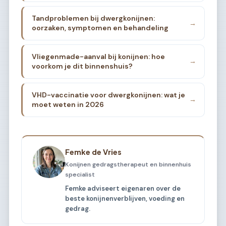
Tandproblemen bij dwergkonijnen:
→
oorzaken, symptomen en behandeling
Vliegenmade-aanval bij konijnen: hoe
→
voorkom je dit binnenshuis?
VHD-vaccinatie voor dwergkonijnen: wat je
→
moet weten in 2026
Femke de Vries
Konijnen gedragstherapeut en binnenhuis
specialist
Femke adviseert eigenaren over de
beste konijnenverblijven, voeding en
gedrag.