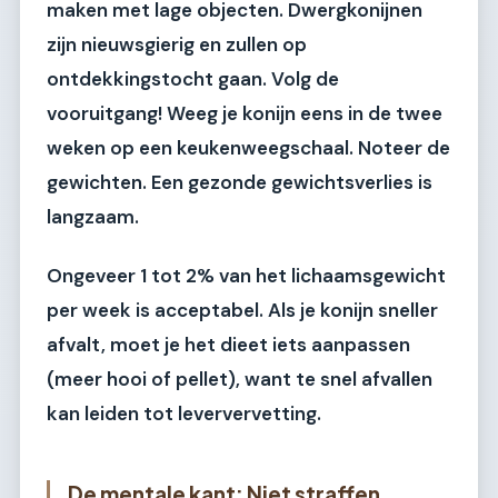
maken met lage objecten. Dwergkonijnen
zijn nieuwsgierig en zullen op
ontdekkingstocht gaan. Volg de
vooruitgang! Weeg je konijn eens in de twee
weken op een keukenweegschaal. Noteer de
gewichten. Een gezonde gewichtsverlies is
langzaam.
Ongeveer 1 tot 2% van het lichaamsgewicht
per week is acceptabel. Als je konijn sneller
afvalt, moet je het dieet iets aanpassen
(meer hooi of pellet), want te snel afvallen
kan leiden tot leververvetting.
De mentale kant: Niet straffen,