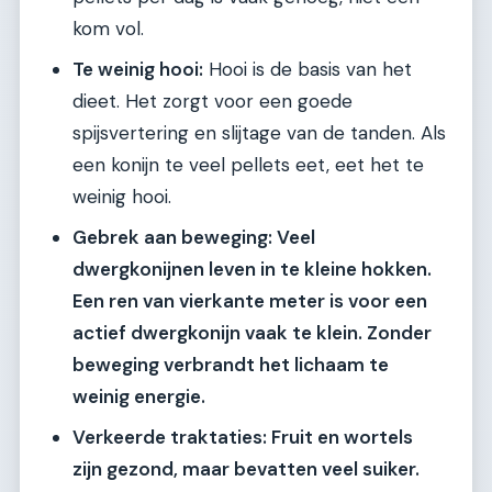
kom vol.
Te weinig hooi:
Hooi is de basis van het
dieet. Het zorgt voor een goede
spijsvertering en slijtage van de tanden. Als
een konijn te veel pellets eet, eet het te
weinig hooi.
Gebrek aan beweging: Veel
dwergkonijnen leven in te kleine hokken.
Een ren van vierkante meter is voor een
actief dwergkonijn vaak te klein. Zonder
beweging verbrandt het lichaam te
weinig energie.
Verkeerde traktaties:
Fruit en wortels
zijn gezond, maar bevatten veel suiker.