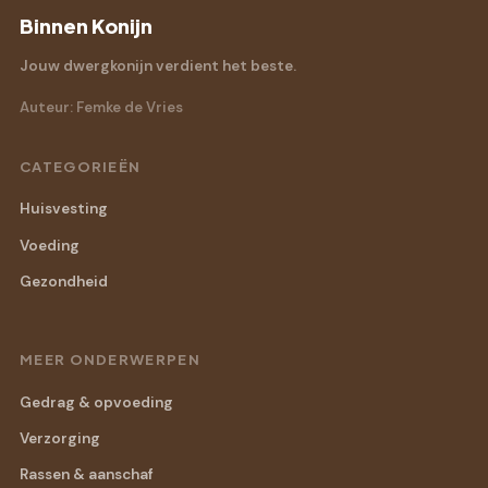
Binnen Konijn
Jouw dwergkonijn verdient het beste.
Auteur: Femke de Vries
CATEGORIEËN
Huisvesting
Voeding
Gezondheid
MEER ONDERWERPEN
Gedrag & opvoeding
Verzorging
Rassen & aanschaf