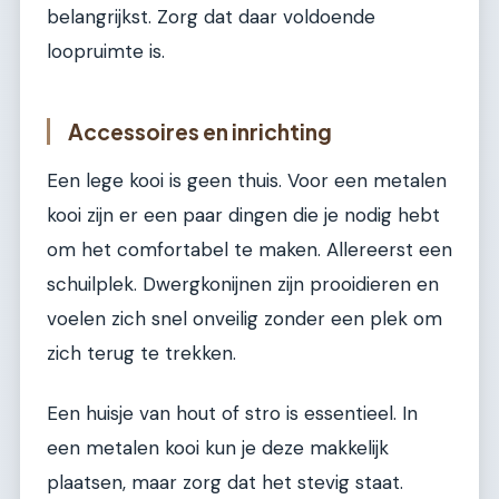
belangrijkst. Zorg dat daar voldoende
loopruimte is.
Accessoires en inrichting
Een lege kooi is geen thuis. Voor een metalen
kooi zijn er een paar dingen die je nodig hebt
om het comfortabel te maken. Allereerst een
schuilplek. Dwergkonijnen zijn prooidieren en
voelen zich snel onveilig zonder een plek om
zich terug te trekken.
Een huisje van hout of stro is essentieel. In
een metalen kooi kun je deze makkelijk
plaatsen, maar zorg dat het stevig staat.