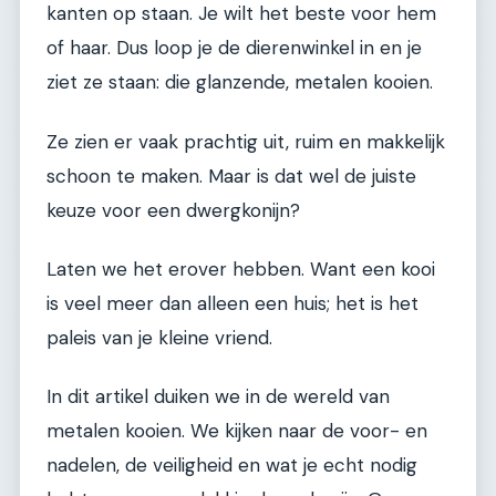
kanten op staan. Je wilt het beste voor hem
of haar. Dus loop je de dierenwinkel in en je
ziet ze staan: die glanzende, metalen kooien.
Ze zien er vaak prachtig uit, ruim en makkelijk
schoon te maken. Maar is dat wel de juiste
keuze voor een dwergkonijn?
Laten we het erover hebben. Want een kooi
is veel meer dan alleen een huis; het is het
paleis van je kleine vriend.
In dit artikel duiken we in de wereld van
metalen kooien. We kijken naar de voor- en
nadelen, de veiligheid en wat je echt nodig