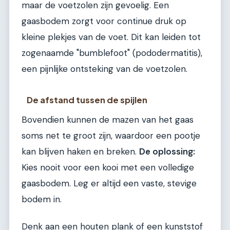
maar de voetzolen zijn gevoelig. Een
gaasbodem zorgt voor continue druk op
kleine plekjes van de voet. Dit kan leiden tot
zogenaamde "bumblefoot" (pododermatitis),
een pijnlijke ontsteking van de voetzolen.
De afstand tussen de spijlen
Bovendien kunnen de mazen van het gaas
soms net te groot zijn, waardoor een pootje
kan blijven haken en breken.
De oplossing:
Kies nooit voor een kooi met een volledige
gaasbodem. Leg er altijd een vaste, stevige
bodem in.
Denk aan een houten plank of een kunststof