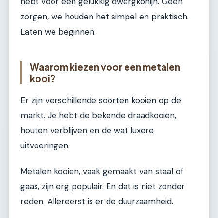
hebt voor een gelukkig dwergkonijn. Geen
zorgen, we houden het simpel en praktisch.
Laten we beginnen.
Waarom kiezen voor een metalen
kooi?
Er zijn verschillende soorten kooien op de
markt. Je hebt de bekende draadkooien,
houten verblijven en de wat luxere
uitvoeringen.
Metalen kooien, vaak gemaakt van staal of
gaas, zijn erg populair. En dat is niet zonder
reden. Allereerst is er de duurzaamheid.