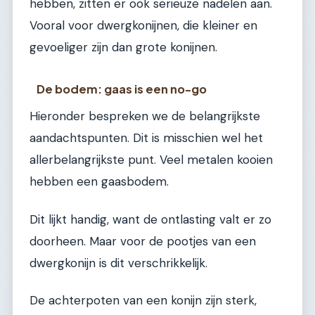
hebben, zitten er ook serieuze nadelen aan.
Vooral voor dwergkonijnen, die kleiner en
gevoeliger zijn dan grote konijnen.
De bodem: gaas is een no-go
Hieronder bespreken we de belangrijkste
aandachtspunten. Dit is misschien wel het
allerbelangrijkste punt. Veel metalen kooien
hebben een gaasbodem.
Dit lijkt handig, want de ontlasting valt er zo
doorheen. Maar voor de pootjes van een
dwergkonijn is dit verschrikkelijk.
De achterpoten van een konijn zijn sterk,