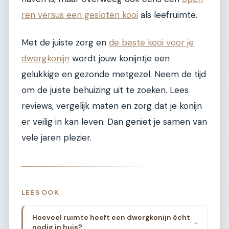
ren versus een gesloten kooi
als leefruimte.
Met de juiste zorg en
de beste kooi voor je
dwergkonijn
wordt jouw konijntje een
gelukkige en gezonde metgezel. Neem de tijd
om de juiste behuizing uit te zoeken. Lees
reviews, vergelijk maten en zorg dat je konijn
er veilig in kan leven. Dan geniet je samen van
vele jaren plezier.
LEES OOK
Hoeveel ruimte heeft een dwergkonijn écht
→
nodig in huis?