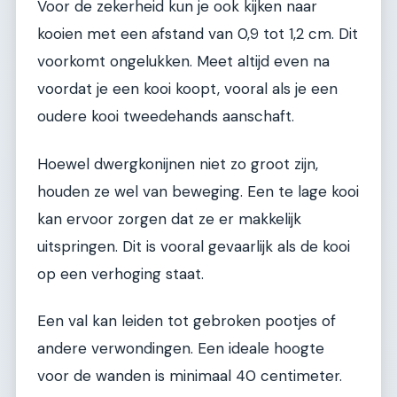
Voor de zekerheid kun je ook kijken naar
kooien met een afstand van 0,9 tot 1,2 cm. Dit
voorkomt ongelukken. Meet altijd even na
voordat je een kooi koopt, vooral als je een
oudere kooi tweedehands aanschaft.
Hoewel dwergkonijnen niet zo groot zijn,
houden ze wel van beweging. Een te lage kooi
kan ervoor zorgen dat ze er makkelijk
uitspringen. Dit is vooral gevaarlijk als de kooi
op een verhoging staat.
Een val kan leiden tot gebroken pootjes of
andere verwondingen. Een ideale hoogte
voor de wanden is minimaal 40 centimeter.