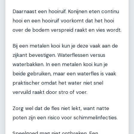
Daarnaast een hooiruif. Konijnen eten continu
hooi en een hooiruif voorkomt dat het hooi
over de bodem verspreid raakt en vies wordt.
Bij een metalen kooi kun je deze vaak aan de
zijkant bevestigen. Waterflessen versus
waterbakken. In een metalen kooi kun je
beide gebruiken, maar een waterfles is vaak
praktischer omdat het water niet snel
vervuild raakt door stro of voer.
Zorg wel dat de fles niet lekt, want natte
poten zijn een risico voor schimmelinfecties.
Speelgoed mag niet ontbreken. Een