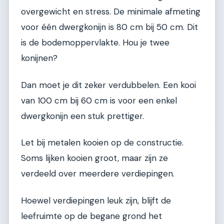
overgewicht en stress. De minimale afmeting
voor één dwergkonijn is 80 cm bij 50 cm. Dit
is de bodemoppervlakte. Hou je twee
konijnen?
Dan moet je dit zeker verdubbelen. Een kooi
van 100 cm bij 60 cm is voor een enkel
dwergkonijn een stuk prettiger.
Let bij metalen kooien op de constructie.
Soms lijken kooien groot, maar zijn ze
verdeeld over meerdere verdiepingen.
Hoewel verdiepingen leuk zijn, blijft de
leefruimte op de begane grond het