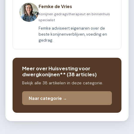
Femke de Vries
Konijnen gedragstherapeut en binnenhuis
specialist
Femke adviseert eigenaren over de
beste konijnenverblijven, voeding en
gedrag.
Meer over Huisvesting voor
dwergkonijnen** (38 articles)
Bekijk alle 38 artikelen in deze categorie.
Naar categorie →