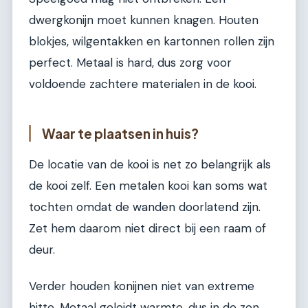
dwergkonijn moet kunnen knagen. Houten
blokjes, wilgentakken en kartonnen rollen zijn
perfect. Metaal is hard, dus zorg voor
voldoende zachtere materialen in de kooi.
Waar te plaatsen in huis?
De locatie van de kooi is net zo belangrijk als
de kooi zelf. Een metalen kooi kan soms wat
tochten omdat de wanden doorlatend zijn.
Zet hem daarom niet direct bij een raam of
deur.
Verder houden konijnen niet van extreme
hitte. Metaal geleidt warmte, dus in de zon