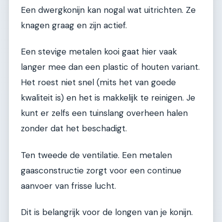
Een dwergkonijn kan nogal wat uitrichten. Ze
knagen graag en zijn actief.
Een stevige metalen kooi gaat hier vaak
langer mee dan een plastic of houten variant.
Het roest niet snel (mits het van goede
kwaliteit is) en het is makkelijk te reinigen. Je
kunt er zelfs een tuinslang overheen halen
zonder dat het beschadigt.
Ten tweede de ventilatie. Een metalen
gaasconstructie zorgt voor een continue
aanvoer van frisse lucht.
Dit is belangrijk voor de longen van je konijn.