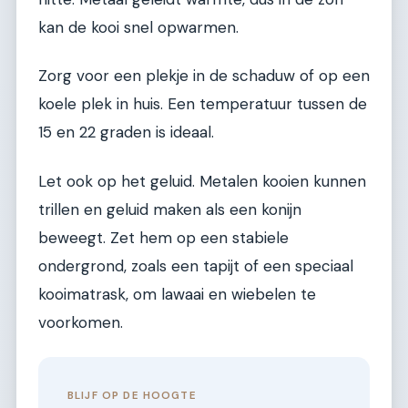
kan de kooi snel opwarmen.
Zorg voor een plekje in de schaduw of op een
koele plek in huis. Een temperatuur tussen de
15 en 22 graden is ideaal.
Let ook op het geluid. Metalen kooien kunnen
trillen en geluid maken als een konijn
beweegt. Zet hem op een stabiele
ondergrond, zoals een tapijt of een speciaal
kooimatrask, om lawaai en wiebelen te
voorkomen.
BLIJF OP DE HOOGTE