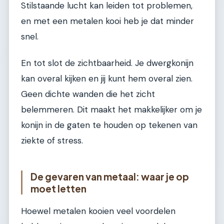
Stilstaande lucht kan leiden tot problemen,
en met een metalen kooi heb je dat minder
snel.
En tot slot de zichtbaarheid. Je dwergkonijn
kan overal kijken en jij kunt hem overal zien.
Geen dichte wanden die het zicht
belemmeren. Dit maakt het makkelijker om je
konijn in de gaten te houden op tekenen van
ziekte of stress.
De gevaren van metaal: waar je op
moet letten
Hoewel metalen kooien veel voordelen