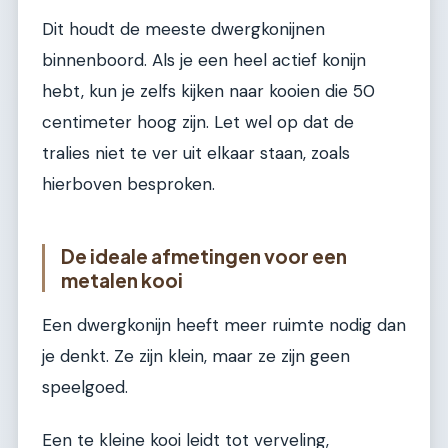
Dit houdt de meeste dwergkonijnen
binnenboord. Als je een heel actief konijn
hebt, kun je zelfs kijken naar kooien die 50
centimeter hoog zijn. Let wel op dat de
tralies niet te ver uit elkaar staan, zoals
hierboven besproken.
De ideale afmetingen voor een
metalen kooi
Een dwergkonijn heeft meer ruimte nodig dan
je denkt. Ze zijn klein, maar ze zijn geen
speelgoed.
Een te kleine kooi leidt tot verveling,