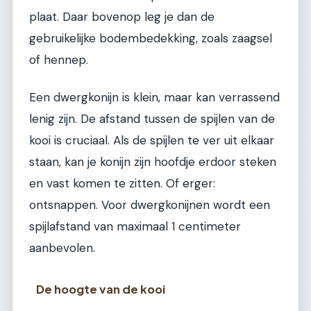
plaat. Daar bovenop leg je dan de
gebruikelijke bodembedekking, zoals zaagsel
of hennep.
Een dwergkonijn is klein, maar kan verrassend
lenig zijn. De afstand tussen de spijlen van de
kooi is cruciaal. Als de spijlen te ver uit elkaar
staan, kan je konijn zijn hoofdje erdoor steken
en vast komen te zitten. Of erger:
ontsnappen. Voor dwergkonijnen wordt een
spijlafstand van maximaal 1 centimeter
aanbevolen.
De hoogte van de kooi