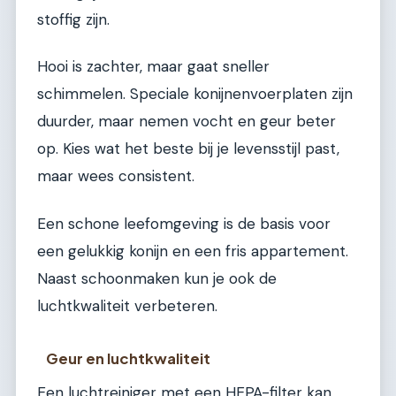
stoffig zijn.
Hooi is zachter, maar gaat sneller
schimmelen. Speciale konijnenvoerplaten zijn
duurder, maar nemen vocht en geur beter
op. Kies wat het beste bij je levensstijl past,
maar wees consistent.
Een schone leefomgeving is de basis voor
een gelukkig konijn en een fris appartement.
Naast schoonmaken kun je ook de
luchtkwaliteit verbeteren.
Geur en luchtkwaliteit
Een luchtreiniger met een HEPA-filter kan