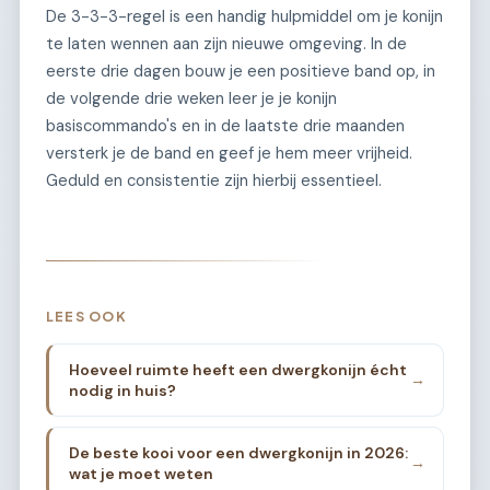
De 3-3-3-regel is een handig hulpmiddel om je konijn
te laten wennen aan zijn nieuwe omgeving. In de
eerste drie dagen bouw je een positieve band op, in
de volgende drie weken leer je je konijn
basiscommando's en in de laatste drie maanden
versterk je de band en geef je hem meer vrijheid.
Geduld en consistentie zijn hierbij essentieel.
LEES OOK
Hoeveel ruimte heeft een dwergkonijn écht
→
nodig in huis?
De beste kooi voor een dwergkonijn in 2026:
→
wat je moet weten