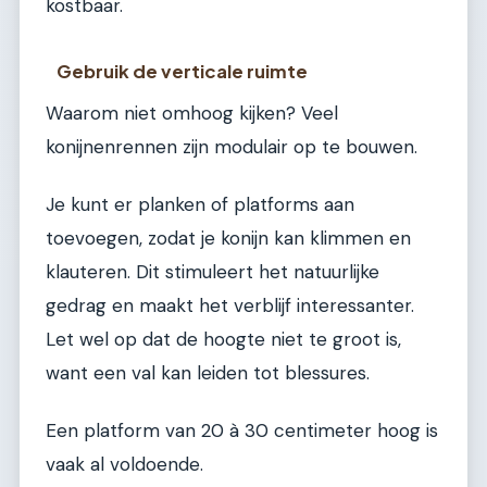
kostbaar.
Gebruik de verticale ruimte
Waarom niet omhoog kijken? Veel
konijnenrennen zijn modulair op te bouwen.
Je kunt er planken of platforms aan
toevoegen, zodat je konijn kan klimmen en
klauteren. Dit stimuleert het natuurlijke
gedrag en maakt het verblijf interessanter.
Let wel op dat de hoogte niet te groot is,
want een val kan leiden tot blessures.
Een platform van 20 à 30 centimeter hoog is
vaak al voldoende.