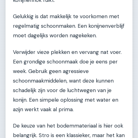
Gelukkig is dat makkelijk te voorkomen met
regelmatig schoonmaken. Een konijnenverblijf
moet dagelijks worden nagekeken.
Verwijder vieze plekken en vervang nat voer.
Een grondige schoonmaak doe je eens per
week. Gebruik geen agressieve
schoonmaakmiddelen, want deze kunnen
schadelijk zijn voor de luchtwegen van je
konijn. Een simpele oplossing met water en
azijn werkt vaak al prima.
De keuze van het bodemmateriaal is hier ook
belangrijk. Stro is een klassieker, maar het kan