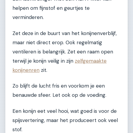
helpen om fijnstof en geurtjes te
verminderen.
Zet deze in de buurt van het konijnenverblijf,
maar niet direct erop. Ook regelmatig
ventileren is belangrijk. Zet een raam open
terwijl je konijn veilig in zijn
zelfgemaakte
konijnenren
zit.
Zo blijft de lucht fris en voorkom je een
benauwde sfeer. Let ook op de voeding.
Een konijn eet veel hooi, wat goed is voor de
spijsvertering, maar het produceert ook veel
stof.