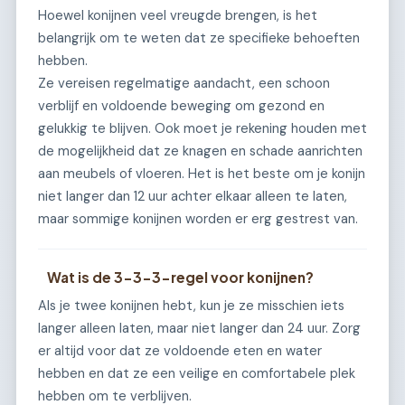
Hoewel konijnen veel vreugde brengen, is het
belangrijk om te weten dat ze specifieke behoeften
hebben.
Ze vereisen regelmatige aandacht, een schoon
verblijf en voldoende beweging om gezond en
gelukkig te blijven. Ook moet je rekening houden met
de mogelijkheid dat ze knagen en schade aanrichten
aan meubels of vloeren. Het is het beste om je konijn
niet langer dan 12 uur achter elkaar alleen te laten,
maar sommige konijnen worden er erg gestrest van.
Wat is de 3-3-3-regel voor konijnen?
Als je twee konijnen hebt, kun je ze misschien iets
langer alleen laten, maar niet langer dan 24 uur. Zorg
er altijd voor dat ze voldoende eten en water
hebben en dat ze een veilige en comfortabele plek
hebben om te verblijven.