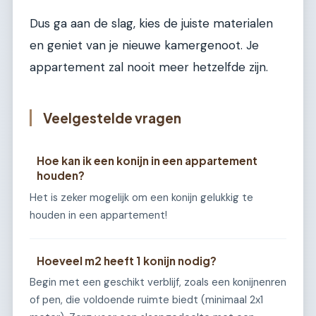
Dus ga aan de slag, kies de juiste materialen
en geniet van je nieuwe kamergenoot. Je
appartement zal nooit meer hetzelfde zijn.
Veelgestelde vragen
Hoe kan ik een konijn in een appartement
houden?
Het is zeker mogelijk om een konijn gelukkig te
houden in een appartement!
Hoeveel m2 heeft 1 konijn nodig?
Begin met een geschikt verblijf, zoals een konijnenren
of pen, die voldoende ruimte biedt (minimaal 2x1