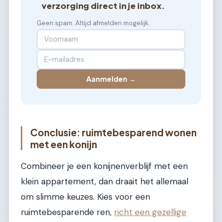
verzorging direct in je inbox.
Geen spam. Altijd afmelden mogelijk.
Aanmelden →
Conclusie: ruimtebesparend wonen
met een konijn
Combineer je een konijnenverblijf met een
klein appartement, dan draait het allemaal
om slimme keuzes. Kies voor een
ruimtebesparende ren,
richt een gezellige