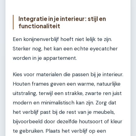
Integratie in je interieur: stijl en
functionaliteit
Een konijnenverblijf hoeft niet lelijk te zijn.
Sterker nog, het kan een echte eyecatcher
worden in je appartement.
Kies voor materialen die passen bij je interieur.
Houten frames geven een warme, natuurlijke
uitstraling, terwijl een strakke, zwarte ren juist
modern en minimalistisch kan zijn. Zorg dat
het verblijf past bij de rest van je meubels,
bijvoorbeeld door dezelfde houtsoort of kleur
te gebruiken. Plaats het verblijf op een