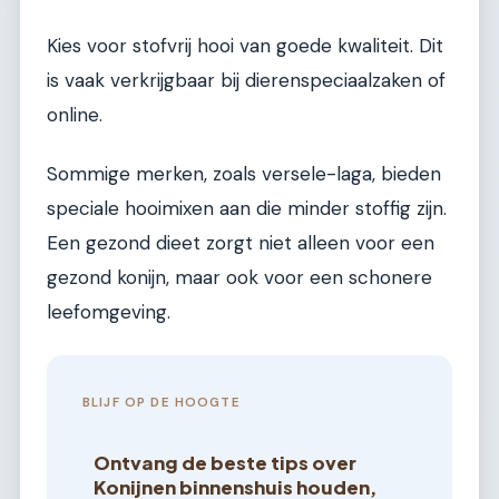
Kies voor stofvrij hooi van goede kwaliteit. Dit
is vaak verkrijgbaar bij dierenspeciaalzaken of
online.
Sommige merken, zoals versele-laga, bieden
speciale hooimixen aan die minder stoffig zijn.
Een gezond dieet zorgt niet alleen voor een
gezond konijn, maar ook voor een schonere
leefomgeving.
BLIJF OP DE HOOGTE
Ontvang de beste tips over
Konijnen binnenshuis houden,