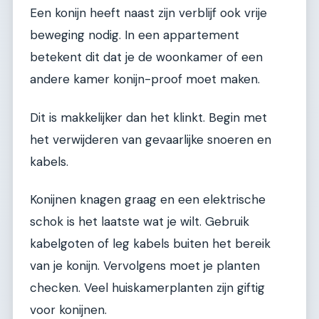
Een konijn heeft naast zijn verblijf ook vrije
beweging nodig. In een appartement
betekent dit dat je de woonkamer of een
andere kamer konijn-proof moet maken.
Dit is makkelijker dan het klinkt. Begin met
het verwijderen van gevaarlijke snoeren en
kabels.
Konijnen knagen graag en een elektrische
schok is het laatste wat je wilt. Gebruik
kabelgoten of leg kabels buiten het bereik
van je konijn. Vervolgens moet je planten
checken. Veel huiskamerplanten zijn giftig
voor konijnen.