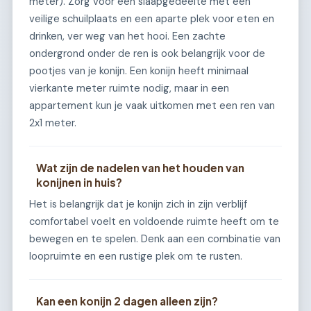
meter). Zorg voor een slaapgedeelte met een
veilige schuilplaats en een aparte plek voor eten en
drinken, ver weg van het hooi. Een zachte
ondergrond onder de ren is ook belangrijk voor de
pootjes van je konijn. Een konijn heeft minimaal
vierkante meter ruimte nodig, maar in een
appartement kun je vaak uitkomen met een ren van
2x1 meter.
Wat zijn de nadelen van het houden van
konijnen in huis?
Het is belangrijk dat je konijn zich in zijn verblijf
comfortabel voelt en voldoende ruimte heeft om te
bewegen en te spelen. Denk aan een combinatie van
loopruimte en een rustige plek om te rusten.
Kan een konijn 2 dagen alleen zijn?