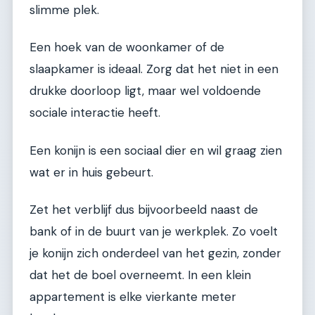
slimme plek.
Een hoek van de woonkamer of de
slaapkamer is ideaal. Zorg dat het niet in een
drukke doorloop ligt, maar wel voldoende
sociale interactie heeft.
Een konijn is een sociaal dier en wil graag zien
wat er in huis gebeurt.
Zet het verblijf dus bijvoorbeeld naast de
bank of in de buurt van je werkplek. Zo voelt
je konijn zich onderdeel van het gezin, zonder
dat het de boel overneemt. In een klein
appartement is elke vierkante meter