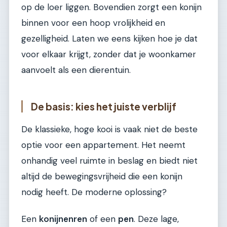
op de loer liggen. Bovendien zorgt een konijn
binnen voor een hoop vrolijkheid en
gezelligheid. Laten we eens kijken hoe je dat
voor elkaar krijgt, zonder dat je woonkamer
aanvoelt als een dierentuin.
De basis: kies het juiste verblijf
De klassieke, hoge kooi is vaak niet de beste
optie voor een appartement. Het neemt
onhandig veel ruimte in beslag en biedt niet
altijd de bewegingsvrijheid die een konijn
nodig heeft. De moderne oplossing?
Een
konijnenren
of een
pen
. Deze lage,