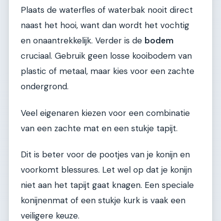
Plaats de waterfles of waterbak nooit direct
naast het hooi, want dan wordt het vochtig
en onaantrekkelijk. Verder is de
bodem
cruciaal. Gebruik geen losse kooibodem van
plastic of metaal, maar kies voor een zachte
ondergrond.
Veel eigenaren kiezen voor een combinatie
van een zachte mat en een stukje tapijt.
Dit is beter voor de pootjes van je konijn en
voorkomt blessures. Let wel op dat je konijn
niet aan het tapijt gaat knagen. Een speciale
konijnenmat of een stukje kurk is vaak een
veiligere keuze.