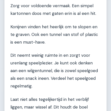
Zorg voor voldoende vermaak. Een simpel
kartonnen doos met gaten erin is al een hit.
Konijnen vinden het heerlijk om te slopen en
te graven. Ook een tunnel van stof of plastic
is een must-have.
Dit neemt weinig ruimte in en zorgt voor
urenlang speelplezier. Je kunt ook denken
aan een wilgentunnel, die is zowel speelgoed
als een snack ineen. Verdeel het speelgoed
regelmatig.
Laat niet alles tegelijkertijd in het verblijf
liggen, maar wissel af. Dit houdt de boel