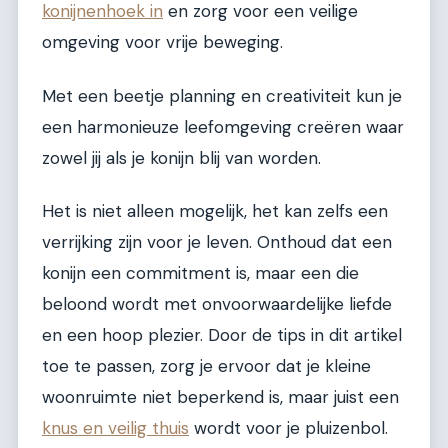
konijnenhoek in
en zorg voor een veilige
omgeving voor vrije beweging.
Met een beetje planning en creativiteit kun je
een harmonieuze leefomgeving creëren waar
zowel jij als je konijn blij van worden.
Het is niet alleen mogelijk, het kan zelfs een
verrijking zijn voor je leven. Onthoud dat een
konijn een commitment is, maar een die
beloond wordt met onvoorwaardelijke liefde
en een hoop plezier. Door de tips in dit artikel
toe te passen, zorg je ervoor dat je kleine
woonruimte niet beperkend is, maar juist een
knus en veilig thuis
wordt voor je pluizenbol.