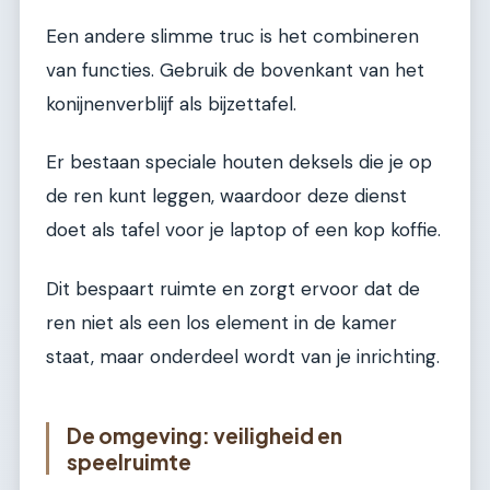
Een andere slimme truc is het combineren
van functies. Gebruik de bovenkant van het
konijnenverblijf als bijzettafel.
Er bestaan speciale houten deksels die je op
de ren kunt leggen, waardoor deze dienst
doet als tafel voor je laptop of een kop koffie.
Dit bespaart ruimte en zorgt ervoor dat de
ren niet als een los element in de kamer
staat, maar onderdeel wordt van je inrichting.
De omgeving: veiligheid en
speelruimte