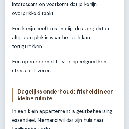
interessant en voorkomt dat je konijn
overprikkeld raakt.
Een konijn heeft rust nodig, dus zorg dat er
altijd een plek is waar het zich kan
terugtrekken.
Een open ren met te veel speelgoed kan
stress opleveren.
Dagelijks onderhoud: frisheid in een
kleine ruimte
In een klein appartement is geurbeheersing
essentieel. Niemand wil dat zijn huis naar
konijnenhok ruikt.