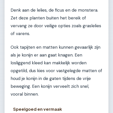
Denk aan de lelies, de ficus en de monstera.
Zet deze planten buiten het bereik of
vervang ze door veilige opties zoals graslelies
of varens.
Ook tapijten en matten kunnen gevaarlijk zijn
als je konijn er aan gaat knagen. Een
losliggend kleed kan makkelijk worden
opgetild, dus kies voor vastgelegde matten of
houd je konijn in de gaten tijdens de vrije
beweging. Een konijn verveelt zich snel,
vooral binnen.
Speelgoed en vermaak