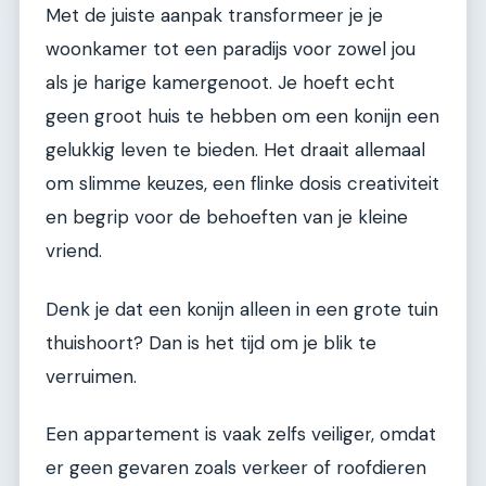
Met de juiste aanpak transformeer je je
woonkamer tot een paradijs voor zowel jou
als je harige kamergenoot. Je hoeft echt
geen groot huis te hebben om een konijn een
gelukkig leven te bieden. Het draait allemaal
om slimme keuzes, een flinke dosis creativiteit
en begrip voor de behoeften van je kleine
vriend.
Denk je dat een konijn alleen in een grote tuin
thuishoort? Dan is het tijd om je blik te
verruimen.
Een appartement is vaak zelfs veiliger, omdat
er geen gevaren zoals verkeer of roofdieren