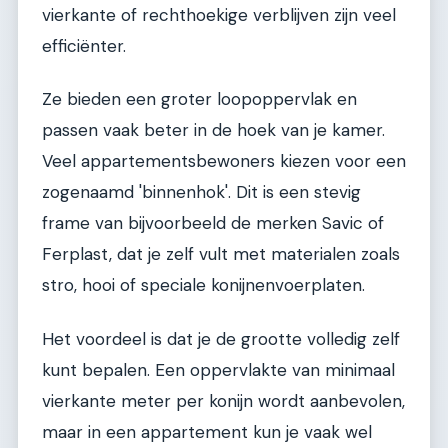
vierkante of rechthoekige verblijven zijn veel
efficiënter.
Ze bieden een groter loopoppervlak en
passen vaak beter in de hoek van je kamer.
Veel appartementsbewoners kiezen voor een
zogenaamd 'binnenhok'. Dit is een stevig
frame van bijvoorbeeld de merken Savic of
Ferplast, dat je zelf vult met materialen zoals
stro, hooi of speciale konijnenvoerplaten.
Het voordeel is dat je de grootte volledig zelf
kunt bepalen. Een oppervlakte van minimaal
vierkante meter per konijn wordt aanbevolen,
maar in een appartement kun je vaak wel