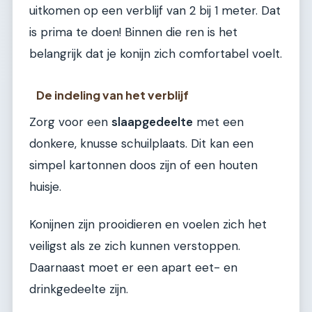
uitkomen op een verblijf van 2 bij 1 meter. Dat
is prima te doen! Binnen die ren is het
belangrijk dat je konijn zich comfortabel voelt.
De indeling van het verblijf
Zorg voor een
slaapgedeelte
met een
donkere, knusse schuilplaats. Dit kan een
simpel kartonnen doos zijn of een houten
huisje.
Konijnen zijn prooidieren en voelen zich het
veiligst als ze zich kunnen verstoppen.
Daarnaast moet er een apart eet- en
drinkgedeelte zijn.