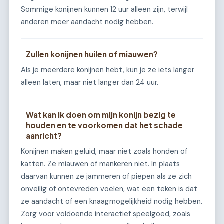
Sommige konijnen kunnen 12 uur alleen zijn, terwijl
anderen meer aandacht nodig hebben.
Zullen konijnen huilen of miauwen?
Als je meerdere konijnen hebt, kun je ze iets langer
alleen laten, maar niet langer dan 24 uur.
Wat kan ik doen om mijn konijn bezig te
houden en te voorkomen dat het schade
aanricht?
Konijnen maken geluid, maar niet zoals honden of
katten. Ze miauwen of mankeren niet. In plaats
daarvan kunnen ze jammeren of piepen als ze zich
onveilig of ontevreden voelen, wat een teken is dat
ze aandacht of een knaagmogelijkheid nodig hebben.
Zorg voor voldoende interactief speelgoed, zoals