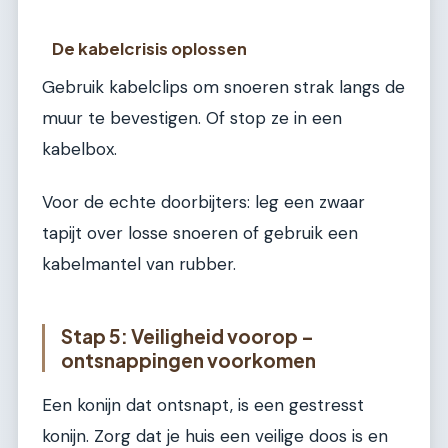
De kabelcrisis oplossen
Gebruik kabelclips om snoeren strak langs de
muur te bevestigen. Of stop ze in een
kabelbox.
Voor de echte doorbijters: leg een zwaar
tapijt over losse snoeren of gebruik een
kabelmantel van rubber.
Stap 5: Veiligheid voorop –
ontsnappingen voorkomen
Een konijn dat ontsnapt, is een gestresst
konijn. Zorg dat je huis een veilige doos is en