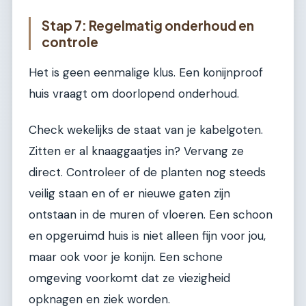
Stap 7: Regelmatig onderhoud en
controle
Het is geen eenmalige klus. Een konijnproof
huis vraagt om doorlopend onderhoud.
Check wekelijks de staat van je kabelgoten.
Zitten er al knaaggaatjes in? Vervang ze
direct. Controleer of de planten nog steeds
veilig staan en of er nieuwe gaten zijn
ontstaan in de muren of vloeren. Een schoon
en opgeruimd huis is niet alleen fijn voor jou,
maar ook voor je konijn. Een schone
omgeving voorkomt dat ze viezigheid
opknagen en ziek worden.