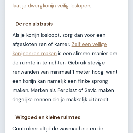
laat je dwergkonijn veilig loslopen
.
De ren als basis
Als je konijn losloopt, zorg dan voor een
afgesloten ren of kamer.
Zelf een veilige
konijnenren maken
is een slimme manier om
de ruimte in te richten. Gebruik stevige
renwanden van minimaal 1 meter hoog, want
een konijn kan namelijk een flinke sprong
maken. Merken als Ferplast of Savic maken
degelijke rennen die je makkelijk uitbreidt.
Witgoed en kleine ruimtes
Controleer altijd de wasmachine en de