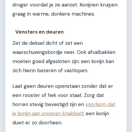
droger voordat je ze aanzet. Konijnen kruipen
graag in warme, donkere machines.
Vensters en deuren
Zet de deksel dicht of zet een
waarschuwingsbordje neer. Ook afvalbakken
moeten goed afgesloten zijn; een konijn kan
zich hierin bezeren of vastlopen.
Laat geen deuren openstaan zonder dat er
een rooster of hek voor staat. Zorg dat
horren stevig bevestigd zijn en
voorkom dat
je konijn aan snoeren knabbelt
; een konijn
duwt er zo doorheen.