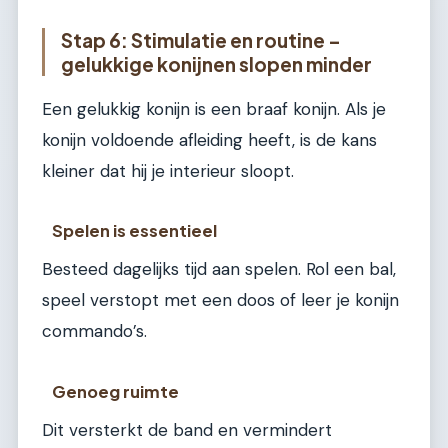
Stap 6: Stimulatie en routine –
gelukkige konijnen slopen minder
Een gelukkig konijn is een braaf konijn. Als je
konijn voldoende afleiding heeft, is de kans
kleiner dat hij je interieur sloopt.
Spelen is essentieel
Besteed dagelijks tijd aan spelen. Rol een bal,
speel verstopt met een doos of leer je konijn
commando’s.
Genoeg ruimte
Dit versterkt de band en vermindert