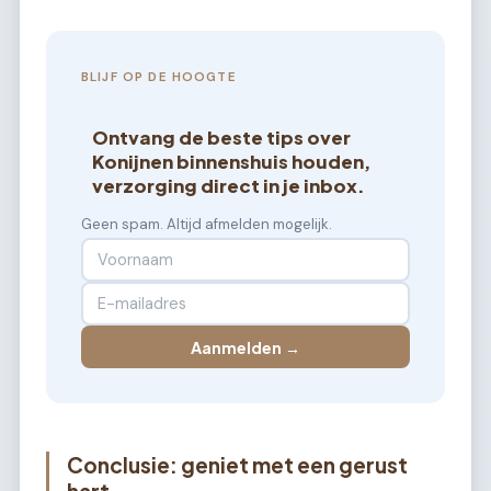
BLIJF OP DE HOOGTE
Ontvang de beste tips over
Konijnen binnenshuis houden,
verzorging direct in je inbox.
Geen spam. Altijd afmelden mogelijk.
Aanmelden →
Conclusie: geniet met een gerust