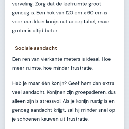
verveling. Zorg dat de leefruimte groot
genoeg is. Een hok van 120 cm x 60 cm is
voor een klein konijn net acceptabel, maar
groter is altijd beter.
Sociale aandacht
Een ren van vierkante meters is ideaal. Hoe
meer ruimte, hoe minder frustratie.
Heb je maar één konijn? Geef hem dan extra
veel aandacht. Konijnen zijn groepsdieren, dus
alleen zijn is stressvol. Als je konijn rustig is en
genoeg aandacht krijgt, zal hij minder snel op
je schoenen kauwen uit frustratie.