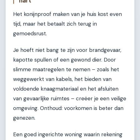
hart
Het konijnproof maken van je huis kost even
tijd, maar het betaalt zich terug in
gemoedsrust.
Je hoeft niet bang te zijn voor brandgevaar,
kapotte spullen of een gewond dier. Door
slimme maatregelen te nemen – zoals het
weggewerkt van kabels, het bieden van
voldoende knaagmateriaal en het afsluiten
van gevaarlijke ruimtes – creëer je een veilige
omgeving. Onthoud: voorkomen is beter dan
genezen.
Een goed ingerichte woning waarin rekening