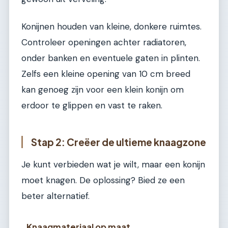
Konijnen houden van kleine, donkere ruimtes.
Controleer openingen achter radiatoren,
onder banken en eventuele gaten in plinten.
Zelfs een kleine opening van 10 cm breed
kan genoeg zijn voor een klein konijn om
erdoor te glippen en vast te raken.
Stap 2: Creëer de ultieme knaagzone
Je kunt verbieden wat je wilt, maar een konijn
moet knagen. De oplossing? Bied ze een
beter alternatief.
Knaagmateriaal op maat