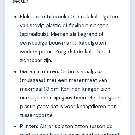
secuur.
Elektriciteitskabels:
Gebruik kabelgoten
van stevig plastic of flexibele slangen
(spiraalbuis). Merken als Legrand of
eenvoudige bouwmarkt-kabelgoten
werken prima. Zorg dat de kabels niet
zichtbaar zijn.
Gaten in muren:
Gebruik staalgaas
(muisgaas) met een mazenmaat van
maximaal 1,3 cm. Konijnen knagen zich
namelijk door fijn gaas heen. Gebruik geen
plastic gaas; dat is voor knaagdieren een
tussendoortje.
Plinten:
Als er spleten zitten tussen de