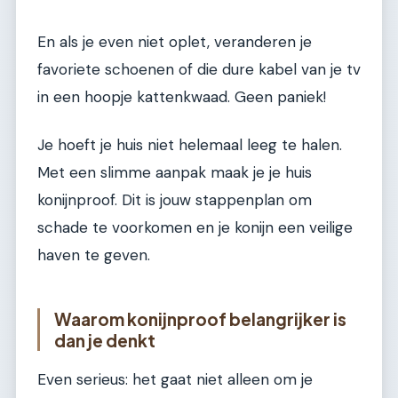
En als je even niet oplet, veranderen je
favoriete schoenen of die dure kabel van je tv
in een hoopje kattenkwaad. Geen paniek!
Je hoeft je huis niet helemaal leeg te halen.
Met een slimme aanpak maak je je huis
konijnproof. Dit is jouw stappenplan om
schade te voorkomen en je konijn een veilige
haven te geven.
Waarom konijnproof belangrijker is
dan je denkt
Even serieus: het gaat niet alleen om je