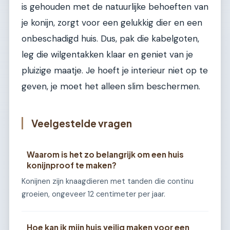
is gehouden met de natuurlijke behoeften van
je konijn, zorgt voor een gelukkig dier en een
onbeschadigd huis. Dus, pak die kabelgoten,
leg die wilgentakken klaar en geniet van je
pluizige maatje. Je hoeft je interieur niet op te
geven, je moet het alleen slim beschermen.
Veelgestelde vragen
Waarom is het zo belangrijk om een huis
konijnproof te maken?
Konijnen zijn knaagdieren met tanden die continu
groeien, ongeveer 12 centimeter per jaar.
Hoe kan ik mijn huis veilig maken voor een