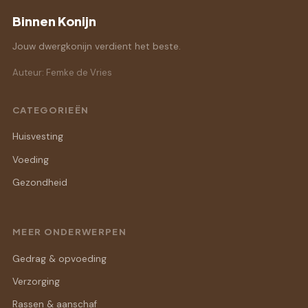
Binnen Konijn
Jouw dwergkonijn verdient het beste.
Auteur: Femke de Vries
CATEGORIEËN
Huisvesting
Voeding
Gezondheid
MEER ONDERWERPEN
Gedrag & opvoeding
Verzorging
Rassen & aanschaf