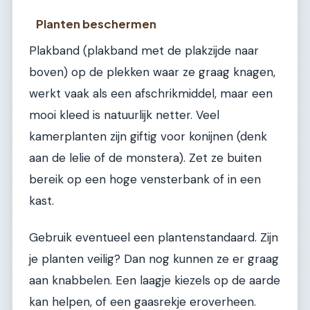
Planten beschermen
Plakband (plakband met de plakzijde naar
boven) op de plekken waar ze graag knagen,
werkt vaak als een afschrikmiddel, maar een
mooi kleed is natuurlijk netter. Veel
kamerplanten zijn giftig voor konijnen (denk
aan de lelie of de monstera). Zet ze buiten
bereik op een hoge vensterbank of in een
kast.
Gebruik eventueel een plantenstandaard. Zijn
je planten veilig? Dan nog kunnen ze er graag
aan knabbelen. Een laagje kiezels op de aarde
kan helpen, of een gaasrekje eroverheen.