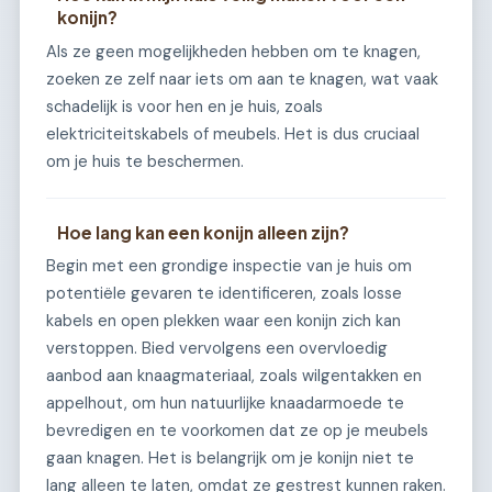
konijn?
Als ze geen mogelijkheden hebben om te knagen,
zoeken ze zelf naar iets om aan te knagen, wat vaak
schadelijk is voor hen en je huis, zoals
elektriciteitskabels of meubels. Het is dus cruciaal
om je huis te beschermen.
Hoe lang kan een konijn alleen zijn?
Begin met een grondige inspectie van je huis om
potentiële gevaren te identificeren, zoals losse
kabels en open plekken waar een konijn zich kan
verstoppen. Bied vervolgens een overvloedig
aanbod aan knaagmateriaal, zoals wilgentakken en
appelhout, om hun natuurlijke knaadarmoede te
bevredigen en te voorkomen dat ze op je meubels
gaan knagen. Het is belangrijk om je konijn niet te
lang alleen te laten, omdat ze gestrest kunnen raken.