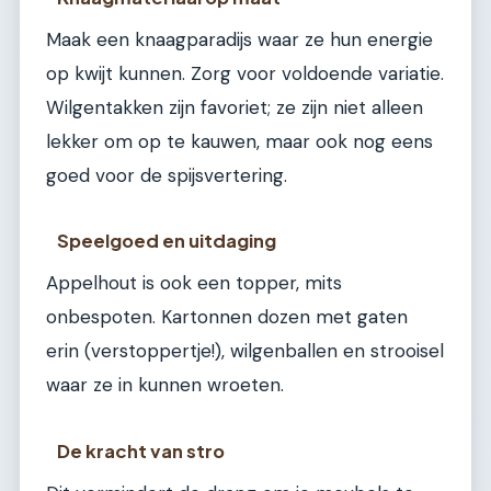
Maak een knaagparadijs waar ze hun energie
op kwijt kunnen. Zorg voor voldoende variatie.
Wilgentakken zijn favoriet; ze zijn niet alleen
lekker om op te kauwen, maar ook nog eens
goed voor de spijsvertering.
Speelgoed en uitdaging
Appelhout is ook een topper, mits
onbespoten. Kartonnen dozen met gaten
erin (verstoppertje!), wilgenballen en strooisel
waar ze in kunnen wroeten.
De kracht van stro