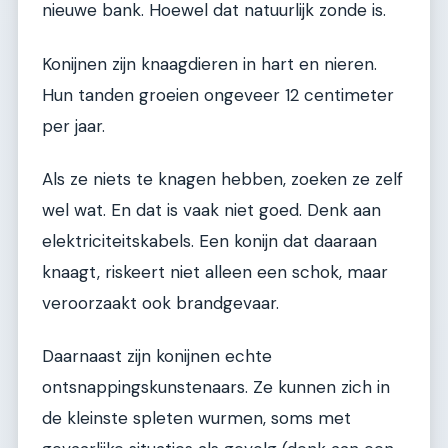
nieuwe bank. Hoewel dat natuurlijk zonde is.
Konijnen zijn knaagdieren in hart en nieren.
Hun tanden groeien ongeveer 12 centimeter
per jaar.
Als ze niets te knagen hebben, zoeken ze zelf
wel wat. En dat is vaak niet goed. Denk aan
elektriciteitskabels. Een konijn dat daaraan
knaagt, riskeert niet alleen een schok, maar
veroorzaakt ook brandgevaar.
Daarnaast zijn konijnen echte
ontsnappingskunstenaars. Ze kunnen zich in
de kleinste spleten wurmen, soms met