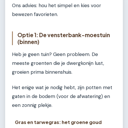
Ons advies: hou het simpel en kies voor
bewezen favorieten.
Optie 1: De vensterbank-moestuin
(binnen)
Heb je geen tuin? Geen probleem. De
meeste groenten die je dwergkonijn lust,
groeien prima binnenshuis.
Het enige wat je nodig hebt, zijn potten met
gaten in de bodem (voor de afwatering) en
een zonnig plekje.
Gras en tarwegras: het groene goud