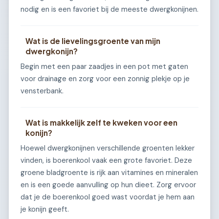
nodig en is een favoriet bij de meeste dwergkonijnen.
Wat is de lievelingsgroente van mijn
dwergkonijn?
Begin met een paar zaadjes in een pot met gaten
voor drainage en zorg voor een zonnig plekje op je
vensterbank.
Wat is makkelijk zelf te kweken voor een
konijn?
Hoewel dwergkonijnen verschillende groenten lekker
vinden, is boerenkool vaak een grote favoriet. Deze
groene bladgroente is rijk aan vitamines en mineralen
en is een goede aanvulling op hun dieet. Zorg ervoor
dat je de boerenkool goed wast voordat je hem aan
je konijn geeft.