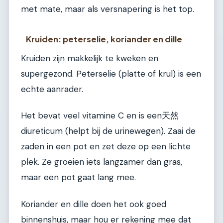
met mate, maar als versnapering is het top.
Kruiden: peterselie, koriander en dille
Kruiden zijn makkelijk te kweken en
supergezond. Peterselie (platte of krul) is een
echte aanrader.
Het bevat veel vitamine C en is een天然
diureticum (helpt bij de urinewegen). Zaai de
zaden in een pot en zet deze op een lichte
plek. Ze groeien iets langzamer dan gras,
maar een pot gaat lang mee.
Koriander en dille doen het ook goed
binnenshuis, maar hou er rekening mee dat