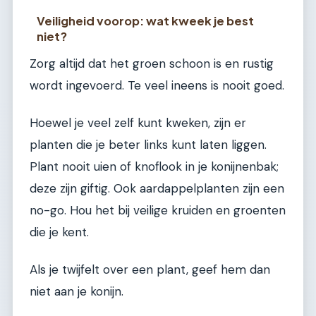
Veiligheid voorop: wat kweek je best
niet?
Zorg altijd dat het groen schoon is en rustig
wordt ingevoerd. Te veel ineens is nooit goed.
Hoewel je veel zelf kunt kweken, zijn er
planten die je beter links kunt laten liggen.
Plant nooit uien of knoflook in je konijnenbak;
deze zijn giftig. Ook aardappelplanten zijn een
no-go. Hou het bij veilige kruiden en groenten
die je kent.
Als je twijfelt over een plant, geef hem dan
niet aan je konijn.