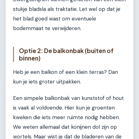
stukje bladsla als traktatie. Let wel op dat je
het blad goed wast om eventuele
bodemmaat te verwijderen.
Optie 2: De balkonbak (buiten of
binnen)
Heb je een balkon of een klein terras? Dan
kun je iets groter uitpakken.
Een simpele balkonbak van kunststof of hout
is vaak al voldoende. Hier kun je groenten
kweken die iets meer ruimte nodig hebben.
We weten allemaal dat konijnen dol zijn op
wortels. Maar wist je dat de bladeren van de