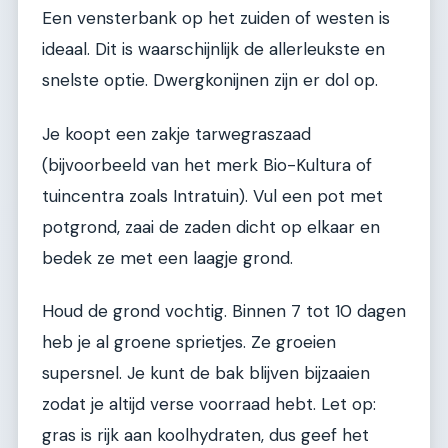
Een vensterbank op het zuiden of westen is
ideaal. Dit is waarschijnlijk de allerleukste en
snelste optie. Dwergkonijnen zijn er dol op.
Je koopt een zakje tarwegraszaad
(bijvoorbeeld van het merk Bio-Kultura of
tuincentra zoals Intratuin). Vul een pot met
potgrond, zaai de zaden dicht op elkaar en
bedek ze met een laagje grond.
Houd de grond vochtig. Binnen 7 tot 10 dagen
heb je al groene sprietjes. Ze groeien
supersnel. Je kunt de bak blijven bijzaaien
zodat je altijd verse voorraad hebt. Let op:
gras is rijk aan koolhydraten, dus geef het