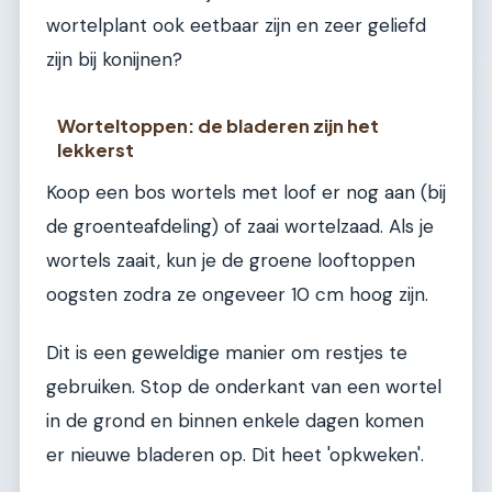
wortelplant ook eetbaar zijn en zeer geliefd
zijn bij konijnen?
Worteltoppen: de bladeren zijn het
lekkerst
Koop een bos wortels met loof er nog aan (bij
de groenteafdeling) of zaai wortelzaad. Als je
wortels zaait, kun je de groene looftoppen
oogsten zodra ze ongeveer 10 cm hoog zijn.
Dit is een geweldige manier om restjes te
gebruiken. Stop de onderkant van een wortel
in de grond en binnen enkele dagen komen
er nieuwe bladeren op. Dit heet 'opkweken'.