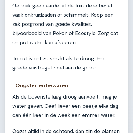
Gebruik geen aarde uit de tuin, deze bevat
vaak onkruidzaden of schimmels. Koop een
zak potgrond van goede kwaliteit,
bijvoorbeeld van Pokon of Ecostyle. Zorg dat
de pot water kan afvoeren.
Te nat is net zo slecht als te droog. Een
goede vuistregel: voel aan de grond.
Oogsten en bewaren
Als de bovenste laag droog aanvoelt, mag je
water geven. Geef liever een beetje elke dag
dan één keer in de week een emmer water.
Oogst altijd in de ochtend, dan zijn de planten