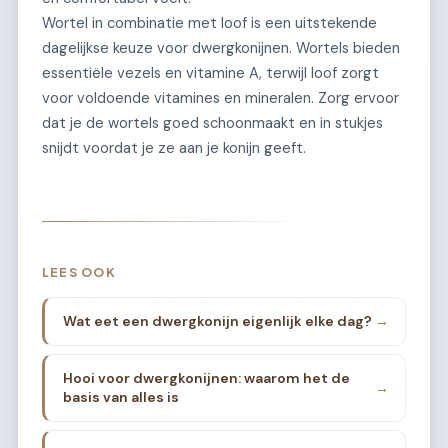
Wortel in combinatie met loof is een uitstekende
dagelijkse keuze voor dwergkonijnen. Wortels bieden
essentiële vezels en vitamine A, terwijl loof zorgt
voor voldoende vitamines en mineralen. Zorg ervoor
dat je de wortels goed schoonmaakt en in stukjes
snijdt voordat je ze aan je konijn geeft.
LEES OOK
Wat eet een dwergkonijn eigenlijk elke dag?
→
Hooi voor dwergkonijnen: waarom het de
→
basis van alles is