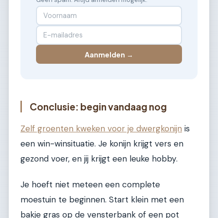
Aanmelden →
Conclusie: begin vandaag nog
Zelf groenten kweken voor je dwergkonijn
is
een win-winsituatie. Je konijn krijgt vers en
gezond voer, en jij krijgt een leuke hobby.
Je hoeft niet meteen een complete
moestuin te beginnen. Start klein met een
bakje gras op de vensterbank of een pot