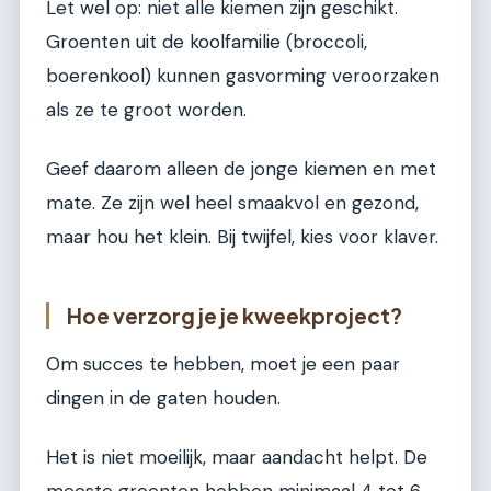
Let wel op: niet alle kiemen zijn geschikt.
Groenten uit de koolfamilie (broccoli,
boerenkool) kunnen gasvorming veroorzaken
als ze te groot worden.
Geef daarom alleen de jonge kiemen en met
mate. Ze zijn wel heel smaakvol en gezond,
maar hou het klein. Bij twijfel, kies voor klaver.
Hoe verzorg je je kweekproject?
Om succes te hebben, moet je een paar
dingen in de gaten houden.
Het is niet moeilijk, maar aandacht helpt. De
meeste groenten hebben minimaal 4 tot 6