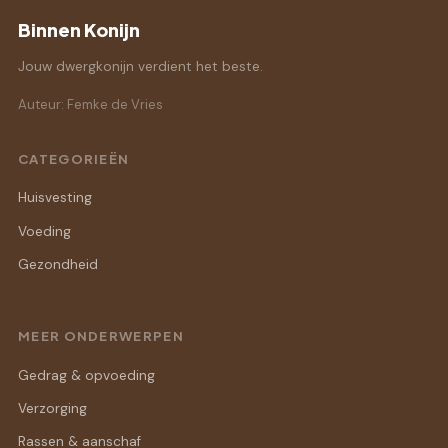
Binnen Konijn
Jouw dwergkonijn verdient het beste.
Auteur: Femke de Vries
CATEGORIEËN
Huisvesting
Voeding
Gezondheid
MEER ONDERWERPEN
Gedrag & opvoeding
Verzorging
Rassen & aanschaf