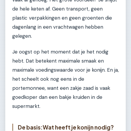
de hele keten af. Geen transport, geen
plastic verpakkingen en geen groenten die
dagenlang in een vrachtwagen hebben
gelegen.
Je oogst op het moment dat je het nodig
hebt. Dat betekent maximale smaak en
maximale voedingswaarde voor je konijn. En ja,
het scheelt ook nog eens in de
portemonnee, want een zakje zaad is vaak
goedkoper dan een bakje kruiden in de
supermarkt.
De basis:Wat heeft je konijn nodig?