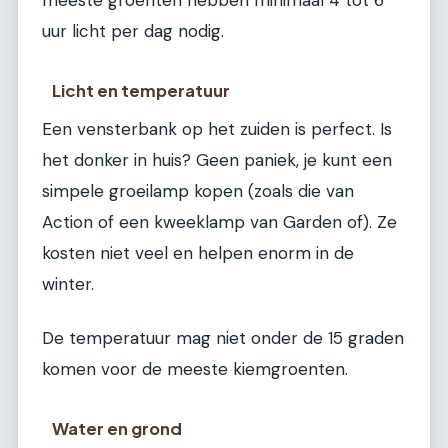
uur licht per dag nodig.
Licht en temperatuur
Een vensterbank op het zuiden is perfect. Is
het donker in huis? Geen paniek, je kunt een
simpele groeilamp kopen (zoals die van
Action of een kweeklamp van Garden of). Ze
kosten niet veel en helpen enorm in de
winter.
De temperatuur mag niet onder de 15 graden
komen voor de meeste kiemgroenten.
Water en grond