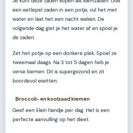
Je kunt deze zaden kopen als kiemzaden. Doe
een eetlepel zaden in een potje, vul het met
water en laat het een nacht weken. De
volgende dag giet je het water af en spoel je
de zaden.
Zet het potje op een donkere plek. Spoel ze
tweemaal daags. Na 3 tot 5 dagen heb je
verse kiemen. Dit is supergezond en zit
boordevol eiwitten.
Broccoli- en koolzaad kiemen
Geef een klein handje per dag. Het is een
perfecte aanvulling op het dieet.