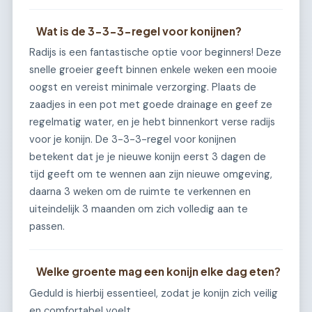
Wat is de 3-3-3-regel voor konijnen?
Radijs is een fantastische optie voor beginners! Deze
snelle groeier geeft binnen enkele weken een mooie
oogst en vereist minimale verzorging. Plaats de
zaadjes in een pot met goede drainage en geef ze
regelmatig water, en je hebt binnenkort verse radijs
voor je konijn. De 3-3-3-regel voor konijnen
betekent dat je je nieuwe konijn eerst 3 dagen de
tijd geeft om te wennen aan zijn nieuwe omgeving,
daarna 3 weken om de ruimte te verkennen en
uiteindelijk 3 maanden om zich volledig aan te
passen.
Welke groente mag een konijn elke dag eten?
Geduld is hierbij essentieel, zodat je konijn zich veilig
en comfortabel voelt.