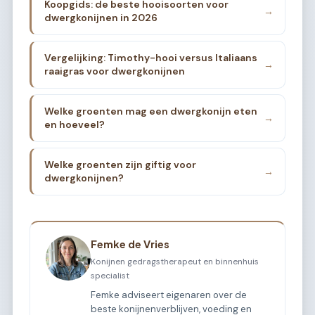
Koopgids: de beste hooisoorten voor
→
dwergkonijnen in 2026
Vergelijking: Timothy-hooi versus Italiaans
→
raaigras voor dwergkonijnen
Welke groenten mag een dwergkonijn eten
→
en hoeveel?
Welke groenten zijn giftig voor
→
dwergkonijnen?
Femke de Vries
Konijnen gedragstherapeut en binnenhuis
specialist
Femke adviseert eigenaren over de
beste konijnenverblijven, voeding en