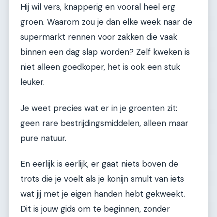
Hij wil vers, knapperig en vooral heel erg
groen. Waarom zou je dan elke week naar de
supermarkt rennen voor zakken die vaak
binnen een dag slap worden? Zelf kweken is
niet alleen goedkoper, het is ook een stuk
leuker.
Je weet precies wat er in je groenten zit:
geen rare bestrijdingsmiddelen, alleen maar
pure natuur.
En eerlijk is eerlijk, er gaat niets boven de
trots die je voelt als je konijn smult van iets
wat jij met je eigen handen hebt gekweekt.
Dit is jouw gids om te beginnen, zonder