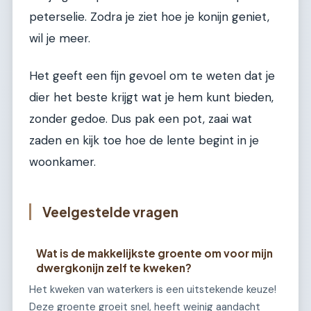
peterselie. Zodra je ziet hoe je konijn geniet,
wil je meer.
Het geeft een fijn gevoel om te weten dat je
dier het beste krijgt wat je hem kunt bieden,
zonder gedoe. Dus pak een pot, zaai wat
zaden en kijk toe hoe de lente begint in je
woonkamer.
Veelgestelde vragen
Wat is de makkelijkste groente om voor mijn
dwergkonijn zelf te kweken?
Het kweken van waterkers is een uitstekende keuze!
Deze groente groeit snel, heeft weinig aandacht