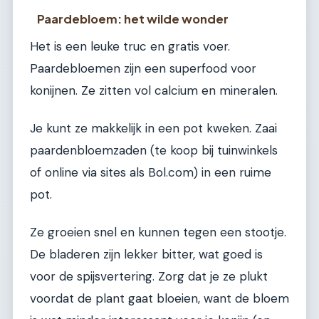
Paardebloem: het wilde wonder
Het is een leuke truc en gratis voer.
Paardebloemen zijn een superfood voor
konijnen. Ze zitten vol calcium en mineralen.
Je kunt ze makkelijk in een pot kweken. Zaai
paardenbloemzaden (te koop bij tuinwinkels
of online via sites als Bol.com) in een ruime
pot.
Ze groeien snel en kunnen tegen een stootje.
De bladeren zijn lekker bitter, wat goed is
voor de spijsvertering. Zorg dat je ze plukt
voordat de plant gaat bloeien, want de bloem