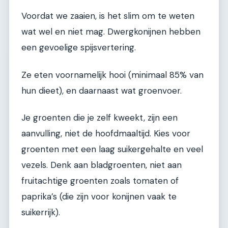
Voordat we zaaien, is het slim om te weten
wat wel en niet mag. Dwergkonijnen hebben
een gevoelige spijsvertering.
Ze eten voornamelijk hooi (minimaal 85% van
hun dieet), en daarnaast wat groenvoer.
Je groenten die je zelf kweekt, zijn een
aanvulling, niet de hoofdmaaltijd. Kies voor
groenten met een laag suikergehalte en veel
vezels. Denk aan bladgroenten, niet aan
fruitachtige groenten zoals tomaten of
paprika’s (die zijn voor konijnen vaak te
suikerrijk).