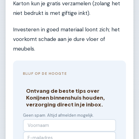
Karton kun je gratis verzamelen (zolang het
niet bedrukt is met giftige inkt).
Investeren in goed materiaal loont zich; het
voorkomt schade aan je dure vloer of
meubels.
BLIJF OP DE HOOGTE
Ontvang de beste tips over
Konijnen binnenshuis houden,
verzorging direct in je inbox.
Geen spam. Altijd afmelden mogelijk.