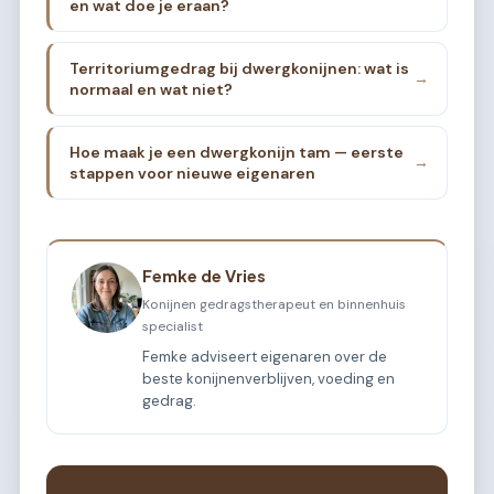
en wat doe je eraan?
Territoriumgedrag bij dwergkonijnen: wat is
→
normaal en wat niet?
Hoe maak je een dwergkonijn tam — eerste
→
stappen voor nieuwe eigenaren
Femke de Vries
Konijnen gedragstherapeut en binnenhuis
specialist
Femke adviseert eigenaren over de
beste konijnenverblijven, voeding en
gedrag.