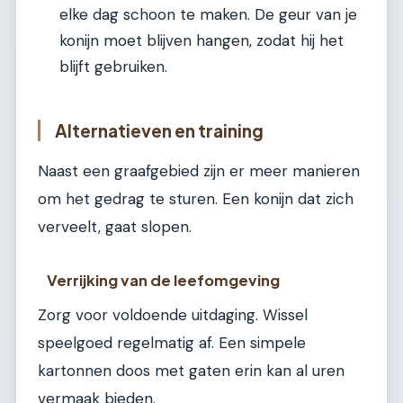
elke dag schoon te maken. De geur van je
konijn moet blijven hangen, zodat hij het
blijft gebruiken.
Alternatieven en training
Naast een graafgebied zijn er meer manieren
om het gedrag te sturen. Een konijn dat zich
verveelt, gaat slopen.
Verrijking van de leefomgeving
Zorg voor voldoende uitdaging. Wissel
speelgoed regelmatig af. Een simpele
kartonnen doos met gaten erin kan al uren
vermaak bieden.