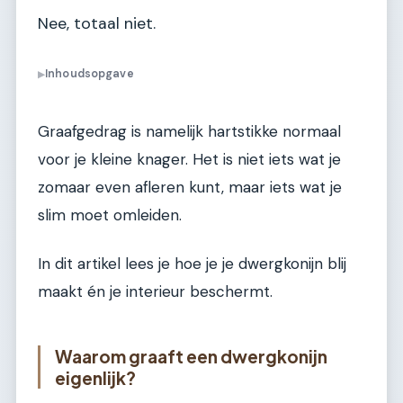
Nee, totaal niet.
Inhoudsopgave
▶
Graafgedrag is namelijk hartstikke normaal
voor je kleine knager. Het is niet iets wat je
zomaar even afleren kunt, maar iets wat je
slim moet omleiden.
In dit artikel lees je hoe je je dwergkonijn blij
maakt én je interieur beschermt.
Waarom graaft een dwergkonijn
eigenlijk?