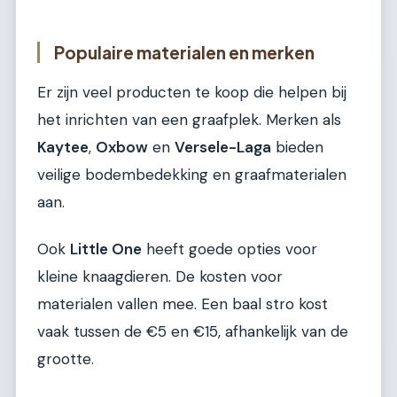
Populaire materialen en merken
Er zijn veel producten te koop die helpen bij
het inrichten van een graafplek. Merken als
Kaytee
,
Oxbow
en
Versele-Laga
bieden
veilige bodembedekking en graafmaterialen
aan.
Ook
Little One
heeft goede opties voor
kleine knaagdieren. De kosten voor
materialen vallen mee. Een baal stro kost
vaak tussen de €5 en €15, afhankelijk van de
grootte.