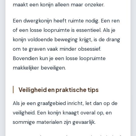
maakt een konijn alleen maar onzeker.
Een dwergkonijn heeft ruimte nodig. Een ren
of een losse loopruimte is essentieel. Als je
konijn voldoende beweging krijgt, is de drang
om te graven vaak minder obsessief.
Bovendien kun je een losse loopruimte
makkelijker beveiligen.
Veiligheid en praktische tips
Als je een graafgebied inricht, let dan op de
veiligheid. Een konijn knaagt overal op, en
sommige materialen zijn gevaarlijk.