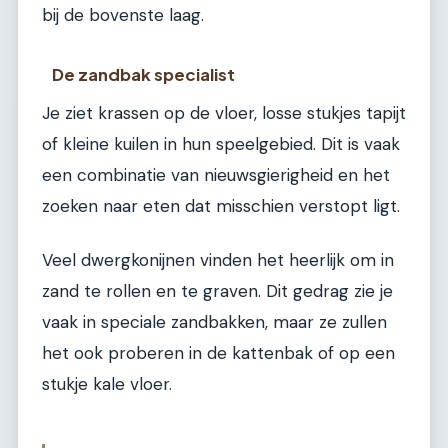
bij de bovenste laag.
De zandbak specialist
Je ziet krassen op de vloer, losse stukjes tapijt
of kleine kuilen in hun speelgebied. Dit is vaak
een combinatie van nieuwsgierigheid en het
zoeken naar eten dat misschien verstopt ligt.
Veel dwergkonijnen vinden het heerlijk om in
zand te rollen en te graven. Dit gedrag zie je
vaak in speciale zandbakken, maar ze zullen
het ook proberen in de kattenbak of op een
stukje kale vloer.