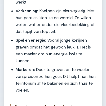
werkt.
Verkenning:
Konijnen zijn nieuwsgierig. Met
hun pootjes 'zien' ze de wereld. Ze willen
weten wat er onder die vloerbedekking of
dat tapijt verstopt zit.
Spel en energie:
Vooral jonge konijnen
graven omdat het gewoon leuk is. Het is
een manier om hun energie kwijt te
kunnen.
Markeren:
Door te graven en te woelen
verspreiden ze hun geur. Dit helpt hen hun
territorium af te bakenen en zich thuis te
voelen.