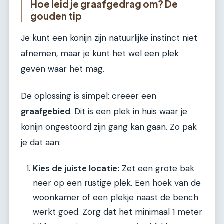
Hoe leid je graafgedrag om? De
gouden tip
Je kunt een konijn zijn natuurlijke instinct niet
afnemen, maar je kunt het wel een plek
geven waar het mag.
De oplossing is simpel: creëer een
graafgebied
. Dit is een plek in huis waar je
konijn ongestoord zijn gang kan gaan. Zo pak
je dat aan:
Kies de juiste locatie:
Zet een grote bak
neer op een rustige plek. Een hoek van de
woonkamer of een plekje naast de bench
werkt goed. Zorg dat het minimaal 1 meter