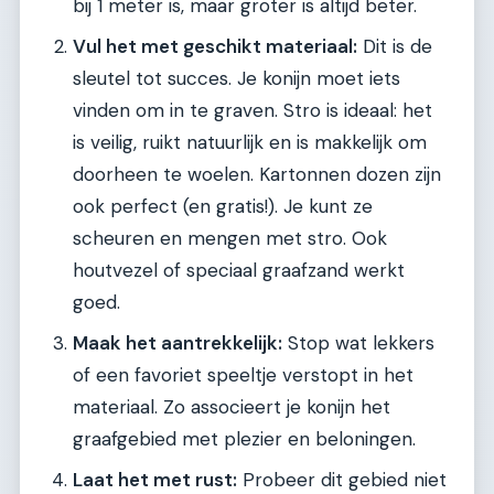
bij 1 meter is, maar groter is altijd beter.
Vul het met geschikt materiaal:
Dit is de
sleutel tot succes. Je konijn moet iets
vinden om in te graven. Stro is ideaal: het
is veilig, ruikt natuurlijk en is makkelijk om
doorheen te woelen. Kartonnen dozen zijn
ook perfect (en gratis!). Je kunt ze
scheuren en mengen met stro. Ook
houtvezel of speciaal graafzand werkt
goed.
Maak het aantrekkelijk:
Stop wat lekkers
of een favoriet speeltje verstopt in het
materiaal. Zo associeert je konijn het
graafgebied met plezier en beloningen.
Laat het met rust:
Probeer dit gebied niet