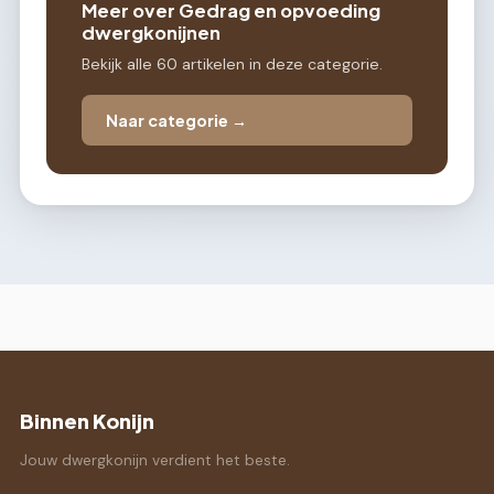
Meer over Gedrag en opvoeding
dwergkonijnen
Bekijk alle 60 artikelen in deze categorie.
Naar categorie →
Binnen Konijn
Jouw dwergkonijn verdient het beste.