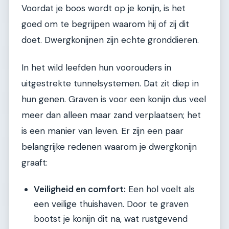
Voordat je boos wordt op je konijn, is het
goed om te begrijpen waarom hij of zij dit
doet. Dwergkonijnen zijn echte gronddieren.
In het wild leefden hun voorouders in
uitgestrekte tunnelsystemen. Dat zit diep in
hun genen. Graven is voor een konijn dus veel
meer dan alleen maar zand verplaatsen; het
is een manier van leven. Er zijn een paar
belangrijke redenen waarom je dwergkonijn
graaft:
Veiligheid en comfort:
Een hol voelt als
een veilige thuishaven. Door te graven
bootst je konijn dit na, wat rustgevend