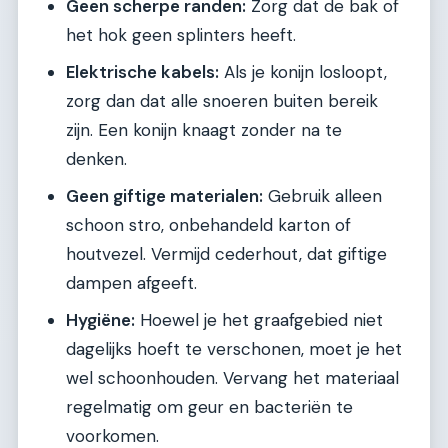
Geen scherpe randen:
Zorg dat de bak of
het hok geen splinters heeft.
Elektrische kabels:
Als je konijn losloopt,
zorg dan dat alle snoeren buiten bereik
zijn. Een konijn knaagt zonder na te
denken.
Geen giftige materialen:
Gebruik alleen
schoon stro, onbehandeld karton of
houtvezel. Vermijd cederhout, dat giftige
dampen afgeeft.
Hygiëne:
Hoewel je het graafgebied niet
dagelijks hoeft te verschonen, moet je het
wel schoonhouden. Vervang het materiaal
regelmatig om geur en bacteriën te
voorkomen.