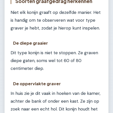
Soorten graafgedrag herkennen
Niet elk konijn graaft op dezelfde manier. Het
is handig om te observeren wat voor type
graver je hebt, zodat je hierop kunt inspelen.
De diepe graaier
Dit type konijn is niet te stoppen. Ze graven
diepe gaten, soms wel tot 60 of 80
centimeter diep.
De oppervlakte graver
In huis zie je dit vaak in hoeken van de kamer,
achter de bank of onder een kast. Ze zijn op
zoek naar een echt hol. Dit konijn houdt het