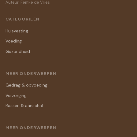
Auteur: Femke de Vries
CATEGORIEËN
Huisvesting
Voeding
Gezondheid
MEER ONDERWERPEN
Gedrag & opvoeding
Verzorging
Rassen & aanschaf
MEER ONDERWERPEN