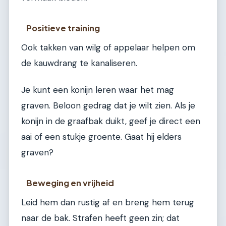
Positieve training
Ook takken van wilg of appelaar helpen om
de kauwdrang te kanaliseren.
Je kunt een konijn leren waar het mag
graven. Beloon gedrag dat je wilt zien. Als je
konijn in de graafbak duikt, geef je direct een
aai of een stukje groente. Gaat hij elders
graven?
Beweging en vrijheid
Leid hem dan rustig af en breng hem terug
naar de bak. Strafen heeft geen zin; dat