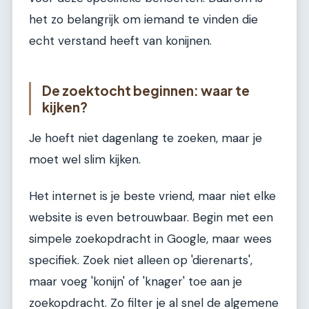
het zo belangrijk om iemand te vinden die
echt verstand heeft van konijnen.
De zoektocht beginnen: waar te
kijken?
Je hoeft niet dagenlang te zoeken, maar je
moet wel slim kijken.
Het internet is je beste vriend, maar niet elke
website is even betrouwbaar. Begin met een
simpele zoekopdracht in Google, maar wees
specifiek. Zoek niet alleen op 'dierenarts',
maar voeg 'konijn' of 'knager' toe aan je
zoekopdracht. Zo filter je al snel de algemene