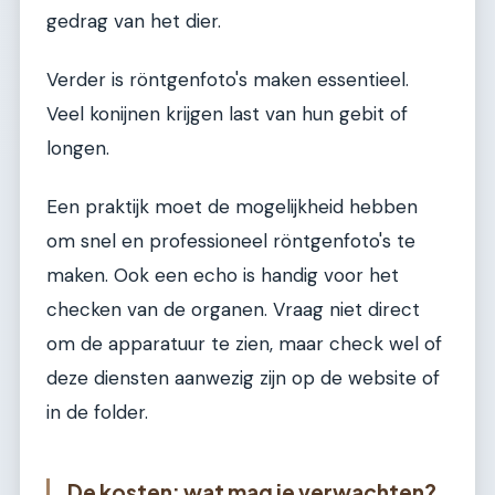
gedrag van het dier.
Verder is röntgenfoto's maken essentieel.
Veel konijnen krijgen last van hun gebit of
longen.
Een praktijk moet de mogelijkheid hebben
om snel en professioneel röntgenfoto's te
maken. Ook een echo is handig voor het
checken van de organen. Vraag niet direct
om de apparatuur te zien, maar check wel of
deze diensten aanwezig zijn op de website of
in de folder.
De kosten: wat mag je verwachten?