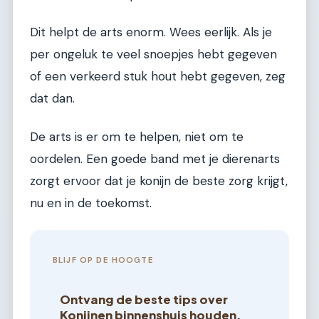
Dit helpt de arts enorm. Wees eerlijk. Als je
per ongeluk te veel snoepjes hebt gegeven
of een verkeerd stuk hout hebt gegeven, zeg
dat dan.
De arts is er om te helpen, niet om te
oordelen. Een goede band met je dierenarts
zorgt ervoor dat je konijn de beste zorg krijgt,
nu en in de toekomst.
BLIJF OP DE HOOGTE
Ontvang de beste tips over
Konijnen binnenshuis houden,