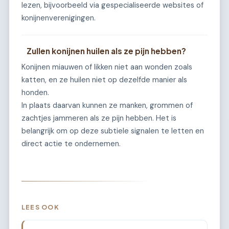
lezen, bijvoorbeeld via gespecialiseerde websites of
konijnenverenigingen.
Zullen konijnen huilen als ze pijn hebben?
Konijnen miauwen of likken niet aan wonden zoals
katten, en ze huilen niet op dezelfde manier als
honden.
In plaats daarvan kunnen ze manken, grommen of
zachtjes jammeren als ze pijn hebben. Het is
belangrijk om op deze subtiele signalen te letten en
direct actie te ondernemen.
LEES OOK