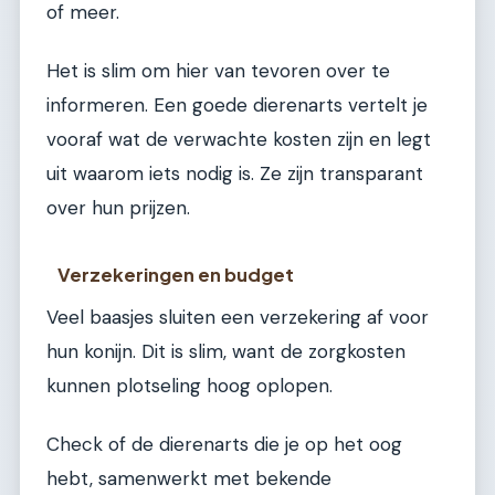
of meer.
Het is slim om hier van tevoren over te
informeren. Een goede dierenarts vertelt je
vooraf wat de verwachte kosten zijn en legt
uit waarom iets nodig is. Ze zijn transparant
over hun prijzen.
Verzekeringen en budget
Veel baasjes sluiten een verzekering af voor
hun konijn. Dit is slim, want de zorgkosten
kunnen plotseling hoog oplopen.
Check of de dierenarts die je op het oog
hebt, samenwerkt met bekende