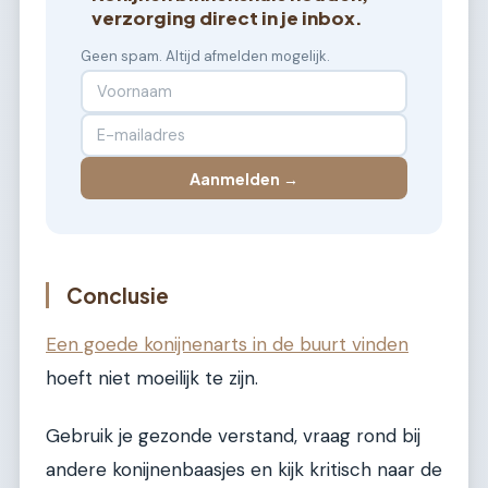
verzorging direct in je inbox.
Geen spam. Altijd afmelden mogelijk.
Aanmelden →
Conclusie
Een goede konijnenarts in de buurt vinden
hoeft niet moeilijk te zijn.
Gebruik je gezonde verstand, vraag rond bij
andere konijnenbaasjes en kijk kritisch naar de