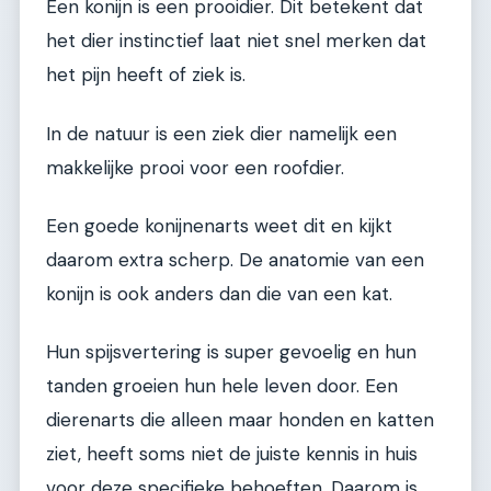
Een konijn is een prooidier. Dit betekent dat
het dier instinctief laat niet snel merken dat
het pijn heeft of ziek is.
In de natuur is een ziek dier namelijk een
makkelijke prooi voor een roofdier.
Een goede konijnenarts weet dit en kijkt
daarom extra scherp. De anatomie van een
konijn is ook anders dan die van een kat.
Hun spijsvertering is super gevoelig en hun
tanden groeien hun hele leven door. Een
dierenarts die alleen maar honden en katten
ziet, heeft soms niet de juiste kennis in huis
voor deze specifieke behoeften. Daarom is