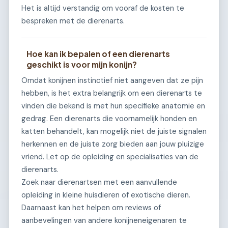
Het is altijd verstandig om vooraf de kosten te
bespreken met de dierenarts.
Hoe kan ik bepalen of een dierenarts
geschikt is voor mijn konijn?
Omdat konijnen instinctief niet aangeven dat ze pijn
hebben, is het extra belangrijk om een dierenarts te
vinden die bekend is met hun specifieke anatomie en
gedrag. Een dierenarts die voornamelijk honden en
katten behandelt, kan mogelijk niet de juiste signalen
herkennen en de juiste zorg bieden aan jouw pluizige
vriend. Let op de opleiding en specialisaties van de
dierenarts.
Zoek naar dierenartsen met een aanvullende
opleiding in kleine huisdieren of exotische dieren.
Daarnaast kan het helpen om reviews of
aanbevelingen van andere konijneneigenaren te