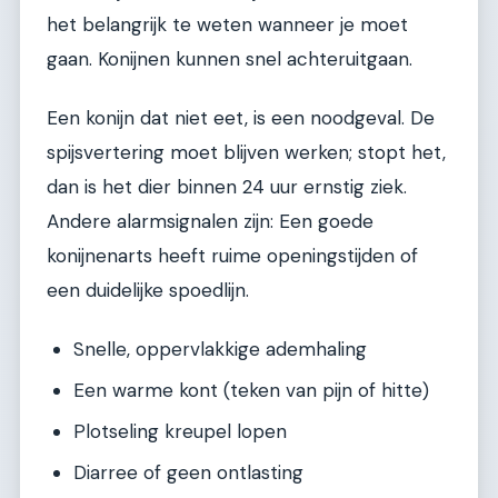
het belangrijk te weten wanneer je moet
gaan. Konijnen kunnen snel achteruitgaan.
Een konijn dat niet eet, is een noodgeval. De
spijsvertering moet blijven werken; stopt het,
dan is het dier binnen 24 uur ernstig ziek.
Andere alarmsignalen zijn: Een goede
konijnenarts heeft ruime openingstijden of
een duidelijke spoedlijn.
Snelle, oppervlakkige ademhaling
Een warme kont (teken van pijn of hitte)
Plotseling kreupel lopen
Diarree of geen ontlasting