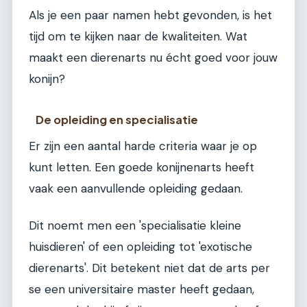
Als je een paar namen hebt gevonden, is het
tijd om te kijken naar de kwaliteiten. Wat
maakt een dierenarts nu écht goed voor jouw
konijn?
De opleiding en specialisatie
Er zijn een aantal harde criteria waar je op
kunt letten. Een goede konijnenarts heeft
vaak een aanvullende opleiding gedaan.
Dit noemt men een 'specialisatie kleine
huisdieren' of een opleiding tot 'exotische
dierenarts'. Dit betekent niet dat de arts per
se een universitaire master heeft gedaan,