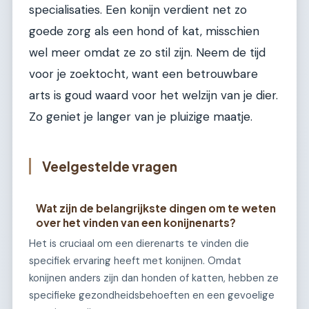
specialisaties. Een konijn verdient net zo
goede zorg als een hond of kat, misschien
wel meer omdat ze zo stil zijn. Neem de tijd
voor je zoektocht, want een betrouwbare
arts is goud waard voor het welzijn van je dier.
Zo geniet je langer van je pluizige maatje.
Veelgestelde vragen
Wat zijn de belangrijkste dingen om te weten
over het vinden van een konijnenarts?
Het is cruciaal om een dierenarts te vinden die
specifiek ervaring heeft met konijnen. Omdat
konijnen anders zijn dan honden of katten, hebben ze
specifieke gezondheidsbehoeften en een gevoelige