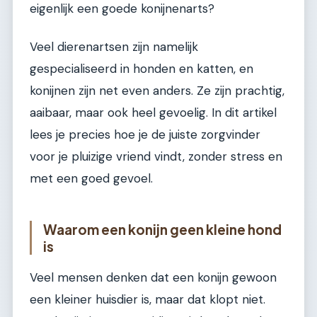
eigenlijk een goede konijnenarts?
Veel dierenartsen zijn namelijk
gespecialiseerd in honden en katten, en
konijnen zijn net even anders. Ze zijn prachtig,
aaibaar, maar ook heel gevoelig. In dit artikel
lees je precies hoe je de juiste zorgvinder
voor je pluizige vriend vindt, zonder stress en
met een goed gevoel.
Waarom een konijn geen kleine hond
is
Veel mensen denken dat een konijn gewoon
een kleiner huisdier is, maar dat klopt niet.