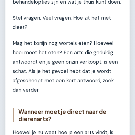
behandelopties zijn en wat je thuis kunt doen.
Stel vragen. Veel vragen. Hoe zit het met
dieet?
Mag het konijn nog wortels eten? Hoeveel
hooi moet het eten? Een arts die geduldig
antwoordt en je geen onzin verkoopt, is een
schat. Als je het gevoel hebt dat je wordt
afgescheept met een kort antwoord, zoek
dan verder.
Wanneer moet je direct naar de
dierenarts?
Hoewel je nu weet hoe je een arts vindt, is