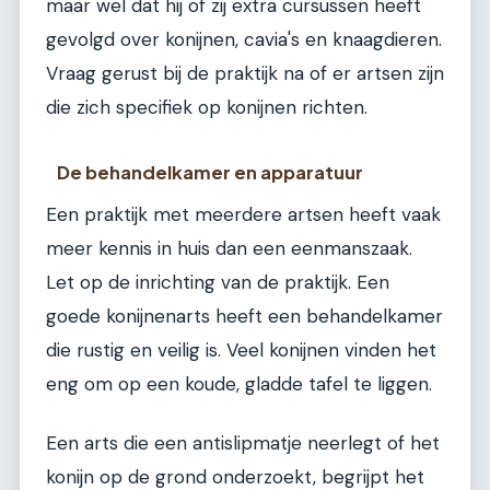
maar wel dat hij of zij extra cursussen heeft
gevolgd over konijnen, cavia's en knaagdieren.
Vraag gerust bij de praktijk na of er artsen zijn
die zich specifiek op konijnen richten.
De behandelkamer en apparatuur
Een praktijk met meerdere artsen heeft vaak
meer kennis in huis dan een eenmanszaak.
Let op de inrichting van de praktijk. Een
goede konijnenarts heeft een behandelkamer
die rustig en veilig is. Veel konijnen vinden het
eng om op een koude, gladde tafel te liggen.
Een arts die een antislipmatje neerlegt of het
konijn op de grond onderzoekt, begrijpt het