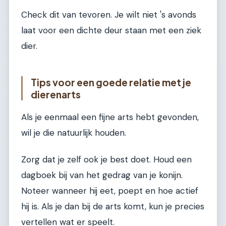
Check dit van tevoren. Je wilt niet 's avonds
laat voor een dichte deur staan met een ziek
dier.
Tips voor een goede relatie met je
dierenarts
Als je eenmaal een fijne arts hebt gevonden,
wil je die natuurlijk houden.
Zorg dat je zelf ook je best doet. Houd een
dagboek bij van het gedrag van je konijn.
Noteer wanneer hij eet, poept en hoe actief
hij is. Als je dan bij de arts komt, kun je precies
vertellen wat er speelt.