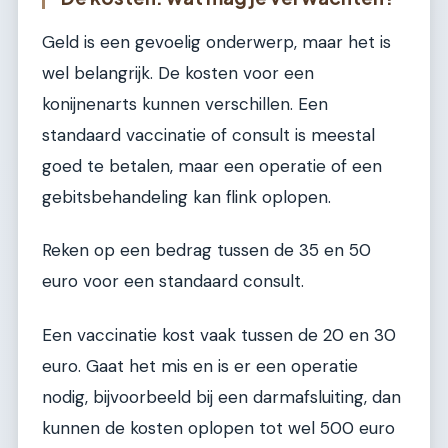
Geld is een gevoelig onderwerp, maar het is
wel belangrijk. De kosten voor een
konijnenarts kunnen verschillen. Een
standaard vaccinatie of consult is meestal
goed te betalen, maar een operatie of een
gebitsbehandeling kan flink oplopen.
Reken op een bedrag tussen de 35 en 50
euro voor een standaard consult.
Een vaccinatie kost vaak tussen de 20 en 30
euro. Gaat het mis en is er een operatie
nodig, bijvoorbeeld bij een darmafsluiting, dan
kunnen de kosten oplopen tot wel 500 euro