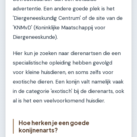
advertentie. Een andere goede plek is het
'Diergeneeskundig Centrum' of de site van de
'KNMvD' (Koninklijke Maatschappij voor
Diergeneeskunde).
Hier kun je zoeken naar dierenartsen die een
specialistische opleiding hebben gevolgd
voor kleine huisdieren, en soms zelfs voor
exotische dieren. Een konijn valt namelijk vaak
in de categorie 'exotisch' bij de dierenarts, ook
al is het een veelvoorkomend huisdier.
Hoe herken je een goede
konijnenarts?