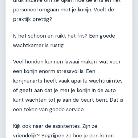
druk situatie om te kijken hoe de arts en het
personeel omgaan met je konijn. Voelt de
praktijk prettig?
Is het schoon en ruikt het fris? Een goede
wachtkamer is rustig.
Veel honden kunnen lawaai maken, wat voor
een konijn enorm stressvol is. Een
konijnenarts heeft vaak aparte wachtruimtes
of geeft aan dat je met je konijn in de auto
kunt wachten tot je aan de beurt bent. Dat is
een teken van goede service.
Kijk ook naar de assistentes. Zijn ze
vriendelijk? Begrijpen ze hoe je een konijn