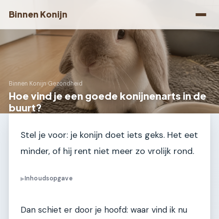
Binnen Konijn
Binnen Konijn
›
Gezondheid
Hoe vind je een goede konijnenarts in de
buurt?
Stel je voor: je konijn doet iets geks. Het eet
minder, of hij rent niet meer zo vrolijk rond.
Inhoudsopgave
▶
Dan schiet er door je hoofd: waar vind ik nu