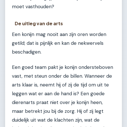
moet vasthouden?
De uitleg van de arts
Een konijn mag nooit aan zijn oren worden
getild; dat is pijnlijk en kan de nekwervels
beschadigen.
Een goed team pakt je konijn ondersteboven
vast, met steun onder de billen. Wanneer de
arts klaar is, neemt hij of zij de tijd om uit te
leggen wat er aan de hand is? Een goede
dierenarts praat niet over je konijn heen,
maar betrekt jou bij de zorg. Hij of zij legt
duidelijk uit wat de klachten zijn, wat de