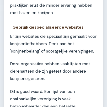
praktijken eruit die minder ervaring hebben
met hazen en konijnen.
Gebruik gespecialiseerde websites
Er zijn websites die speciaal zijn gemaakt voor
konijnenliefhebbers. Denk aan het
'Konijnenbelang' of soortgelijke verenigingen.
Deze organisaties hebben vaak lijsten met
dierenartsen die zijn getest door andere
konijneneigenaren.
Dit is goud waard. Een lijst van een
onafhankelijke vereniging is vaak
betrouwbaarder dan een betaalde