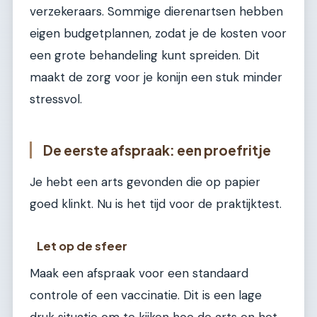
verzekeraars. Sommige dierenartsen hebben
eigen budgetplannen, zodat je de kosten voor
een grote behandeling kunt spreiden. Dit
maakt de zorg voor je konijn een stuk minder
stressvol.
De eerste afspraak: een proefritje
Je hebt een arts gevonden die op papier
goed klinkt. Nu is het tijd voor de praktijktest.
Let op de sfeer
Maak een afspraak voor een standaard
controle of een vaccinatie. Dit is een lage