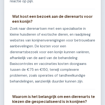
reactie op pijn.
Wat kost een bezoek aan de dierenarts voor
een konijn?
Zoek naar dierenartsen met een specialisatie in
kleine huisdieren of exotische dieren, en raadpleeg
websites van konijnenverenigingen voor betrouwbare
aanbevelingen. De kosten voor een
dierenartsbezoek voor een konijn kunnen variëren,
afhankelijk van de aard van de behandeling.
Basiscontroles en vaccinaties kosten doorgaans
tussen de €75 en €150, terwijl complexere
problemen, zoals operaties of tandheelkundige
behandelingen, aanzienlijk duurder kunnen zijn.
Waarom is het belangrijk om een dierenarts te
kiezen die gespecialiseerd is in konijnen?