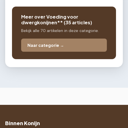
Meer over Voeding voor
dwergkonijnen** (35 articles)
Bekijk alle 70 artikelen in deze categorie.
Naar categorie →
Binnen Konijn