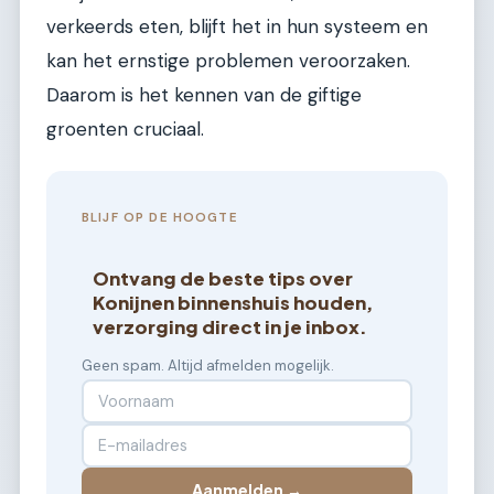
verkeerds eten, blijft het in hun systeem en
kan het ernstige problemen veroorzaken.
Daarom is het kennen van de giftige
groenten cruciaal.
BLIJF OP DE HOOGTE
Ontvang de beste tips over
Konijnen binnenshuis houden,
verzorging direct in je inbox.
Geen spam. Altijd afmelden mogelijk.
Aanmelden →