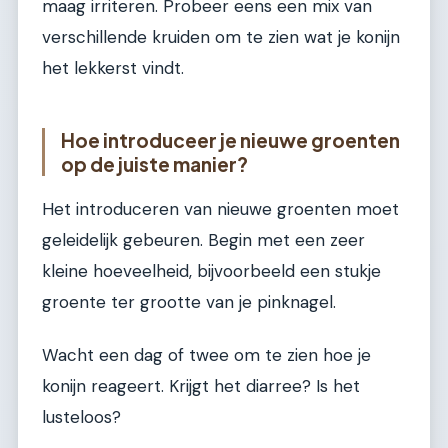
maag irriteren. Probeer eens een mix van
verschillende kruiden om te zien wat je konijn
het lekkerst vindt.
Hoe introduceer je nieuwe groenten
op de juiste manier?
Het introduceren van nieuwe groenten moet
geleidelijk gebeuren. Begin met een zeer
kleine hoeveelheid, bijvoorbeeld een stukje
groente ter grootte van je pinknagel.
Wacht een dag of twee om te zien hoe je
konijn reageert. Krijgt het diarree? Is het
lusteloos?