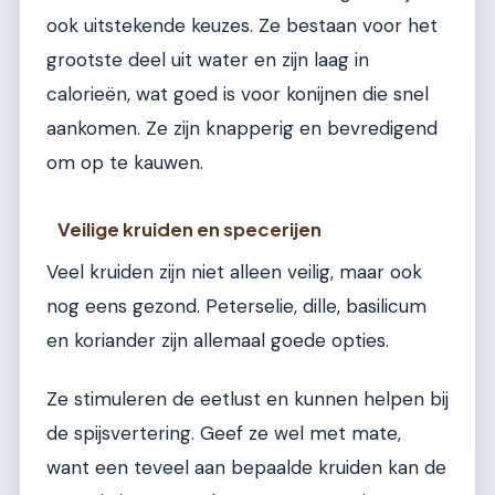
ook uitstekende keuzes. Ze bestaan voor het
grootste deel uit water en zijn laag in
calorieën, wat goed is voor konijnen die snel
aankomen. Ze zijn knapperig en bevredigend
om op te kauwen.
Veilige kruiden en specerijen
Veel kruiden zijn niet alleen veilig, maar ook
nog eens gezond. Peterselie, dille, basilicum
en koriander zijn allemaal goede opties.
Ze stimuleren de eetlust en kunnen helpen bij
de spijsvertering. Geef ze wel met mate,
want een teveel aan bepaalde kruiden kan de