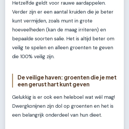
Hetzelfde geldt voor rauwe aardappelen.
Verder zijn er een aantal kruiden die je beter
kunt vermijden, zoals munt in grote
hoeveelheden (kan de maag irriteren) en
bepaalde soorten salie. Het is altijd beter om
veilig te spelen en alleen groenten te geven
die 100% veilig zijn.
De veilige haven: groenten die je met
een gerust hart kunt geven
Gelukkig is er ook een heleboel wat wél mag!
Dwergkonijnen zijn dol op groenten en het is
een belangrijk onderdeel van hun dieet.