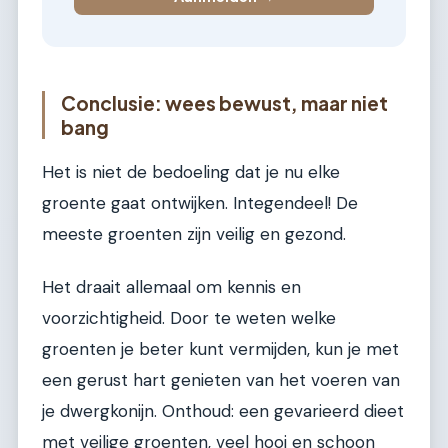
Conclusie: wees bewust, maar niet
bang
Het is niet de bedoeling dat je nu elke
groente gaat ontwijken. Integendeel! De
meeste groenten zijn veilig en gezond.
Het draait allemaal om kennis en
voorzichtigheid. Door te weten welke
groenten je beter kunt vermijden, kun je met
een gerust hart genieten van het voeren van
je dwergkonijn. Onthoud: een gevarieerd dieet
met veilige groenten, veel hooi en schoon