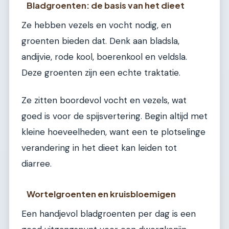
Bladgroenten: de basis van het dieet
Ze hebben vezels en vocht nodig, en
groenten bieden dat. Denk aan bladsla,
andijvie, rode kool, boerenkool en veldsla.
Deze groenten zijn een echte traktatie.
Ze zitten boordevol vocht en vezels, wat
goed is voor de spijsvertering. Begin altijd met
kleine hoeveelheden, want een te plotselinge
verandering in het dieet kan leiden tot
diarree.
Wortelgroenten en kruisbloemigen
Een handjevol bladgroenten per dag is een