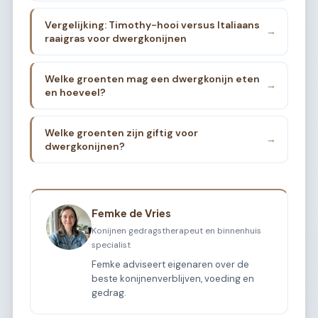
Vergelijking: Timothy-hooi versus Italiaans
→
raaigras voor dwergkonijnen
Welke groenten mag een dwergkonijn eten
→
en hoeveel?
Welke groenten zijn giftig voor
→
dwergkonijnen?
Femke de Vries
Konijnen gedragstherapeut en binnenhuis
specialist
Femke adviseert eigenaren over de
beste konijnenverblijven, voeding en
gedrag.