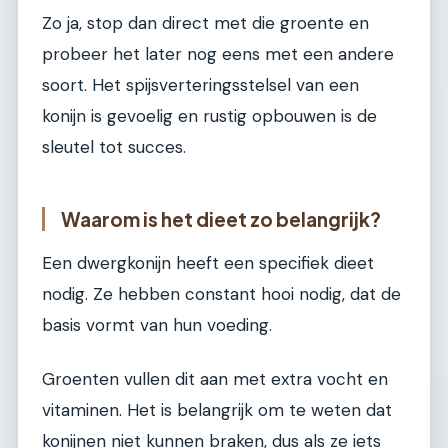
Zo ja, stop dan direct met die groente en
probeer het later nog eens met een andere
soort. Het spijsverteringsstelsel van een
konijn is gevoelig en rustig opbouwen is de
sleutel tot succes.
Waarom is het dieet zo belangrijk?
Een dwergkonijn heeft een specifiek dieet
nodig. Ze hebben constant hooi nodig, dat de
basis vormt van hun voeding.
Groenten vullen dit aan met extra vocht en
vitaminen. Het is belangrijk om te weten dat
konijnen niet kunnen braken, dus als ze iets