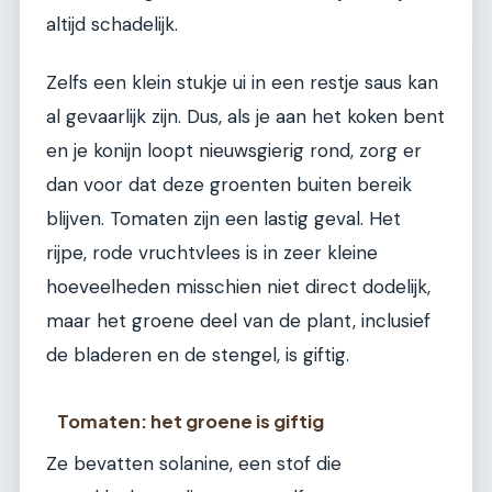
altijd schadelijk.
Zelfs een klein stukje ui in een restje saus kan
al gevaarlijk zijn. Dus, als je aan het koken bent
en je konijn loopt nieuwsgierig rond, zorg er
dan voor dat deze groenten buiten bereik
blijven. Tomaten zijn een lastig geval. Het
rijpe, rode vruchtvlees is in zeer kleine
hoeveelheden misschien niet direct dodelijk,
maar het groene deel van de plant, inclusief
de bladeren en de stengel, is giftig.
Tomaten: het groene is giftig
Ze bevatten solanine, een stof die