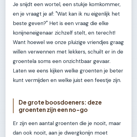
Je snijdt een wortel, een stukje komkommer,
en je vraagt je af: "Wat kan ik nu eigenlijk het
beste geven?" Het is een vraag die elke
konijneneigenaar zichzelf stelt, en terecht!
Want hoewel we onze pluizige vriendjes graag
willen verwennen met lekkers, schuilt er in de
groentela soms een onzichtbaar gevaar.
Laten we eens kijken welke groenten je beter
kunt vermijden en welke juist een feestje zijn.
De grote boosdoeners: deze
groenten zijn een no-go
Er zijn een aantal groenten die je nooit, maar
dan ook nooit, aan je dwergkonijn moet