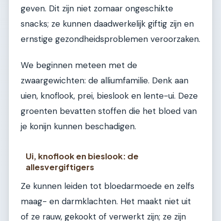
geven. Dit zijn niet zomaar ongeschikte
snacks; ze kunnen daadwerkelijk giftig zijn en
ernstige gezondheidsproblemen veroorzaken.
We beginnen meteen met de
zwaargewichten: de alliumfamilie. Denk aan
uien, knoflook, prei, bieslook en lente-ui. Deze
groenten bevatten stoffen die het bloed van
je konijn kunnen beschadigen.
Ui, knoflook en bieslook: de
allesvergiftigers
Ze kunnen leiden tot bloedarmoede en zelfs
maag- en darmklachten. Het maakt niet uit
of ze rauw, gekookt of verwerkt zijn; ze zijn