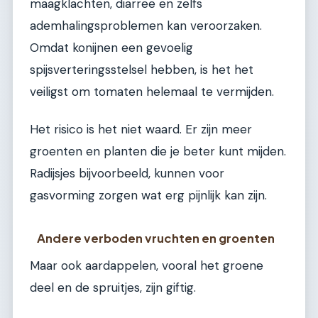
maagklachten, diarree en zelfs
ademhalingsproblemen kan veroorzaken.
Omdat konijnen een gevoelig
spijsverteringsstelsel hebben, is het het
veiligst om tomaten helemaal te vermijden.
Het risico is het niet waard. Er zijn meer
groenten en planten die je beter kunt mijden.
Radijsjes bijvoorbeeld, kunnen voor
gasvorming zorgen wat erg pijnlijk kan zijn.
Andere verboden vruchten en groenten
Maar ook aardappelen, vooral het groene
deel en de spruitjes, zijn giftig.