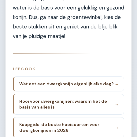
water is de basis voor een gelukkig en gezond
konijn. Dus, ga naar de groentewinkel, kies de
beste stukken uit en geniet van de blije blik
van je pluizige maatje!
LEES OOK
Wat eet een dwergkonijn eigenlijk elke dag?
→
Hooi voor dwergkonijnen: waarom het de
→
basis van alles is
Koopgids: de beste hooisoorten voor
→
dwergkonijnen in 2026