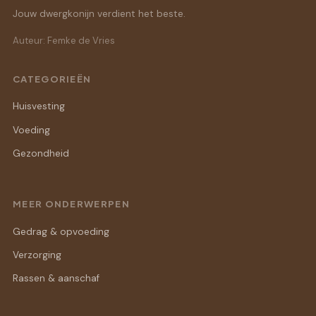
Jouw dwergkonijn verdient het beste.
Auteur: Femke de Vries
CATEGORIEËN
Huisvesting
Voeding
Gezondheid
MEER ONDERWERPEN
Gedrag & opvoeding
Verzorging
Rassen & aanschaf