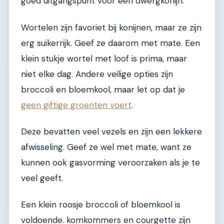
goed uitgangspunt voor een dwergkonijn.
Wortelen zijn favoriet bij konijnen, maar ze zijn
erg suikerrijk. Geef ze daarom met mate. Een
klein stukje wortel met loof is prima, maar
niet elke dag. Andere veilige opties zijn
broccoli en bloemkool, maar let op dat je
geen giftige groenten voert
.
Deze bevatten veel vezels en zijn een lekkere
afwisseling. Geef ze wel met mate, want ze
kunnen ook gasvorming veroorzaken als je te
veel geeft.
Een klein roosje broccoli of bloemkool is
voldoende. komkommers en courgette zijn