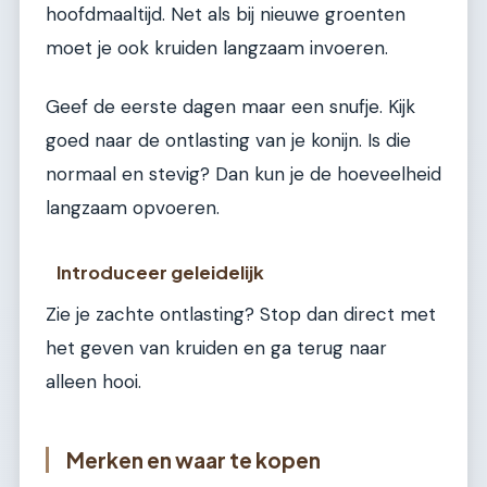
hoofdmaaltijd. Net als bij nieuwe groenten
moet je ook kruiden langzaam invoeren.
Geef de eerste dagen maar een snufje. Kijk
goed naar de ontlasting van je konijn. Is die
normaal en stevig? Dan kun je de hoeveelheid
langzaam opvoeren.
Introduceer geleidelijk
Zie je zachte ontlasting? Stop dan direct met
het geven van kruiden en ga terug naar
alleen hooi.
Merken en waar te kopen