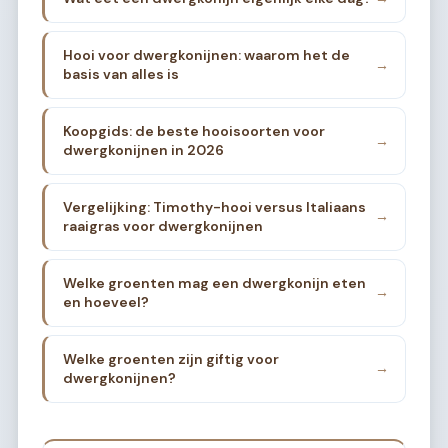
Hooi voor dwergkonijnen: waarom het de
→
basis van alles is
Koopgids: de beste hooisoorten voor
→
dwergkonijnen in 2026
Vergelijking: Timothy-hooi versus Italiaans
→
raaigras voor dwergkonijnen
Welke groenten mag een dwergkonijn eten
→
en hoeveel?
Welke groenten zijn giftig voor
→
dwergkonijnen?