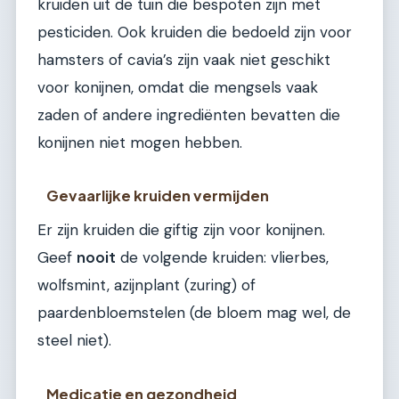
kruiden uit de tuin die bespoten zijn met
pesticiden. Ook kruiden die bedoeld zijn voor
hamsters of cavia’s zijn vaak niet geschikt
voor konijnen, omdat die mengsels vaak
zaden of andere ingrediënten bevatten die
konijnen niet mogen hebben.
Gevaarlijke kruiden vermijden
Er zijn kruiden die giftig zijn voor konijnen.
Geef
nooit
de volgende kruiden: vlierbes,
wolfsmint, azijnplant (zuring) of
paardenbloemstelen (de bloem mag wel, de
steel niet).
Medicatie en gezondheid