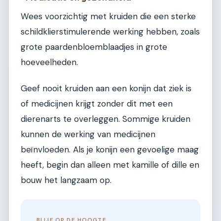
Wees voorzichtig met kruiden die een sterke
schildklierstimulerende werking hebben, zoals
grote paardenbloemblaadjes in grote
hoeveelheden.
Geef nooit kruiden aan een konijn dat ziek is
of medicijnen krijgt zonder dit met een
dierenarts te overleggen. Sommige kruiden
kunnen de werking van medicijnen
beïnvloeden. Als je konijn een gevoelige maag
heeft, begin dan alleen met kamille of dille en
bouw het langzaam op.
BLIJF OP DE HOOGTE