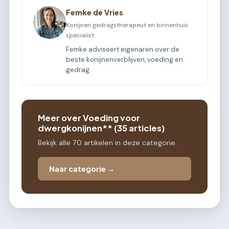
Femke de Vries
Konijnen gedragstherapeut en binnenhuis
specialist
Femke adviseert eigenaren over de
beste konijnenverblijven, voeding en
gedrag.
Meer over Voeding voor
dwergkonijnen** (35 articles)
Bekijk alle 70 artikelen in deze categorie.
Naar categorie →