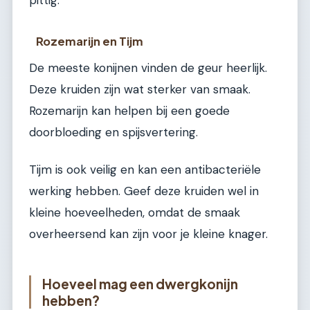
Rozemarijn en Tijm
De meeste konijnen vinden de geur heerlijk.
Deze kruiden zijn wat sterker van smaak.
Rozemarijn kan helpen bij een goede
doorbloeding en spijsvertering.
Tijm is ook veilig en kan een antibacteriële
werking hebben. Geef deze kruiden wel in
kleine hoeveelheden, omdat de smaak
overheersend kan zijn voor je kleine knager.
Hoeveel mag een dwergkonijn
hebben?