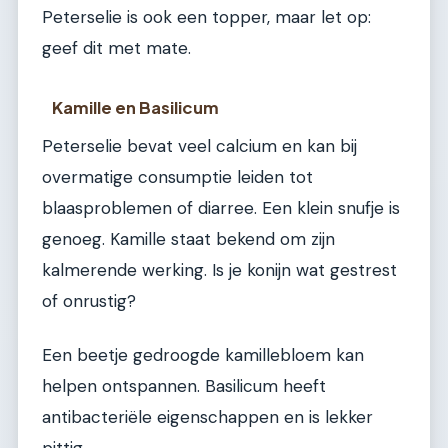
Peterselie is ook een topper, maar let op:
geef dit met mate.
Kamille en Basilicum
Peterselie bevat veel calcium en kan bij
overmatige consumptie leiden tot
blaasproblemen of diarree. Een klein snufje is
genoeg. Kamille staat bekend om zijn
kalmerende werking. Is je konijn wat gestrest
of onrustig?
Een beetje gedroogde kamillebloem kan
helpen ontspannen. Basilicum heeft
antibacteriële eigenschappen en is lekker
pittig.