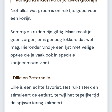
Niet alles wat groen is en ruikt, is goed voor
een konijn.
Sommige kruiden zijn giftig. Maar maak je
geen zorgen, er is genoeg lekkers dat wel
mag. Hieronder vind je een lijst met veilige
opties die je vaak ook in speciale
konijnenmixen vindt.
Dille en Peterselie
Dille is een echte favoriet. Het ruikt sterk en
stimuleert de eetlust, terwijl het tegelijkertijd
de spijsvertering kalmeert.