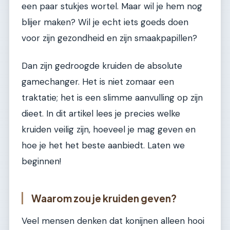
een paar stukjes wortel. Maar wil je hem nog
blijer maken? Wil je echt iets goeds doen
voor zijn gezondheid en zijn smaakpapillen?
Dan zijn gedroogde kruiden de absolute
gamechanger. Het is niet zomaar een
traktatie; het is een slimme aanvulling op zijn
dieet. In dit artikel lees je precies welke
kruiden veilig zijn, hoeveel je mag geven en
hoe je het het beste aanbiedt. Laten we
beginnen!
Waarom zou je kruiden geven?
Veel mensen denken dat konijnen alleen hooi