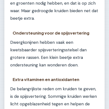
en groenten nodig hebben, en dat is op zich
waar. Maar gedroogde kruiden bieden net dat
beetje extra.
Ondersteuning voor de spijsvertering
Dwergkonijnen hebben vaak een
kwetsbaarder spijsverteringsstelsel dan
grotere rassen. Een klein beetje extra
ondersteuning kan wonderen doen.
Extra vitaminen en antioxidanten
De belangrijkste reden om kruiden te geven,
is de spijsvertering. Sommige kruiden werken
licht opgeblazenheid tegen en helpen de