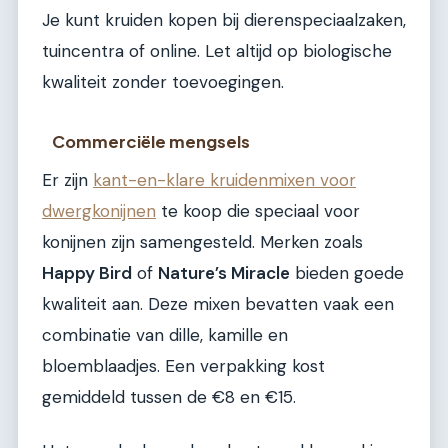
Je kunt kruiden kopen bij dierenspeciaalzaken,
tuincentra of online. Let altijd op biologische
kwaliteit zonder toevoegingen.
Commerciële mengsels
Er zijn
kant-en-klare kruidenmixen voor
dwergkonijnen
te koop die speciaal voor
konijnen zijn samengesteld. Merken zoals
Happy Bird
of
Nature’s Miracle
bieden goede
kwaliteit aan. Deze mixen bevatten vaak een
combinatie van dille, kamille en
bloemblaadjes. Een verpakking kost
gemiddeld tussen de €8 en €15.