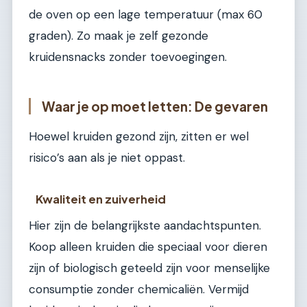
de oven op een lage temperatuur (max 60
graden). Zo maak je zelf gezonde
kruidensnacks zonder toevoegingen.
Waar je op moet letten: De gevaren
Hoewel kruiden gezond zijn, zitten er wel
risico’s aan als je niet oppast.
Kwaliteit en zuiverheid
Hier zijn de belangrijkste aandachtspunten.
Koop alleen kruiden die speciaal voor dieren
zijn of biologisch geteeld zijn voor menselijke
consumptie zonder chemicaliën. Vermijd