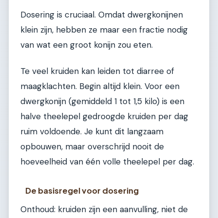
Dosering is cruciaal. Omdat dwergkonijnen
klein zijn, hebben ze maar een fractie nodig
van wat een groot konijn zou eten.
Te veel kruiden kan leiden tot diarree of
maagklachten. Begin altijd klein. Voor een
dwergkonijn (gemiddeld 1 tot 1,5 kilo) is een
halve theelepel gedroogde kruiden per dag
ruim voldoende. Je kunt dit langzaam
opbouwen, maar overschrijd nooit de
hoeveelheid van één volle theelepel per dag.
De basisregel voor dosering
Onthoud: kruiden zijn een aanvulling, niet de