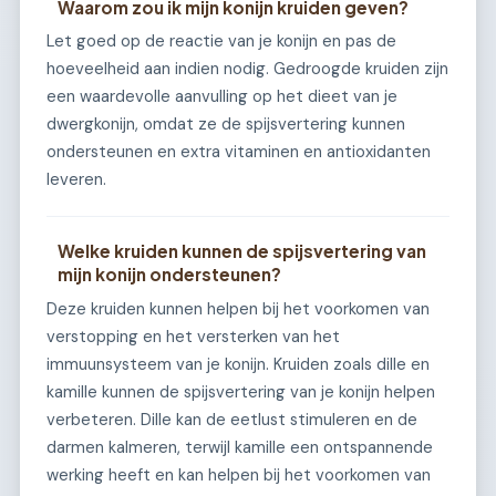
Waarom zou ik mijn konijn kruiden geven?
Let goed op de reactie van je konijn en pas de
hoeveelheid aan indien nodig. Gedroogde kruiden zijn
een waardevolle aanvulling op het dieet van je
dwergkonijn, omdat ze de spijsvertering kunnen
ondersteunen en extra vitaminen en antioxidanten
leveren.
Welke kruiden kunnen de spijsvertering van
mijn konijn ondersteunen?
Deze kruiden kunnen helpen bij het voorkomen van
verstopping en het versterken van het
immuunsysteem van je konijn. Kruiden zoals dille en
kamille kunnen de spijsvertering van je konijn helpen
verbeteren. Dille kan de eetlust stimuleren en de
darmen kalmeren, terwijl kamille een ontspannende
werking heeft en kan helpen bij het voorkomen van