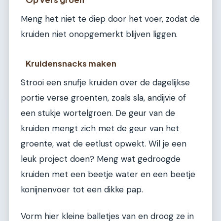
Meng het niet te diep door het voer, zodat de
kruiden niet onopgemerkt blijven liggen.
Kruidensnacks maken
Strooi een snufje kruiden over de dagelijkse
portie verse groenten, zoals sla, andijvie of
een stukje wortelgroen. De geur van de
kruiden mengt zich met de geur van het
groente, wat de eetlust opwekt. Wil je een
leuk project doen? Meng wat gedroogde
kruiden met een beetje water en een beetje
konijnenvoer tot een dikke pap.
Vorm hier kleine balletjes van en droog ze in