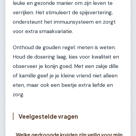
leuke en gezonde manier om zijn leven te
verrijken. Het stimuleert de spijsvertering,
ondersteunt het immuunsysteem en zorgt
voor extra smaakvariatie.
Onthoud de gouden regel: meten is weten.
Houd de dosering laag, kies voor kwaliteit en
observeer je konijn goed. Met een zakje dille
of kamille geef je je kleine vriend niet alleen
eten, maar ook een beetje extra liefde en
zorg.
Veelgestelde vragen
Welke gedroogde kruiden zijn veilig voor mijn