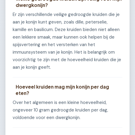
dwergkonijn?
Er zijn verschillende veilige gedroogde kruiden die je
aan je konijn kunt geven, zoals dille, peterselie,
kamille en basilicum. Deze kruiden bieden niet alleen
een lekkere smaak, maar kunnen ook helpen bij de
spijsvertering en het versterken van het
immuunsysteem van je konijn. Het is belangrijk om
voorzichtig te zijn met de hoeveelheid kruiden die je
aan je konijn geeft.
Hoeveel kruiden mag mijn konijn per dag
eten?
Over het algemeen is een kleine hoeveelheid,
ongeveer 10 gram gedroogde kruiden per dag,
voldoende voor een dwergkonijn.