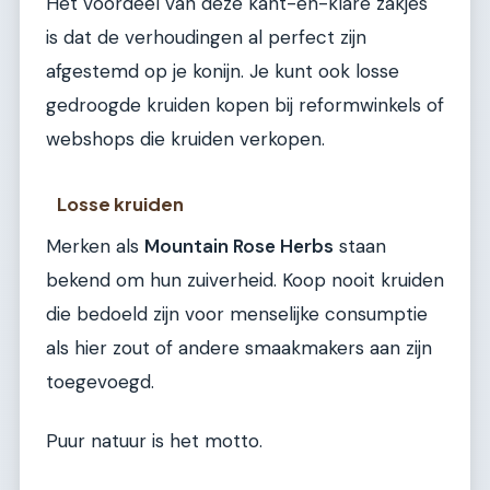
Het voordeel van deze kant-en-klare zakjes
is dat de verhoudingen al perfect zijn
afgestemd op je konijn. Je kunt ook losse
gedroogde kruiden kopen bij reformwinkels of
webshops die kruiden verkopen.
Losse kruiden
Merken als
Mountain Rose Herbs
staan
bekend om hun zuiverheid. Koop nooit kruiden
die bedoeld zijn voor menselijke consumptie
als hier zout of andere smaakmakers aan zijn
toegevoegd.
Puur natuur is het motto.