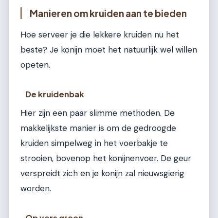
Manieren om kruiden aan te bieden
Hoe serveer je die lekkere kruiden nu het
beste? Je konijn moet het natuurlijk wel willen
opeten.
De kruidenbak
Hier zijn een paar slimme methoden. De
makkelijkste manier is om de gedroogde
kruiden simpelweg in het voerbakje te
strooien, bovenop het konijnenvoer. De geur
verspreidt zich en je konijn zal nieuwsgierig
worden.
Op vers groen