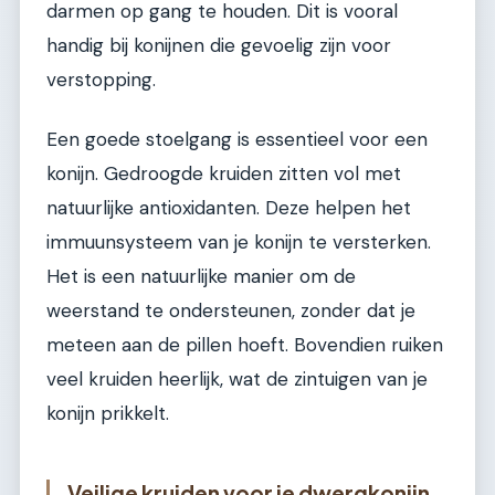
darmen op gang te houden. Dit is vooral
handig bij konijnen die gevoelig zijn voor
verstopping.
Een goede stoelgang is essentieel voor een
konijn. Gedroogde kruiden zitten vol met
natuurlijke antioxidanten. Deze helpen het
immuunsysteem van je konijn te versterken.
Het is een natuurlijke manier om de
weerstand te ondersteunen, zonder dat je
meteen aan de pillen hoeft. Bovendien ruiken
veel kruiden heerlijk, wat de zintuigen van je
konijn prikkelt.
Veilige kruiden voor je dwergkonijn