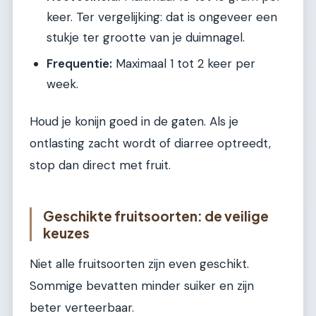
keer. Ter vergelijking: dat is ongeveer een
stukje ter grootte van je duimnagel.
Frequentie:
Maximaal 1 tot 2 keer per
week.
Houd je konijn goed in de gaten. Als je
ontlasting zacht wordt of diarree optreedt,
stop dan direct met fruit.
Geschikte fruitsoorten: de veilige
keuzes
Niet alle fruitsoorten zijn even geschikt.
Sommige bevatten minder suiker en zijn
beter verteerbaar.