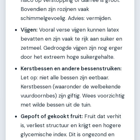
Bovendien zijn rozijnen vaak
schimmelgevoelig. Advies: vermijden.
Vijgen:
Vooral verse vijgen kunnen latex
bevatten en zijn vaak te rijk aan suiker en
zetmeel. Gedroogde vijgen zijn nog erger
door het extreem hoge suikergehalte.
Kerstbessen en andere bessenstruiken:
Let op: niet alle bessen zijn eetbaar.
Kerstbessen (waaronder de welbekende
vuurdoornbes) zijn giftig. Wees voorzichtig
met wilde bessen uit de tuin.
Gepoft of gekookt fruit:
Fruit dat verhit
is, verliest structuur en krijgt een hogere
glycemische index. Dit is ongezond en