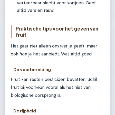
verteerbaar slecht voor konijnen. Geef
altijd vers en rauw.
Praktische tips voor het geven van
fruit
Het gaat niet alleen om
wat
je geeft, maar
ook
hoe
je het aanbiedt. Was altijd goed.
De voorbereiding
Fruit kan resten pesticiden bevatten. Schil
fruit bij voorkeur, vooral als het niet van
biologische oorsprong is.
De rijpheid