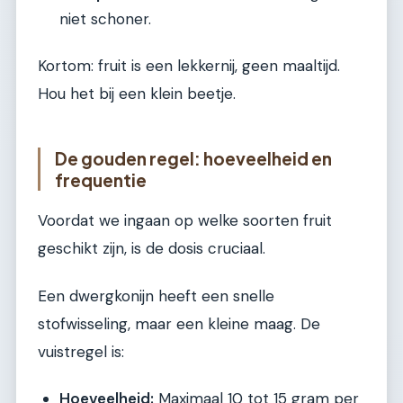
niet schoner.
Kortom: fruit is een lekkernij, geen maaltijd.
Hou het bij een klein beetje.
De gouden regel: hoeveelheid en
frequentie
Voordat we ingaan op welke soorten fruit
geschikt zijn, is de dosis cruciaal.
Een dwergkonijn heeft een snelle
stofwisseling, maar een kleine maag. De
vuistregel is:
Hoeveelheid:
Maximaal 10 tot 15 gram per