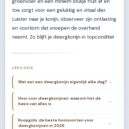
groenvoer en een miniem stukje fruit af en
toe zorgt voor een gelukkig en vitaal dier.
Luister naar je konijn, observeer zijn ontlasting
en voorkom dat snoepen de overhand
neemt. Zo blijft je dwergkonijn in topconditie!
LEES OOK
Wat eet een dwergkonijn eigenlijk elke dag?
→
Hooi voor dwergkonijnen: waarom het de
→
basis van alles is
Koopgids: de beste hooisoorten voor
→
dwergkonijnen in 2026