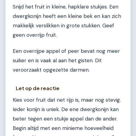
Snijd het fruit in kleine, hapklare stukjes. Een
dwergkonijn heeft een kleine bek en kan zich
makkelijk verslikken in grote stukken. Geef
geen overrijp fruit.
Een overrijpe appel of peer bevat nog meer
suiker en is vaak al aan het gisten. Dit
veroorzaakt opgezette darmen.
Let op de reactie
Kies voor fruit dat net rijp is, maar nog stevig.
Ieder konijn is uniek. De ene dwergkonijn kan
beter tegen een stukje appel dan de ander.
Begin altijd met een minieme hoeveelheid