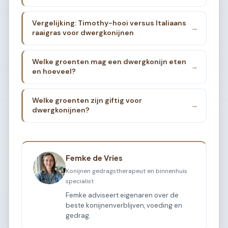
Vergelijking: Timothy-hooi versus Italiaans
→
raaigras voor dwergkonijnen
Welke groenten mag een dwergkonijn eten
→
en hoeveel?
Welke groenten zijn giftig voor
→
dwergkonijnen?
Femke de Vries
Konijnen gedragstherapeut en binnenhuis
specialist
Femke adviseert eigenaren over de
beste konijnenverblijven, voeding en
gedrag.