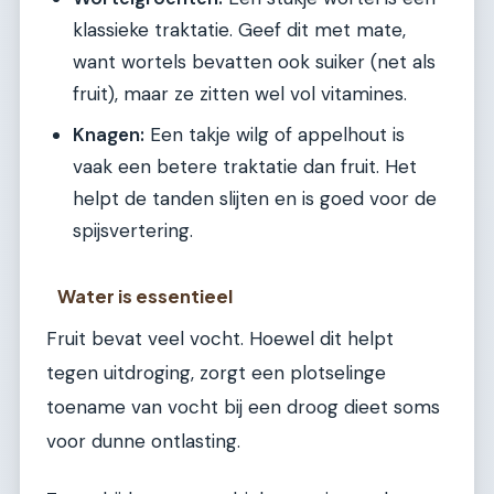
klassieke traktatie. Geef dit met mate,
want wortels bevatten ook suiker (net als
fruit), maar ze zitten wel vol vitamines.
Knagen:
Een takje wilg of appelhout is
vaak een betere traktatie dan fruit. Het
helpt de tanden slijten en is goed voor de
spijsvertering.
Water is essentieel
Fruit bevat veel vocht. Hoewel dit helpt
tegen uitdroging, zorgt een plotselinge
toename van vocht bij een droog dieet soms
voor dunne ontlasting.