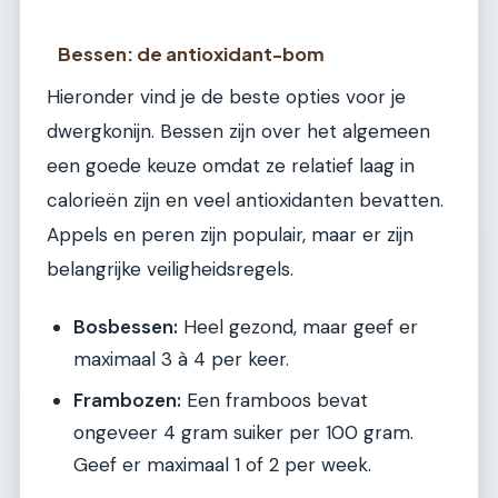
Bessen: de antioxidant-bom
Hieronder vind je de beste opties voor je
dwergkonijn. Bessen zijn over het algemeen
een goede keuze omdat ze relatief laag in
calorieën zijn en veel antioxidanten bevatten.
Appels en peren zijn populair, maar er zijn
belangrijke veiligheidsregels.
Bosbessen:
Heel gezond, maar geef er
maximaal 3 à 4 per keer.
Frambozen:
Een framboos bevat
ongeveer 4 gram suiker per 100 gram.
Geef er maximaal 1 of 2 per week.