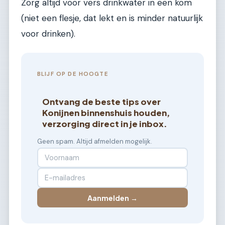
Zorg altijd voor vers drinkwater in een kom
(niet een flesje, dat lekt en is minder natuurlijk
voor drinken).
BLIJF OP DE HOOGTE
Ontvang de beste tips over
Konijnen binnenshuis houden,
verzorging direct in je inbox.
Geen spam. Altijd afmelden mogelijk.
Aanmelden →