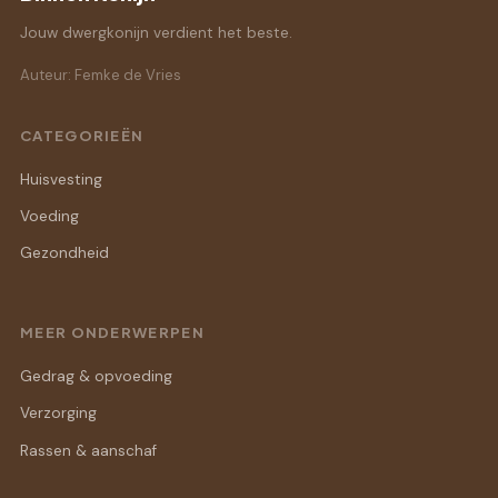
Jouw dwergkonijn verdient het beste.
Auteur: Femke de Vries
CATEGORIEËN
Huisvesting
Voeding
Gezondheid
MEER ONDERWERPEN
Gedrag & opvoeding
Verzorging
Rassen & aanschaf