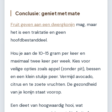
Conclusie: geniet met mate
Fruit geven aan een dwergkonijn
mag, maar
het is een traktatie en geen
hoofdbestanddeel.
Hou je aan de 10-15 gram per keer en
maximaal twee keer per week. Kies voor
veilige opties zoals appel (zonder pit), bessen
en een klein stukje peer. Vermijd avocado,
citrus en te zoete vruchten. De gezondheid
van je konijn staat voorop.
Een dieet van hoogwaardig hooi, wat