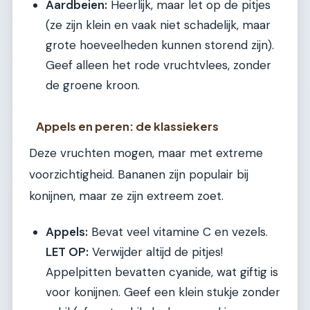
Aardbeien:
Heerlijk, maar let op de pitjes
(ze zijn klein en vaak niet schadelijk, maar
grote hoeveelheden kunnen storend zijn).
Geef alleen het rode vruchtvlees, zonder
de groene kroon.
Appels en peren: de klassiekers
Deze vruchten mogen, maar met extreme
voorzichtigheid. Bananen zijn populair bij
konijnen, maar ze zijn extreem zoet.
Appels:
Bevat veel vitamine C en vezels.
LET OP:
Verwijder altijd de pitjes!
Appelpitten bevatten cyanide, wat giftig is
voor konijnen. Geef een klein stukje zonder