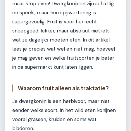
maar stop even! Dwergkonijnen zijn schattig
en speels, maar hun spijsvertering is
supergevoelig. Fruit is voor hen echt
snoepgoed: lekker, maar absoluut niet iets
wat ze dagelijks moeten eten. In dit artikel
lees je precies wat wel en niet mag, hoeveel
je mag geven en welke fruitsoorten je beter
in de supermarkt kunt laten liggen.
Waarom fruit alleen als traktatie?
Je dwergkonijn is een herbivoor, maar niet
eender welke soort. In het wild eten konijnen
vooral grassen, kruiden en soms wat
bladeren.