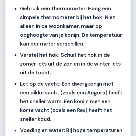
Gebruik een thermometer:
Hang een
simpele thermometer bij het hok. Niet
alleen in de woonkamer, maar op
ooghoogte van je konijn. De temperatuur
kan per meter verschillen.
Verstel het hok:
Schuif het hok in de
zomer iets uit de zon en in de winter iets
uit de tocht.
Let op de vacht:
Een dwergkonijn met
een dikke vacht (zoals een Angora) heeft
het sneller warm. Een konijn met een
korte vacht (zoals een Rex) heeft het
sneller koud.
Voeding en water:
Bij hoge temperaturen