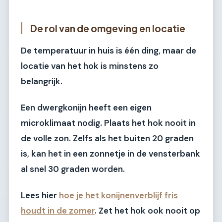
De rol van de omgeving en locatie
De temperatuur in huis is één ding, maar de
locatie van het hok is minstens zo
belangrijk.
Een dwergkonijn heeft een eigen
microklimaat nodig. Plaats het hok nooit in
de volle zon. Zelfs als het buiten 20 graden
is, kan het in een zonnetje in de vensterbank
al snel 30 graden worden.
Lees hier
hoe je het konijnenverblijf fris
houdt in de zomer
. Zet het hok ook nooit op