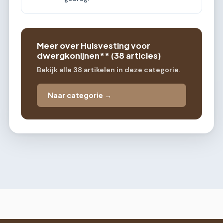
Meer over Huisvesting voor
dwergkonijnen** (38 articles)
Bekijk alle 38 artikelen in deze categorie.
Naar categorie →