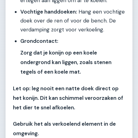
ertegen aan liggen om af te koelen.
Vochtige handdoeken:
Hang een vochtige
doek over de ren of voor de bench. De
verdamping zorgt voor verkoeling.
Grondcontact:
Zorg dat je konijn op een koele
ondergrond kan liggen, zoals stenen
tegels of een koele mat.
Let op: leg nooit een natte doek direct op
het konijn. Dit kan schimmel veroorzaken of
het dier te snel afkoelen.
Gebruik het als verkoelend element in de
omgeving.