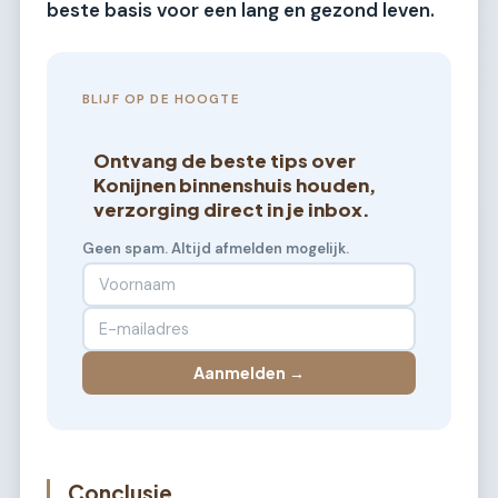
beste basis voor een lang en gezond leven.
BLIJF OP DE HOOGTE
Ontvang de beste tips over
Konijnen binnenshuis houden,
verzorging direct in je inbox.
Geen spam. Altijd afmelden mogelijk.
Aanmelden →
Conclusie