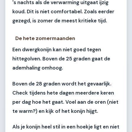
's nachts als de verwarming uitgaat ijzig
koud. Dit is niet comfortabel. Zoals eerder
gezegd, is zomer de meest kritieke tijd.
De hete zomermaanden
Een dwergkonijn kan niet goed tegen
hittegolven. Boven de 25 graden gaat de
ademhaling omhoog.
Boven de 28 graden wordt het gevaarlijk.
Check tijdens hete dagen meerdere keren
per dag hoe het gaat. Voel aan de oren (niet
te warm?) en kijk of het konijn hijgt.
Als je konijn heel stil in een hoekje ligt en niet