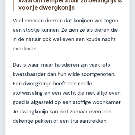
voor je dwergkonijn
Veel mensen denken dat konijnen wel tegen
een stootje kunnen. Ze zien ze als dieren die
in de natuur ook wel even een koude nacht
overleven.
Dat is waar, maar huisdieren zijn vaak iets
kwetsbaarder dan hun wilde soortgenoten.
Een dwergkonijn heeft een snelle
stofwisseling en een vacht die niet altijd even
goed is afgesteld op een stoffige woonkamer.
Je dwergkonijn kan niet zomaar even een
dekentje pakken of een trui aantrekken.