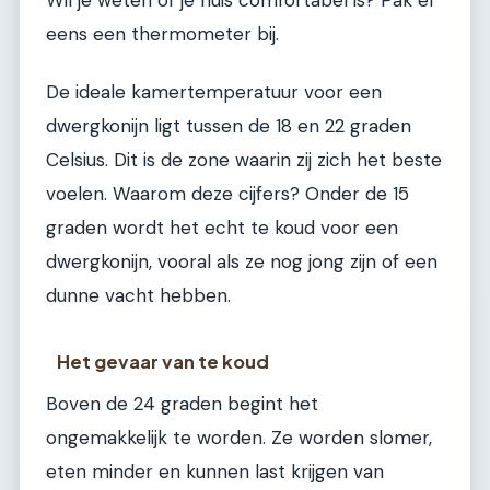
eens een thermometer bij.
De ideale kamertemperatuur voor een
dwergkonijn ligt tussen de 18 en 22 graden
Celsius. Dit is de zone waarin zij zich het beste
voelen. Waarom deze cijfers? Onder de 15
graden wordt het echt te koud voor een
dwergkonijn, vooral als ze nog jong zijn of een
dunne vacht hebben.
Het gevaar van te koud
Boven de 24 graden begint het
ongemakkelijk te worden. Ze worden slomer,
eten minder en kunnen last krijgen van