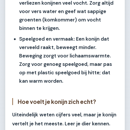
verliezen konijnen veel vocht. Zorg altijd
voor vers water en geef wat sappige
groenten (komkommer) om vocht
binnen te krijgen.
Speelgoed en vermaak:
Een konijn dat
verveeld raakt, beweegt minder.
Beweging zorgt voor lichaamswarmte.
Zorg voor genoeg speelgoed, maar pas
op met plastic speelgoed bij hitte; dat
kan warm worden.
Hoe voelt je konijn zich echt?
Uiteindelijk weten cijfers veel, maar je konijn
vertelt je het meeste. Leer je dier kennen.