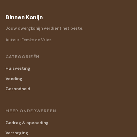
Binnen Konijn
Jouw dwergkonijn verdient het beste.
Auteur: Femke de Vries
CATEGORIEËN
Huisvesting
Voeding
Gezondheid
MEER ONDERWERPEN
Gedrag & opvoeding
Verzorging