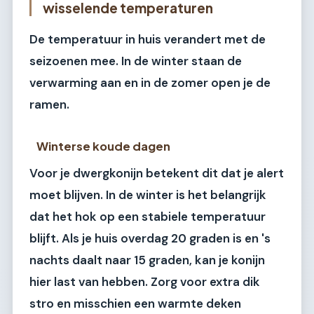
wisselende temperaturen
De temperatuur in huis verandert met de
seizoenen mee. In de winter staan de
verwarming aan en in de zomer open je de
ramen.
Winterse koude dagen
Voor je dwergkonijn betekent dit dat je alert
moet blijven. In de winter is het belangrijk
dat het hok op een stabiele temperatuur
blijft. Als je huis overdag 20 graden is en 's
nachts daalt naar 15 graden, kan je konijn
hier last van hebben. Zorg voor extra dik
stro en misschien een warmte deken