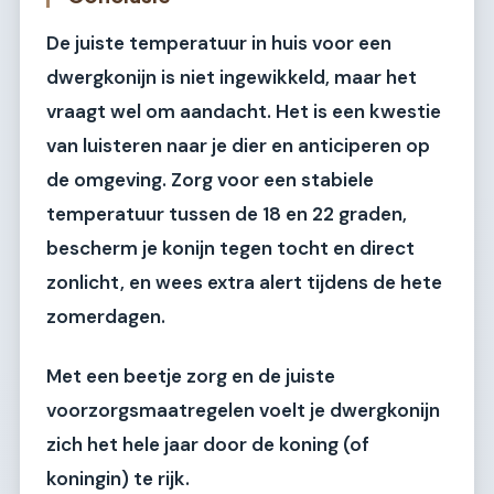
De juiste temperatuur in huis voor een
dwergkonijn is niet ingewikkeld, maar het
vraagt wel om aandacht. Het is een kwestie
van luisteren naar je dier en anticiperen op
de omgeving. Zorg voor een stabiele
temperatuur tussen de 18 en 22 graden,
bescherm je konijn tegen tocht en direct
zonlicht, en wees extra alert tijdens de hete
zomerdagen.
Met een beetje zorg en de juiste
voorzorgsmaatregelen voelt je dwergkonijn
zich het hele jaar door de koning (of
koningin) te rijk.