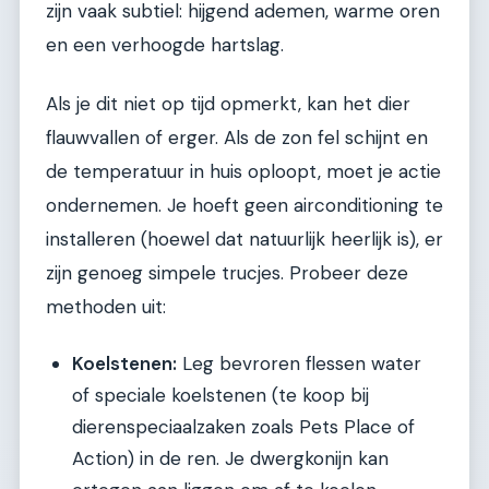
zijn vaak subtiel: hijgend ademen, warme oren
en een verhoogde hartslag.
Als je dit niet op tijd opmerkt, kan het dier
flauwvallen of erger. Als de zon fel schijnt en
de temperatuur in huis oploopt, moet je actie
ondernemen. Je hoeft geen airconditioning te
installeren (hoewel dat natuurlijk heerlijk is), er
zijn genoeg simpele trucjes. Probeer deze
methoden uit:
Koelstenen:
Leg bevroren flessen water
of speciale koelstenen (te koop bij
dierenspeciaalzaken zoals Pets Place of
Action) in de ren. Je dwergkonijn kan