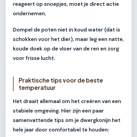
reageert op snoepjes, moet je direct actie
ondernemen.
Dompel de poten niet in koud water (dat is
schokken voor het dier), maar leg een natte,
koude doek op de vloer van de ren en zorg
voor frisse lucht.
Praktische tips voor de beste
temperatuur
Het draait allemaal om het creëren van een
stabiele omgeving. Hier zijn een paar
samenvattende tips om je dwergkonijn het
hele jaar door comfortabel te houden: