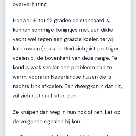
oververhitting.
Hoewel 18 tot 22 graden de standaard is,
kunnen sommige konijntjes met een dikke
vacht wel tegen een graadje koeler, terwijl
kale rassen (zoals de Rex) zich juist prettiger
voelen bij de bovenkant van deze range. Te
koud is vaak sneller een probleem dan te
warm, vooral in Nederlandse huizen die 's
nachts flink afkoelen. Een dwergkonijn dat rilt,
zal zich niet snel laten zien.
Ze kruipen dan weg in hun hok of ren. Let op
de volgende signalen bij kou: