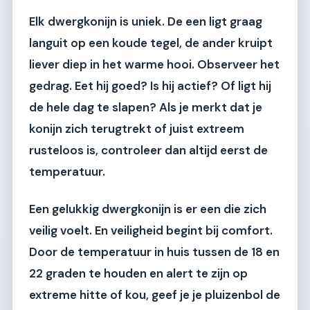
Elk dwergkonijn is uniek. De een ligt graag
languit op een koude tegel, de ander kruipt
liever diep in het warme hooi. Observeer het
gedrag. Eet hij goed? Is hij actief? Of ligt hij
de hele dag te slapen? Als je merkt dat je
konijn zich terugtrekt of juist extreem
rusteloos is, controleer dan altijd eerst de
temperatuur.
Een gelukkig dwergkonijn is er een die zich
veilig voelt. En veiligheid begint bij comfort.
Door de temperatuur in huis tussen de 18 en
22 graden te houden en alert te zijn op
extreme hitte of kou, geef je je pluizenbol de