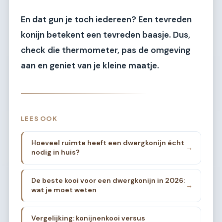
En dat gun je toch iedereen? Een tevreden
konijn betekent een tevreden baasje. Dus,
check die thermometer, pas de omgeving
aan en geniet van je kleine maatje.
LEES OOK
Hoeveel ruimte heeft een dwergkonijn écht
→
nodig in huis?
De beste kooi voor een dwergkonijn in 2026:
→
wat je moet weten
Vergelijking: konijnenkooi versus