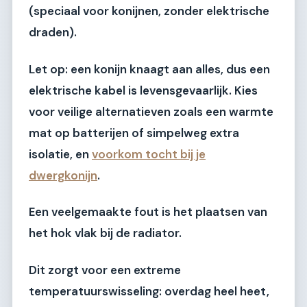
(speciaal voor konijnen, zonder elektrische
draden).
Let op: een konijn knaagt aan alles, dus een
elektrische kabel is levensgevaarlijk. Kies
voor veilige alternatieven zoals een warmte
mat op batterijen of simpelweg extra
isolatie, en
voorkom tocht bij je
dwergkonijn
.
Een veelgemaakte fout is het plaatsen van
het hok vlak bij de radiator.
Dit zorgt voor een extreme
temperatuurswisseling: overdag heel heet,