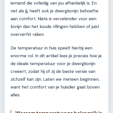
iemand die volledig van jou afhankelijk is. En
net als jij, heeft ook je dwergkonijn behoefte
aan comfort. Niets is vervelender voor een
konijn dan het koude rillingen hebben of juist
oververhit raken.
De temperatuur in huis speelt hierbij een
enorme rol. In dit artikel lees je precies hoe je
de ideale temperatuur voor je dwergkonijn
creëert, zodat hij of zij de beste versie van
zichzelf kan zijn. Laten we meteen beginnen,
want het comfort van je huisdier gaat boven
alles.
Waarom temperatuur zo belangrijk is