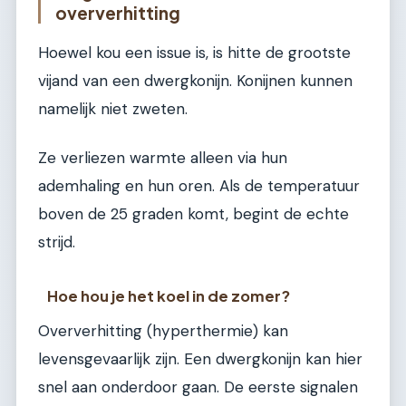
oververhitting
Hoewel kou een issue is, is hitte de grootste
vijand van een dwergkonijn. Konijnen kunnen
namelijk niet zweten.
Ze verliezen warmte alleen via hun
ademhaling en hun oren. Als de temperatuur
boven de 25 graden komt, begint de echte
strijd.
Hoe hou je het koel in de zomer?
Oververhitting (hyperthermie) kan
levensgevaarlijk zijn. Een dwergkonijn kan hier
snel aan onderdoor gaan. De eerste signalen