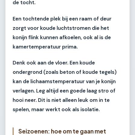
de tocht.
Een tochtende plek bij een raam of deur
zorgt voor koude luchtstromen die het
konijn flink kunnen afkoelen, ook al is de
kamertemperatuur prima.
Denk ook aan de vloer. Een koude
ondergrond (zoals beton of koude tegels)
kan de lichaamstemperatuur van je konijn
verlagen. Leg altijd een goede laag stro of
hooi neer. Dit is niet alleen leuk om in te
spelen, maar werkt ook als isolatie.
Seizoenen: hoe om te gaan met