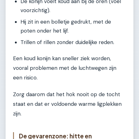
De konijn voelt koud aan bij de oren (voel
voorzichtig).
Hij zit in een bolletje gedrukt, met de
poten onder het lijf.
Trillen of rillen zonder duidelijke reden.
Een koud konijn kan sneller ziek worden,
vooral problemen met de luchtwegen zijn
een risico.
Zorg daarom dat het hok nooit op de tocht
staat en dat er voldoende warme ligplekken
zijn.
De gevarenzone: hitte en