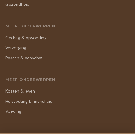
Gezondheid
MEER ONDERWERPEN
Gedrag & opvoeding
Verzorging
Rassen & aanschaf
MEER ONDERWERPEN
Kosten & leven
Huisvesting binnenshuis
Voeding