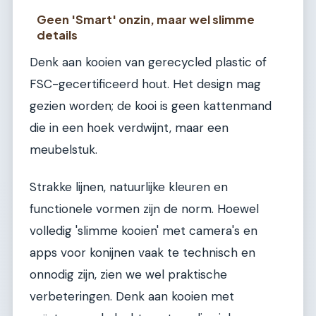
Geen 'Smart' onzin, maar wel slimme
details
Denk aan kooien van gerecycled plastic of
FSC-gecertificeerd hout. Het design mag
gezien worden; de kooi is geen kattenmand
die in een hoek verdwijnt, maar een
meubelstuk.
Strakke lijnen, natuurlijke kleuren en
functionele vormen zijn de norm. Hoewel
volledig 'slimme kooien' met camera's en
apps voor konijnen vaak te technisch en
onnodig zijn, zien we wel praktische
verbeteringen. Denk aan kooien met