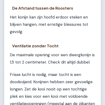
De Afstand tussen de Roosters
Het konijn kan zijn hoofd erdoor steken en
blijven hangen, met ernstige blessures tot
gevolg.
Ventilatie zonder Tocht
De maximale opening voor een dwergkonijn is
1,5 tot 2 centimeter. Check dit altijd dubbel.
Frisse lucht is nodig, maar tocht is een
doodsvijand. Konijnen hebben zeer gevoelige
longen. Zet de kooi nooit op een tochtige
plek en kies voor een kooi met voldoende
ventilatieopeningen (meestal aan de zijkanten