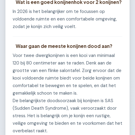
Wat is een goed konijnenhok voor 2 konijnen?
In 2026 is het belangrijker om te focussen op
voldoende ruimte en een comfortabele omgeving,
zodat je konijn zich veilig voelt.
Waar gaan de meeste konijnen dood aan?
Voor twee dwergkonijnen is een kooi van minimaal
120 bij 80 centimeter aan te raden. Denk aan de
grootte van een flinke salontafel. Zorg ervoor dat de
kooi voldoende ruimte biedt voor beide konijnen om
comfortabel te bewegen en te spelen, en dat het
gemakkelijk schoon te maken is.
De belangrijkste doodsoorzaak bij konijnen is SAS
(Sudden Death Syndrome), vaak veroorzaakt door
stress. Het is belangrijk om je konijn een rustige,
veilige omgeving te bieden en te voorkomen dat het
overbelast raakt.