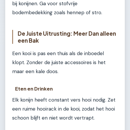
bij konijnen. Ga voor stofvrije
bodembedekking zoals hennep of stro.
De Juiste Uitrusting: Meer Dan alleen
een Bak
Een kooi is pas een thuis als de inboedel
klopt. Zonder de juiste accessoires is het
maar een kale doos.
Eten en Drinken
Elk konijn heeft constant vers hooi nodig. Zet
een ruime hooirack in de kooi, zodat het hooi
schoon blijft en niet wordt vertrapt.