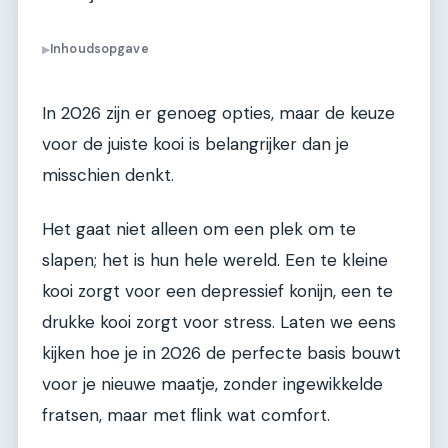
Inhoudsopgave
▶
In 2026 zijn er genoeg opties, maar de keuze
voor de juiste kooi is belangrijker dan je
misschien denkt.
Het gaat niet alleen om een plek om te
slapen; het is hun hele wereld. Een te kleine
kooi zorgt voor een depressief konijn, een te
drukke kooi zorgt voor stress. Laten we eens
kijken hoe je in 2026 de perfecte basis bouwt
voor je nieuwe maatje, zonder ingewikkelde
fratsen, maar met flink wat comfort.