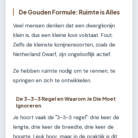
De Gouden Formule: Ruimte is Alles
Veel mensen denken dat een dwergkonijn
klein is, dus een kleine kooi volstaat. Fout.
Zelfs de kleinste konijnensoorten, zoals de
Netherland Dwarf, zijn ongelooflijk actief.
Ze hebben ruimte nodig om te rennen, te
springen en zich te ontwikkelen.
De 3-3-3 Regel en Waarom Je Die Moet
Ignoreren
Je hoort vaak de "3-3-3 regel": drie keer de
lengte, drie keer de breedte, drie keer de
hoogte. Leuk hoor, maar in de praktijk is dit