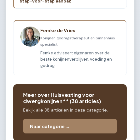
stap-voor-stap aanpak
Femke de Vries
Konijnen gedragstherapeut en binnenhuis
specialist
Femke adviseert eigenaren over de
beste konijnenverblijven, voeding en
gedrag.
Meer over Huisvesting voor
dwergkonijnen** (38 articles)
Bekijk alle 38 artikelen in deze categorie.
Naar categorie →