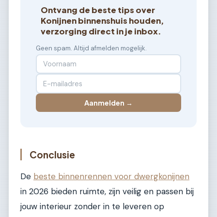
Ontvang de beste tips over
Konijnen binnenshuis houden,
verzorging direct in je inbox.
Geen spam. Altijd afmelden mogelijk.
Aanmelden →
Conclusie
De
beste binnenrennen voor dwergkonijnen
in 2026 bieden ruimte, zijn veilig en passen bij
jouw interieur zonder in te leveren op