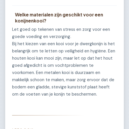
Welke materialen zijn geschikt voor een
konijnenkooi?
Let goed op tekenen van stress en zorg voor een
goede voeding en verzorging.
Bij het kiezen van een kooi voor je dwergkonijn is het
belangrijk om te letten op veiligheid en hygiëne. Een
houten kooi kan mooi zijn, maar let op dat het hout
goed afgedicht is om vochtproblemen te
voorkomen. Een metalen kooi is duurzaam en
makkelijk schoon te maken, maar zorg ervoor dat de
bodem een gladde, stevige kunststof plaat heeft
om de voeten van je konijn te beschermen.