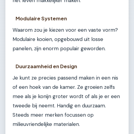
het leven makkelijker maken.
Modulaire Systemen
Waarom zou je kiezen voor een vaste vorm?
Modulaire kooien, opgebouwd uit losse
panelen, zijn enorm populair geworden.
Duurzaamheid en Design
Je kunt ze precies passend maken in een nis
of een hoek van de kamer. Ze groeien zelfs
mee als je konijn groter wordt of als je er een
tweede bij neemt. Handig en duurzaam.
Steeds meer merken focussen op
milieuvriendelijke materialen.