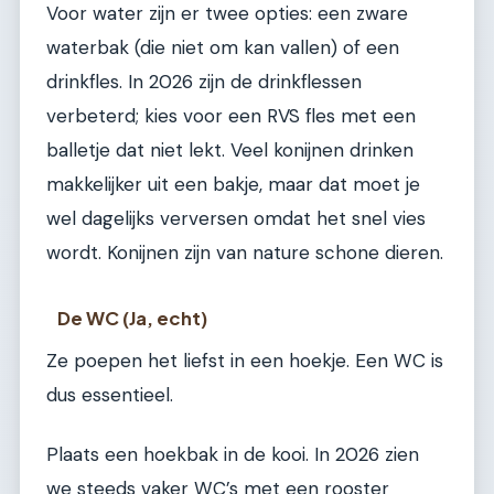
Voor water zijn er twee opties: een zware
waterbak (die niet om kan vallen) of een
drinkfles. In 2026 zijn de drinkflessen
verbeterd; kies voor een RVS fles met een
balletje dat niet lekt. Veel konijnen drinken
makkelijker uit een bakje, maar dat moet je
wel dagelijks verversen omdat het snel vies
wordt. Konijnen zijn van nature schone dieren.
De WC (Ja, echt)
Ze poepen het liefst in een hoekje. Een WC is
dus essentieel.
Plaats een hoekbak in de kooi. In 2026 zien
we steeds vaker WC’s met een rooster