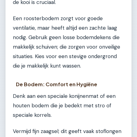
de kooi is cruciaal.
Een roosterbodem zorgt voor goede
ventilatie, maar heeft altijd een zachte laag
nodig. Gebruik geen losse bodemdekens die
makkelijk schuiven; die zorgen voor onveilige
situaties. Kies voor een stevige ondergrond
die je makkelijk kunt wassen.
De Bodem: Comfort en Hygiëne
Denk aan een speciale konijnenmat of een
houten bodem die je bedekt met stro of
speciale korrels.
Vermijd fijn zaagsel; dit geeft vaak stoflongen