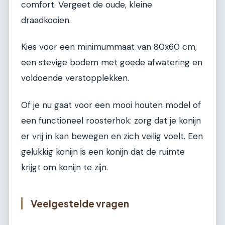
comfort. Vergeet de oude, kleine
draadkooien.
Kies voor een minimummaat van 80x60 cm,
een stevige bodem met goede afwatering en
voldoende verstopplekken.
Of je nu gaat voor een mooi houten model of
een functioneel roosterhok: zorg dat je konijn
er vrij in kan bewegen en zich veilig voelt. Een
gelukkig konijn is een konijn dat de ruimte
krijgt om konijn te zijn.
Veelgestelde vragen