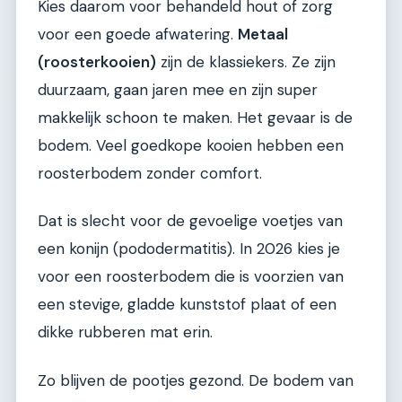
Kies daarom voor behandeld hout of zorg
voor een goede afwatering.
Metaal
(roosterkooien)
zijn de klassiekers. Ze zijn
duurzaam, gaan jaren mee en zijn super
makkelijk schoon te maken. Het gevaar is de
bodem. Veel goedkope kooien hebben een
roosterbodem zonder comfort.
Dat is slecht voor de gevoelige voetjes van
een konijn (pododermatitis). In 2026 kies je
voor een roosterbodem die is voorzien van
een stevige, gladde kunststof plaat of een
dikke rubberen mat erin.
Zo blijven de pootjes gezond. De bodem van