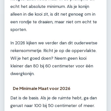
echt het absolute minimum. Als je konijn
alleen in die kooi zit, is dit net genoeg om in
een rondje te draaien, maar niet om echt te
sporten.
In 2026 kijken we verder dan dit ouderwetse
rekensommetje. Richt je op de oppervlakte.
Wil je het goed doen? Neem geen kooi
kleiner dan 80 bij 60 centimeter voor één
dwergkonijn.
De Minimale Maat voor 2026
Dat is de basis. Als je de ruimte hebt, ga dan
gerust naar 100 bij 50 centimeter of meer.