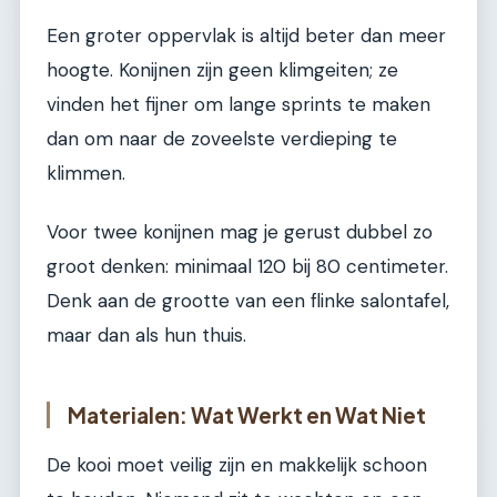
Een groter oppervlak is altijd beter dan meer
hoogte. Konijnen zijn geen klimgeiten; ze
vinden het fijner om lange sprints te maken
dan om naar de zoveelste verdieping te
klimmen.
Voor twee konijnen mag je gerust dubbel zo
groot denken: minimaal 120 bij 80 centimeter.
Denk aan de grootte van een flinke salontafel,
maar dan als hun thuis.
Materialen: Wat Werkt en Wat Niet
De kooi moet veilig zijn en makkelijk schoon