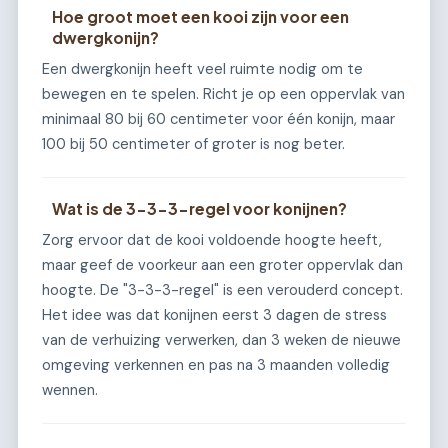
Hoe groot moet een kooi zijn voor een
dwergkonijn?
Een dwergkonijn heeft veel ruimte nodig om te
bewegen en te spelen. Richt je op een oppervlak van
minimaal 80 bij 60 centimeter voor één konijn, maar
100 bij 50 centimeter of groter is nog beter.
Wat is de 3-3-3-regel voor konijnen?
Zorg ervoor dat de kooi voldoende hoogte heeft,
maar geef de voorkeur aan een groter oppervlak dan
hoogte. De "3-3-3-regel" is een verouderd concept.
Het idee was dat konijnen eerst 3 dagen de stress
van de verhuizing verwerken, dan 3 weken de nieuwe
omgeving verkennen en pas na 3 maanden volledig
wennen.