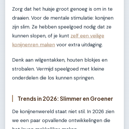
Zorg dat het huisje groot genoeg is om in te
draaien. Voor de mentale stimulatie: konijnen
zijn slim. Ze hebben speelgoed nodig dat ze
kunnen slopen, of je kunt
zelf een veilige
konijnenren maken
voor extra uitdaging.
Denk aan wilgentakken, houten blokjes en
strobalen. Vermijd speelgoed met kleine
onderdelen die los kunnen springen.
Trends in 2026: Slimmer en Groener
De konijnenwereld staat niet stil. In 2026 zien
we een paar opvallende ontwikkelingen die