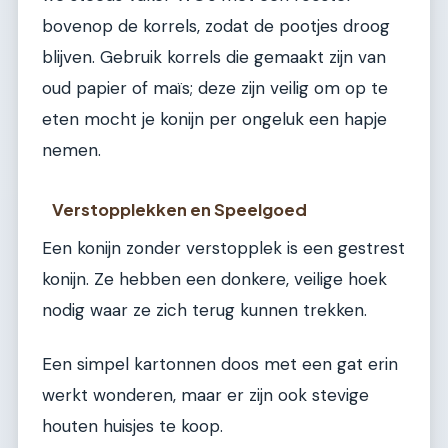
bovenop de korrels, zodat de pootjes droog
blijven. Gebruik korrels die gemaakt zijn van
oud papier of maïs; deze zijn veilig om op te
eten mocht je konijn per ongeluk een hapje
nemen.
Verstopplekken en Speelgoed
Een konijn zonder verstopplek is een gestrest
konijn. Ze hebben een donkere, veilige hoek
nodig waar ze zich terug kunnen trekken.
Een simpel kartonnen doos met een gat erin
werkt wonderen, maar er zijn ook stevige
houten huisjes te koop.