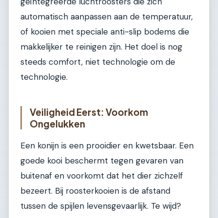
geïntegreerde luchtroosters die zich
automatisch aanpassen aan de temperatuur,
of kooien met speciale anti-slip bodems die
makkelijker te reinigen zijn. Het doel is nog
steeds comfort, niet technologie om de
technologie.
Veiligheid Eerst: Voorkom
Ongelukken
Een konijn is een prooidier en kwetsbaar. Een
goede kooi beschermt tegen gevaren van
buitenaf en voorkomt dat het dier zichzelf
bezeert. Bij roosterkooien is de afstand
tussen de spijlen levensgevaarlijk. Te wijd?