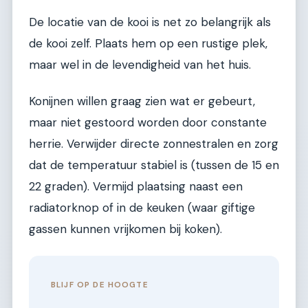
De locatie van de kooi is net zo belangrijk als
de kooi zelf. Plaats hem op een rustige plek,
maar wel in de levendigheid van het huis.
Konijnen willen graag zien wat er gebeurt,
maar niet gestoord worden door constante
herrie. Verwijder directe zonnestralen en zorg
dat de temperatuur stabiel is (tussen de 15 en
22 graden). Vermijd plaatsing naast een
radiatorknop of in de keuken (waar giftige
gassen kunnen vrijkomen bij koken).
BLIJF OP DE HOOGTE