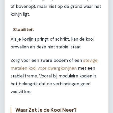
of bovenop), maar niet op de grond waar het
konijn ligt.
Stabiliteit
Als je konijn springt of schrikt, kan de kooi
omvallen als deze niet stabiel staat.
Zorg voor een zware bodem of een
stevige
metalen kooi voor dwergkonijnen
met een
stabiel frame. Vooral bij modulaire kooien is
het belangrijk dat de verbindingen goed
vastzitten.
Waar Zet Je de Kooi Neer?