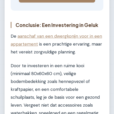
Conclusie: Een Investering in Geluk
De
aanschaf van een dwergkonijn voor in een
appartement
is een prachtige ervaring, maar
het vereist zorgvuldige planning.
Door te investeren in een ruime kooi
(minimaal 80x60x60 cm), veilige
bodembedekking zoals hennepvezel of
kraftpapier, en een comfortabele
schuilplaats, leg je de basis voor een gezond
leven. Vergeet niet dat accessoires zoals
waterbakken, speelgoed en een regelmatig