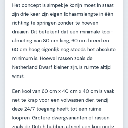
Het concept is simpel: je konijn moet in staat
zijn drie keer zijn eigen lichaamslengte in één
richting te springen zonder te hoeven
draaien. Dit betekent dat een minimale kooi-
afmeting van 80 cm lang, 60 cm breed en
60 cm hoog eigenlijk nog steeds het absolute
minimum is. Hoewel rassen zoals de
Netherland Dwarf kleiner zijn, is ruimte altijd
winst.
Een kooi van 60 cm x 40 cm x 40 cm is vaak
net te krap voor een volwassen dier, tenzij
deze 24/7 toegang heeft tot een ruime
loopren. Grotere dwergvarianten of rassen
zoals de Dutch hebben al snel een kooi nodig