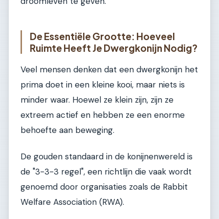
droomleven te geven.
De Essentiële Grootte: Hoeveel
Ruimte Heeft Je Dwergkonijn Nodig?
Veel mensen denken dat een dwergkonijn het
prima doet in een kleine kooi, maar niets is
minder waar. Hoewel ze klein zijn, zijn ze
extreem actief en hebben ze een enorme
behoefte aan beweging.
De gouden standaard in de konijnenwereld is
de "3-3-3 regel", een richtlijn die vaak wordt
genoemd door organisaties zoals de Rabbit
Welfare Association (RWA).