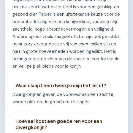
minimaliseert, wat essentieel is voor een gelukkig en
gezond dier. Papier is een uitstekende keuze voor de
bodembedekking van een konijnenkooi, vanwege zijn
zachtheid, hoge absorptievermogen en veiligheid.
Andere opties zoals zaagsel of stro zijn ook geschikt,
maar zorg ervoor dat ze vrij van chemicaliën zijn en
niet in grote hoeveelheden worden ingeslikt. Het is
belangrijk dat de vloer van de kooi een comfortabele
en veilige plek biedt voor je konijn.
Waar slaapt een dwergkonijn het liefst?
Dwergkonijnen geven de voorkeur aan een zachte,
warme plek op de grond om te slapen.
Hoeveel kost een goede ren voor een
dwergkonijn?