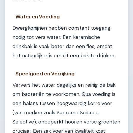
Water en Voeding
Dwergkonijnen hebben constant toegang
nodig tot vers water. Een keramische
drinkbak is vaak beter dan een fles, omdat
het natuurlijker is om uit een bak te drinken.
Speelgoed en Verrijking
Ververs het water dagelijks en reinig de bak
om bacteriën te voorkomen. Qua voeding is
een balans tussen hoogwaardig korrelvoer
(van merken zoals Supreme Science
Selective), onbeperkt hooi en verse groenten
cruciaal. Een zak voer van kwaliteit kost