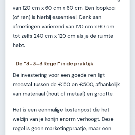
van 120 cm x 60 cm x 60 cm. Een loopkooi
(of ren) is hierbij essentieel. Denk aan
afmetingen variërend van 120 cm x 60 cm
tot zelfs 240 cm x 120 cm als je de ruimte
hebt.
De "3-3-3 Regel" in de praktijk
De investering voor een goede ren ligt
meestal tussen de €150 en €500, afhankelijk
van materiaal (hout of metaal) en grootte.
Het is een eenmalige kostenpost die het
welzijn van je konijn enorm verhoogt. Deze
regel is geen marketingpraatje, maar een