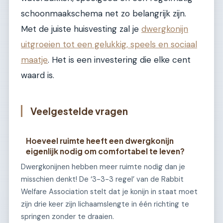
schoonmaakschema net zo belangrijk zijn.
Met de juiste huisvesting zal je
dwergkonijn
uitgroeien tot een gelukkig, speels en sociaal
maatje
. Het is een investering die elke cent
waard is.
Veelgestelde vragen
Hoeveel ruimte heeft een dwergkonijn
eigenlijk nodig om comfortabel te leven?
Dwergkonijnen hebben meer ruimte nodig dan je
misschien denkt! De ‘3-3-3 regel’ van de Rabbit
Welfare Association stelt dat je konijn in staat moet
zijn drie keer zijn lichaamslengte in één richting te
springen zonder te draaien.