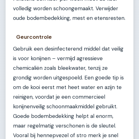
volledig worden schoongemaakt. Verwijder
oude bodembedekking, mest en etensresten.
Geurcontrole
Gebruik een desinfecterend middel dat veilig
is voor konijnen – vermijd agressieve
chemicaliën zoals bleekwater, tenzij ze
grondig worden uitgespoeld. Een goede tip is
om de kooi eerst met heet water en azijn te
reinigen, voordat je een commercieel
konijnenveilig schoonmaakmiddel gebruikt.
Goede bodembedekking helpt al enorm,
maar regelmatig verschonen is de sleutel.
Vooral bij hennepvezel of stro merk je snel