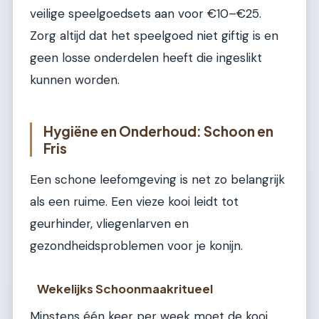
veilige speelgoedsets aan voor €10–€25.
Zorg altijd dat het speelgoed niet giftig is en
geen losse onderdelen heeft die ingeslikt
kunnen worden.
Hygiëne en Onderhoud: Schoon en
Fris
Een schone leefomgeving is net zo belangrijk
als een ruime. Een vieze kooi leidt tot
geurhinder, vliegenlarven en
gezondheidsproblemen voor je konijn.
Wekelijks Schoonmaakritueel
Minstens één keer per week moet de kooi