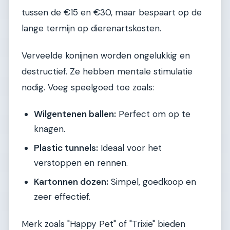
tussen de €15 en €30, maar bespaart op de
lange termijn op dierenartskosten.
Verveelde konijnen worden ongelukkig en
destructief. Ze hebben mentale stimulatie
nodig. Voeg speelgoed toe zoals:
Wilgentenen ballen:
Perfect om op te
knagen.
Plastic tunnels:
Ideaal voor het
verstoppen en rennen.
Kartonnen dozen:
Simpel, goedkoop en
zeer effectief.
Merk zoals "Happy Pet" of "Trixie" bieden