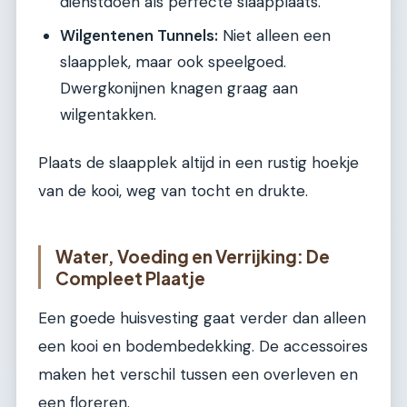
dienstdoen als perfecte slaapplaats.
Wilgentenen Tunnels:
Niet alleen een
slaapplek, maar ook speelgoed.
Dwergkonijnen knagen graag aan
wilgentakken.
Plaats de slaapplek altijd in een rustig hoekje
van de kooi, weg van tocht en drukte.
Water, Voeding en Verrijking: De
Compleet Plaatje
Een goede huisvesting gaat verder dan alleen
een kooi en bodembedekking. De accessoires
maken het verschil tussen een overleven en
een floreren.