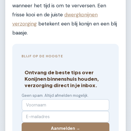
wanneer het tijd is om te verversen. Een
frisse kooi en de juiste
dwergkonijnen
verzorging
betekent een blij konijn en een blij
baasje.
BLIJF OP DE HOOGTE
Ontvang de beste tips over
Konijnen binnenshuis houden,
verzorging direct in je inbox.
Geen spam. Altijd afmelden mogelijk.
Aanmelden →