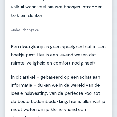
valkuil waar veel nieuwe baasjes intrappen:
te klein denken.
Inhoudsopgave
▶
Een dwergkonijn is geen speelgoed dat in een
hoekje past. Het is een levend wezen dat
ruimte, veiligheid en comfort nodig heeft.
In dit artikel – gebaseerd op een schat aan
informatie – duiken we in de wereld van de
ideale huisvesting. Van de perfecte kooi tot
de beste bodembedekking, hier is alles wat je
moet weten om je kleine vriend een