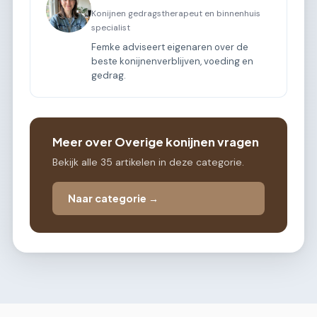
Konijnen gedragstherapeut en binnenhuis
specialist
Femke adviseert eigenaren over de
beste konijnenverblijven, voeding en
gedrag.
Meer over Overige konijnen vragen
Bekijk alle 35 artikelen in deze categorie.
Naar categorie →