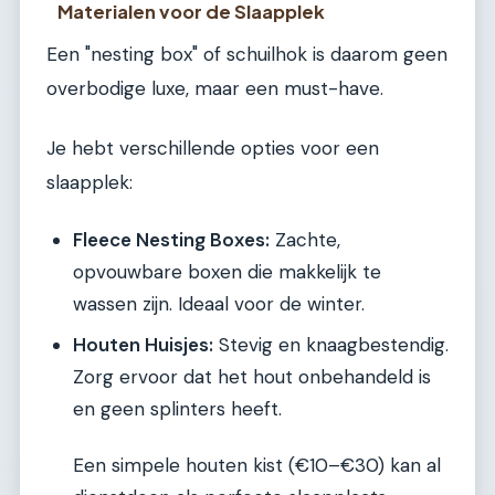
Materialen voor de Slaapplek
Een "nesting box" of schuilhok is daarom geen
overbodige luxe, maar een must-have.
Je hebt verschillende opties voor een
slaapplek:
Fleece Nesting Boxes:
Zachte,
opvouwbare boxen die makkelijk te
wassen zijn. Ideaal voor de winter.
Houten Huisjes:
Stevig en knaagbestendig.
Zorg ervoor dat het hout onbehandeld is
en geen splinters heeft.
Een simpele houten kist (€10–€30) kan al