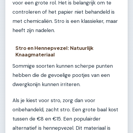
voor een grote rol. Het is belangrijk om te
controleren of het papier niet behandeld is
met chemicaliën. Stro is een klassieker, maar
heeft zijn nadelen.
Stro en Hennepvezel: Natuurlijk
Knaagmateriaal
Sommige soorten kunnen scherpe punten
hebben die de gevoelige pootjes van een
dwergkonijn kunnen irriteren.
Als je kiest voor stro, zorg dan voor
onbehandeld, zacht stro. Een grote baal kost
tussen de €8 en €15. Een populairder
alternatief is hennepvezel. Dit materiaal is