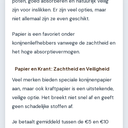
poten, goed absorberen en natuurlijk veilig
zijn voor inslikken. Er zijn veel opties, maar
niet allemaal zijn ze even geschikt.
Papier is een favoriet onder
konijnenliefhebbers vanwege de zachtheid en
het hoge absorptievermogen.
Papier en Krant: Zachtheid en Veiligheid
Veel merken bieden speciale konijnenpapier
aan, maar ook kraftpapier is een uitstekende,
veilige optie. Het breekt niet snel af en geeft
geen schadelijke stoffen af.
Je betaalt gemiddeld tussen de €5 en €10