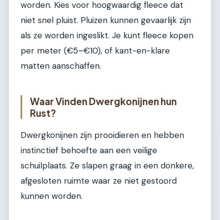
worden. Kies voor hoogwaardig fleece dat
niet snel pluist. Pluizen kunnen gevaarlijk zijn
als ze worden ingeslikt. Je kunt fleece kopen
per meter (€5–€10), of kant-en-klare
matten aanschaffen.
Waar Vinden Dwergkonijnen hun
Rust?
Dwergkonijnen zijn prooidieren en hebben
instinctief behoefte aan een veilige
schuilplaats. Ze slapen graag in een donkere,
afgesloten ruimte waar ze niet gestoord
kunnen worden.