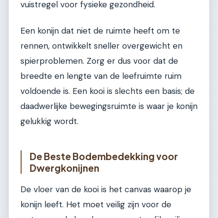
vuistregel voor fysieke gezondheid.
Een konijn dat niet de ruimte heeft om te
rennen, ontwikkelt sneller overgewicht en
spierproblemen. Zorg er dus voor dat de
breedte en lengte van de leefruimte ruim
voldoende is. Een kooi is slechts een basis; de
daadwerlijke bewegingsruimte is waar je konijn
gelukkig wordt.
De Beste Bodembedekking voor
Dwergkonijnen
De vloer van de kooi is het canvas waarop je
konijn leeft. Het moet veilig zijn voor de