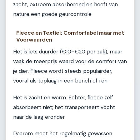
zacht, extreem absorberend en heeft van
nature een goede geurcontrole.
Fleece en Textiel: Comfortabel maar met
Voorwaarden
Het is iets duurder (€10–€20 per zak), maar
vaak de meerprijs waard voor de comfort van
je dier. Fleece wordt steeds populairder,
vooral als toplaag in een bench of ren.
Het is zacht en warm. Echter, fleece zelf
absorbeert niet; het transporteert vocht
naar de laag eronder.
Daarom moet het regelmatig gewassen