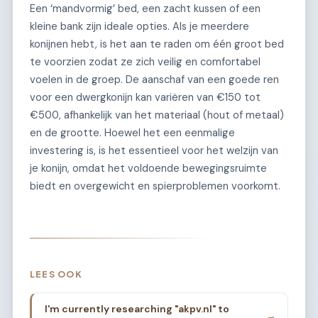
Een ‘mandvormig’ bed, een zacht kussen of een
kleine bank zijn ideale opties. Als je meerdere
konijnen hebt, is het aan te raden om één groot bed
te voorzien zodat ze zich veilig en comfortabel
voelen in de groep. De aanschaf van een goede ren
voor een dwergkonijn kan variëren van €150 tot
€500, afhankelijk van het materiaal (hout of metaal)
en de grootte. Hoewel het een eenmalige
investering is, is het essentieel voor het welzijn van
je konijn, omdat het voldoende bewegingsruimte
biedt en overgewicht en spierproblemen voorkomt.
LEES OOK
I'm currently researching "akpv.nl" to
→