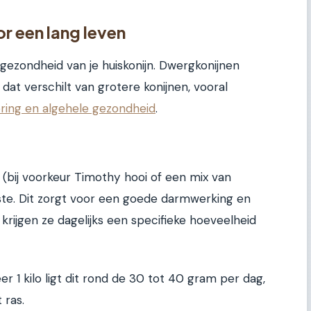
r een lang leven
gezondheid van je huiskonijn. Dwergkonijnen
dat verschilt van grotere konijnen, vooral
ering en algehele gezondheid
.
(bij voorkeur Timothy hooi of een mix van
jkste. Dit zorgt voor een goede darmwerking en
 krijgen ze dagelijks een specifieke hoeveelheid
 1 kilo ligt dit rond de 30 tot 40 gram per dag,
 ras.