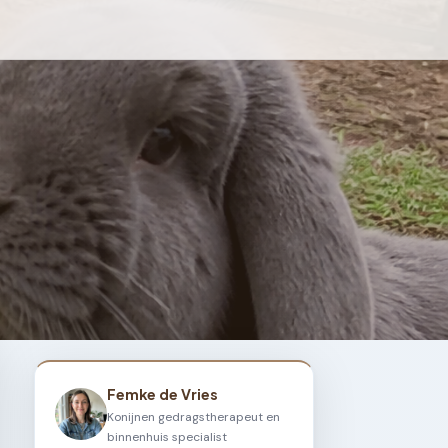
Femke de Vries
Konijnen gedragstherapeut en
binnenhuis specialist