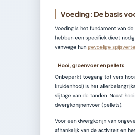
Voeding: De basis voo
Voeding is het fundament van de 
hebben een specifiek dieet nodig 
vanwege hun
gevoelige spijsvert
Hooi, groenvoer en pellets
Onbeperkt toegang tot vers hooi 
kruidenhooi) is het allerbelangri
slijtage van de tanden. Naast hooi
dwergkonijnenvoer (pellets).
Voor een dwergkonijn van ongeveer
afhankelijk van de activiteit en het