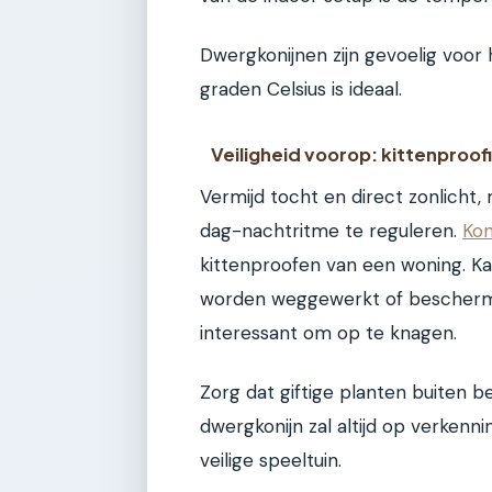
Dwergkonijnen zijn gevoelig voor
graden Celsius is ideaal.
Veiligheid voorop: kittenproof
Vermijd tocht en direct zonlicht
dag-nachtritme te reguleren.
Kon
kittenproofen van een woning. Kab
worden weggewerkt of beschermd
interessant om op te knagen.
Zorg dat giftige planten buiten be
dwergkonijn zal altijd op verkenn
veilige speeltuin.