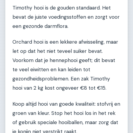
Timothy hooi is de gouden standaard. Het
bevat de juiste voedingsstoffen en zorgt voor
een gezonde darmflora.
Orchard hooi is een lekkere afwisseling, maar
let op dat het niet teveel suiker bevat.
Voorkom dat je hennephooi geeft; dit bevat
te veel eiwitten en kan leiden tot
gezondheidsproblemen. Een zak Timothy
hooi van 2 kg kost ongeveer €8 tot €15.
Koop altijd hooi van goede kwaliteit: stofvrij en
groen van kleur. Stop het hooi los in het rek
of gebruik speciale hooiballen, maar zorg dat
je konijn niet verstrikt raakt.