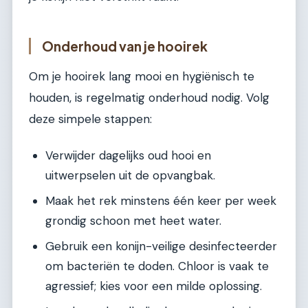
Onderhoud van je hooirek
Om je hooirek lang mooi en hygiënisch te
houden, is regelmatig onderhoud nodig. Volg
deze simpele stappen:
Verwijder dagelijks oud hooi en
uitwerpselen uit de opvangbak.
Maak het rek minstens één keer per week
grondig schoon met heet water.
Gebruik een konijn-veilige desinfecteerder
om bacteriën te doden. Chloor is vaak te
agressief; kies voor een milde oplossing.