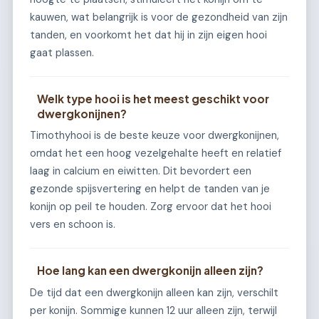
kauwen, wat belangrijk is voor de gezondheid van zijn
tanden, en voorkomt het dat hij in zijn eigen hooi
gaat plassen.
Welk type hooi is het meest geschikt voor
dwergkonijnen?
Timothyhooi is de beste keuze voor dwergkonijnen,
omdat het een hoog vezelgehalte heeft en relatief
laag in calcium en eiwitten. Dit bevordert een
gezonde spijsvertering en helpt de tanden van je
konijn op peil te houden. Zorg ervoor dat het hooi
vers en schoon is.
Hoe lang kan een dwergkonijn alleen zijn?
De tijd dat een dwergkonijn alleen kan zijn, verschilt
per konijn. Sommige kunnen 12 uur alleen zijn, terwijl