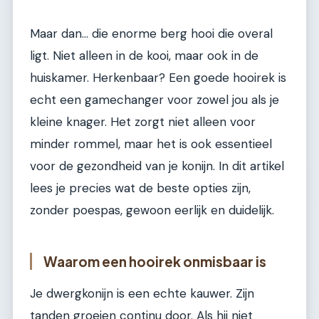
Maar dan… die enorme berg hooi die overal
ligt. Niet alleen in de kooi, maar ook in de
huiskamer. Herkenbaar? Een goede hooirek is
echt een gamechanger voor zowel jou als je
kleine knager. Het zorgt niet alleen voor
minder rommel, maar het is ook essentieel
voor de gezondheid van je konijn. In dit artikel
lees je precies wat de beste opties zijn,
zonder poespas, gewoon eerlijk en duidelijk.
Waarom een hooirek onmisbaar is
Je dwergkonijn is een echte kauwer. Zijn
tanden groeien continu door. Als hij niet