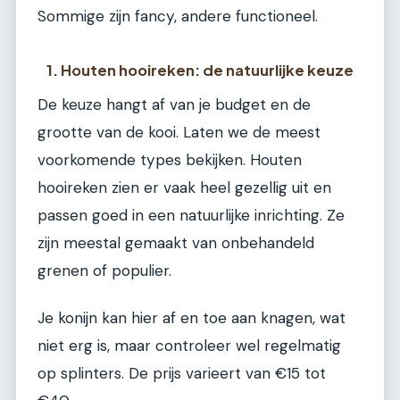
Sommige zijn fancy, andere functioneel.
1. Houten hooireken: de natuurlijke keuze
De keuze hangt af van je budget en de
grootte van de kooi. Laten we de meest
voorkomende types bekijken. Houten
hooireken zien er vaak heel gezellig uit en
passen goed in een natuurlijke inrichting. Ze
zijn meestal gemaakt van onbehandeld
grenen of populier.
Je konijn kan hier af en toe aan knagen, wat
niet erg is, maar controleer wel regelmatig
op splinters. De prijs varieert van €15 tot