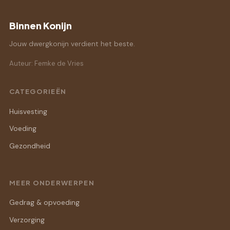
Binnen Konijn
Jouw dwergkonijn verdient het beste.
Auteur: Femke de Vries
CATEGORIEËN
Huisvesting
Voeding
Gezondheid
MEER ONDERWERPEN
Gedrag & opvoeding
Verzorging