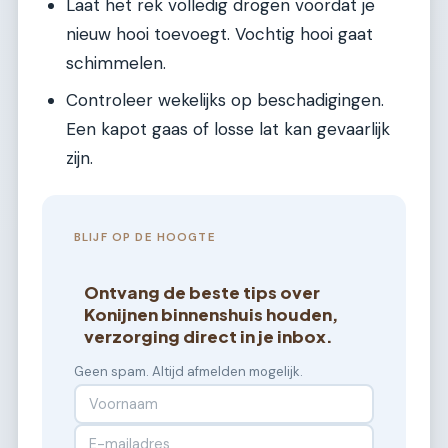
Laat het rek volledig drogen voordat je
nieuw hooi toevoegt. Vochtig hooi gaat
schimmelen.
Controleer wekelijks op beschadigingen.
Een kapot gaas of losse lat kan gevaarlijk
zijn.
BLIJF OP DE HOOGTE
Ontvang de beste tips over
Konijnen binnenshuis houden,
verzorging direct in je inbox.
Geen spam. Altijd afmelden mogelijk.