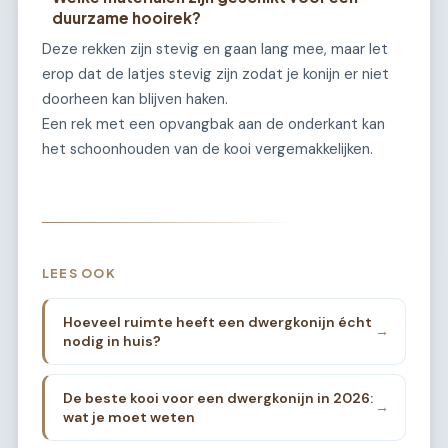
duurzame hooirek?
Deze rekken zijn stevig en gaan lang mee, maar let
erop dat de latjes stevig zijn zodat je konijn er niet
doorheen kan blijven haken.
Een rek met een opvangbak aan de onderkant kan
het schoonhouden van de kooi vergemakkelijken.
LEES OOK
Hoeveel ruimte heeft een dwergkonijn écht
→
nodig in huis?
De beste kooi voor een dwergkonijn in 2026:
→
wat je moet weten