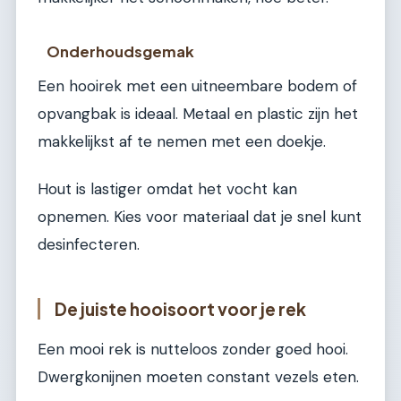
Onderhoudsgemak
Een hooirek met een uitneembare bodem of
opvangbak is ideaal. Metaal en plastic zijn het
makkelijkst af te nemen met een doekje.
Hout is lastiger omdat het vocht kan
opnemen. Kies voor materiaal dat je snel kunt
desinfecteren.
De juiste hooisoort voor je rek
Een mooi rek is nutteloos zonder goed hooi.
Dwergkonijnen moeten constant vezels eten.