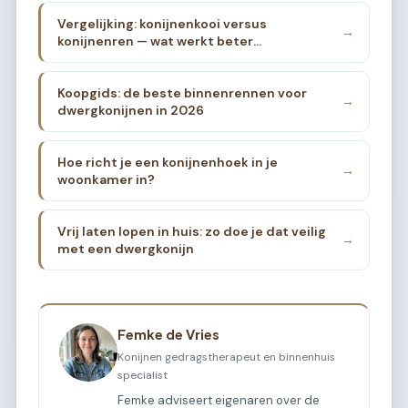
Vergelijking: konijnenkooi versus
→
konijnenren — wat werkt beter
binnenshuis?
Koopgids: de beste binnenrennen voor
→
dwergkonijnen in 2026
Hoe richt je een konijnenhoek in je
→
woonkamer in?
Vrij laten lopen in huis: zo doe je dat veilig
→
met een dwergkonijn
Femke de Vries
Konijnen gedragstherapeut en binnenhuis
specialist
Femke adviseert eigenaren over de