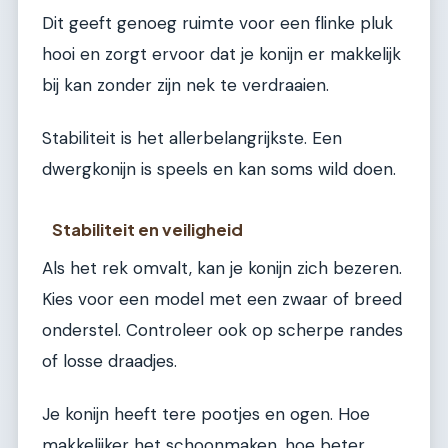
Dit geeft genoeg ruimte voor een flinke pluk
hooi en zorgt ervoor dat je konijn er makkelijk
bij kan zonder zijn nek te verdraaien.
Stabiliteit is het allerbelangrijkste. Een
dwergkonijn is speels en kan soms wild doen.
Stabiliteit en veiligheid
Als het rek omvalt, kan je konijn zich bezeren.
Kies voor een model met een zwaar of breed
onderstel. Controleer ook op scherpe randes
of losse draadjes.
Je konijn heeft tere pootjes en ogen. Hoe
makkelijker het schoonmaken, hoe beter.