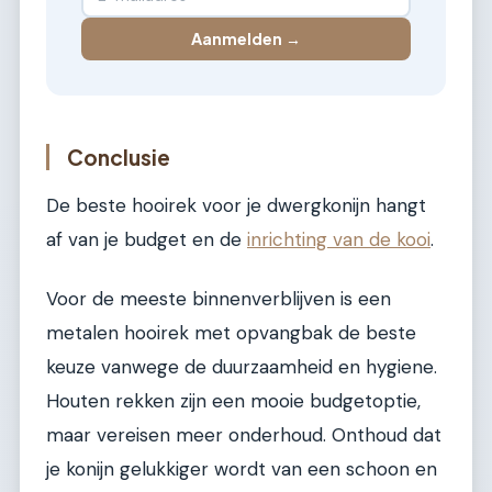
Aanmelden →
Conclusie
De beste hooirek voor je dwergkonijn hangt
af van je budget en de
inrichting van de kooi
.
Voor de meeste binnenverblijven is een
metalen hooirek met opvangbak de beste
keuze vanwege de duurzaamheid en hygiene.
Houten rekken zijn een mooie budgetoptie,
maar vereisen meer onderhoud. Onthoud dat
je konijn gelukkiger wordt van een schoon en