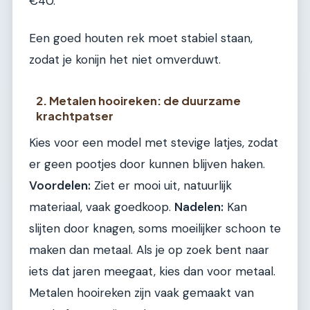
€40.
Een goed houten rek moet stabiel staan,
zodat je konijn het niet omverduwt.
2. Metalen hooireken: de duurzame
krachtpatser
Kies voor een model met stevige latjes, zodat
er geen pootjes door kunnen blijven haken.
Voordelen:
Ziet er mooi uit, natuurlijk
materiaal, vaak goedkoop.
Nadelen:
Kan
slijten door knagen, soms moeilijker schoon te
maken dan metaal. Als je op zoek bent naar
iets dat jaren meegaat, kies dan voor metaal.
Metalen hooireken zijn vaak gemaakt van