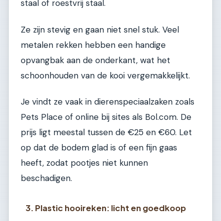
staal of roestvrij staal.
Ze zijn stevig en gaan niet snel stuk. Veel
metalen rekken hebben een handige
opvangbak aan de onderkant, wat het
schoonhouden van de kooi vergemakkelijkt.
Je vindt ze vaak in dierenspeciaalzaken zoals
Pets Place of online bij sites als Bol.com. De
prijs ligt meestal tussen de €25 en €60. Let
op dat de bodem glad is of een fijn gaas
heeft, zodat pootjes niet kunnen
beschadigen.
3. Plastic hooireken: licht en goedkoop