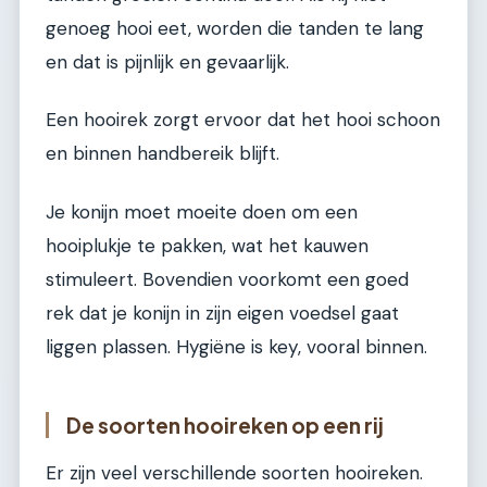
genoeg hooi eet, worden die tanden te lang
en dat is pijnlijk en gevaarlijk.
Een hooirek zorgt ervoor dat het hooi schoon
en binnen handbereik blijft.
Je konijn moet moeite doen om een
hooiplukje te pakken, wat het kauwen
stimuleert. Bovendien voorkomt een goed
rek dat je konijn in zijn eigen voedsel gaat
liggen plassen. Hygiëne is key, vooral binnen.
De soorten hooireken op een rij
Er zijn veel verschillende soorten hooireken.