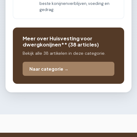
beste konijnenverblijven, voeding en
gedrag.
Meer over Huisvesting voor
dwergkonijnen** (38 articles)
Bekijk alle 38 artikelen in deze categorie.
Naar categorie →