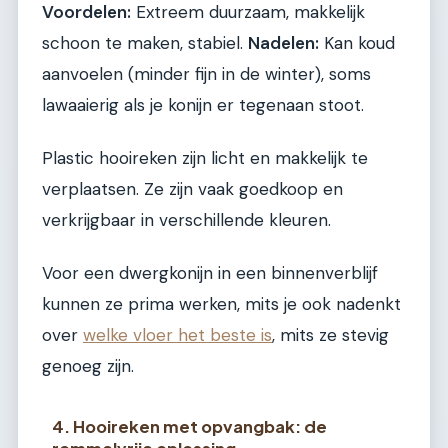
Voordelen:
Extreem duurzaam, makkelijk
schoon te maken, stabiel.
Nadelen:
Kan koud
aanvoelen (minder fijn in de winter), soms
lawaaierig als je konijn er tegenaan stoot.
Plastic hooireken zijn licht en makkelijk te
verplaatsen. Ze zijn vaak goedkoop en
verkrijgbaar in verschillende kleuren.
Voor een dwergkonijn in een binnenverblijf
kunnen ze prima werken, mits je ook nadenkt
over
welke vloer het beste is
, mits ze stevig
genoeg zijn.
4. Hooireken met opvangbak: de