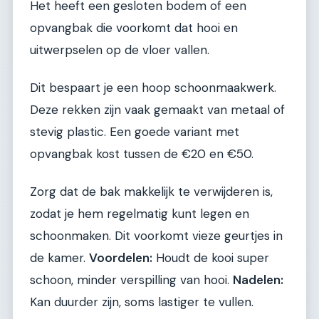
Het heeft een gesloten bodem of een
opvangbak die voorkomt dat hooi en
uitwerpselen op de vloer vallen.
Dit bespaart je een hoop schoonmaakwerk.
Deze rekken zijn vaak gemaakt van metaal of
stevig plastic. Een goede variant met
opvangbak kost tussen de €20 en €50.
Zorg dat de bak makkelijk te verwijderen is,
zodat je hem regelmatig kunt legen en
schoonmaken. Dit voorkomt vieze geurtjes in
de kamer.
Voordelen:
Houdt de kooi super
schoon, minder verspilling van hooi.
Nadelen:
Kan duurder zijn, soms lastiger te vullen.