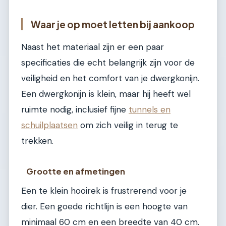
Waar je op moet letten bij aankoop
Naast het materiaal zijn er een paar
specificaties die echt belangrijk zijn voor de
veiligheid en het comfort van je dwergkonijn.
Een dwergkonijn is klein, maar hij heeft wel
ruimte nodig, inclusief fijne
tunnels en
schuilplaatsen
om zich veilig in terug te
trekken.
Grootte en afmetingen
Een te klein hooirek is frustrerend voor je
dier. Een goede richtlijn is een hoogte van
minimaal 60 cm en een breedte van 40 cm.