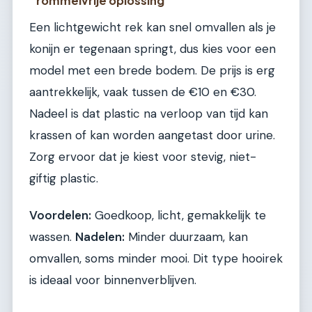
rommelvrije oplossing
Een lichtgewicht rek kan snel omvallen als je
konijn er tegenaan springt, dus kies voor een
model met een brede bodem. De prijs is erg
aantrekkelijk, vaak tussen de €10 en €30.
Nadeel is dat plastic na verloop van tijd kan
krassen of kan worden aangetast door urine.
Zorg ervoor dat je kiest voor stevig, niet-
giftig plastic.
Voordelen:
Goedkoop, licht, gemakkelijk te
wassen.
Nadelen:
Minder duurzaam, kan
omvallen, soms minder mooi. Dit type hooirek
is ideaal voor binnenverblijven.