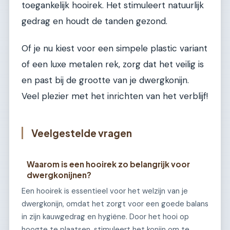
toegankelijk hooirek. Het stimuleert natuurlijk
gedrag en houdt de tanden gezond.
Of je nu kiest voor een simpele plastic variant
of een luxe metalen rek, zorg dat het veilig is
en past bij de grootte van je dwergkonijn.
Veel plezier met het inrichten van het verblijf!
Veelgestelde vragen
Waarom is een hooirek zo belangrijk voor
dwergkonijnen?
Een hooirek is essentieel voor het welzijn van je
dwergkonijn, omdat het zorgt voor een goede balans
in zijn kauwgedrag en hygiëne. Door het hooi op
hoogte te plaatsen, stimuleert het konijn om te