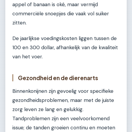
appel of banaan is oké, maar vermijd
commerciële snoepjes die vaak vol suiker
zitten.
De jaarlijkse voedingskosten liggen tussen de
100 en 300 dollar, afhankelijk van de kwaliteit
van het voer.
Gezondheid en de dierenarts
Binnenkonijnen zijn gevoelig voor specifieke
gezondheidsproblemen, maar met de juiste
zorg leven ze lang en gelukkig.
Tandproblemen zijn een veelvoorkomend
issue; de tanden groeien continu en moeten