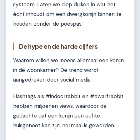
systeem. Laten we diep duiken in wat het
écht inhoudt om een dwergkonijn binnen te
houden, zonder de poespas.
De hype en de harde cijfers
Waarom willen we ineens allemaal een konijn
in de woonkamer? De trend wordt
aangedreven door social media.
Hashtags als #indoorrabbit en #dwarfrabbit
hebben miljoenen views, waardoor de
gedachte dat een konijn een echte
huisgenoot kan zijn, normaal is geworden.