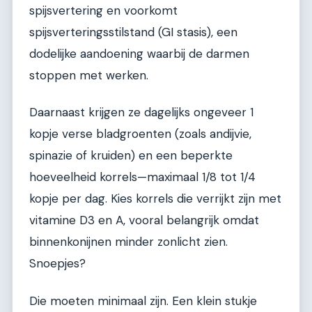
spijsvertering en voorkomt
spijsverteringsstilstand (GI stasis), een
dodelijke aandoening waarbij de darmen
stoppen met werken.
Daarnaast krijgen ze dagelijks ongeveer 1
kopje verse bladgroenten (zoals andijvie,
spinazie of kruiden) en een beperkte
hoeveelheid korrels—maximaal 1/8 tot 1/4
kopje per dag. Kies korrels die verrijkt zijn met
vitamine D3 en A, vooral belangrijk omdat
binnenkonijnen minder zonlicht zien.
Snoepjes?
Die moeten minimaal zijn. Een klein stukje