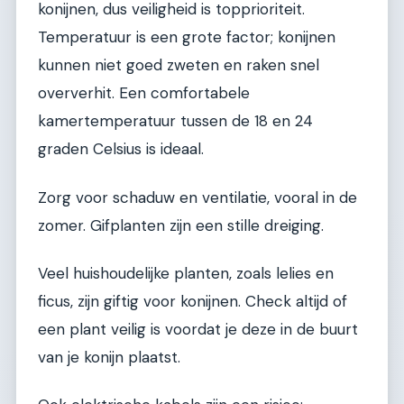
konijnen, dus veiligheid is topprioriteit.
Temperatuur is een grote factor; konijnen
kunnen niet goed zweten en raken snel
oververhit. Een comfortabele
kamertemperatuur tussen de 18 en 24
graden Celsius is ideaal.
Zorg voor schaduw en ventilatie, vooral in de
zomer. Gifplanten zijn een stille dreiging.
Veel huishoudelijke planten, zoals lelies en
ficus, zijn giftig voor konijnen. Check altijd of
een plant veilig is voordat je deze in de buurt
van je konijn plaatst.