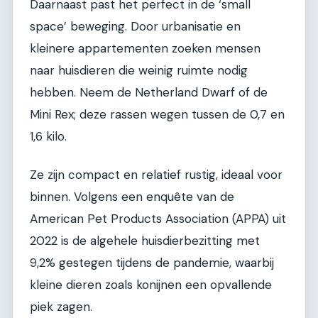
Daarnaast past het perfect in de ‘small
space’ beweging. Door urbanisatie en
kleinere appartementen zoeken mensen
naar huisdieren die weinig ruimte nodig
hebben. Neem de Netherland Dwarf of de
Mini Rex; deze rassen wegen tussen de 0,7 en
1,6 kilo.
Ze zijn compact en relatief rustig, ideaal voor
binnen. Volgens een enquête van de
American Pet Products Association (APPA) uit
2022 is de algehele huisdierbezitting met
9,2% gestegen tijdens de pandemie, waarbij
kleine dieren zoals konijnen een opvallende
piek zagen.