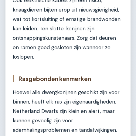
Ook elektrische kabels zijn een risico;
knaagdieren bijten erop uit nieuwsgierigheid,
wat tot kortsluiting of ernstige brandwonden
kan leiden. Ten slotte: konijnen zijn
ontsnappingskunstenaars. Zorg dat deuren
en ramen goed gesloten zijn wanneer ze
loslopen.
Rasgebonden kenmerken
Hoewel alle dwergkonijnen geschikt zijn voor
binnen, heeft elk ras zijn eigenaardigheden.
Netherland Dwarfs zijn klein en alert, maar
kunnen gevoelig zijn voor
ademhalingsproblemen en tandafwijkingen.