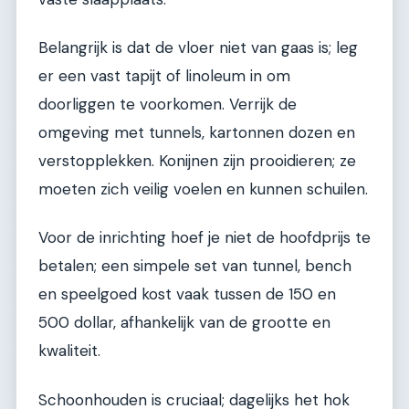
Belangrijk is dat de vloer niet van gaas is; leg
er een vast tapijt of linoleum in om
doorliggen te voorkomen. Verrijk de
omgeving met tunnels, kartonnen dozen en
verstopplekken. Konijnen zijn prooidieren; ze
moeten zich veilig voelen en kunnen schuilen.
Voor de inrichting hoef je niet de hoofdprijs te
betalen; een simpele set van tunnel, bench
en speelgoed kost vaak tussen de 150 en
500 dollar, afhankelijk van de grootte en
kwaliteit.
Schoonhouden is cruciaal; dagelijks het hok