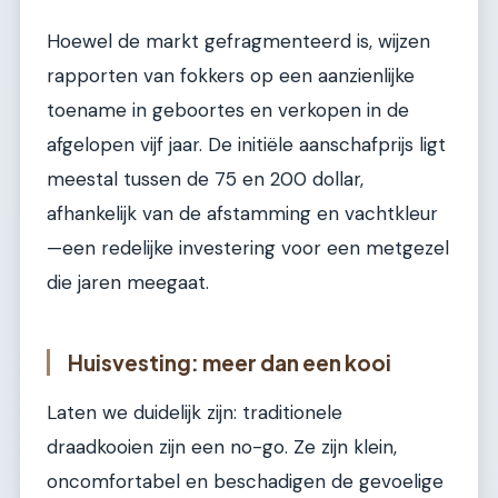
Hoewel de markt gefragmenteerd is, wijzen
rapporten van fokkers op een aanzienlijke
toename in geboortes en verkopen in de
afgelopen vijf jaar. De initiële aanschafprijs ligt
meestal tussen de 75 en 200 dollar,
afhankelijk van de afstamming en vachtkleur
—een redelijke investering voor een metgezel
die jaren meegaat.
Huisvesting: meer dan een kooi
Laten we duidelijk zijn: traditionele
draadkooien zijn een no-go. Ze zijn klein,
oncomfortabel en beschadigen de gevoelige