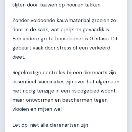
slijten door kauwen op hooi en takken.
Zonder voldoende kauwmateriaal groeien ze
door in de kaak, wat pijnlijk en gevaarlijk is.
Een andere grote boosdoener is GI stasis. Dit
gebeurt vaak door stress of een verkeerd
dieet.
Regelmatige controles bij een dierenarts zijn
essentieel. Vaccinaties zijn over het algemeen
niet nodig tenzij je in een risicogebied woont,
maar ontwormen en beschermen tegen
vlooien en mijten wel.
Let op: niet alle dierenartsen zijn