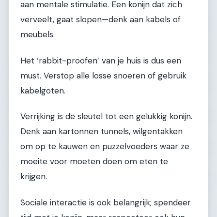
aan mentale stimulatie. Een konijn dat zich
verveelt, gaat slopen—denk aan kabels of
meubels.
Het ‘rabbit-proofen’ van je huis is dus een
must. Verstop alle losse snoeren of gebruik
kabelgoten.
Verrijking is de sleutel tot een gelukkig konijn.
Denk aan kartonnen tunnels, wilgentakken
om op te kauwen en puzzelvoeders waar ze
moeite voor moeten doen om eten te
krijgen.
Sociale interactie is ook belangrijk; spendeer