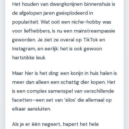
Het houden van dwergkonijnen binnenshuis is
de afgelopen jaren geëxplodeerd in
populariteit. Wat ooit een niche-hobby was
voor liefhebbers, is nu een mainstreampassie
geworden. Je ziet ze overal op TikTok en
Instagram, en eerlijk: het is ook gewoon
hartstikke leuk.
Maar hier is het ding: een konijn in huis halen is
meer dan alleen een schattig dier kopen. Het
is een complex samenspel van verschillende
facetten—een set van ‘silos’ die allemaal op
elkaar aansluiten.
Als je er één negeert, hapert het hele