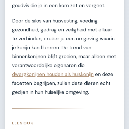
goudvis die je in een kom zet en vergeet.
Door de silos van huisvesting, voeding,
gezondheid, gedrag en veiligheid met elkaar
te verbinden, creëer je een omgeving waarin
je konijn kan floreren. De trend van
binnenkonijnen blijft groeien, maar alleen met
verantwoordelijke eigenaren die
dwergkonijnen houden als huiskonijn
en deze
facetten begrijpen, zullen deze dieren echt
gedijen in hun huiselijke omgeving.
LEES OOK