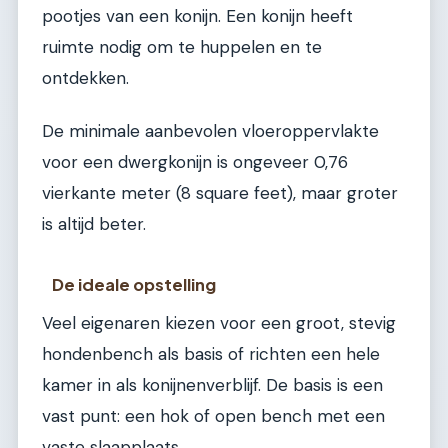
pootjes van een konijn. Een konijn heeft
ruimte nodig om te huppelen en te
ontdekken.
De minimale aanbevolen vloeroppervlakte
voor een dwergkonijn is ongeveer 0,76
vierkante meter (8 square feet), maar groter
is altijd beter.
De ideale opstelling
Veel eigenaren kiezen voor een groot, stevig
hondenbench als basis of richten een hele
kamer in als konijnenverblijf. De basis is een
vast punt: een hok of open bench met een
vaste slaapplaats.