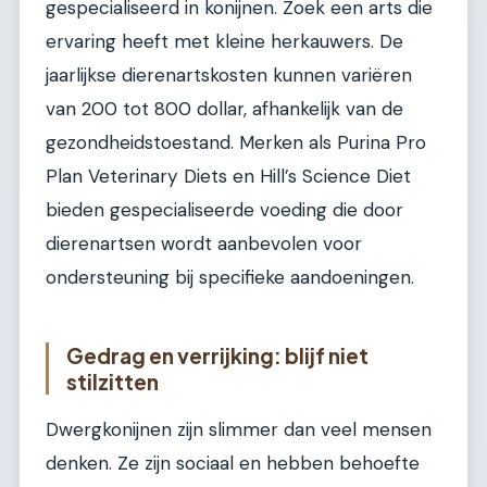
gespecialiseerd in konijnen. Zoek een arts die
ervaring heeft met kleine herkauwers. De
jaarlijkse dierenartskosten kunnen variëren
van 200 tot 800 dollar, afhankelijk van de
gezondheidstoestand. Merken als Purina Pro
Plan Veterinary Diets en Hill’s Science Diet
bieden gespecialiseerde voeding die door
dierenartsen wordt aanbevolen voor
ondersteuning bij specifieke aandoeningen.
Gedrag en verrijking: blijf niet
stilzitten
Dwergkonijnen zijn slimmer dan veel mensen
denken. Ze zijn sociaal en hebben behoefte