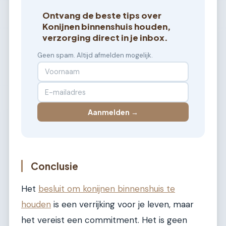
Ontvang de beste tips over
Konijnen binnenshuis houden,
verzorging direct in je inbox.
Geen spam. Altijd afmelden mogelijk.
Aanmelden →
Conclusie
Het
besluit om konijnen binnenshuis te
houden
is een verrijking voor je leven, maar
het vereist een commitment. Het is geen