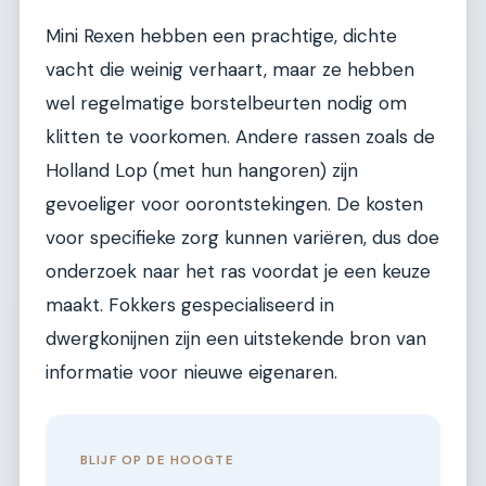
Mini Rexen hebben een prachtige, dichte
vacht die weinig verhaart, maar ze hebben
wel regelmatige borstelbeurten nodig om
klitten te voorkomen. Andere rassen zoals de
Holland Lop (met hun hangoren) zijn
gevoeliger voor oorontstekingen. De kosten
voor specifieke zorg kunnen variëren, dus doe
onderzoek naar het ras voordat je een keuze
maakt. Fokkers gespecialiseerd in
dwergkonijnen zijn een uitstekende bron van
informatie voor nieuwe eigenaren.
BLIJF OP DE HOOGTE