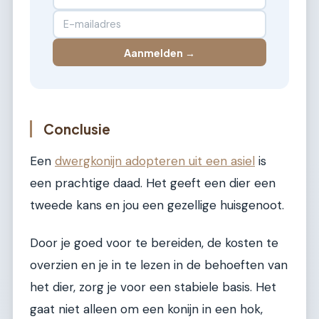
Aanmelden →
Conclusie
Een
dwergkonijn adopteren uit een asiel
is
een prachtige daad. Het geeft een dier een
tweede kans en jou een gezellige huisgenoot.
Door je goed voor te bereiden, de kosten te
overzien en je in te lezen in de behoeften van
het dier, zorg je voor een stabiele basis. Het
gaat niet alleen om een konijn in een hok,