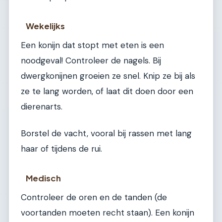
Wekelijks
Een konijn dat stopt met eten is een
noodgeval! Controleer de nagels. Bij
dwergkonijnen groeien ze snel. Knip ze bij als
ze te lang worden, of laat dit doen door een
dierenarts.
Borstel de vacht, vooral bij rassen met lang
haar of tijdens de rui.
Medisch
Controleer de oren en de tanden (de
voortanden moeten recht staan). Een konijn