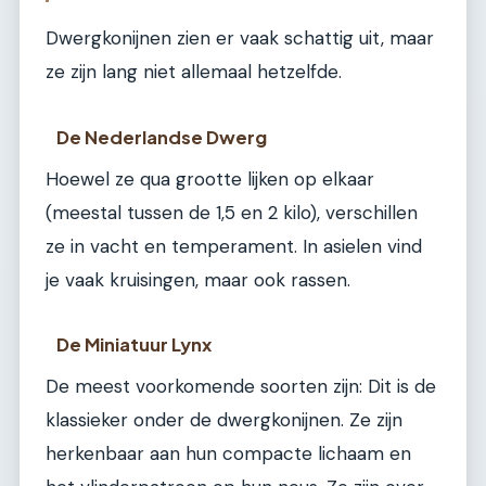
Dwergkonijnen zien er vaak schattig uit, maar
ze zijn lang niet allemaal hetzelfde.
De Nederlandse Dwerg
Hoewel ze qua grootte lijken op elkaar
(meestal tussen de 1,5 en 2 kilo), verschillen
ze in vacht en temperament. In asielen vind
je vaak kruisingen, maar ook rassen.
De Miniatuur Lynx
De meest voorkomende soorten zijn: Dit is de
klassieker onder de dwergkonijnen. Ze zijn
herkenbaar aan hun compacte lichaam en