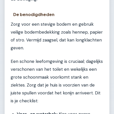
De benodigdheden
Zorg voor een stevige bodem en gebruik
veilige bodembedekking zoals hennep, papier
of stro. Vermijd zaagsel, dat kan longklachten
geven.
Een schone leefomgeving is cruciaal; dagelijks
verschonen van het toilet en wekelijks een
grote schoonmaak voorkomt stank en
ziektes. Zorg dat je huis is voorzien van de
juiste spullen voordat het konijn arriveert. Dit
is je checklist: