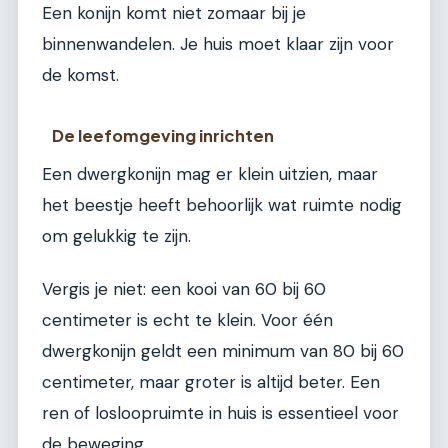
Een konijn komt niet zomaar bij je
binnenwandelen. Je huis moet klaar zijn voor
de komst.
De leefomgeving inrichten
Een dwergkonijn mag er klein uitzien, maar
het beestje heeft behoorlijk wat ruimte nodig
om gelukkig te zijn.
Vergis je niet: een kooi van 60 bij 60
centimeter is echt te klein. Voor één
dwergkonijn geldt een minimum van 80 bij 60
centimeter, maar groter is altijd beter. Een
ren of losloopruimte in huis is essentieel voor
de beweging.