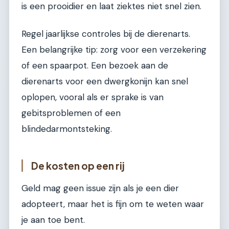
is een prooidier en laat ziektes niet snel zien.
Regel jaarlijkse controles bij de dierenarts.
Een belangrijke tip: zorg voor een verzekering
of een spaarpot. Een bezoek aan de
dierenarts voor een dwergkonijn kan snel
oplopen, vooral als er sprake is van
gebitsproblemen of een
blindedarmontsteking.
De kosten op een rij
Geld mag geen issue zijn als je een dier
adopteert, maar het is fijn om te weten waar
je aan toe bent.