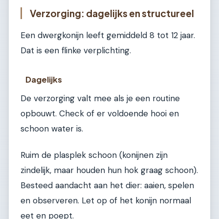
Verzorging: dagelijks en structureel
Een dwergkonijn leeft gemiddeld 8 tot 12 jaar.
Dat is een flinke verplichting.
Dagelijks
De verzorging valt mee als je een routine
opbouwt. Check of er voldoende hooi en
schoon water is.
Ruim de plasplek schoon (konijnen zijn
zindelijk, maar houden hun hok graag schoon).
Besteed aandacht aan het dier: aaien, spelen
en observeren. Let op of het konijn normaal
eet en poept.