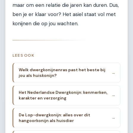
maar om een relatie die jaren kan duren. Dus,
ben je er klaar voor? Het asiel staat vol met
konijnen die op jou wachten.
LEES OOK
Welk dwergkonijnenras past het beste bij
→
jou als huiskonijn?
Het Nederlandse Dwergkonijn: kenmerken,
→
karakter en verzorging
De Lop-dwergkonijn: alles over dit
→
hangoorkonijn als huisdier