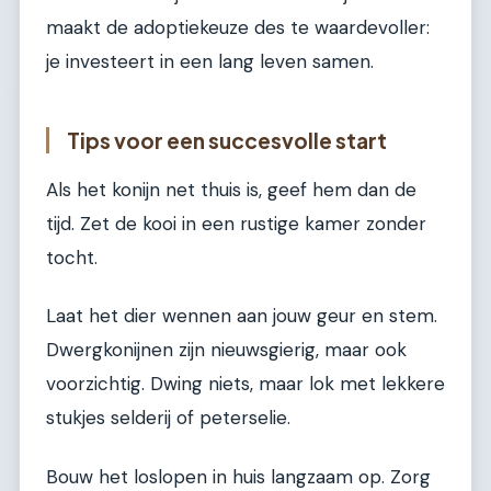
maakt de adoptiekeuze des te waardevoller:
je investeert in een lang leven samen.
Tips voor een succesvolle start
Als het konijn net thuis is, geef hem dan de
tijd. Zet de kooi in een rustige kamer zonder
tocht.
Laat het dier wennen aan jouw geur en stem.
Dwergkonijnen zijn nieuwsgierig, maar ook
voorzichtig. Dwing niets, maar lok met lekkere
stukjes selderij of peterselie.
Bouw het loslopen in huis langzaam op. Zorg