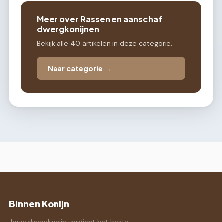
Meer over Rassen en aanschaf
dwergkonijnen
Bekijk alle 40 artikelen in deze categorie.
Naar categorie →
Binnen Konijn
Jouw dwergkonijn verdient het beste.