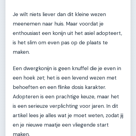
Je wilt niets liever dan dit kleine wezen
meenemen naar huis. Maar voordat je
enthousiast een konijn uit het asiel adopteert,
is het slim om even pas op de plaats te
maken.
Een dwergkonijn is geen knuffel die je even in
een hoek zet; het is een levend wezen met
behoeften en een flinke dosis karakter.
Adopteren is een prachtige keuze, maar het
is een serieuze verplichting voor jaren. In dit
artikel lees je alles wat je moet weten, zodat jij
en je nieuwe maatje een vliegende start
maken.