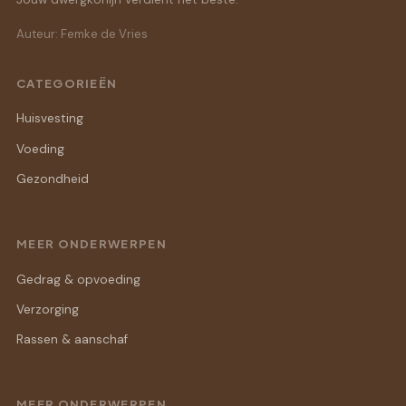
Auteur: Femke de Vries
CATEGORIEËN
Huisvesting
Voeding
Gezondheid
MEER ONDERWERPEN
Gedrag & opvoeding
Verzorging
Rassen & aanschaf
MEER ONDERWERPEN