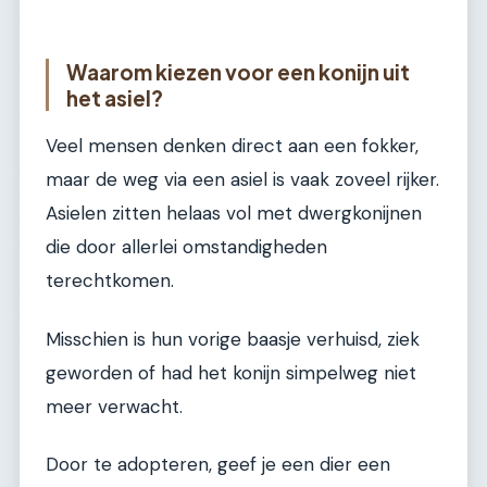
Waarom kiezen voor een konijn uit
het asiel?
Veel mensen denken direct aan een fokker,
maar de weg via een asiel is vaak zoveel rijker.
Asielen zitten helaas vol met dwergkonijnen
die door allerlei omstandigheden
terechtkomen.
Misschien is hun vorige baasje verhuisd, ziek
geworden of had het konijn simpelweg niet
meer verwacht.
Door te adopteren, geef je een dier een