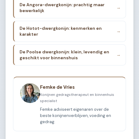
De Angora-dwergkonijn: prachtig maar
→
bewerkelijk
De Hotot-dwergkonijn: kenmerken en
→
karakter
De Poolse dwergkonijn: klein, levendig en
→
geschikt voor binnenshuis
Femke de Vries
Konijnen gedragstherapeut en binnenhuis
specialist
Femke adviseert eigenaren over de
beste konijnenverblijven, voeding en
gedrag.