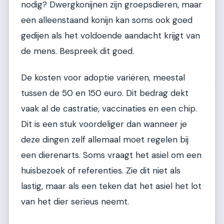
nodig? Dwergkonijnen zijn groepsdieren, maar
een alleenstaand konijn kan soms ook goed
gedijen als het voldoende aandacht krijgt van
de mens. Bespreek dit goed.
De kosten voor adoptie variëren, meestal
tussen de 50 en 150 euro. Dit bedrag dekt
vaak al de castratie, vaccinaties en een chip.
Dit is een stuk voordeliger dan wanneer je
deze dingen zelf allemaal moet regelen bij
een dierenarts. Soms vraagt het asiel om een
huisbezoek of referenties. Zie dit niet als
lastig, maar als een teken dat het asiel het lot
van het dier serieus neemt.