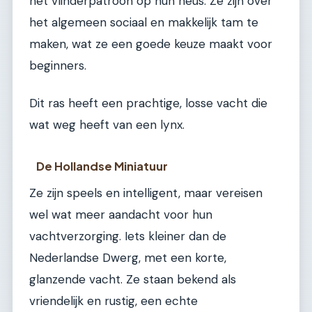
het vlinderpatroon op hun neus. Ze zijn over
het algemeen sociaal en makkelijk tam te
maken, wat ze een goede keuze maakt voor
beginners.
Dit ras heeft een prachtige, losse vacht die
wat weg heeft van een lynx.
De Hollandse Miniatuur
Ze zijn speels en intelligent, maar vereisen
wel wat meer aandacht voor hun
vachtverzorging. Iets kleiner dan de
Nederlandse Dwerg, met een korte,
glanzende vacht. Ze staan bekend als
vriendelijk en rustig, een echte