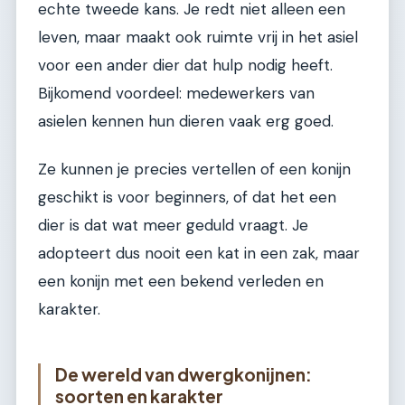
echte tweede kans. Je redt niet alleen een
leven, maar maakt ook ruimte vrij in het asiel
voor een ander dier dat hulp nodig heeft.
Bijkomend voordeel: medewerkers van
asielen kennen hun dieren vaak erg goed.
Ze kunnen je precies vertellen of een konijn
geschikt is voor beginners, of dat het een
dier is dat wat meer geduld vraagt. Je
adopteert dus nooit een kat in een zak, maar
een konijn met een bekend verleden en
karakter.
De wereld van dwergkonijnen:
soorten en karakter