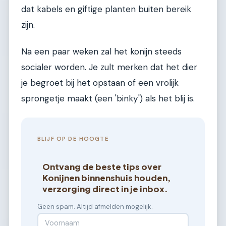
dat kabels en giftige planten buiten bereik
zijn.
Na een paar weken zal het konijn steeds
socialer worden. Je zult merken dat het dier
je begroet bij het opstaan of een vrolijk
sprongetje maakt (een 'binky') als het blij is.
BLIJF OP DE HOOGTE
Ontvang de beste tips over
Konijnen binnenshuis houden,
verzorging direct in je inbox.
Geen spam. Altijd afmelden mogelijk.