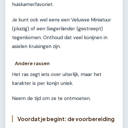
huiskamerfavoriet.
Je kunt ook wel eens een Veluwse Miniatuur
(pluizig) of een Siegerländer (gestreept)
tegenkomen. Onthoud dat veel konijnen in
asielen kruisingen zijn.
Andere rassen
Het ras zegt iets over uiterlijk, maar het
karakter is per konijn uniek.
Neem de tijd om ze te ontmoeten.
Voordat je begint: de voorbereiding