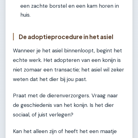
een zachte borstel en een kam horen in
huis.
De adoptieprocedure in het asiel
Wanneer je het asiel binnenloopt, begint het
echte werk. Het adopteren van een konijn is
niet zomaar een transactie; het asiel wil zeker
weten dat het dier bij jou past.
Praat met de dierenverzorgers. Vraag naar
de geschiedenis van het konijn. Is het dier
sociaal, of juist verlegen?
Kan het alleen zijn of heeft het een maatje