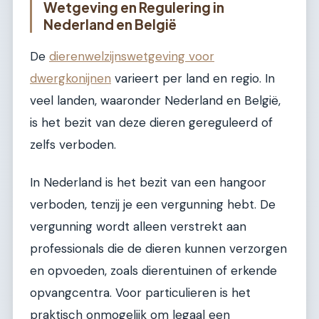
Wetgeving en Regulering in
Nederland en België
De
dierenwelzijnswetgeving voor
dwergkonijnen
varieert per land en regio. In
veel landen, waaronder Nederland en België,
is het bezit van deze dieren gereguleerd of
zelfs verboden.
In Nederland is het bezit van een hangoor
verboden, tenzij je een vergunning hebt. De
vergunning wordt alleen verstrekt aan
professionals die de dieren kunnen verzorgen
en opvoeden, zoals dierentuinen of erkende
opvangcentra. Voor particulieren is het
praktisch onmogelijk om legaal een