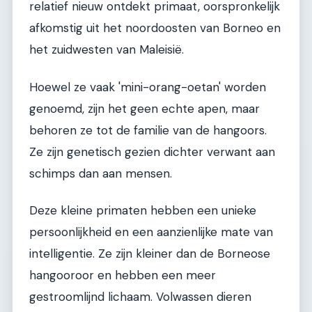
relatief nieuw ontdekt primaat, oorspronkelijk
afkomstig uit het noordoosten van Borneo en
het zuidwesten van Maleisië.
Hoewel ze vaak 'mini-orang-oetan' worden
genoemd, zijn het geen echte apen, maar
behoren ze tot de familie van de hangoors.
Ze zijn genetisch gezien dichter verwant aan
schimps dan aan mensen.
Deze kleine primaten hebben een unieke
persoonlijkheid en een aanzienlijke mate van
intelligentie. Ze zijn kleiner dan de Borneose
hangooroor en hebben een meer
gestroomlijnd lichaam. Volwassen dieren