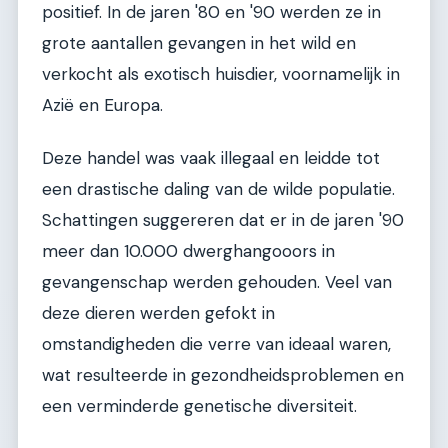
positief. In de jaren '80 en '90 werden ze in
grote aantallen gevangen in het wild en
verkocht als exotisch huisdier, voornamelijk in
Azië en Europa.
Deze handel was vaak illegaal en leidde tot
een drastische daling van de wilde populatie.
Schattingen suggereren dat er in de jaren '90
meer dan 10.000 dwerghangooors in
gevangenschap werden gehouden. Veel van
deze dieren werden gefokt in
omstandigheden die verre van ideaal waren,
wat resulteerde in gezondheidsproblemen en
een verminderde genetische diversiteit.