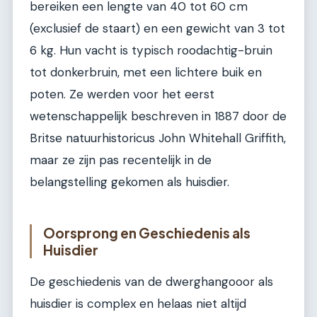
bereiken een lengte van 40 tot 60 cm
(exclusief de staart) en een gewicht van 3 tot
6 kg. Hun vacht is typisch roodachtig-bruin
tot donkerbruin, met een lichtere buik en
poten. Ze werden voor het eerst
wetenschappelijk beschreven in 1887 door de
Britse natuurhistoricus John Whitehall Griffith,
maar ze zijn pas recentelijk in de
belangstelling gekomen als huisdier.
Oorsprong en Geschiedenis als
Huisdier
De geschiedenis van de dwerghangooor als
huisdier is complex en helaas niet altijd