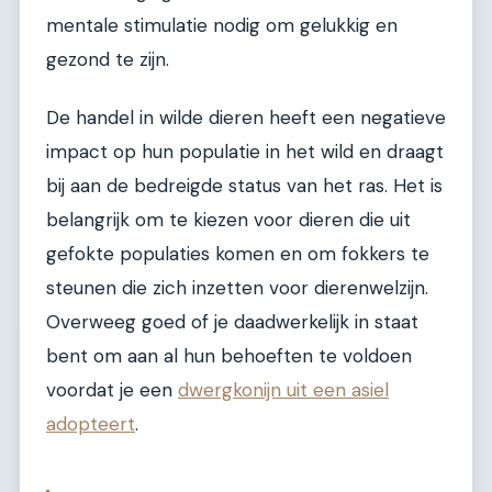
mentale stimulatie nodig om gelukkig en
gezond te zijn.
De handel in wilde dieren heeft een negatieve
impact op hun populatie in het wild en draagt
bij aan de bedreigde status van het ras. Het is
belangrijk om te kiezen voor dieren die uit
gefokte populaties komen en om fokkers te
steunen die zich inzetten voor dierenwelzijn.
Overweeg goed of je daadwerkelijk in staat
bent om aan al hun behoeften te voldoen
voordat je een
dwergkonijn uit een asiel
adopteert
.