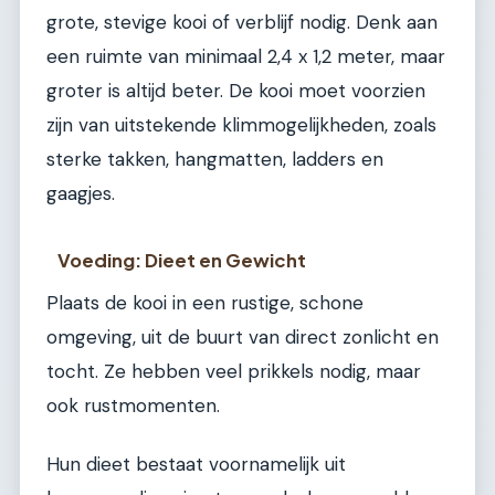
grote, stevige kooi of verblijf nodig. Denk aan
een ruimte van minimaal 2,4 x 1,2 meter, maar
groter is altijd beter. De kooi moet voorzien
zijn van uitstekende klimmogelijkheden, zoals
sterke takken, hangmatten, ladders en
gaagjes.
Voeding: Dieet en Gewicht
Plaats de kooi in een rustige, schone
omgeving, uit de buurt van direct zonlicht en
tocht. Ze hebben veel prikkels nodig, maar
ook rustmomenten.
Hun dieet bestaat voornamelijk uit