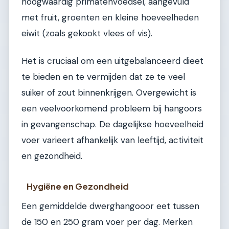
hoogwaardig primatenvoedsel, aangevuld
met fruit, groenten en kleine hoeveelheden
eiwit (zoals gekookt vlees of vis).
Het is cruciaal om een uitgebalanceerd dieet
te bieden en te vermijden dat ze te veel
suiker of zout binnenkrijgen. Overgewicht is
een veelvoorkomend probleem bij hangoors
in gevangenschap. De dagelijkse hoeveelheid
voer varieert afhankelijk van leeftijd, activiteit
en gezondheid.
Hygiëne en Gezondheid
Een gemiddelde dwerghangooor eet tussen
de 150 en 250 gram voer per dag. Merken