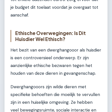
je budget dit toelaat voordat je overgaat tot
aanschaf.
Ethische Overwegingen: Is Dit
Huisdier Wel Ethisch?
Het bezit van een dwerghangooor als huisdier
is een controversieel onderwerp. Er zijn
aanzienlijke ethische bezwaren tegen het
houden van deze dieren in gevangenschap.
Dwerghangooors zijn wilde dieren met
specifieke behoeften die moeilijk te vervullen
zijn in een huiselijke omgeving. Ze hebben
veel bewegingsruimte, sociale interactie en