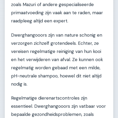
zoals Mazuri of andere gespecialiseerde
primaatvoeding zijn vaak aan te raden, maar
raadpleeg altijd een expert.
Dwerghangooors zijn van nature schonig en
verzorgen zichzelf grotendeels. Echter, ze
vereisen regelmatige reiniging van hun kooi
en het verwijderen van afval. Ze kunnen ook
regelmatig worden gebaad met een milde,
pH-neutrale shampoo, hoewel dit niet altijd
nodig is.
Regelmatige dierenartscontroles zijn
essentieel. Dwerghangooors zijn vatbaar voor
bepaalde gezondheidsproblemen, zoals