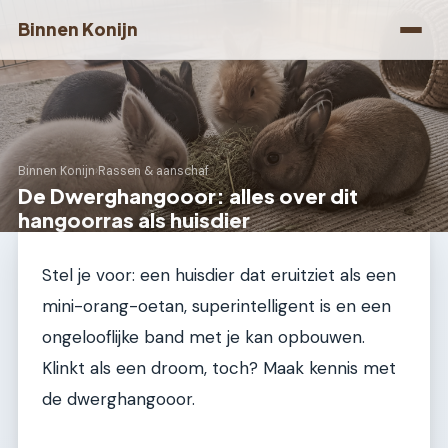
Binnen Konijn
Binnen Konijn
›
Rassen & aanschaf
De Dwerghangooor: alles over dit
hangoorras als huisdier
Stel je voor: een huisdier dat eruitziet als een
mini-orang-oetan, superintelligent is en een
ongelooflijke band met je kan opbouwen.
Klinkt als een droom, toch? Maak kennis met
de dwerghangooor.