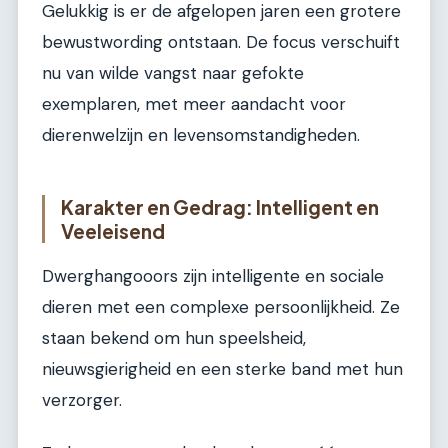
Gelukkig is er de afgelopen jaren een grotere
bewustwording ontstaan. De focus verschuift
nu van wilde vangst naar gefokte
exemplaren, met meer aandacht voor
dierenwelzijn en levensomstandigheden.
Karakter en Gedrag: Intelligent en
Veeleisend
Dwerghangooors zijn intelligente en sociale
dieren met een complexe persoonlijkheid. Ze
staan bekend om hun speelsheid,
nieuwsgierigheid en een sterke band met hun
verzorger.