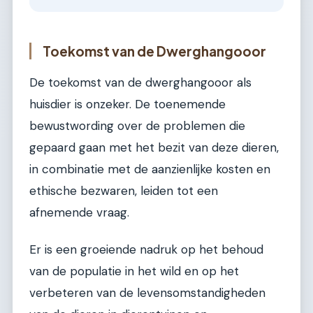
Toekomst van de Dwerghangooor
De toekomst van de dwerghangooor als
huisdier is onzeker. De toenemende
bewustwording over de problemen die
gepaard gaan met het bezit van deze dieren,
in combinatie met de aanzienlijke kosten en
ethische bezwaren, leiden tot een
afnemende vraag.
Er is een groeiende nadruk op het behoud
van de populatie in het wild en op het
verbeteren van de levensomstandigheden