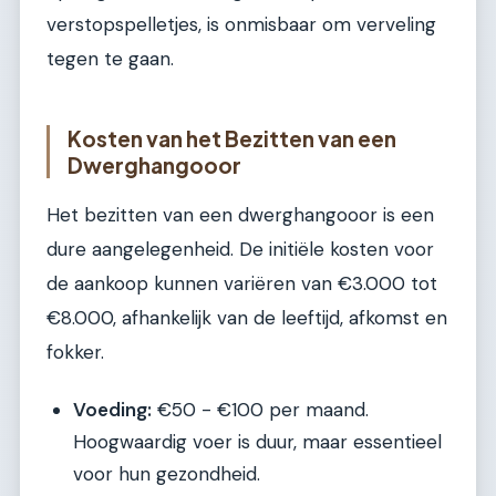
verstopspelletjes, is onmisbaar om verveling
tegen te gaan.
Kosten van het Bezitten van een
Dwerghangooor
Het bezitten van een dwerghangooor is een
dure aangelegenheid. De initiële kosten voor
de aankoop kunnen variëren van €3.000 tot
€8.000, afhankelijk van de leeftijd, afkomst en
fokker.
Voeding:
€50 - €100 per maand.
Hoogwaardig voer is duur, maar essentieel
voor hun gezondheid.