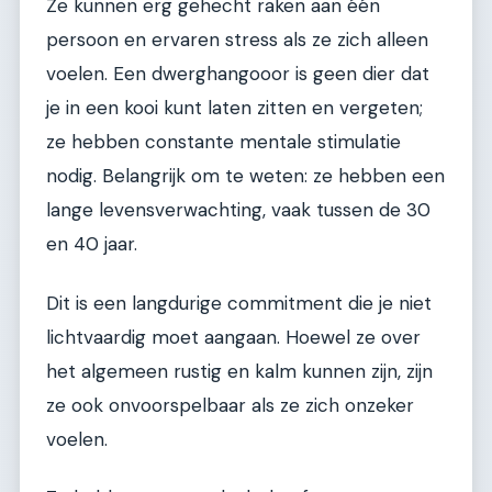
Ze kunnen erg gehecht raken aan één
persoon en ervaren stress als ze zich alleen
voelen. Een dwerghangooor is geen dier dat
je in een kooi kunt laten zitten en vergeten;
ze hebben constante mentale stimulatie
nodig. Belangrijk om te weten: ze hebben een
lange levensverwachting, vaak tussen de 30
en 40 jaar.
Dit is een langdurige commitment die je niet
lichtvaardig moet aangaan. Hoewel ze over
het algemeen rustig en kalm kunnen zijn, zijn
ze ook onvoorspelbaar als ze zich onzeker
voelen.