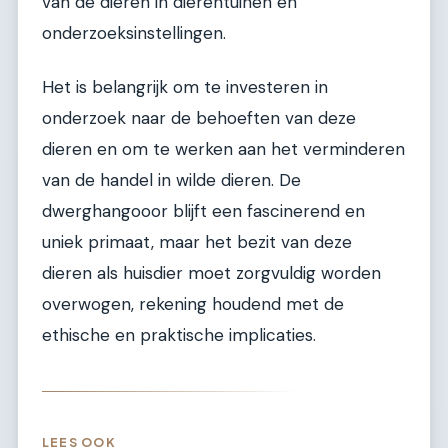
van de dieren in dierentuinen en
onderzoeksinstellingen.
Het is belangrijk om te investeren in
onderzoek naar de behoeften van deze
dieren en om te werken aan het verminderen
van de handel in wilde dieren. De
dwerghangooor blijft een fascinerend en
uniek primaat, maar het bezit van deze
dieren als huisdier moet zorgvuldig worden
overwogen, rekening houdend met de
ethische en praktische implicaties.
LEES OOK