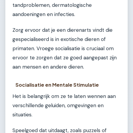
tandproblemen, dermatologische
aandoeningen en infecties.
Zorg ervoor dat je een dierenarts vindt die
gespecialiseerd is in exotische dieren of
primaten. Vroege socialisatie is cruciaal om
ervoor te zorgen dat ze goed aangepast zijn
aan mensen en andere dieren.
Socialisatie en Mentale Stimulatie
Het is belangrijk om ze te laten wennen aan
verschillende geluiden, omgevingen en
situaties.
Speelgoed dat uitdaagt, zoals puzzels of