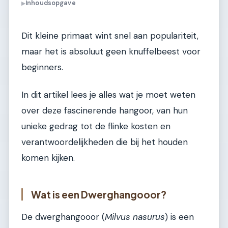
Inhoudsopgave
▶
Dit kleine primaat wint snel aan populariteit,
maar het is absoluut geen knuffelbeest voor
beginners.
In dit artikel lees je alles wat je moet weten
over deze fascinerende hangoor, van hun
unieke gedrag tot de flinke kosten en
verantwoordelijkheden die bij het houden
komen kijken.
Wat is een Dwerghangooor?
De dwerghangooor (
Milvus nasurus
) is een