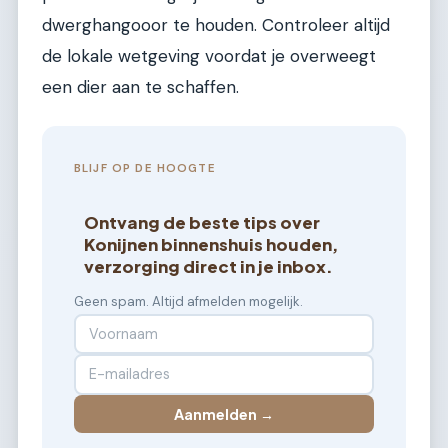
dwerghangooor te houden. Controleer altijd
de lokale wetgeving voordat je overweegt
een dier aan te schaffen.
BLIJF OP DE HOOGTE
Ontvang de beste tips over
Konijnen binnenshuis houden,
verzorging direct in je inbox.
Geen spam. Altijd afmelden mogelijk.
Aanmelden →