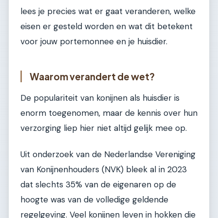
lees je precies wat er gaat veranderen, welke
eisen er gesteld worden en wat dit betekent
voor jouw portemonnee en je huisdier.
Waarom verandert de wet?
De populariteit van konijnen als huisdier is
enorm toegenomen, maar de kennis over hun
verzorging liep hier niet altijd gelijk mee op.
Uit onderzoek van de Nederlandse Vereniging
van Konijnenhouders (NVK) bleek al in 2023
dat slechts 35% van de eigenaren op de
hoogte was van de volledige geldende
regelgeving. Veel konijnen leven in hokken die