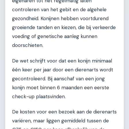
eigenaren tot het regelmatig laten
controleren van het gebit en de algehele
gezondheid. Konijnen hebben voortdurend
groeiende tanden en kiezen, die bij verkeerde
voeding of genetische aanleg kunnen
doorschieten.
De wet schrijft voor dat een konijn minimaal
één keer per jaar door een dierenarts wordt
gecontroleerd. Bij aanschaf van een jong
konijn moet binnen 6 maanden een eerste
check-up plaatsvinden.
De kosten voor een bezoek aan de dierenarts
variëren, maar liggen gemiddeld tussen de