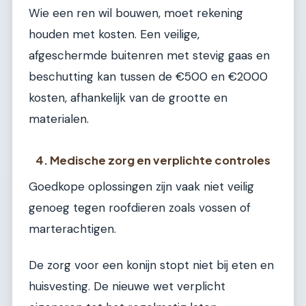
Wie een ren wil bouwen, moet rekening
houden met kosten. Een veilige,
afgeschermde buitenren met stevig gaas en
beschutting kan tussen de €500 en €2000
kosten, afhankelijk van de grootte en
materialen.
4. Medische zorg en verplichte controles
Goedkope oplossingen zijn vaak niet veilig
genoeg tegen roofdieren zoals vossen of
marterachtigen.
De zorg voor een konijn stopt niet bij eten en
huisvesting. De nieuwe wet verplicht