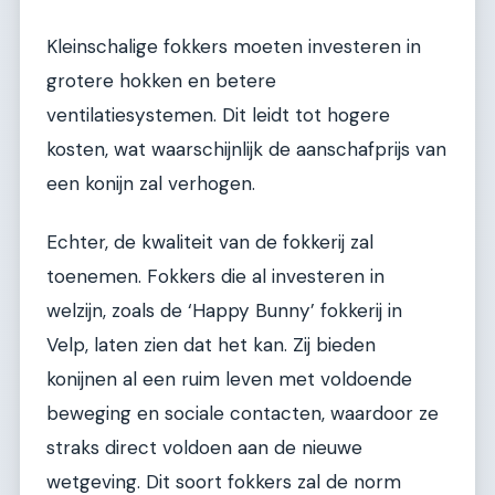
Kleinschalige fokkers moeten investeren in
grotere hokken en betere
ventilatiesystemen. Dit leidt tot hogere
kosten, wat waarschijnlijk de aanschafprijs van
een konijn zal verhogen.
Echter, de kwaliteit van de fokkerij zal
toenemen. Fokkers die al investeren in
welzijn, zoals de ‘Happy Bunny’ fokkerij in
Velp, laten zien dat het kan. Zij bieden
konijnen al een ruim leven met voldoende
beweging en sociale contacten, waardoor ze
straks direct voldoen aan de nieuwe
wetgeving. Dit soort fokkers zal de norm