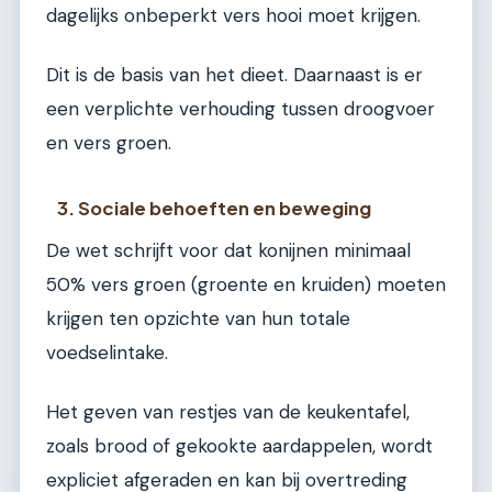
dagelijks onbeperkt vers hooi moet krijgen.
Dit is de basis van het dieet. Daarnaast is er
een verplichte verhouding tussen droogvoer
en vers groen.
3. Sociale behoeften en beweging
De wet schrijft voor dat konijnen minimaal
50% vers groen (groente en kruiden) moeten
krijgen ten opzichte van hun totale
voedselintake.
Het geven van restjes van de keukentafel,
zoals brood of gekookte aardappelen, wordt
expliciet afgeraden en kan bij overtreding