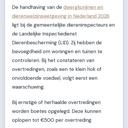
De handhaving van de
dwergkonijnen en
dierenwelzijnswetgeving in Nederland 2026
ligt bij de gemeentelijke diereninspecteurs en
de Landelijke Inspectiedienst
Dierenbescherming (LID). Zij hebben de
bevoegdheid om woningen en tuinen te
controleren. Bij het constateren van
overtredingen, zoals een te klein hok of
onvoldoende voedsel, volgt eerst een
waarschuwing.
Bij ernstige of herhaalde overtredingen
worden boetes opgelegd. Deze kunnen
oplopen tot €500 per overtreding.