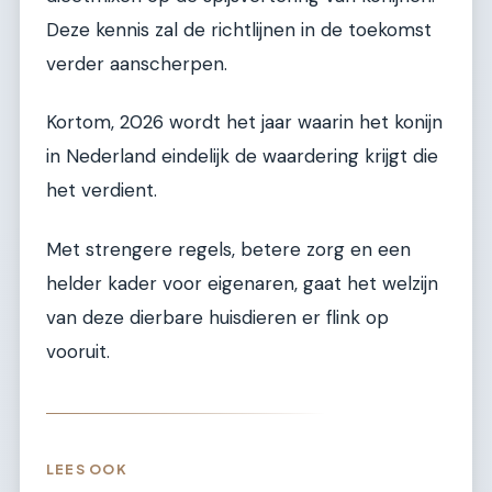
Deze kennis zal de richtlijnen in de toekomst
verder aanscherpen.
Kortom, 2026 wordt het jaar waarin het konijn
in Nederland eindelijk de waardering krijgt die
het verdient.
Met strengere regels, betere zorg en een
helder kader voor eigenaren, gaat het welzijn
van deze dierbare huisdieren er flink op
vooruit.
LEES OOK