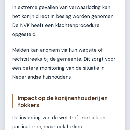
In extreme gevallen van verwaarlozing kan
het konijn direct in beslag worden genomen.
De NVK heeft een klachtenprocedure
opgesteld.
Melden kan anoniem via hun website of
rechtstreeks bij de gemeente. Dit zorgt voor
een betere monitoring van de situatie in
Nederlandse huishoudens.
Impact op de konijnenhouderij en
fokkers
De invoering van de wet treft niet alleen
particulieren, maar ook fokkers.