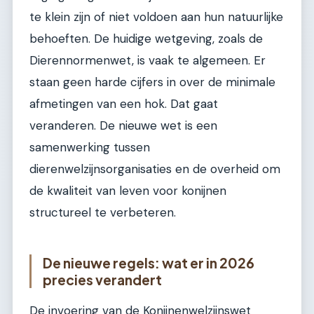
te klein zijn of niet voldoen aan hun natuurlijke
behoeften. De huidige wetgeving, zoals de
Dierennormenwet, is vaak te algemeen. Er
staan geen harde cijfers in over de minimale
afmetingen van een hok. Dat gaat
veranderen. De nieuwe wet is een
samenwerking tussen
dierenwelzijnsorganisaties en de overheid om
de kwaliteit van leven voor konijnen
structureel te verbeteren.
De nieuwe regels: wat er in 2026
precies verandert
De invoering van de Konijnenwelzijnswet