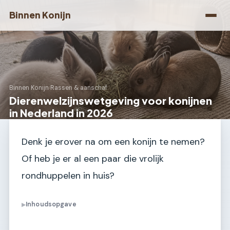
Binnen Konijn
Binnen Konijn
›
Rassen & aanschaf
Dierenwelzijnswetgeving voor konijnen
in Nederland in 2026
Denk je erover na om een konijn te nemen?
Of heb je er al een paar die vrolijk
rondhuppelen in huis?
Inhoudsopgave
▶