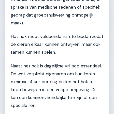
sprake is van medische redenen of specifiek
gedrag dat groepshuisvesting onmogelijk
maakt.
Het hok moet voldoende ruimte bieden zodat
de dieren elkaar kunnen ontwijken, maar ook
samen kunnen spelen.
Naast het hok is dagelijkse vrijloop essentieel.
De wet verplicht eigenaren om hun konijn
minimaal 4 uur per dag buiten het hok te
laten bewegen in een veilige omgeving. Dit
kan een konijnenvriendelijke tuin zijn of een
speciale ren.