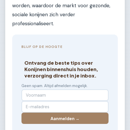
worden, waardoor de markt voor gezonde,
sociale konijnen zich verder
professionaliseert.
BLIJF OP DE HOOGTE
Ontvang de beste tips over
Konijnen binnenshuis houden,
verzorging direct in je inbox.
Geen spam. Altijd afmelden mogelijk.
Aanmelden →