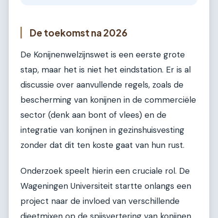
De toekomst na 2026
De Konijnenwelzijnswet is een eerste grote
stap, maar het is niet het eindstation. Er is al
discussie over aanvullende regels, zoals de
bescherming van konijnen in de commerciële
sector (denk aan bont of vlees) en de
integratie van konijnen in gezinshuisvesting
zonder dat dit ten koste gaat van hun rust.
Onderzoek speelt hierin een cruciale rol. De
Wageningen Universiteit startte onlangs een
project naar de invloed van verschillende
dieetmixen op de spijsvertering van konijnen.