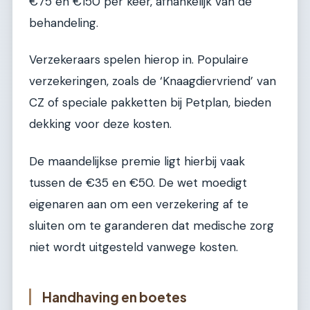
€75 en €150 per keer, afhankelijk van de
behandeling.
Verzekeraars spelen hierop in. Populaire
verzekeringen, zoals de ‘Knaagdiervriend’ van
CZ of speciale pakketten bij Petplan, bieden
dekking voor deze kosten.
De maandelijkse premie ligt hierbij vaak
tussen de €35 en €50. De wet moedigt
eigenaren aan om een verzekering af te
sluiten om te garanderen dat medische zorg
niet wordt uitgesteld vanwege kosten.
Handhaving en boetes