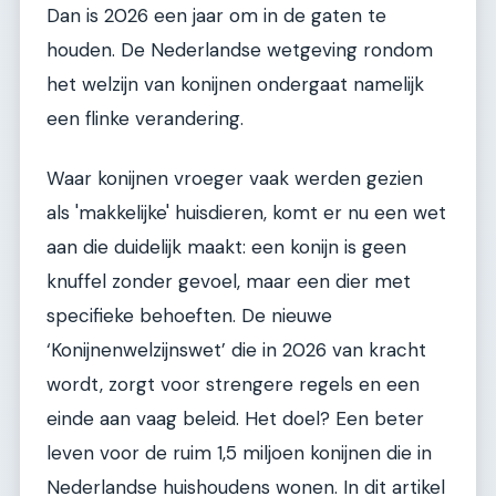
Dan is 2026 een jaar om in de gaten te
houden. De Nederlandse wetgeving rondom
het welzijn van konijnen ondergaat namelijk
een flinke verandering.
Waar konijnen vroeger vaak werden gezien
als 'makkelijke' huisdieren, komt er nu een wet
aan die duidelijk maakt: een konijn is geen
knuffel zonder gevoel, maar een dier met
specifieke behoeften. De nieuwe
‘Konijnenwelzijnswet’ die in 2026 van kracht
wordt, zorgt voor strengere regels en een
einde aan vaag beleid. Het doel? Een beter
leven voor de ruim 1,5 miljoen konijnen die in
Nederlandse huishoudens wonen. In dit artikel