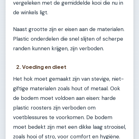
vergeleken met de gemiddelde kooi die nu in
de winkels ligt.
Naast grootte zijn er eisen aan de materialen.
Plastic onderdelen die snel slijten of scherpe
randen kunnen krijgen, zijn verboden.
2. Voeding en dieet
Het hok moet gemaakt zijn van stevige, niet-
giftige materialen zoals hout of metaal. Ook
de bodem moet voldoen aan eisen: harde
plastic roosters zijn verboden om
voetblessures te voorkomen. De bodem
moet bedekt zijn met een dikke laag strooisel,
zoals hooi of stro, voor comfort en hygiëne.