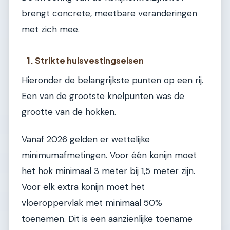
brengt concrete, meetbare veranderingen
met zich mee.
1. Strikte huisvestingseisen
Hieronder de belangrijkste punten op een rij.
Een van de grootste knelpunten was de
grootte van de hokken.
Vanaf 2026 gelden er wettelijke
minimumafmetingen. Voor één konijn moet
het hok minimaal 3 meter bij 1,5 meter zijn.
Voor elk extra konijn moet het
vloeroppervlak met minimaal 50%
toenemen. Dit is een aanzienlijke toename