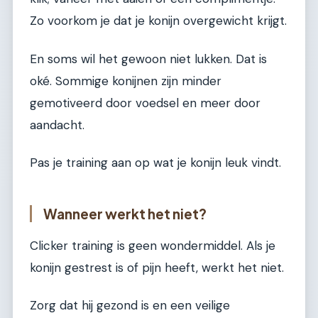
Zo voorkom je dat je konijn overgewicht krijgt.
En soms wil het gewoon niet lukken. Dat is
oké. Sommige konijnen zijn minder
gemotiveerd door voedsel en meer door
aandacht.
Pas je training aan op wat je konijn leuk vindt.
Wanneer werkt het niet?
Clicker training is geen wondermiddel. Als je
konijn gestrest is of pijn heeft, werkt het niet.
Zorg dat hij gezond is en een veilige