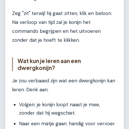
Zeg "zit" terwijl hij gaat zitten, klik en beloon.
Na verloop van tijd zal je konijn het
commando begrijpen en het uitvoeren
zonder dat je hoeft te klikken.
Wat kun je leren aan een
dwergkonijn?
Je zou verbaasd zijn wat een dwergkonijn kan
leren. Denk aan:
Volgen: je konijn loopt naast je mee,
zonder dat hij wegschiet.
Naar een matje gaan: handig voor vervoer