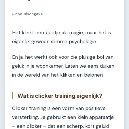
Inhoudsopgave
▶
Het klinkt een beetje als magie, maar het is
eigenlijk gewoon slimme psychologie.
En ja, het werkt ook voor die pluizige bol van
geluk in je woonkamer. Laten we eens duiken
in de wereld van het klikken en belonen.
Wat is clicker training eigenlijk?
Clicker training is een vorm van positieve
versterking. Je gebruikt een klein apparaatje
– een clicker – dat een scherp, kort geluid