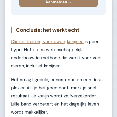
Aanmelden →
Conclusie: het werkt echt
Clicker training voor dwergkonijnen
is geen
hype. Het is een wetenschappelijk
onderbouwde methode die werkt voor veel
dieren, inclusief konijnen.
Het vraagt geduld, consistentie en een dosis
plezier. Als je het goed doet, merk je snel
resultaat. Je konijn wordt zelfverzekerder,
jullie band verbetert en het dagelijks leven
wordt makkelijker.