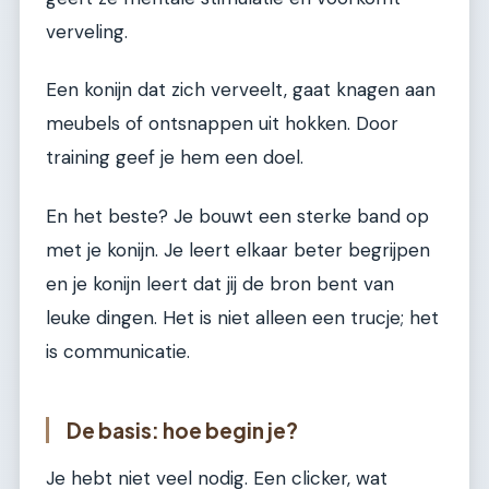
verveling.
Een konijn dat zich verveelt, gaat knagen aan
meubels of ontsnappen uit hokken. Door
training geef je hem een doel.
En het beste? Je bouwt een sterke band op
met je konijn. Je leert elkaar beter begrijpen
en je konijn leert dat jij de bron bent van
leuke dingen. Het is niet alleen een trucje; het
is communicatie.
De basis: hoe begin je?
Je hebt niet veel nodig. Een clicker, wat