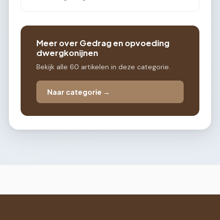
Meer over Gedrag en opvoeding
dwergkonijnen
Bekijk alle 60 artikelen in deze categorie.
Naar categorie →