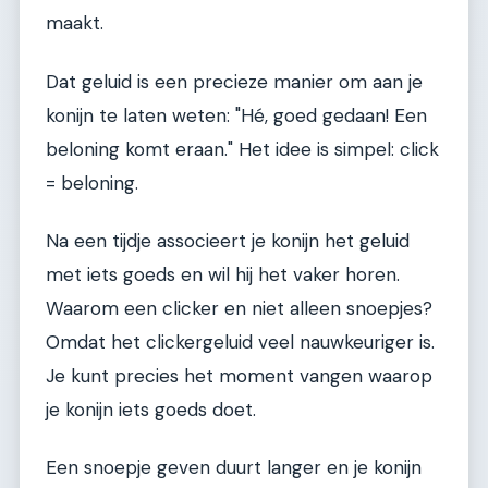
maakt.
Dat geluid is een precieze manier om aan je
konijn te laten weten: "Hé, goed gedaan! Een
beloning komt eraan." Het idee is simpel: click
= beloning.
Na een tijdje associeert je konijn het geluid
met iets goeds en wil hij het vaker horen.
Waarom een clicker en niet alleen snoepjes?
Omdat het clickergeluid veel nauwkeuriger is.
Je kunt precies het moment vangen waarop
je konijn iets goeds doet.
Een snoepje geven duurt langer en je konijn