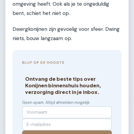
omgeving heeft. Ook als je te ongeduldig
bent, schiet het niet op.
Dwergkonijnen zijn gevoelig voor sfeer. Dwing
niets, bouw langzaam op.
BLIJF OP DE HOOGTE
Ontvang de beste tips over
Konijnen binnenshuis houden,
verzorging direct in je inbox.
Geen spam. Altijd afmelden mogelijk.