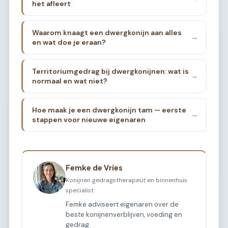
het afleert
Waarom knaagt een dwergkonijn aan alles
→
en wat doe je eraan?
Territoriumgedrag bij dwergkonijnen: wat is
→
normaal en wat niet?
Hoe maak je een dwergkonijn tam — eerste
→
stappen voor nieuwe eigenaren
Femke de Vries
Konijnen gedragstherapeut en binnenhuis
specialist
Femke adviseert eigenaren over de
beste konijnenverblijven, voeding en
gedrag.