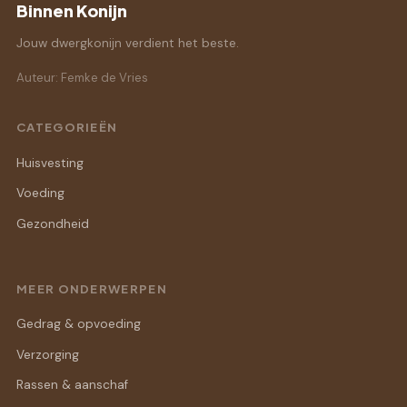
Binnen Konijn
Jouw dwergkonijn verdient het beste.
Auteur: Femke de Vries
CATEGORIEËN
Huisvesting
Voeding
Gezondheid
MEER ONDERWERPEN
Gedrag & opvoeding
Verzorging
Rassen & aanschaf