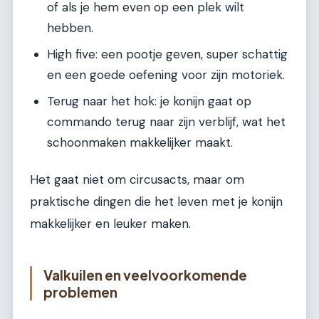
of als je hem even op een plek wilt
hebben.
High five: een pootje geven, super schattig
en een goede oefening voor zijn motoriek.
Terug naar het hok: je konijn gaat op
commando terug naar zijn verblijf, wat het
schoonmaken makkelijker maakt.
Het gaat niet om circusacts, maar om
praktische dingen die het leven met je konijn
makkelijker en leuker maken.
Valkuilen en veelvoorkomende
problemen