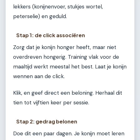
lekkers (konijnenvoer, stukjes wortel,
peterselie) en geduld.
Stap 1: de click associëren
Zorg dat je konijn honger heeft, maar niet
overdreven hongerig. Training vlak voor de
maaltijd werkt meestal het best. Laat je konijn
wennen aan de click.
Klik, en geef direct een beloning. Herhaal dit
tien tot vijftien keer per sessie.
Stap 2: gedrag belonen
Doe dit een paar dagen. Je konijn moet leren