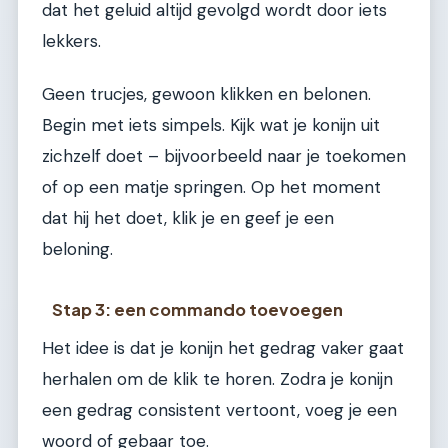
dat het geluid altijd gevolgd wordt door iets
lekkers.
Geen trucjes, gewoon klikken en belonen.
Begin met iets simpels. Kijk wat je konijn uit
zichzelf doet – bijvoorbeeld naar je toekomen
of op een matje springen. Op het moment
dat hij het doet, klik je en geef je een
beloning.
Stap 3: een commando toevoegen
Het idee is dat je konijn het gedrag vaker gaat
herhalen om de klik te horen. Zodra je konijn
een gedrag consistent vertoont, voeg je een
woord of gebaar toe.