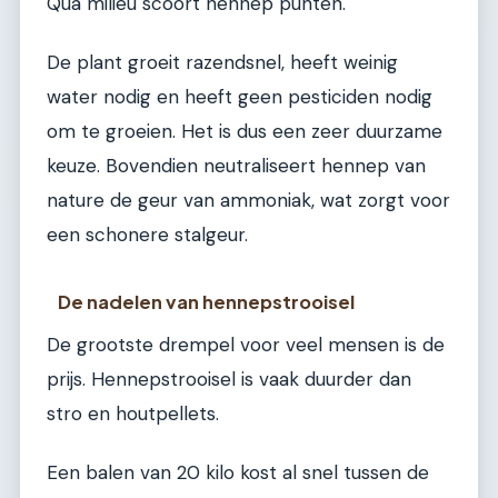
Qua milieu scoort hennep punten.
De plant groeit razendsnel, heeft weinig
water nodig en heeft geen pesticiden nodig
om te groeien. Het is dus een zeer duurzame
keuze. Bovendien neutraliseert hennep van
nature de geur van ammoniak, wat zorgt voor
een schonere stalgeur.
De nadelen van hennepstrooisel
De grootste drempel voor veel mensen is de
prijs. Hennepstrooisel is vaak duurder dan
stro en houtpellets.
Een balen van 20 kilo kost al snel tussen de