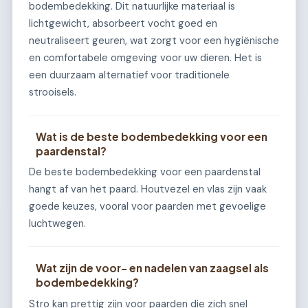
bodembedekking. Dit natuurlijke materiaal is
lichtgewicht, absorbeert vocht goed en
neutraliseert geuren, wat zorgt voor een hygiënische
en comfortabele omgeving voor uw dieren. Het is
een duurzaam alternatief voor traditionele
strooisels.
Wat is de beste bodembedekking voor een
paardenstal?
De beste bodembedekking voor een paardenstal
hangt af van het paard. Houtvezel en vlas zijn vaak
goede keuzes, vooral voor paarden met gevoelige
luchtwegen.
Wat zijn de voor- en nadelen van zaagsel als
bodembedekking?
Stro kan prettig zijn voor paarden die zich snel