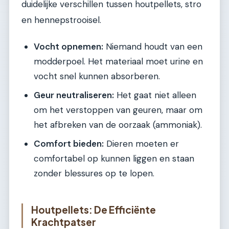
duidelijke verschillen tussen houtpellets, stro
en hennepstrooisel.
Vocht opnemen:
Niemand houdt van een
modderpoel. Het materiaal moet urine en
vocht snel kunnen absorberen.
Geur neutraliseren:
Het gaat niet alleen
om het verstoppen van geuren, maar om
het afbreken van de oorzaak (ammoniak).
Comfort bieden:
Dieren moeten er
comfortabel op kunnen liggen en staan
zonder blessures op te lopen.
Houtpellets: De Efficiënte
Krachtpatser