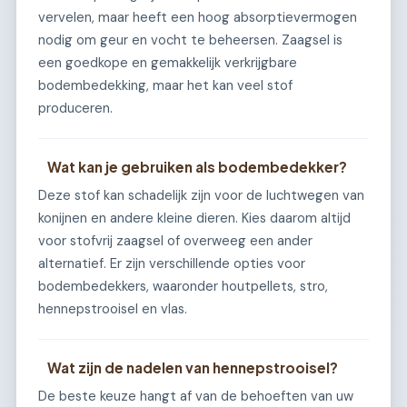
vervelen, maar heeft een hoog absorptievermogen
nodig om geur en vocht te beheersen. Zaagsel is
een goedkope en gemakkelijk verkrijgbare
bodembedekking, maar het kan veel stof
produceren.
Wat kan je gebruiken als bodembedekker?
Deze stof kan schadelijk zijn voor de luchtwegen van
konijnen en andere kleine dieren. Kies daarom altijd
voor stofvrij zaagsel of overweeg een ander
alternatief. Er zijn verschillende opties voor
bodembedekkers, waaronder houtpellets, stro,
hennepstrooisel en vlas.
Wat zijn de nadelen van hennepstrooisel?
De beste keuze hangt af van de behoeften van uw