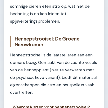
sommige dieren eten stro op, wat niet de
bedoeling is en kan leiden tot
spijsverteringsproblemen.
Hennepstrooisel: De Groene
Nieuwkomer
Hennepstrooisel is de laatste jaren aan een
opmars bezig. Gemaakt van de zachte vezels
van de hennepplant (niet te verwarren met
de psychoactieve variant), biedt dit materiaal
eigenschappen die stro en houtpellets vaak
overtreffen.
Waarom kiezen voor hennepstrooisel?