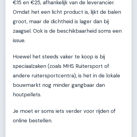
€15 en €25, afhankelijk van de leverancier.
Omdat het een licht product is, lijkt de balen
groot, maar de dichtheid is lager dan bij
zaagsel. Ook is de beschikbaarheid soms een
issue.
Hoewel het steeds vaker te koop is bij
speciaalzaken (zoals MHS Ruitersport of
andere ruitersportcentra), is het in de lokale
bouwmarkt nog minder gangbaar dan
houtpellets.
Je moet er soms iets verder voor rijden of
online bestellen.