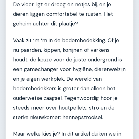
De vloer ligt er droog en netjes bij, en je
dieren liggen comfortabel te rusten. Het
geheim achter dit plaatje?
Vaak zit ‘m ‘m in de bodembedekking. Of je
nu paarden, kippen, konijnen of varkens
houdt, de keuze voor de juiste ondergrond is
een gamechanger voor hygiëne, dierenwelzijn
en je eigen werkplek. De wereld van
bodembedekkers is groter dan alleen het
ouderwetse zaagsel. Tegenwoordig hoor je
steeds meer over houtpellets, stro en de
sterke nieuwkomer: hennepstrooisel.
Maar welke kies je? In dit artikel duiken we in