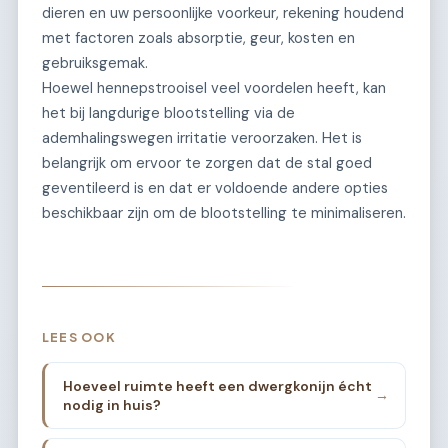
dieren en uw persoonlijke voorkeur, rekening houdend
met factoren zoals absorptie, geur, kosten en
gebruiksgemak.
Hoewel hennepstrooisel veel voordelen heeft, kan
het bij langdurige blootstelling via de
ademhalingswegen irritatie veroorzaken. Het is
belangrijk om ervoor te zorgen dat de stal goed
geventileerd is en dat er voldoende andere opties
beschikbaar zijn om de blootstelling te minimaliseren.
LEES OOK
Hoeveel ruimte heeft een dwergkonijn écht
→
nodig in huis?