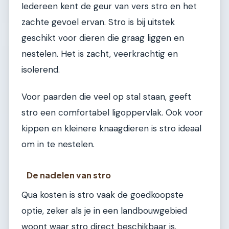
Iedereen kent de geur van vers stro en het
zachte gevoel ervan. Stro is bij uitstek
geschikt voor dieren die graag liggen en
nestelen. Het is zacht, veerkrachtig en
isolerend.
Voor paarden die veel op stal staan, geeft
stro een comfortabel ligoppervlak. Ook voor
kippen en kleinere knaagdieren is stro ideaal
om in te nestelen.
De nadelen van stro
Qua kosten is stro vaak de goedkoopste
optie, zeker als je in een landbouwgebied
woont waar stro direct beschikbaar is.