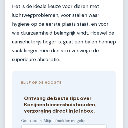
Het is de ideale keuze voor dieren met
luchtwegproblemen, voor stallen waar
hygiëne op de eerste plaats staat, en voor
wie duurzaamheid belangrijk vindt. Hoewel de
aanschafprijs hoger is, gaat een balen hennep
vaak langer mee dan stro vanwege de
superieure absorptie.
BLIJF OP DE HOOGTE
Ontvang de beste tips over
Konijnen binnenshuis houden,
verzorging direct in je inbox.
Geen spam. Altijd afmelden mogelijk.