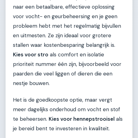
naar een betaalbare, effectieve oplossing
voor vocht- en geurbeheersing en je geen
probleem hebt met het regelmatig bijvullen
en uitmesten. Ze zijn ideaal voor grotere
stallen waar kostenbesparing belangrijk is.
Kies voor stro
als comfort en isolatie
prioriteit nummer één zijn, bijvoorbeeld voor
paarden die veel liggen of dieren die een
nestje bouwen.
Het is de goedkoopste optie, maar vergt
meer dagelijks onderhoud om vocht en stof
te beheersen.
Kies voor hennepstrooisel
als
je bereid bent te investeren in kwaliteit.