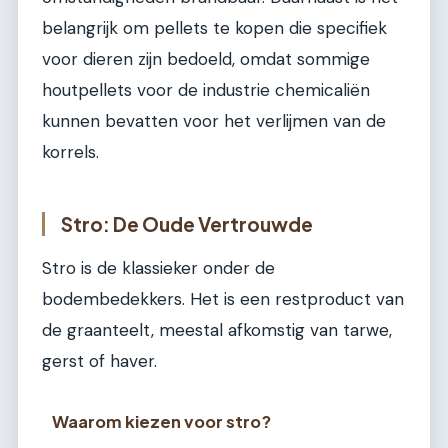
belangrijk om pellets te kopen die specifiek
voor dieren zijn bedoeld, omdat sommige
houtpellets voor de industrie chemicaliën
kunnen bevatten voor het verlijmen van de
korrels.
Stro: De Oude Vertrouwde
Stro is de klassieker onder de
bodembedekkers. Het is een restproduct van
de graanteelt, meestal afkomstig van tarwe,
gerst of haver.
Waarom kiezen voor stro?