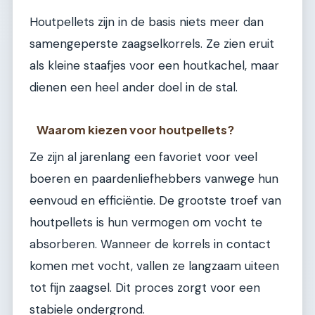
Houtpellets zijn in de basis niets meer dan
samengeperste zaagselkorrels. Ze zien eruit
als kleine staafjes voor een houtkachel, maar
dienen een heel ander doel in de stal.
Waarom kiezen voor houtpellets?
Ze zijn al jarenlang een favoriet voor veel
boeren en paardenliefhebbers vanwege hun
eenvoud en efficiëntie. De grootste troef van
houtpellets is hun vermogen om vocht te
absorberen. Wanneer de korrels in contact
komen met vocht, vallen ze langzaam uiteen
tot fijn zaagsel. Dit proces zorgt voor een
stabiele ondergrond.