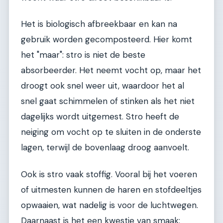
Het is biologisch afbreekbaar en kan na
gebruik worden gecomposteerd. Hier komt
het "maar": stro is niet de beste
absorbeerder. Het neemt vocht op, maar het
droogt ook snel weer uit, waardoor het al
snel gaat schimmelen of stinken als het niet
dagelijks wordt uitgemest. Stro heeft de
neiging om vocht op te sluiten in de onderste
lagen, terwijl de bovenlaag droog aanvoelt.
Ook is stro vaak stoffig. Vooral bij het voeren
of uitmesten kunnen de haren en stofdeeltjes
opwaaien, wat nadelig is voor de luchtwegen.
Daarnaast is het een kwestie van smaak: