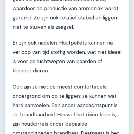
waardoor de productie van ammoniak wordt
geremd. Ze zijn ook relatief stabiel en liggen
niet te stuiven als zaagsel.
Er zijn ook nadelen. Houtpellets kunnen na
verloop van tijd stoffig worden, wat niet ideaal
is voor de luchtwegen van paarden of
kleinere dieren.
Ook zijn ze niet de meest comfortabele
ondergrond om op te liggen; ze kunnen wat
hard aanvoelen. Een ander aandachtspunt is
de brandbaarheid. Hoewel het risico klein is,
zijn houtkorrels onder bepaalde
omstandigheden brandbaar. Daarnaast is het