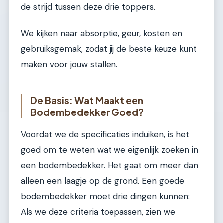
de strijd tussen deze drie toppers.
We kijken naar absorptie, geur, kosten en
gebruiksgemak, zodat jij de beste keuze kunt
maken voor jouw stallen.
De Basis: Wat Maakt een
Bodembedekker Goed?
Voordat we de specificaties induiken, is het
goed om te weten wat we eigenlijk zoeken in
een bodembedekker. Het gaat om meer dan
alleen een laagje op de grond. Een goede
bodembedekker moet drie dingen kunnen:
Als we deze criteria toepassen, zien we