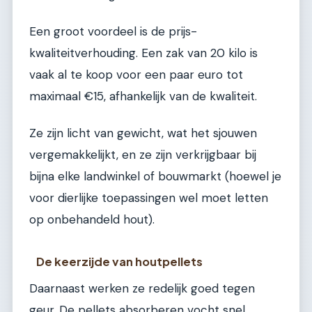
Een groot voordeel is de prijs-
kwaliteitverhouding. Een zak van 20 kilo is
vaak al te koop voor een paar euro tot
maximaal €15, afhankelijk van de kwaliteit.
Ze zijn licht van gewicht, wat het sjouwen
vergemakkelijkt, en ze zijn verkrijgbaar bij
bijna elke landwinkel of bouwmarkt (hoewel je
voor dierlijke toepassingen wel moet letten
op onbehandeld hout).
De keerzijde van houtpellets
Daarnaast werken ze redelijk goed tegen
geur. De pellets absorberen vocht snel,