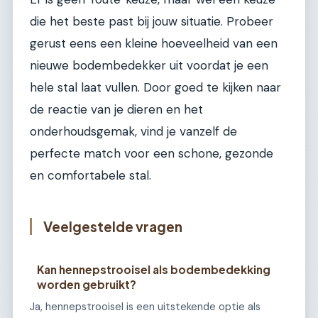
die het beste past bij jouw situatie. Probeer
gerust eens een kleine hoeveelheid van een
nieuwe bodembedekker uit voordat je een
hele stal laat vullen. Door goed te kijken naar
de reactie van je dieren en het
onderhoudsgemak, vind je vanzelf de
perfecte match voor een schone, gezonde
en comfortabele stal.
Veelgestelde vragen
Kan hennepstrooisel als bodembedekking
worden gebruikt?
Ja, hennepstrooisel is een uitstekende optie als