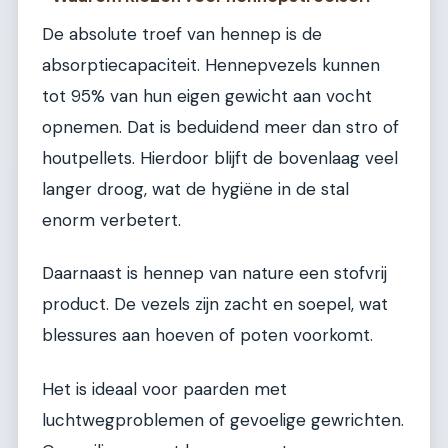
De absolute troef van hennep is de
absorptiecapaciteit. Hennepvezels kunnen
tot 95% van hun eigen gewicht aan vocht
opnemen. Dat is beduidend meer dan stro of
houtpellets. Hierdoor blijft de bovenlaag veel
langer droog, wat de hygiëne in de stal
enorm verbetert.
Daarnaast is hennep van nature een stofvrij
product. De vezels zijn zacht en soepel, wat
blessures aan hoeven of poten voorkomt.
Het is ideaal voor paarden met
luchtwegproblemen of gevoelige gewrichten.