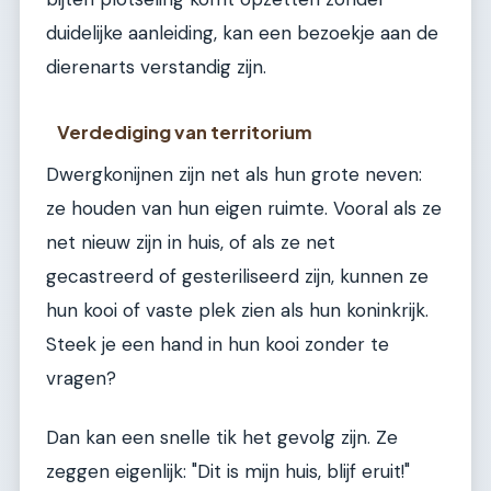
duidelijke aanleiding, kan een bezoekje aan de
dierenarts verstandig zijn.
Verdediging van territorium
Dwergkonijnen zijn net als hun grote neven:
ze houden van hun eigen ruimte. Vooral als ze
net nieuw zijn in huis, of als ze net
gecastreerd of gesteriliseerd zijn, kunnen ze
hun kooi of vaste plek zien als hun koninkrijk.
Steek je een hand in hun kooi zonder te
vragen?
Dan kan een snelle tik het gevolg zijn. Ze
zeggen eigenlijk: "Dit is mijn huis, blijf eruit!"