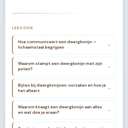
LEES OOK
Hoe communiceert een dwergkonijn —
→
lichaamstaal begrijpen
Waarom stampt een dwergkonijn met zijn
→
poten?
Bijten bij dwergkonijnen: oorzaken en hoe je
→
het afleert
Waarom knaagt een dwergkonijn aan alles
→
en wat doe je eraan?