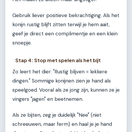
Gebruik liever positieve bekrachtiging. Als het
konijn rustig blijft zitten terwijl je hem aait,
geef je direct een complimentje en een klein
snoepje.
Stap 4: Stop met spelen als het bijt
Zo leert het dier: "Rustig blijven = lekkere
dingen." Sommige konijnen zien je hand als
speelgoed. Vooral als ze jong zijn, kunnen ze je
vingers "jagen" en beetnemen.
Als ze bijten, zeg je duidelijk "Nee" (niet
schreeuwen, maar ferm) en haal je je hand