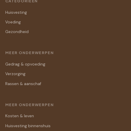
CATEGORIEËN
Huisvesting
Voeding
Gezondheid
MEER ONDERWERPEN
Gedrag & opvoeding
Verzorging
Rassen & aanschaf
MEER ONDERWERPEN
Kosten & leven
Huisvesting binnenshuis