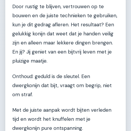
Door rustig te blijven, vertrouwen op te
bouwen en de juiste technieken te gebruiken,
kun je dit gedrag afleren. Het resultaat? Een
gelukkig konijn dat weet dat je handen veilig
zijn en alleen maar lekkere dingen brengen.
En jij? Jij geniet van een bijtvrij leven met je
pluizige maatje.
Onthoud: geduld is de sleutel. Een
dwergkonijn dat bijt, vraagt om begrip, niet
om straf.
Met de juiste aanpak wordt bijten verleden
tijd en wordt het knuffelen met je
dwergkonijn pure ontspanning.