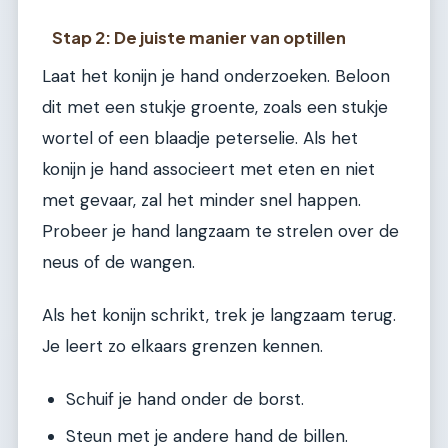
Stap 2: De juiste manier van optillen
Laat het konijn je hand onderzoeken. Beloon
dit met een stukje groente, zoals een stukje
wortel of een blaadje peterselie. Als het
konijn je hand associeert met eten en niet
met gevaar, zal het minder snel happen.
Probeer je hand langzaam te strelen over de
neus of de wangen.
Als het konijn schrikt, trek je langzaam terug.
Je leert zo elkaars grenzen kennen.
Schuif je hand onder de borst.
Steun met je andere hand de billen.