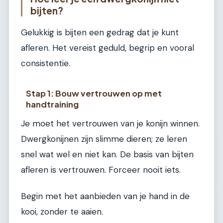
bijten?
Gelukkig is bijten een gedrag dat je kunt
afleren. Het vereist geduld, begrip en vooral
consistentie.
Stap 1: Bouw vertrouwen op met
handtraining
Je moet het vertrouwen van je konijn winnen.
Dwergkonijnen zijn slimme dieren; ze leren
snel wat wel en niet kan. De basis van bijten
afleren is vertrouwen. Forceer nooit iets.
Begin met het aanbieden van je hand in de
kooi, zonder te aaien.