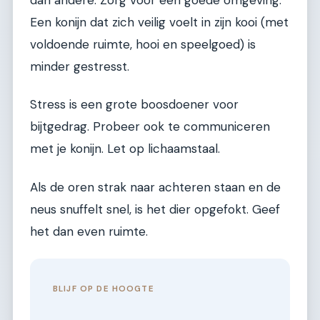
Een konijn dat zich veilig voelt in zijn kooi (met
voldoende ruimte, hooi en speelgoed) is
minder gestresst.
Stress is een grote boosdoener voor
bijtgedrag. Probeer ook te communiceren
met je konijn. Let op lichaamstaal.
Als de oren strak naar achteren staan en de
neus snuffelt snel, is het dier opgefokt. Geef
het dan even ruimte.
BLIJF OP DE HOOGTE