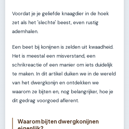
Voordat je je geliefde knaagdier in de hoek
zet als het 'slechte' beest, even rustig
ademhalen.
Een beet bij konijnen is zelden uit kwaadheid.
Het is meestal een misverstand, een
schrikreactie of een manier om iets duidelijk
te maken. In dit artikel duiken we in de wereld
van het dwergkonijn en ontdekken we
waarom ze bijten en, nog belangrijker, hoe je
dit gedrag voorgoed aflerent.
Waarom bijten dwergkonijnen
eigenlijk?