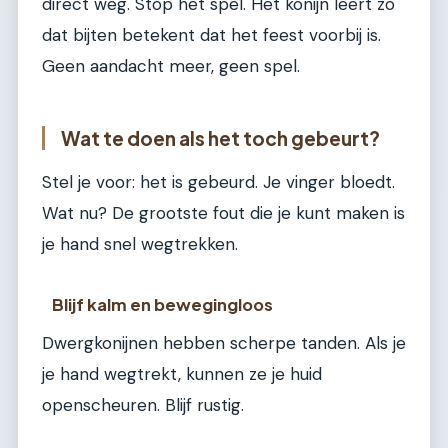
direct weg. Stop het spel. Het konijn leert zo
dat bijten betekent dat het feest voorbij is.
Geen aandacht meer, geen spel.
Wat te doen als het toch gebeurt?
Stel je voor: het is gebeurd. Je vinger bloedt.
Wat nu? De grootste fout die je kunt maken is
je hand snel wegtrekken.
Blijf kalm en bewegingloos
Dwergkonijnen hebben scherpe tanden. Als je
je hand wegtrekt, kunnen ze je huid
openscheuren. Blijf rustig.