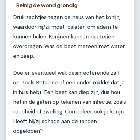
Reinig de wond grondig
Druk zachtjes tegen de neus van het konijn,
waardoor hij/zij moet loslaten om adem te
kunnen halen. Konijnen kunnen bacteriën
overdragen. Was de beet meteen met water
en zeep.
Doe er eventueel wat desinfecterende zalf
op, zoals Betadine of een ander middel dat je
in huis hebt. Een beet kan diep zijn, dus hou
het in de gaten op tekenen van infectie, zoals
roodheid of zwelling. Controleer ook je konijn.
Heeft hij/zij schade aan de tanden
opgelopen?