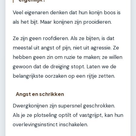
Veel eigenaren denken dat hun konijn boos is
als het bijt. Maar konijnen zijn prooidieren.
Ze zijn geen roofdieren. Als ze bijten, is dat
meestal uit angst of pijn, niet uit agressie. Ze
hebben geen zin om ruzie te maken; ze willen
gewoon dat de dreiging stopt. Laten we de
belangrijkste oorzaken op een rijtje zetten.
Angst en schrikken
Dwergkonijnen zijn supersnel geschrokken.
Als je ze plotseling optilt of vastgrijpt, kan hun
overlevingsinstinct inschakelen.