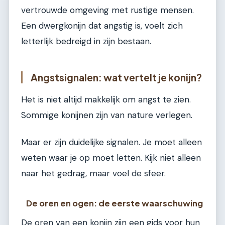
vertrouwde omgeving met rustige mensen.
Een dwergkonijn dat angstig is, voelt zich
letterlijk bedreigd in zijn bestaan.
Angstsignalen: wat vertelt je konijn?
Het is niet altijd makkelijk om angst te zien.
Sommige konijnen zijn van nature verlegen.
Maar er zijn duidelijke signalen. Je moet alleen
weten waar je op moet letten. Kijk niet alleen
naar het gedrag, maar voel de sfeer.
De oren en ogen: de eerste waarschuwing
De oren van een konijn zijn een gids voor hun