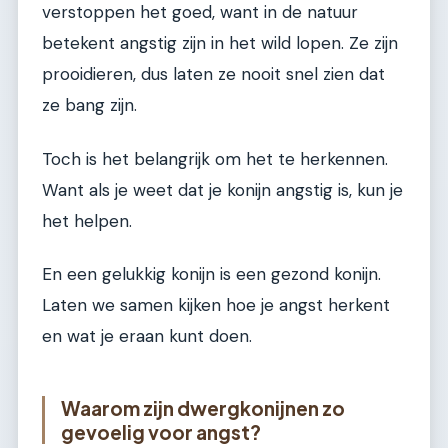
verstoppen het goed, want in de natuur
betekent angstig zijn in het wild lopen. Ze zijn
prooidieren, dus laten ze nooit snel zien dat
ze bang zijn.
Toch is het belangrijk om het te herkennen.
Want als je weet dat je konijn angstig is, kun je
het helpen.
En een gelukkig konijn is een gezond konijn.
Laten we samen kijken hoe je angst herkent
en wat je eraan kunt doen.
Waarom zijn dwergkonijnen zo
gevoelig voor angst?