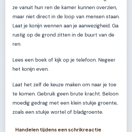
ze vanuit hun ren de kamer kunnen overzien,
maar niet direct in de loop van mensen staan.
Laat je konijn wennen aan je aanwezigheid. Ga
rustig op de grond zitten in de buurt van de
ren.
Lees een boek of kijk op je telefoon. Negeer
het konijn even.
Laat het zelf de keuze maken om naar je toe
te komen. Gebruik geen brute kracht. Beloon
moedig gedrag met een klein stukje groente,
zoals een stukje wortel of bladgroente.
Handelen tijdens een schrikreactie