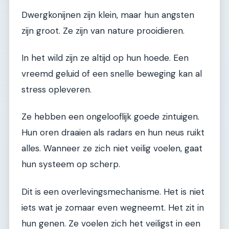
Dwergkonijnen zijn klein, maar hun angsten
zijn groot. Ze zijn van nature prooidieren.
In het wild zijn ze altijd op hun hoede. Een
vreemd geluid of een snelle beweging kan al
stress opleveren.
Ze hebben een ongelooflijk goede zintuigen.
Hun oren draaien als radars en hun neus ruikt
alles. Wanneer ze zich niet veilig voelen, gaat
hun systeem op scherp.
Dit is een overlevingsmechanisme. Het is niet
iets wat je zomaar even wegneemt. Het zit in
hun genen. Ze voelen zich het veiligst in een