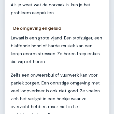
Als je weet wat de oorzaak is, kun je het
probleem aanpakken.
De omgeving en geluid
Lawaai is een grote vijand. Een stofzuiger, een
blaffende hond of harde muziek kan een
konijn enorm stressen. Ze horen frequenties
die wij niet horen.
Zelfs een onweersbui of vuurwerk kan voor
paniek zorgen. Een onrustige omgeving met
veel loopverkeer is ook niet goed. Ze voelen
zich het veiligst in een hoekje waar ze
overzicht hebben maar niet in het