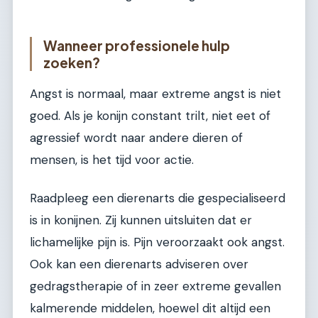
Wanneer professionele hulp
zoeken?
Angst is normaal, maar extreme angst is niet
goed. Als je konijn constant trilt, niet eet of
agressief wordt naar andere dieren of
mensen, is het tijd voor actie.
Raadpleeg een dierenarts die gespecialiseerd
is in konijnen. Zij kunnen uitsluiten dat er
lichamelijke pijn is. Pijn veroorzaakt ook angst.
Ook kan een dierenarts adviseren over
gedragstherapie of in zeer extreme gevallen
kalmerende middelen, hoewel dit altijd een