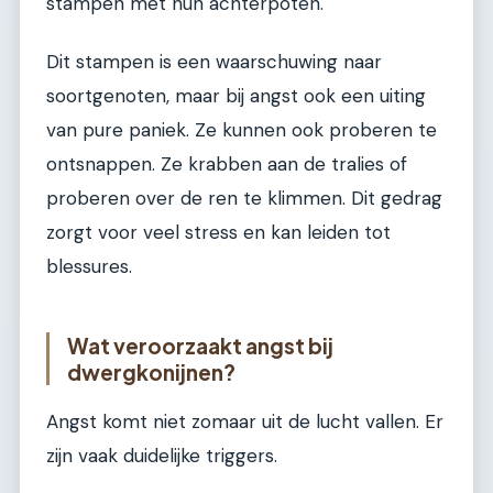
stampen met hun achterpoten.
Dit stampen is een waarschuwing naar
soortgenoten, maar bij angst ook een uiting
van pure paniek. Ze kunnen ook proberen te
ontsnappen. Ze krabben aan de tralies of
proberen over de ren te klimmen. Dit gedrag
zorgt voor veel stress en kan leiden tot
blessures.
Wat veroorzaakt angst bij
dwergkonijnen?
Angst komt niet zomaar uit de lucht vallen. Er
zijn vaak duidelijke triggers.