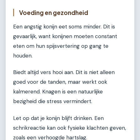
Voeding en gezondheid
Een angstig konijn eet soms minder. Dit is
gevaarlijk, want konijnen moeten constant
eten om hun spijsvertering op gang te
houden.
Biedt altijd vers hooi aan. Dit is niet alleen
goed voor de tanden, maar werkt ook
kalmerend. Knagen is een natuurlijke
bezigheid die stress vermindert.
Let op dat je konijn blijft drinken. Een
schrikreactie kan ook fysieke klachten geven,
zoals een verhoogde hartslag.