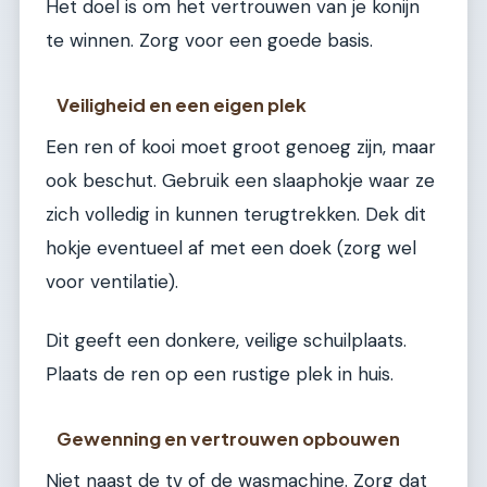
Het doel is om het vertrouwen van je konijn
te winnen. Zorg voor een goede basis.
Veiligheid en een eigen plek
Een ren of kooi moet groot genoeg zijn, maar
ook beschut. Gebruik een slaaphokje waar ze
zich volledig in kunnen terugtrekken. Dek dit
hokje eventueel af met een doek (zorg wel
voor ventilatie).
Dit geeft een donkere, veilige schuilplaats.
Plaats de ren op een rustige plek in huis.
Gewenning en vertrouwen opbouwen
Niet naast de tv of de wasmachine. Zorg dat