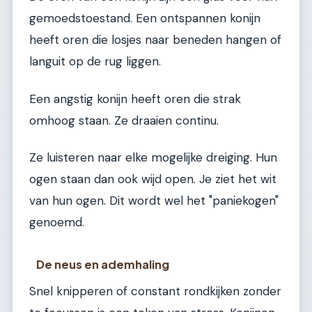
gemoedstoestand. Een ontspannen konijn
heeft oren die losjes naar beneden hangen of
languit op de rug liggen.
Een angstig konijn heeft oren die strak
omhoog staan. Ze draaien continu.
Ze luisteren naar elke mogelijke dreiging. Hun
ogen staan dan ook wijd open. Je ziet het wit
van hun ogen. Dit wordt wel het "paniekogen"
genoemd.
De neus en ademhaling
Snel knipperen of constant rondkijken zonder