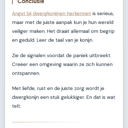
Conclusie
Angst bij dwergkonijnen herkennen
is serieus,
maar met de juiste aanpak kun je hun wereld
veiliger maken. Het draait allemaal om begrip
en geduld. Leer de taal van je konijn.
Zie de signalen voordat de paniek uitbreekt.
Creëer een omgeving waarin ze zich kunnen
ontspannen.
Met liefde, rust en de juiste zorg wordt je
dwergkonijn een stuk gelukkiger. En dat is wat
telt.