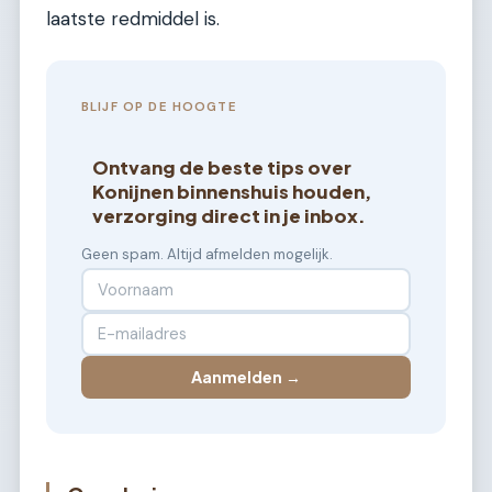
laatste redmiddel is.
BLIJF OP DE HOOGTE
Ontvang de beste tips over
Konijnen binnenshuis houden,
verzorging direct in je inbox.
Geen spam. Altijd afmelden mogelijk.
Aanmelden →