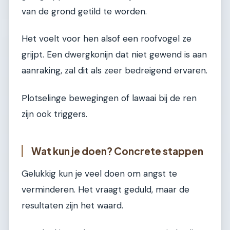
van de grond getild te worden.
Het voelt voor hen alsof een roofvogel ze
grijpt. Een dwergkonijn dat niet gewend is aan
aanraking, zal dit als zeer bedreigend ervaren.
Plotselinge bewegingen of lawaai bij de ren
zijn ook triggers.
Wat kun je doen? Concrete stappen
Gelukkig kun je veel doen om angst te
verminderen. Het vraagt geduld, maar de
resultaten zijn het waard.