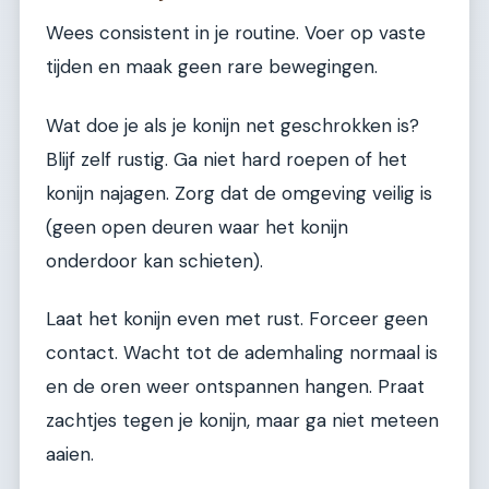
Wees consistent in je routine. Voer op vaste
tijden en maak geen rare bewegingen.
Wat doe je als je konijn net geschrokken is?
Blijf zelf rustig. Ga niet hard roepen of het
konijn najagen. Zorg dat de omgeving veilig is
(geen open deuren waar het konijn
onderdoor kan schieten).
Laat het konijn even met rust. Forceer geen
contact. Wacht tot de ademhaling normaal is
en de oren weer ontspannen hangen. Praat
zachtjes tegen je konijn, maar ga niet meteen
aaien.