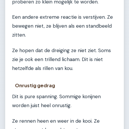
proberen zo klein mogelijk te worden.
Een andere extreme reactie is verstijven. Ze
bewegen niet, ze blijven als een standbeeld
zitten.
Ze hopen dat de dreiging ze niet ziet. Soms
zie je ook een trillend lichaam. Dit is niet
hetzelfde als rillen van kou.
Onrustig gedrag
Dit is pure spanning. Sommige konijnen
worden juist heel onrustig.
Ze rennen heen en weer in de kooi. Ze