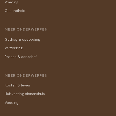
Voeding
Gezondheid
MEER ONDERWERPEN
Gedrag & opvoeding
Verzorging
Rassen & aanschaf
MEER ONDERWERPEN
Kosten & leven
Huisvesting binnenshuis
Voeding