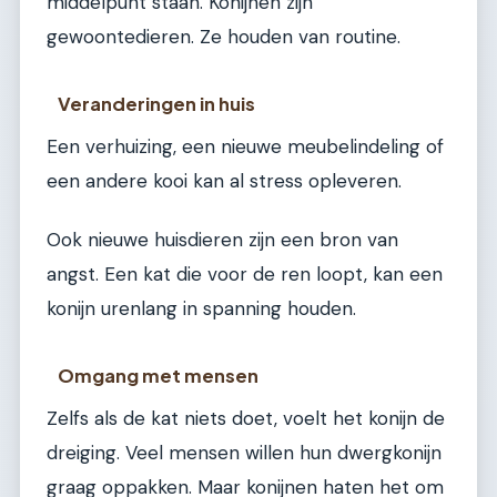
middelpunt staan. Konijnen zijn
gewoontedieren. Ze houden van routine.
Veranderingen in huis
Een verhuizing, een nieuwe meubelindeling of
een andere kooi kan al stress opleveren.
Ook nieuwe huisdieren zijn een bron van
angst. Een kat die voor de ren loopt, kan een
konijn urenlang in spanning houden.
Omgang met mensen
Zelfs als de kat niets doet, voelt het konijn de
dreiging. Veel mensen willen hun dwergkonijn
graag oppakken. Maar konijnen haten het om