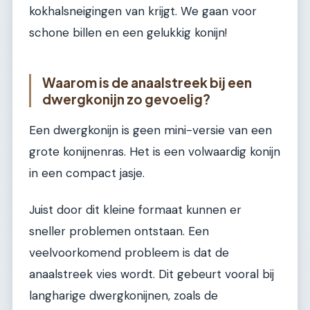
kokhalsneigingen van krijgt. We gaan voor
schone billen en een gelukkig konijn!
Waarom is de anaalstreek bij een
dwergkonijn zo gevoelig?
Een dwergkonijn is geen mini-versie van een
grote konijnenras. Het is een volwaardig konijn
in een compact jasje.
Juist door dit kleine formaat kunnen er
sneller problemen ontstaan. Een
veelvoorkomend probleem is dat de
anaalstreek vies wordt. Dit gebeurt vooral bij
langharige dwergkonijnen, zoals de