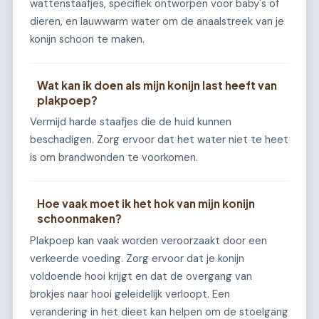
wattenstaafjes, specifiek ontworpen voor baby's of
dieren, en lauwwarm water om de anaalstreek van je
konijn schoon te maken.
Wat kan ik doen als mijn konijn last heeft van
plakpoep?
Vermijd harde staafjes die de huid kunnen
beschadigen. Zorg ervoor dat het water niet te heet
is om brandwonden te voorkomen.
Hoe vaak moet ik het hok van mijn konijn
schoonmaken?
Plakpoep kan vaak worden veroorzaakt door een
verkeerde voeding. Zorg ervoor dat je konijn
voldoende hooi krijgt en dat de overgang van
brokjes naar hooi geleidelijk verloopt. Een
verandering in het dieet kan helpen om de stoelgang