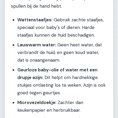
spullen bij de hand hebt.
Wattenstaafjes:
Gebruik zachte staafjes,
speciaal voor baby's of dieren. Harde
staafjes kunnen de huid beschadigen.
Lauwwarm water:
Geen heet water, dat
verbrandt de huid, en geen koud water,
dat is onaangenaam.
Geurloze baby-olie of water met een
drupje azijn:
Dit helpt om hardnekkige
stukjes ontlasting los te weken. Azijn is ook
goed tegen geurtjes.
Microvezeldoekje:
Zachter dan
keukenpapier en herbruikbaar.