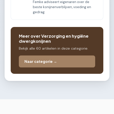
Femke adviseert eigenaren over de
beste konijnenverblijven, voeding en
gedrag.
Meer over Verzorging en hygiëne
dwergkonijnen
Bekijk alle 60 artikelen in deze categorie.
Naar categorie →