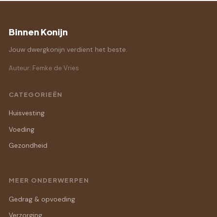
Binnen Konijn
Jouw dwergkonijn verdient het beste.
Auteur: Femke de Vries
CATEGORIEËN
Huisvesting
Voeding
Gezondheid
MEER ONDERWERPEN
Gedrag & opvoeding
Verzorging