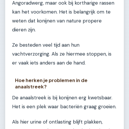
Angoradwerg, maar ook bij kortharige rassen
kan het voorkomen. Het is belangrijk om te
weten dat konijnen van nature propere
dieren zijn.
Ze besteden veel tijd aan hun
vachtverzorging. Als ze hiermee stoppen, is
er vaak iets anders aan de hand.
Hoe herken je problemen in de
anaalstreek?
De anaalstreek is bij konijnen erg kwetsbaar.
Het is een plek waar bacteriën graag groeien.
Als hier urine of ontlasting blijft plakken,