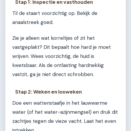
Stap 1: Inspectie en vasthouden
Til de staart voorzichtig op. Bekijk de
anaalstreek goed.
Zie je alleen wat korreltjes of zit het
vastgeplakt? Dit bepaalt hoe hard je moet
wrijven. Wees voorzichtig, de huid is
kwetsbaar. Als de ontlasting hardnekkig
vastzit, ga je niet direct schrobben.
Stap 2: Weken en losweken
Doe een wattenstaafje in het lauwwarme
water (of het water-azijnmengsel) en druk dit
zachtjes tegen de vieze vacht. Laat het even
intrekken.