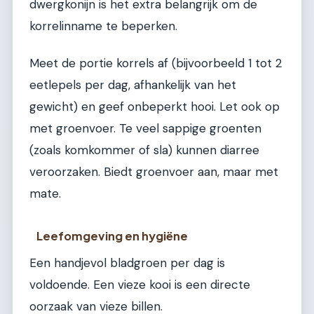
dwergkonijn is het extra belangrijk om de
korrelinname te beperken.
Meet de portie korrels af (bijvoorbeeld 1 tot 2
eetlepels per dag, afhankelijk van het
gewicht) en geef onbeperkt hooi. Let ook op
met groenvoer. Te veel sappige groenten
(zoals komkommer of sla) kunnen diarree
veroorzaken. Biedt groenvoer aan, maar met
mate.
Leefomgeving en hygiëne
Een handjevol bladgroen per dag is
voldoende. Een vieze kooi is een directe
oorzaak van vieze billen.