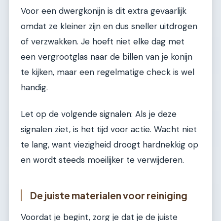
Voor een dwergkonijn is dit extra gevaarlijk
omdat ze kleiner zijn en dus sneller uitdrogen
of verzwakken. Je hoeft niet elke dag met
een vergrootglas naar de billen van je konijn
te kijken, maar een regelmatige check is wel
handig.
Let op de volgende signalen: Als je deze
signalen ziet, is het tijd voor actie. Wacht niet
te lang, want viezigheid droogt hardnekkig op
en wordt steeds moeilijker te verwijderen.
De juiste materialen voor reiniging
Voordat je begint, zorg je dat je de juiste