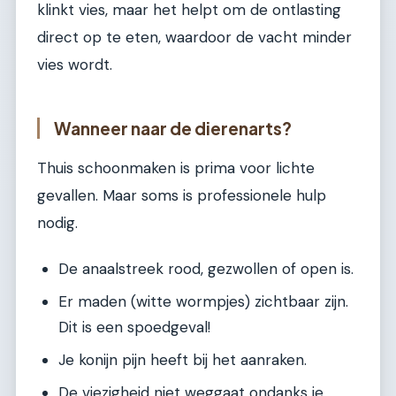
klinkt vies, maar het helpt om de ontlasting
direct op te eten, waardoor de vacht minder
vies wordt.
Wanneer naar de dierenarts?
Thuis schoonmaken is prima voor lichte
gevallen. Maar soms is professionele hulp
nodig.
De anaalstreek rood, gezwollen of open is.
Er maden (witte wormpjes) zichtbaar zijn.
Dit is een spoedgeval!
Je konijn pijn heeft bij het aanraken.
De viezigheid niet weggaat ondanks je