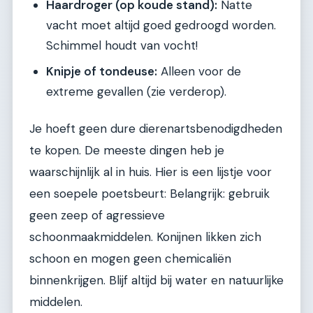
Haardroger (op koude stand):
Natte
vacht moet altijd goed gedroogd worden.
Schimmel houdt van vocht!
Knipje of tondeuse:
Alleen voor de
extreme gevallen (zie verderop).
Je hoeft geen dure dierenartsbenodigdheden
te kopen. De meeste dingen heb je
waarschijnlijk al in huis. Hier is een lijstje voor
een soepele poetsbeurt: Belangrijk: gebruik
geen zeep of agressieve
schoonmaakmiddelen. Konijnen likken zich
schoon en mogen geen chemicaliën
binnenkrijgen. Blijf altijd bij water en natuurlijke
middelen.