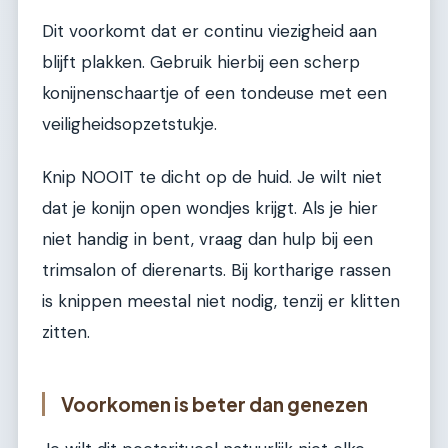
Dit voorkomt dat er continu viezigheid aan
blijft plakken. Gebruik hierbij een scherp
konijnenschaartje of een tondeuse met een
veiligheidsopzetstukje.
Knip NOOIT te dicht op de huid. Je wilt niet
dat je konijn open wondjes krijgt. Als je hier
niet handig in bent, vraag dan hulp bij een
trimsalon of dierenarts. Bij kortharige rassen
is knippen meestal niet nodig, tenzij er klitten
zitten.
Voorkomen is beter dan genezen