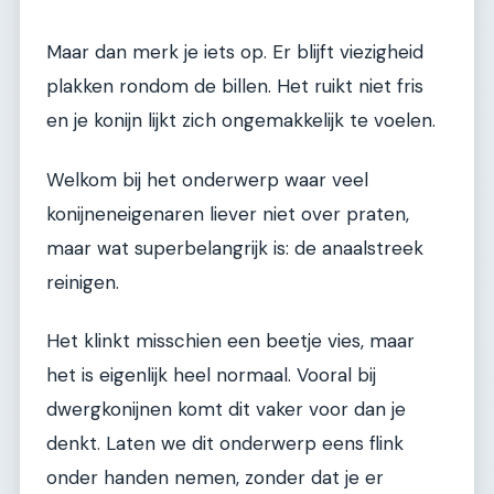
Maar dan merk je iets op. Er blijft viezigheid
plakken rondom de billen. Het ruikt niet fris
en je konijn lijkt zich ongemakkelijk te voelen.
Welkom bij het onderwerp waar veel
konijneneigenaren liever niet over praten,
maar wat superbelangrijk is: de anaalstreek
reinigen.
Het klinkt misschien een beetje vies, maar
het is eigenlijk heel normaal. Vooral bij
dwergkonijnen komt dit vaker voor dan je
denkt. Laten we dit onderwerp eens flink
onder handen nemen, zonder dat je er