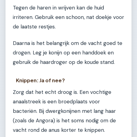
Tegen de haren in wrijven kan de huid
irriteren. Gebruik een schoon, nat doekje voor
de laatste restjes.
Daarna is het belangrijk om de vacht goed te
drogen. Leg je konijn op een handdoek en
gebruik de haardroger op de koude stand.
Knippen: Ja of nee?
Zorg dat het echt droog is. Een vochtige
anaalstreek is een broedplaats voor
bacteriën. Bij dwergkonijnen met lang haar
(zoals de Angora) is het soms nodig om de
vacht rond de anus korter te knippen.