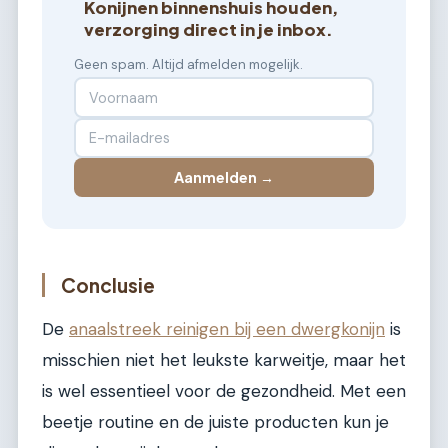
Konijnen binnenshuis houden,
verzorging direct in je inbox.
Geen spam. Altijd afmelden mogelijk.
Aanmelden →
Conclusie
De
anaalstreek reinigen bij een dwergkonijn
is
misschien niet het leukste karweitje, maar het
is wel essentieel voor de gezondheid. Met een
beetje routine en de juiste producten kun je