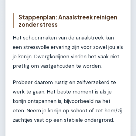
Stappenplan: Anaalstreek reinigen
zonder stress
Het schoonmaken van de anaalstreek kan
een stressvolle ervaring zijn voor zowel jou als
je konijn. Dwergkonijnen vinden het vaak niet
prettig om vastgehouden te worden.
Probeer daarom rustig en zelfverzekerd te
werk te gaan. Het beste moment is als je
konijn ontspannen is, bijvoorbeeld na het
eten. Neem je konijn op schoot of zet hem/zij
zachtjes vast op een stabiele ondergrond.