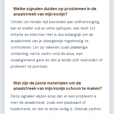
Welke signalen duiden op problemen in de
anaalstreek van mijn konijn?
Omdat ze minder tijd besteden aan zelfverzorging,
kan er sneller vuil en urine ophopen, wat leidt tot
irritatie en infecties. Het is dus belangrijk om de
anaalstreek van je dwergkonijn regelmatig te
controleren. Let op tekenen zoals plakkerige
ontlasting, natte vacht rond de anus, een
onaangename geur en dat je konijn zich veel krabt of
probeert te poetsen.
Wat zijn de juiste materialen om de
anaalstreek van mijn konijn schoon te maken?
Deze signalen wijzen erop dat er een probleem is
met de anaalstreek, zoals een plasbaard of
huidirritatie, en dat er actie nodig is. Gebruik zachte