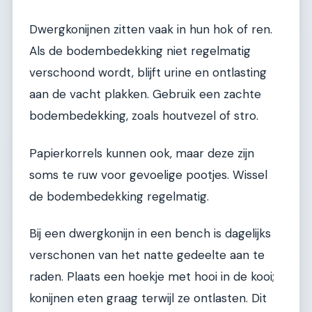
Dwergkonijnen zitten vaak in hun hok of ren.
Als de bodembedekking niet regelmatig
verschoond wordt, blijft urine en ontlasting
aan de vacht plakken. Gebruik een zachte
bodembedekking, zoals houtvezel of stro.
Papierkorrels kunnen ook, maar deze zijn
soms te ruw voor gevoelige pootjes. Wissel
de bodembedekking regelmatig.
Bij een dwergkonijn in een bench is dagelijks
verschonen van het natte gedeelte aan te
raden. Plaats een hoekje met hooi in de kooi;
konijnen eten graag terwijl ze ontlasten. Dit