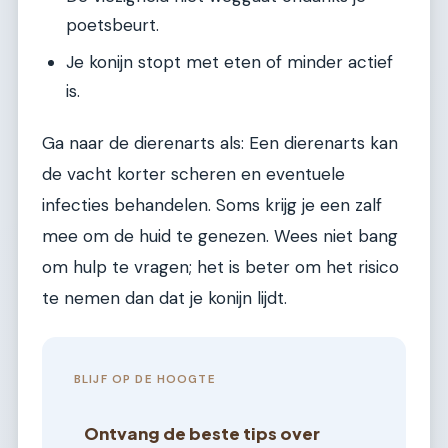
poetsbeurt.
Je konijn stopt met eten of minder actief
is.
Ga naar de dierenarts als: Een dierenarts kan
de vacht korter scheren en eventuele
infecties behandelen. Soms krijg je een zalf
mee om de huid te genezen. Wees niet bang
om hulp te vragen; het is beter om het risico
te nemen dan dat je konijn lijdt.
BLIJF OP DE HOOGTE
Ontvang de beste tips over