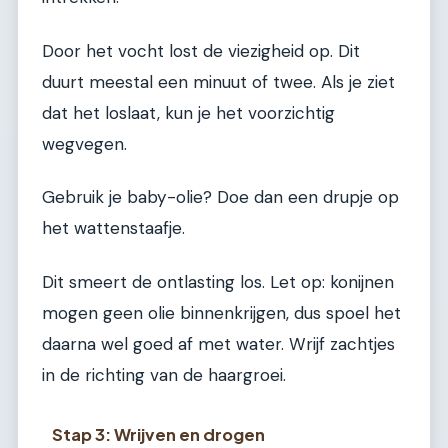
Door het vocht lost de viezigheid op. Dit
duurt meestal een minuut of twee. Als je ziet
dat het loslaat, kun je het voorzichtig
wegvegen.
Gebruik je baby-olie? Doe dan een drupje op
het wattenstaafje.
Dit smeert de ontlasting los. Let op: konijnen
mogen geen olie binnenkrijgen, dus spoel het
daarna wel goed af met water. Wrijf zachtjes
in de richting van de haargroei.
Stap 3: Wrijven en drogen