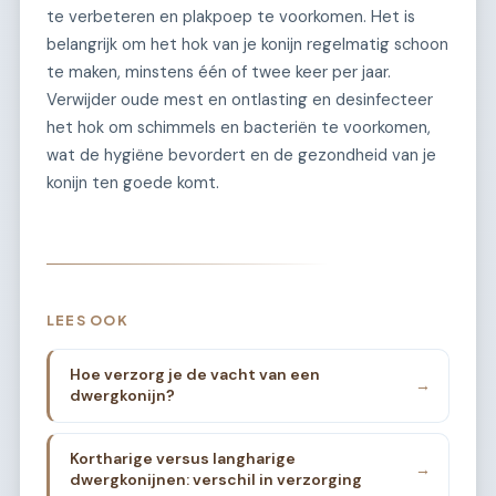
te verbeteren en plakpoep te voorkomen. Het is
belangrijk om het hok van je konijn regelmatig schoon
te maken, minstens één of twee keer per jaar.
Verwijder oude mest en ontlasting en desinfecteer
het hok om schimmels en bacteriën te voorkomen,
wat de hygiëne bevordert en de gezondheid van je
konijn ten goede komt.
LEES OOK
Hoe verzorg je de vacht van een
→
dwergkonijn?
Kortharige versus langharige
→
dwergkonijnen: verschil in verzorging