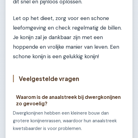
dit snel en pijnloos oplossen.
Let op het dieet, zorg voor een schone
leefomgeving en check regelmatig de billen.
Je konijn zal je dankbaar zijn met een
hoppende en vrolijke manier van leven. Een
schone konijn is een gelukkig konijn!
Veelgestelde vragen
Waarom is de anaalstreek bij dwergkonijnen
zo gevoelig?
Dwergkonijnen hebben een kleinere bouw dan
grotere konijnenrassen, waardoor hun anaalstreek
kwetsbaarder is voor problemen.